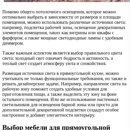
Помимо общего потолочного освещения, которое можно
оптимально выбрать в зависимости от размеров и площади
помещения, можно использовать различные источники света:
например, подсветка рабочей зоны, освещение декоративных
элементов помещения, таких как витрины или шкафы с
фарфором, а также мощные светодиодные лампы с удобным
диммером.
Также важным аспектом является выбор правильного цвета
света: холодный свет означает бодрость и активность, а
теплый свет создает атмосферу уюта и спокойствия.
Размещая источники света в прямоугольной кухне, можно
учитывать не только функциональные требования, но также и
решать дизайнерские задачи. Например, направление света на
рабочую зону поможет создать удобные условия для
приготовления пищи, а также выделить эту зону на фоне
остального помещения. Или же использование настенных
светильников для освещения барной зоны или просто для
дополнительной декоративной подсветки создадут особое
настроение и добавят элегантности интерьеру.
Выбор мебели для прямоугольной