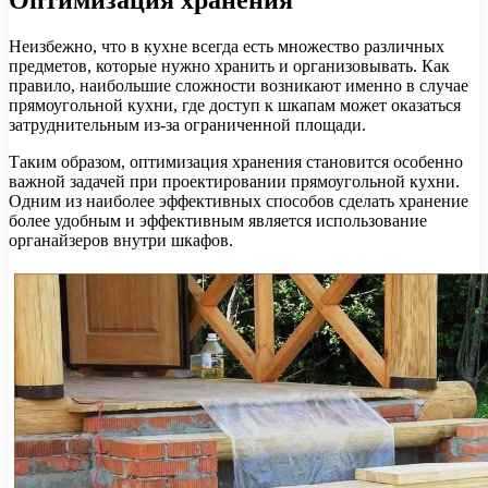
Оптимизация хранения
Неизбежно, что в кухне всегда есть множество различных
предметов, которые нужно хранить и организовывать. Как
правило, наибольшие сложности возникают именно в случае
прямоугольной кухни, где доступ к шкапам может оказаться
затруднительным из-за ограниченной площади.
Таким образом, оптимизация хранения становится особенно
важной задачей при проектировании прямоугольной кухни.
Одним из наиболее эффективных способов сделать хранение
более удобным и эффективным является использование
органайзеров внутри шкафов.