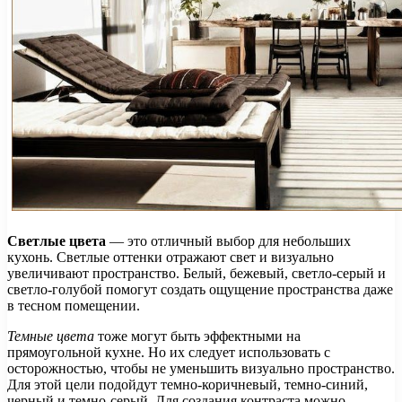
Светлые цвета
— это отличный выбор для небольших
кухонь. Светлые оттенки отражают свет и визуально
увеличивают пространство. Белый, бежевый, светло-серый и
светло-голубой помогут создать ощущение пространства даже
в тесном помещении.
Темные цвета
тоже могут быть эффектными на
прямоугольной кухне. Но их следует использовать с
осторожностью, чтобы не уменьшить визуально пространство.
Для этой цели подойдут темно-коричневый, темно-синий,
черный и темно-серый. Для создания контраста можно