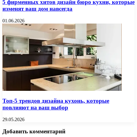
5 фирменных хитов дизайн бюро кухни, которые
изменят ваш дом навсегда
01.06.2026
Топ-5 трендов дизайна кухонь, которые
повлияют на ваш выбор
29.05.2026
Добавить комментарий