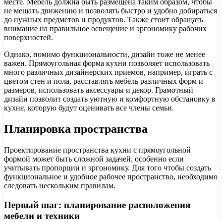
месте. Мебель должна быть размещена таким образом, чтобы
не мешать движению и позволять быстро и удобно добираться
до нужных предметов и продуктов. Также стоит обращать
внимание на правильное освещение и эргономику рабочих
поверхностей.
Однако, помимо функциональности, дизайн тоже не менее
важен. Прямоугольная форма кухни позволяет использовать
много различных дизайнерских приемов, например, играть с
цветом стен и пола, расставлять мебель различных форм и
размеров, использовать аксессуары и декор. Грамотный
дизайн позволит создать уютную и комфортную обстановку в
кухне, которую будут оценивать все члены семьи.
Планировка пространства
Проектирование пространства кухни с прямоугольной
формой может быть сложной задачей, особенно если
учитывать пропорции и эргономику. Для того чтобы создать
функциональное и удобное рабочее пространство, необходимо
следовать нескольким правилам.
Первый шаг: планирование расположения
мебели и техники