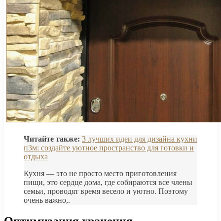
Читайте также:
3 лучших идеи для дизайна кухни
п3м: создайте уютное пространство для готовки и
отдыха
Кухня — это не просто место приготовления
пищи, это сердце дома, где собираются все члены
семьи, проводят время весело и уютно. Поэтому
очень важно,.