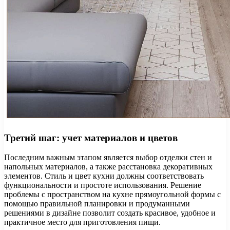
Третий шаг: учет материалов и цветов
Последним важным этапом является выбор отделки стен и
напольных материалов, а также расстановка декоративных
элементов. Стиль и цвет кухни должны соответствовать
функциональности и простоте использования. Решение
проблемы с пространством на кухне прямоугольной формы с
помощью правильной планировки и продуманными
решениями в дизайне позволит создать красивое, удобное и
практичное место для приготовления пищи.