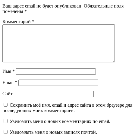
Ваш адрес email не будет опубликован.
Обязательные поля
помечены
*
Комментарий
*
Имя
*
Email
*
Сайт
Сохранить моё имя, email и адрес сайта в этом браузере для
последующих моих комментариев.
Уведомить меня о новых комментариях по email.
Уведомлять меня о новых записях почтой.