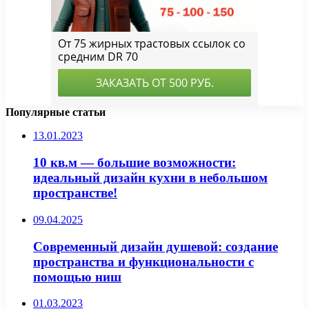
Популярные статьи
13.01.2023
10 кв.м — большие возможности:
идеальный дизайн кухни в небольшом
пространстве!
09.04.2025
Современный дизайн душевой: создание
пространства и функциональности с
помощью ниш
01.03.2023