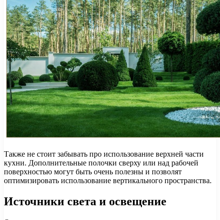
Также не стоит забывать про использование верхней части
кухни. Дополнительные полочки сверху или над рабочей
поверхностью могут быть очень полезны и позволят
оптимизировать использование вертикального пространства.
Источники света и освещение