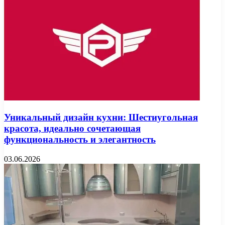
Уникальный дизайн кухни: Шестиугольная
красота, идеально сочетающая
функциональность и элегантность
03.06.2026