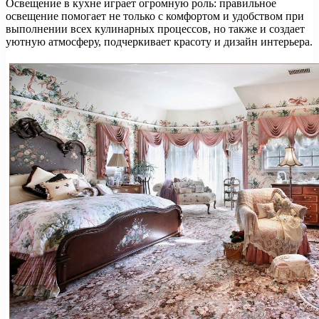
Освещение в кухне играет огромную роль: правильное
освещение помогает не только с комфортом и удобством при
выполнении всех кулинарных процессов, но также и создает
уютную атмосферу, подчеркивает красоту и дизайн интерьера.