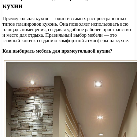
кухни
Прямоугольная кухня — один из самых распространенных
типов планировок кухонь. Она позволяет использовать всю
площадь помещения, создавая удобное рабочее пространство
и место для отдыха. Правильный выбор мебели — это
главный ключ к созданию комфортной атмосферы на кухне.
Как выбирать мебель для прямоугольной кухни?