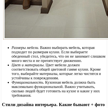
Размеры мебели
. Важно выбирать мебель, которая
подходит по размерам кухни. Если выбираете
обеденный стол, убедитесь, что он не занимает слишком
много места и не препятствует движению.
Цвет и материалы
. Цвет мебели должен
соответствовать общей цветовой гамме кухни. Кроме
того, выбирайте материалы, которые легко чистятся и
устойчивы к повреждениям.
Функциональность
. Кухонная мебель должна быть
максимально функциональной. Важно учитывать,
сколько людей будет готовить на кухне и какие у них
требования.
Стили дизайна интерьера. Какие бывают + фото