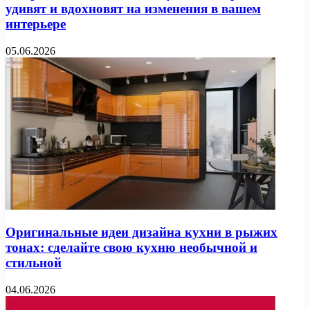
удивят и вдохновят на изменения в вашем
интерьере
05.06.2026
Оригинальные идеи дизайна кухни в рыжих
тонах: сделайте свою кухню необычной и
стильной
04.06.2026