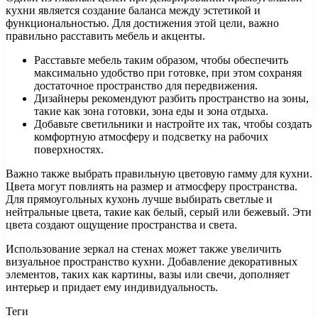
кухни является создание баланса между эстетикой и
функциональностью. Для достижения этой цели, важно
правильно расставить мебель и акценты.
Расставьте мебель таким образом, чтобы обеспечить
максимально удобство при готовке, при этом сохраняя
достаточное пространство для передвижения.
Дизайнеры рекомендуют разбить пространство на зоны,
такие как зона готовки, зона еды и зона отдыха.
Добавьте светильники и настройте их так, чтобы создать
комфортную атмосферу и подсветку на рабочих
поверхностях.
Важно также выбрать правильную цветовую гамму для кухни.
Цвета могут повлиять на размер и атмосферу пространства.
Для прямоугольных кухонь лучше выбирать светлые и
нейтральные цвета, такие как белый, серый или бежевый. Эти
цвета создают ощущение пространства и света.
Использование зеркал на стенах может также увеличить
визуальное пространство кухни. Добавление декоративных
элементов, таких как картины, вазы или свечи, дополняет
интерьер и придает ему индивидуальность.
Теги