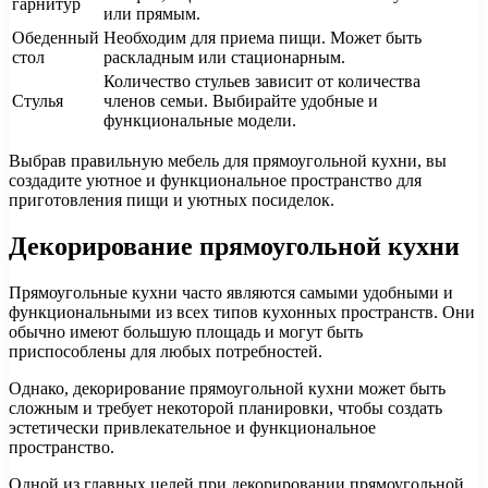
гарнитур
или прямым.
Обеденный
Необходим для приема пищи. Может быть
стол
раскладным или стационарным.
Количество стульев зависит от количества
Стулья
членов семьи. Выбирайте удобные и
функциональные модели.
Выбрав правильную мебель для прямоугольной кухни, вы
создадите уютное и функциональное пространство для
приготовления пищи и уютных посиделок.
Декорирование прямоугольной кухни
Прямоугольные кухни часто являются самыми удобными и
функциональными из всех типов кухонных пространств. Они
обычно имеют большую площадь и могут быть
приспособлены для любых потребностей.
Однако, декорирование прямоугольной кухни может быть
сложным и требует некоторой планировки, чтобы создать
эстетически привлекательное и функциональное
пространство.
Одной из главных целей при декорировании прямоугольной