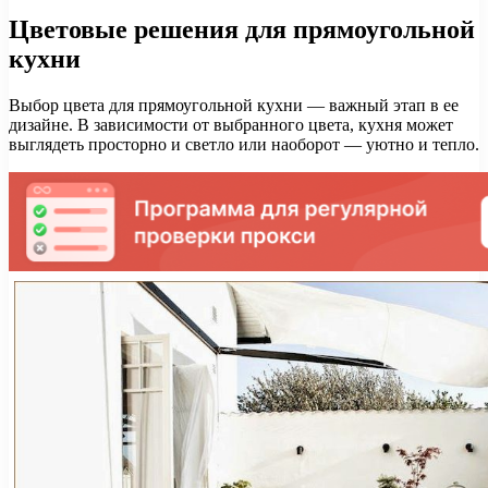
Цветовые решения для прямоугольной
кухни
Выбор цвета для прямоугольной кухни — важный этап в ее
дизайне. В зависимости от выбранного цвета, кухня может
выглядеть просторно и светло или наоборот — уютно и тепло.