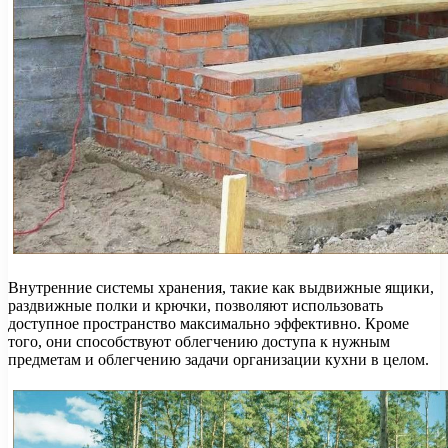
Внутренние системы хранения, такие как выдвижные ящики,
раздвижные полки и крючки, позволяют использовать
доступное пространство максимально эффективно. Кроме
того, они способствуют облегчению доступа к нужным
предметам и облегчению задачи организации кухни в целом.