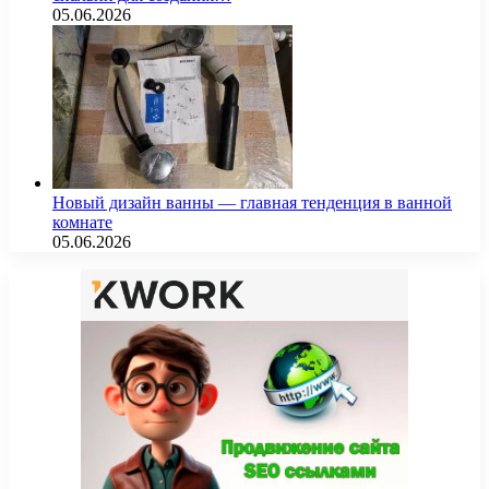
05.06.2026
Новый дизайн ванны — главная тенденция в ванной
комнате
05.06.2026