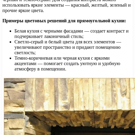
использовать яркие элементы — красный, желтый, зеленый и
прочие яркие цвета.
Примеры цветовых решений для прямоугольной кухни:
Белая кухня с черными фасадами — создает контраст и
подчеркивает лаконичный стиль;
Светло-серый и белый цвета для всех элементов —
увеличивают пространство и придают помещению
светлость;
Темно-коричневая или черная кухня с яркими
акцентами — помогает создать уютную и удобную
атмосферу в помещении.