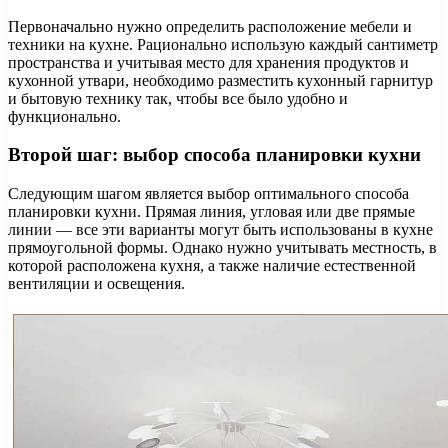
Первоначально нужно определить расположение мебели и
техники на кухне. Рационально использую каждый сантиметр
пространства и учитывая место для хранения продуктов и
кухонной утвари, необходимо разместить кухонный гарнитур
и бытовую технику так, чтобы все было удобно и
функционально.
Второй шаг: выбор способа планировки кухни
Следующим шагом является выбор оптимального способа
планировки кухни. Прямая линия, угловая или две прямые
линии — все эти варианты могут быть использованы в кухне
прямоугольной формы. Однако нужно учитывать местность, в
которой расположена кухня, а также наличие естественной
вентиляции и освещения.