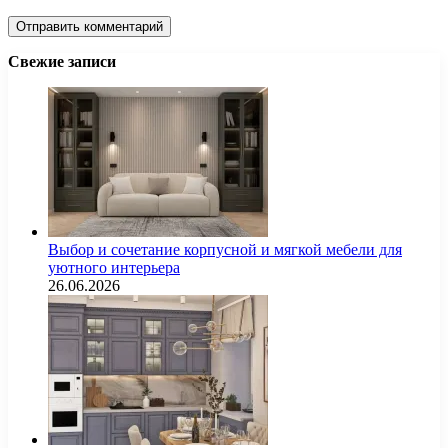
Свежие записи
Выбор и сочетание корпусной и мягкой мебели для
уютного интерьера
26.06.2026