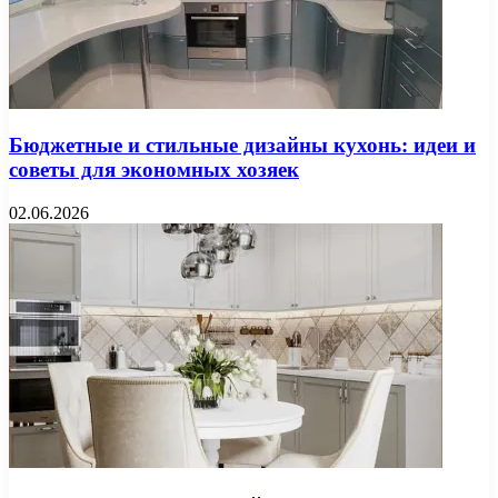
Бюджетные и стильные дизайны кухонь: идеи и
советы для экономных хозяек
02.06.2026