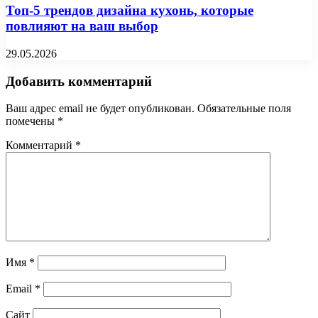
Топ-5 трендов дизайна кухонь, которые
повлияют на ваш выбор
29.05.2026
Добавить комментарий
Ваш адрес email не будет опубликован.
Обязательные поля
помечены
*
Комментарий
*
Имя
*
Email
*
Сайт