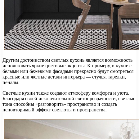
Другим достоинством светлых кухонь является возможность
использовать яркие цветовые акценты. К примеру, в кухне с
белыми или бежевыми фасадами прекрасно будут смотреться
красные или желтые детали интерьера — стулья, тарелки,
пеналы.
Светлые кухни также создают атмосферу комфорта и уюта.
Благодаря своей исключительной светопрозрачности, светлые
тона способны «разговорить» пространство и создать
неповторимый эффект светлоты и пространства.