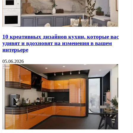
10 креативных дизайнов кухни, которые вас
удивят и вдохновят на изменения в вашем
интерьере
05.06.2026