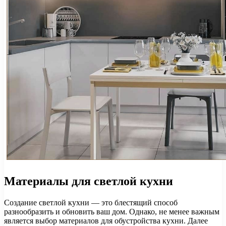
Материалы для светлой кухни
Создание светлой кухни — это блестящий способ
разнообразить и обновить ваш дом. Однако, не менее важным
является выбор материалов для обустройства кухни. Далее