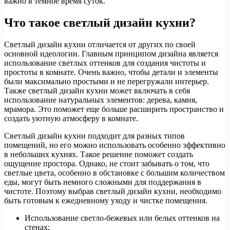
важно в темное время суток.
Что такое светлый дизайн кухни?
Светлый дизайн кухни отличается от других по своей
основной идеологии. Главным принципом дизайна является
использование светлых оттенков для создания чистоты и
простоты в комнате. Очень важно, чтобы детали и элементы
были максимально простыми и не перегружали интерьер.
Также светлый дизайн кухни может включать в себя
использование натуральных элементов: дерева, камня,
мрамора. Это поможет еще больше расширить пространство и
создать уютную атмосферу в комнате.
Светлый дизайн кухни подходит для разных типов
помещений, но его можно использовать особенно эффективно
в небольших кухнях. Такое решение поможет создать
ощущение простора. Однако, не стоит забывать о том, что
светлые цвета, особенно в обстановке с большим количеством
еды, могут быть немного сложными для поддержания в
чистоте. Поэтому выбрав светлый дизайн кухни, необходимо
быть готовым к ежедневному уходу и чистке помещения.
Использование светло-бежевых или белых оттенков на
стенах;