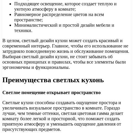
Подходящее освещение, которое создает теплую и
уютную атмосферу в комнате;
Равномерное распределение цветов на всем
пространстве;
Минималистический и простой дизайн мебели и
техники.
В целом, светлый дизайн кухни может создать красивый и
современный интерьер. Главное, чтобы его использование не
затрудняло повседневную жизнь и обслуживание помещения.
Выбирая светлый дизайн кухни, не стоит забывать об
основных принципах и правилах, чтобы все элементы были
эргономичны и функциональны.
Преимущества светлых кухонь
Светлое помещение открывает пространство
Светлые кухни способны создавать ощущение простора и
увеличивать визуальное пространство в комнате. Гораздо
лучше, чем темные оттенки, светлая цветовая гамма делает
комнату более легкой и просторной, что поможет создать
приятную атмосферу и уменьшить ощущение давления от
присутствующих предметов.