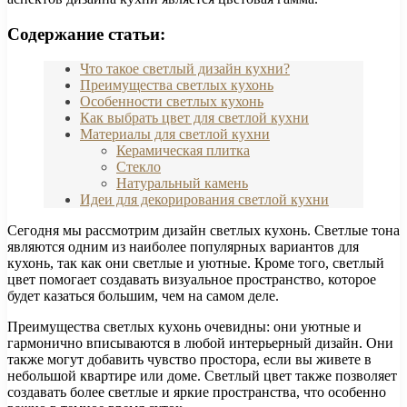
Содержание статьи:
Что такое светлый дизайн кухни?
Преимущества светлых кухонь
Особенности светлых кухонь
Как выбрать цвет для светлой кухни
Материалы для светлой кухни
Керамическая плитка
Стекло
Натуральный камень
Идеи для декорирования светлой кухни
Сегодня мы рассмотрим дизайн светлых кухонь. Светлые тона
являются одним из наиболее популярных вариантов для
кухонь, так как они светлые и уютные. Кроме того, светлый
цвет помогает создавать визуальное пространство, которое
будет казаться большим, чем на самом деле.
Преимущества светлых кухонь очевидны: они уютные и
гармонично вписываются в любой интерьерный дизайн. Они
также могут добавить чувство простора, если вы живете в
небольшой квартире или доме. Светлый цвет также позволяет
создавать более светлые и яркие пространства, что особенно