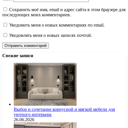
Сохранить моё имя, email и адрес сайта в этом браузере для
последующих моих комментариев.
Уведомить меня о новых комментариях по email.
Уведомлять меня о новых записях почтой.
Свежие записи
Выбор и сочетание корпусной и мягкой мебели для
уютного интерьера
26.06.2026