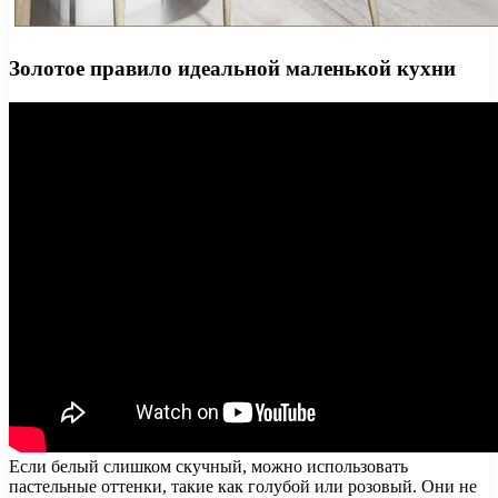
Золотое правило идеальной маленькой кухни
Если белый слишком скучный, можно использовать
пастельные оттенки, такие как голубой или розовый. Они не