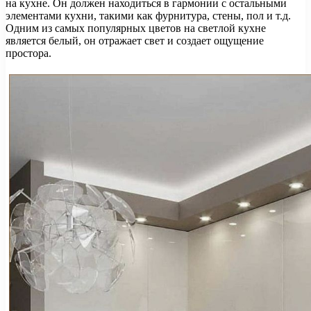
на кухне. Он должен находиться в гармонии с остальными
элементами кухни, такими как фурнитура, стены, пол и т.д.
Одним из самых популярных цветов на светлой кухне
является белый, он отражает свет и создает ощущение
простора.