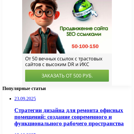
Популярные статьи
23.09.2025
Стратегии дизайна для ремонта офисных
помещений: создание современного и
функционального рабочего пространства