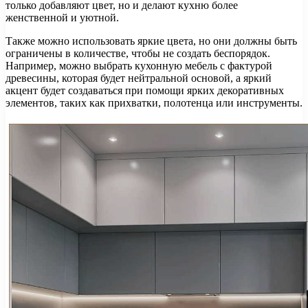
только добавляют цвет, но и делают кухню более
женственной и уютной.
Также можно использовать яркие цвета, но они должны быть
ограничены в количестве, чтобы не создать беспорядок.
Например, можно выбрать кухонную мебель с фактурой
древесины, которая будет нейтральной основой, а яркий
акцент будет создаваться при помощи ярких декоративных
элементов, таких как прихватки, полотенца или инструменты.