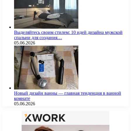
Выделяйтесь своим стилем: 10 идей дизайна мужской
спальни для создания…
05.06.2026
Новый дизайн ванны — главная тенденция в ванной
комнате
05.06.2026