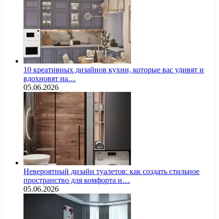
10 креативных дизайнов кухни, которые вас удивят и
вдохновят на…
05.06.2026
Невероятный дизайн туалетов: как создать стильное
пространство для комфорта и…
05.06.2026