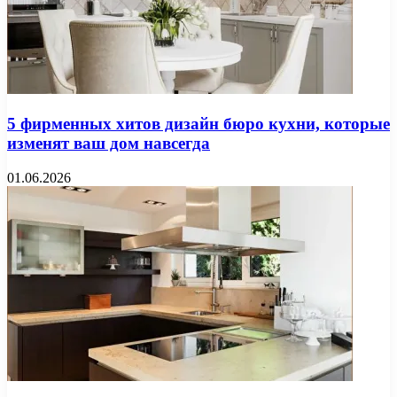
5 фирменных хитов дизайн бюро кухни, которые
изменят ваш дом навсегда
01.06.2026