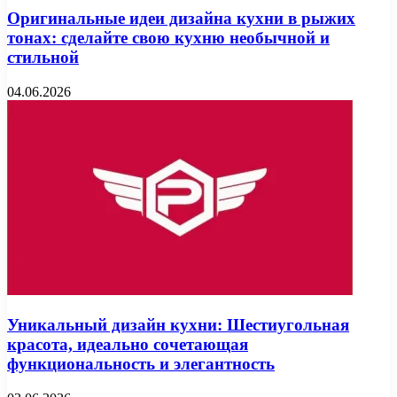
Оригинальные идеи дизайна кухни в рыжих
тонах: сделайте свою кухню необычной и
стильной
04.06.2026
Уникальный дизайн кухни: Шестиугольная
красота, идеально сочетающая
функциональность и элегантность