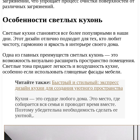
загрязнений, что упрощает процесс очистки поверхностей от
различных загрязнений.
Особенности светлых кухонь
Светлые кухни становятся все более популярными в наши
дни. Этот дизайн отлично подходит для тех, кто любит
чистоту, гармонию и яркость в интерьере своего дома.
Одна из главных преимуществ светлых кухонь — это
возможность визуально расширить пространство помещения.
Светлые тона придают легкость и воздушность кухне,
особенно если использовать глянцевые фасады мебели.
Читайте также:
Быстрый и стильный: экспресс
дизайн кухни для создания уютного пространства
Кухня — это сердце любого дома. Это место, где
собирается вся семья и проводит время вместе.
Поэтому убедительна необходимость сделать ее
уютной,.