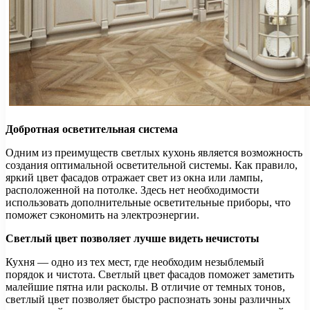
Добротная осветительная система
Одним из преимуществ светлых кухонь является возможность
создания оптимальной осветительной системы. Как правило,
яркий цвет фасадов отражает свет из окна или лампы,
расположенной на потолке. Здесь нет необходимости
использовать дополнительные осветительные приборы, что
поможет сэкономить на электроэнергии.
Светлый цвет позволяет лучше видеть нечистоты
Кухня — одно из тех мест, где необходим незыблемый
порядок и чистота. Светлый цвет фасадов поможет заметить
малейшие пятна или расколы. В отличие от темных тонов,
светлый цвет позволяет быстро распознать зоны различных