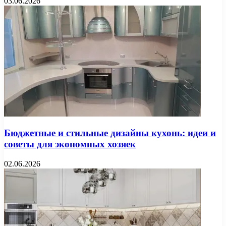
03.06.2026
Бюджетные и стильные дизайны кухонь: идеи и
советы для экономных хозяек
02.06.2026