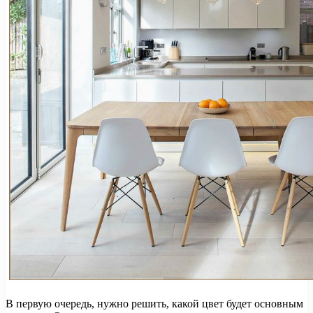
В первую очередь, нужно решить, какой цвет будет основным