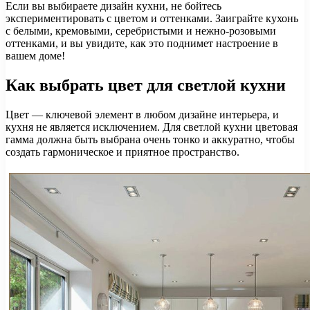
Если вы выбираете дизайн кухни, не бойтесь
экспериментировать с цветом и оттенками. Заиграйте кухонь
с белыми, кремовыми, серебристыми и нежно-розовыми
оттенками, и вы увидите, как это поднимет настроение в
вашем доме!
Как выбрать цвет для светлой кухни
Цвет — ключевой элемент в любом дизайне интерьера, и
кухня не является исключением. Для светлой кухни цветовая
гамма должна быть выбрана очень тонко и аккуратно, чтобы
создать гармоническое и приятное пространство.