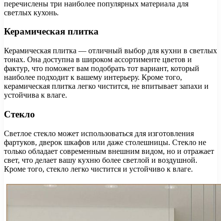
перечислены три наиболее популярных материала для
светлых кухонь.
Керамическая плитка
Керамическая плитка — отличный выбор для кухни в светлых
тонах. Она доступна в широком ассортименте цветов и
фактур, что поможет вам подобрать тот вариант, который
наиболее подходит к вашему интерьеру. Кроме того,
керамическая плитка легко чистится, не впитывает запахи и
устойчива к влаге.
Стекло
Светлое стекло может использоваться для изготовления
фартуков, дверок шкафов или даже столешницы. Стекло не
только обладает современным внешним видом, но и отражает
свет, что делает вашу кухню более светлой и воздушной.
Кроме того, стекло легко чистится и устойчиво к влаге.