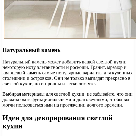
Натуральный камень
Натуральный камень может добавить вашей светлой кухни
некоторую ноту элегантности и роскоши. Гранит, мрамор и
кварцевый камень самые популярные варианты для кухонных
столешниц и островков. Они не только выглядят прекрасно в
светлой кухне, но и прочны и легко чистятся.
Выбирая материалы для светлой кухни, не забывайте, что они
должны быть функциональными и долговечными, чтобы вы
могли пользоваться ими на протяжении долгого времени.
Идеи для декорирования светлой
кухни