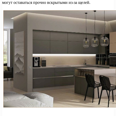
могут оставаться прочно вскрытыми из-за щелей.