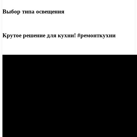
Выбор типа освещения
Крутое решение для кухни! #ремонткухни