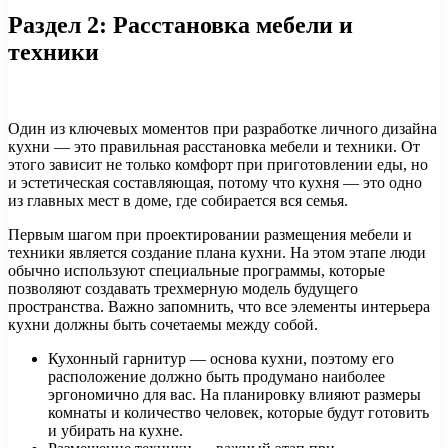
Раздел 2: Расстановка мебели и
техники
Один из ключевых моментов при разработке личного дизайна
кухни — это правильная расстановка мебели и техники. От
этого зависит не только комфорт при приготовлении еды, но
и эстетическая составляющая, потому что кухня — это одно
из главных мест в доме, где собирается вся семья.
Первым шагом при проектировании размещения мебели и
техники является создание плана кухни. На этом этапе люди
обычно используют специальные программы, которые
позволяют создавать трехмерную модель будущего
пространства. Важно запомнить, что все элементы интерьера
кухни должны быть сочетаемы между собой.
Кухонный гарнитур — основа кухни, поэтому его
расположение должно быть продумано наиболее
эргономично для вас. На планировку влияют размеры
комнаты и количество человек, которые будут готовить
и убирать на кухне.