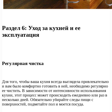
Раздел 6: Уход за кухней и ее
эксплуатация
Регулярная чистка
Для того, чтобы ваша кухня всегда выглядела привлекательно
и вам было комфортно готовить в ней, необходимо регулярно
ее чистить. В зависимости от интенсивности использования
кухни, этот процесс может происходить ежедневно или раз в
несколько дней. Обязательно убирайте следы пищи с
поверхностей, подметайте пол и моется посуда.