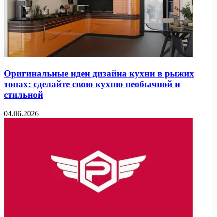
Оригинальные идеи дизайна кухни в рыжих
тонах: сделайте свою кухню необычной и
стильной
04.06.2026