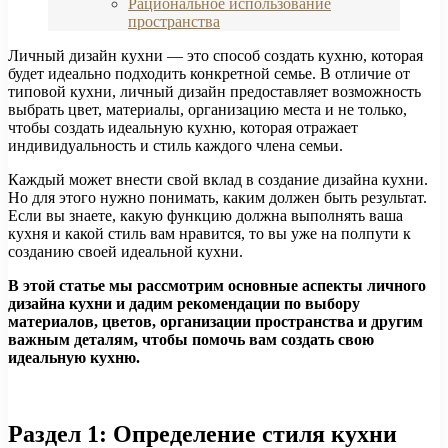
Рациональное использование
пространства
Личный дизайн кухни — это способ создать кухню, которая
будет идеально подходить конкретной семье. В отличие от
типовой кухни, личный дизайн предоставляет возможность
выбрать цвет, материалы, организацию места и не только,
чтобы создать идеальную кухню, которая отражает
индивидуальность и стиль каждого члена семьи.
Каждый может внести свой вклад в создание дизайна кухни.
Но для этого нужно понимать, каким должен быть результат.
Если вы знаете, какую функцию должна выполнять ваша
кухня и какой стиль вам нравится, то вы уже на полпути к
созданию своей идеальной кухни.
В этой статье мы рассмотрим основные аспекты личного
дизайна кухни и дадим рекомендации по выбору
материалов, цветов, организации пространства и другим
важным деталям, чтобы помочь вам создать свою
идеальную кухню.
Раздел 1: Определение стиля кухни