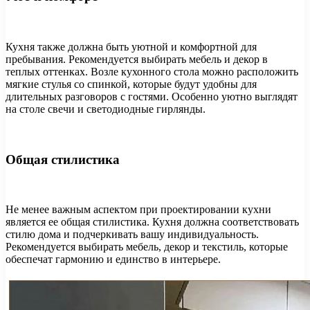
Кухня также должна быть уютной и комфортной для
пребывания. Рекомендуется выбирать мебель и декор в
теплых оттенках. Возле кухонного стола можно расположить
мягкие стулья со спинкой, которые будут удобны для
длительных разговоров с гостями. Особенно уютно выглядят
на столе свечи и светодиодные гирлянды.
Общая стилистика
Не менее важным аспектом при проектировании кухни
является ее общая стилистика. Кухня должна соответствовать
стилю дома и подчеркивать вашу индивидуальность.
Рекомендуется выбирать мебель, декор и текстиль, которые
обеспечат гармонию и единство в интерьере.