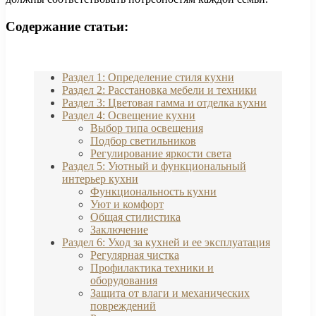
Содержание статьи:
Раздел 1: Определение стиля кухни
Раздел 2: Расстановка мебели и техники
Раздел 3: Цветовая гамма и отделка кухни
Раздел 4: Освещение кухни
Выбор типа освещения
Подбор светильников
Регулирование яркости света
Раздел 5: Уютный и функциональный
интерьер кухни
Функциональность кухни
Уют и комфорт
Общая стилистика
Заключение
Раздел 6: Уход за кухней и ее эксплуатация
Регулярная чистка
Профилактика техники и
оборудования
Защита от влаги и механических
повреждений