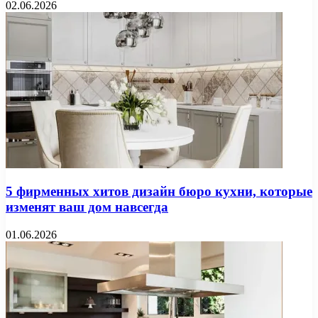
02.06.2026
5 фирменных хитов дизайн бюро кухни, которые
изменят ваш дом навсегда
01.06.2026