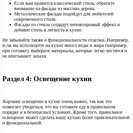
Если вам нравится классический стиль, обратите
внимание на фасады из массива дерева.
Металлические фасады подойдут для любителей
современного стиля.
Фасады из стекла создадут неповторимый эффект и
добавят стиль и легкость в кухне.
Не забывайте также о функциональности отделки. Например,
если вы используете на кухне много воды и жира (например,
при готовке), выберите материалы, которые легко чистятся и
не впитывают запахи.
Раздел 4: Освещение кухни
Хорошее освещение в кухне очень важно, так как это
помогает убедиться, что вы готовите еду в правильном
порядке и в безопасных условиях. Кроме того, правильное
освещение может сделать вашу кухню более привлекательной
и функциональной.