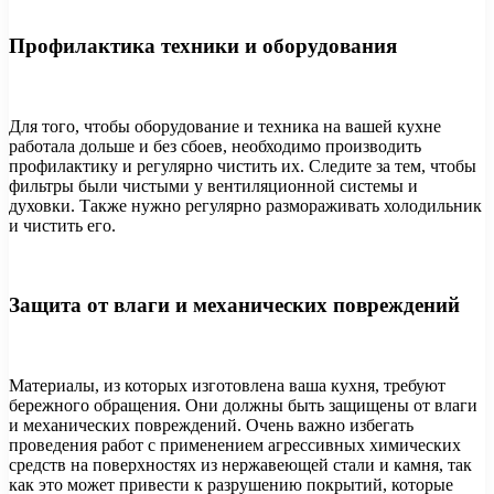
Профилактика техники и оборудования
Для того, чтобы оборудование и техника на вашей кухне
работала дольше и без сбоев, необходимо производить
профилактику и регулярно чистить их. Следите за тем, чтобы
фильтры были чистыми у вентиляционной системы и
духовки. Также нужно регулярно размораживать холодильник
и чистить его.
Защита от влаги и механических повреждений
Материалы, из которых изготовлена ваша кухня, требуют
бережного обращения. Они должны быть защищены от влаги
и механических повреждений. Очень важно избегать
проведения работ с применением агрессивных химических
средств на поверхностях из нержавеющей стали и камня, так
как это может привести к разрушению покрытий, которые