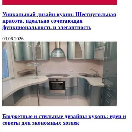
Уникальный дизайн кухни: Шестиугольная
красота, идеально сочетающая
функциональность и элегантность
03.06.2026
Бюджетные и стильные дизайны кухонь: идеи и
советы для экономных хозяек