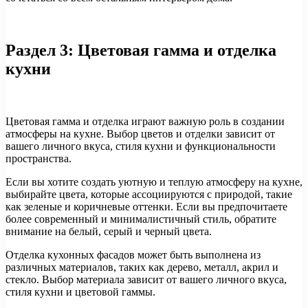
Раздел 3: Цветовая гамма и отделка
кухни
Цветовая гамма и отделка играют важную роль в создании
атмосферы на кухне. Выбор цветов и отделки зависит от
вашего личного вкуса, стиля кухни и функциональности
пространства.
Если вы хотите создать уютную и теплую атмосферу на кухне,
выбирайте цвета, которые ассоциируются с природой, такие
как зеленые и коричневые оттенки. Если вы предпочитаете
более современный и минималистичный стиль, обратите
внимание на белый, серый и черный цвета.
Отделка кухонных фасадов может быть выполнена из
различных материалов, таких как дерево, металл, акрил и
стекло. Выбор материала зависит от вашего личного вкуса,
стиля кухни и цветовой гаммы.