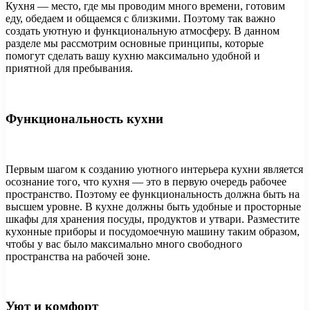
Кухня — место, где мы проводим много времени, готовим
еду, обедаем и общаемся с близкими. Поэтому так важно
создать уютную и функциональную атмосферу. В данном
разделе мы рассмотрим основные принципы, которые
помогут сделать вашу кухню максимально удобной и
приятной для пребывания.
Функциональность кухни
Первым шагом к созданию уютного интерьера кухни является
осознание того, что кухня — это в первую очередь рабочее
пространство. Поэтому ее функциональность должна быть на
высшем уровне. В кухне должны быть удобные и просторные
шкафы для хранения посуды, продуктов и утвари. Разместите
кухонные приборы и посудомоечную машину таким образом,
чтобы у вас было максимально много свободного
пространства на рабочей зоне.
Уют и комфорт