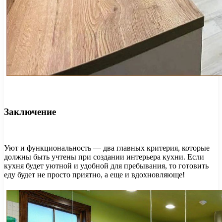
Заключение
Уют и функциональность — два главных критерия, которые
должны быть учтены при создании интерьера кухни. Если
кухня будет уютной и удобной для пребывания, то готовить
еду будет не просто приятно, а еще и вдохновляюще!