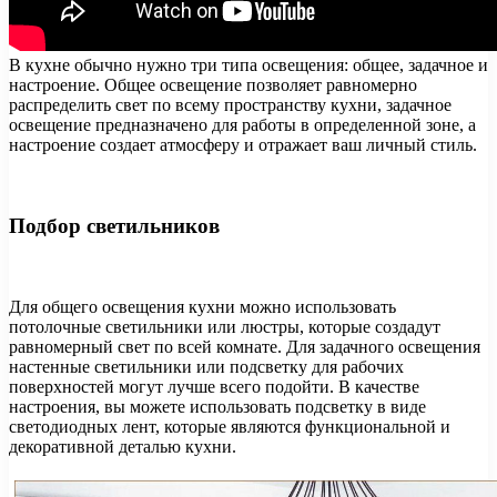
В кухне обычно нужно три типа освещения: общее, задачное и
настроение. Общее освещение позволяет равномерно
распределить свет по всему пространству кухни, задачное
освещение предназначено для работы в определенной зоне, а
настроение создает атмосферу и отражает ваш личный стиль.
Подбор светильников
Для общего освещения кухни можно использовать
потолочные светильники или люстры, которые создадут
равномерный свет по всей комнате. Для задачного освещения
настенные светильники или подсветку для рабочих
поверхностей могут лучше всего подойти. В качестве
настроения, вы можете использовать подсветку в виде
светодиодных лент, которые являются функциональной и
декоративной деталью кухни.