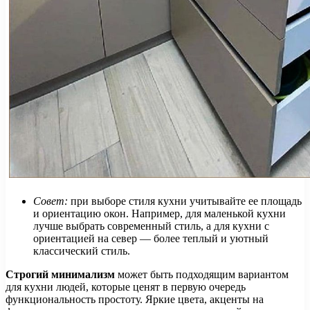
Совет:
при выборе стиля кухни учитывайте ее площадь
и ориентацию окон. Например, для маленькой кухни
лучше выбрать современный стиль, а для кухни с
ориентацией на север — более теплый и уютный
классический стиль.
Строгий минимализм
может быть подходящим вариантом
для кухни людей, которые ценят в первую очередь
функциональность простоту. Яркие цвета, акценты на