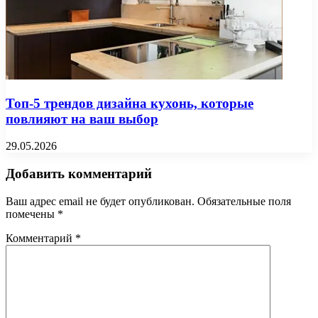
Топ-5 трендов дизайна кухонь, которые
повлияют на ваш выбор
29.05.2026
Добавить комментарий
Ваш адрес email не будет опубликован.
Обязательные поля
помечены
*
Комментарий
*