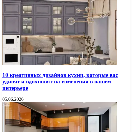
10 креативных дизайнов кухни, которые вас
удивят и вдохновят на изменения в вашем
интерьере
05.06.2026