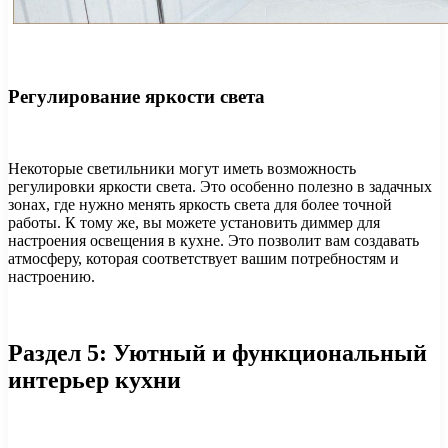
Регулирование яркости света
Некоторые светильники могут иметь возможность
регулировки яркости света. Это особенно полезно в задачных
зонах, где нужно менять яркость света для более точной
работы. К тому же, вы можете установить диммер для
настроения освещения в кухне. Это позволит вам создавать
атмосферу, которая соответствует вашим потребностям и
настроению.
Раздел 5: Уютный и функциональный
интерьер кухни