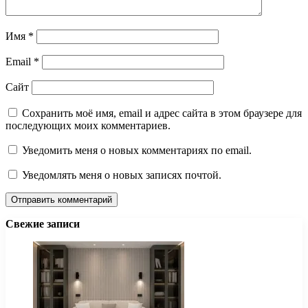
Имя
*
Email
*
Сайт
Сохранить моё имя, email и адрес сайта в этом браузере для
последующих моих комментариев.
Уведомить меня о новых комментариях по email.
Уведомлять меня о новых записях почтой.
Свежие записи