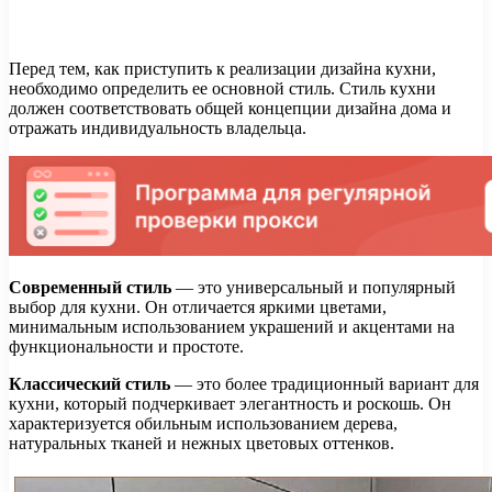
Перед тем, как приступить к реализации дизайна кухни,
необходимо определить ее основной стиль. Стиль кухни
должен соответствовать общей концепции дизайна дома и
отражать индивидуальность владельца.
Современный стиль
— это универсальный и популярный
выбор для кухни. Он отличается яркими цветами,
минимальным использованием украшений и акцентами на
функциональности и простоте.
Классический стиль
— это более традиционный вариант для
кухни, который подчеркивает элегантность и роскошь. Он
характеризуется обильным использованием дерева,
натуральных тканей и нежных цветовых оттенков.