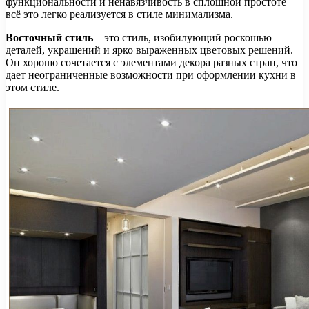
функциональности и ненавязчивость в сплошной простоте —
всё это легко реализуется в стиле минимализма.
Восточный стиль
– это стиль, изобилующий роскошью
деталей, украшений и ярко выраженных цветовых решений.
Он хорошо сочетается с элементами декора разных стран, что
дает неограниченные возможности при оформлении кухни в
этом стиле.