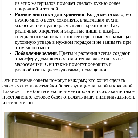
из этих материалов поможет сделать кухню более
природной и теплой.
Разные ништяки для хранения
. Когда места мало, но
нужно много всего сохранять, владельцам кухни
малосемейки нужно размышлять креативно. Так,
различные открытые и закрытые ниши и шкафы,
специальные коробки и контейнеры помогут размещать
кухонную утварь в нужном порядке и не занимать при
этом много места.
Добавление зелени
. Цветы и растения всегда создают
атмосферу домашнего уюта и тепла, даже на кухне
малосемейки. Они также помогут обновить и
разнообразить цветовую гамму помещения.
Эти полезные советы помогут каждому, кто хочет сделать
свою кухню малосемейки более функциональной и красивой.
Главное — не бойтесь экспериментировать и создавайте такое
пространство, которое будет отражать вашу индивидуальность
и стиль жизни.