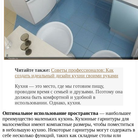
Читайте также:
Советы профессионалов: Как
создать идеальный дизайн кухни своими руками
Кухня — это место, где мы готовим пищу,
проводим время с семьей и друзьями. Поэтому она
должна быть комфортной и удобной в
использовании. Однако, кухня.
Оптимальное использование пространства
— наибольшее
преимущество маленьких кухонь. Кухонные гарнитуры для
малосемейки имеют компактные размеры, чтобы поместиться
в небольшую кухню. Некоторые гарнитуры могут содержать в
себе несколько функций, таких как складные столы или