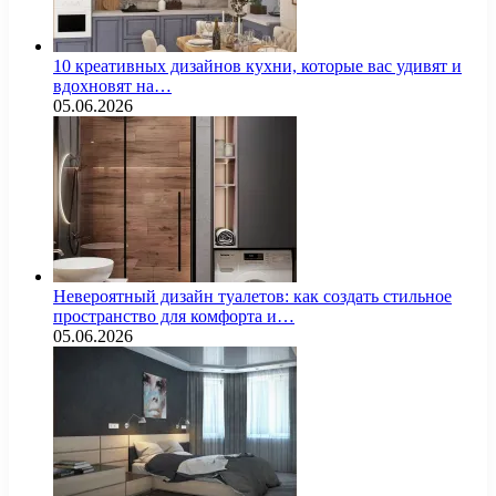
10 креативных дизайнов кухни, которые вас удивят и
вдохновят на…
05.06.2026
Невероятный дизайн туалетов: как создать стильное
пространство для комфорта и…
05.06.2026