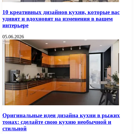
10 креативных дизайнов кухни, которые вас
удивят и вдохновят на изменения в вашем
интерьере
05.06.2026
Оригинальные идеи дизайна кухни в рыжих
тонах: сделайте свою кухню необычной и
стильной