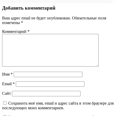
Добавить комментарий
Ваш адрес email не будет опубликован.
Обязательные поля
помечены
*
Комментарий
*
Имя
*
Email
*
Сайт
Сохранить моё имя, email и адрес сайта в этом браузере для
последующих моих комментариев.