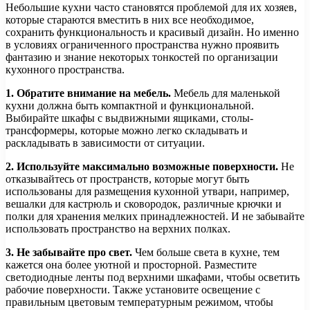
Небольшие кухни часто становятся проблемой для их хозяев,
которые стараются вместить в них все необходимое,
сохранить функциональность и красивый дизайн. Но именно
в условиях ограниченного пространства нужно проявить
фантазию и знание некоторых тонкостей по организации
кухонного пространства.
1. Обратите внимание на мебель.
Мебель для маленькой
кухни должна быть компактной и функциональной.
Выбирайте шкафы с выдвижными ящиками, столы-
трансформеры, которые можно легко складывать и
раскладывать в зависимости от ситуации.
2. Используйте максимально возможные поверхности.
Не
отказывайтесь от пространств, которые могут быть
использованы для размещения кухонной утвари, например,
вешалки для кастрюль и сковородок, различные крючки и
полки для хранения мелких принадлежностей. И не забывайте
использовать пространство на верхних полках.
3. Не забывайте про свет.
Чем больше света в кухне, тем
кажется она более уютной и просторной. Разместите
светодиодные ленты под верхними шкафами, чтобы осветить
рабочие поверхности. Также установите освещение с
правильным цветовым температурным режимом, чтобы