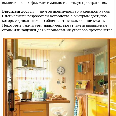
выдвижные шкафы, максимально используя пространство.
Быстрый доступ
— другое преимущество маленькой кухни.
Специалисты разработали устройства с быстрым доступом,
которые дополнительно облегчают использование кухни.
Некоторые гарнитуры, например, могут иметь выдвижные
столы или защелки для использования углового пространства.