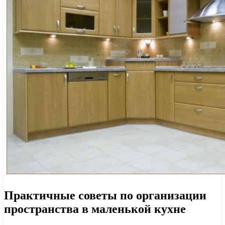
Практичные советы по организации
пространства в маленькой кухне