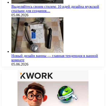
Выделяйтесь своим стилем: 10 идей дизайна мужской
спальни для создания…
05.06.2026
Новый дизайн ванны — главная тенденция в ванной
комнате
05.06.2026