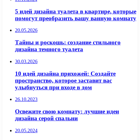
5 идей дизайна туалета в квартире, которые
помогут преобразить вашу ванную комнату
20.05.2026
Тайны и роскошь: создание стильного
дизайна темного туалета
30.03.2026
10 идей дизайна прихожей: Создайте
пространство, которое заставит вас
улыбнуться при входе в дом
26.10.2023
Освежите свою комнату: лучшие идеи
дизайна серой спальни
20.05.2024