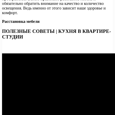
обязательно обратить внимание на качество и количество
освещения. Ведь именно от этого зависит наше здоровье и
комфорт.
Расстановка мебели
ПОЛЕЗНЫЕ СОВЕТЫ | КУХНЯ В КВАРТИРЕ-
СТУДИИ