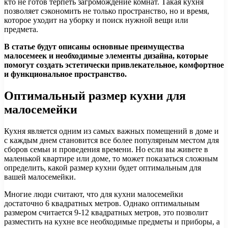
кто не готов терпеть загромождение комнат. Такая кухня
позволяет сэкономить не только пространство, но и время,
которое уходит на уборку и поиск нужной вещи или
предмета.
В статье будут описаны основные преимущества
малосемеек и необходимые элементы дизайна, которые
помогут создать эстетически привлекательное, комфортное
и функциональное пространство.
Оптимальный размер кухни для
малосемейки
Кухня является одним из самых важных помещений в доме и
с каждым днем становится все более популярным местом для
сборов семьи и проведения времени. Но если вы живете в
маленькой квартире или доме, то может показаться сложным
определить, какой размер кухни будет оптимальным для
вашей малосемейки.
Многие люди считают, что для кухни малосемейки
достаточно 6 квадратных метров. Однако оптимальным
размером считается 9-12 квадратных метров, это позволит
разместить на кухне все необходимые предметы и приборы, а