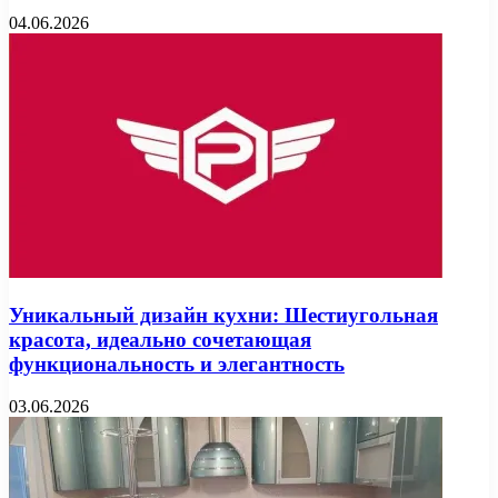
04.06.2026
Уникальный дизайн кухни: Шестиугольная
красота, идеально сочетающая
функциональность и элегантность
03.06.2026