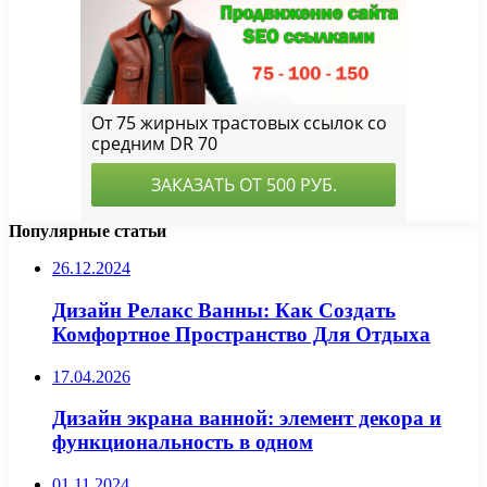
Популярные статьи
26.12.2024
Дизайн Релакс Ванны: Как Создать
Комфортное Пространство Для Отдыха
17.04.2026
Дизайн экрана ванной: элемент декора и
функциональность в одном
01.11.2024