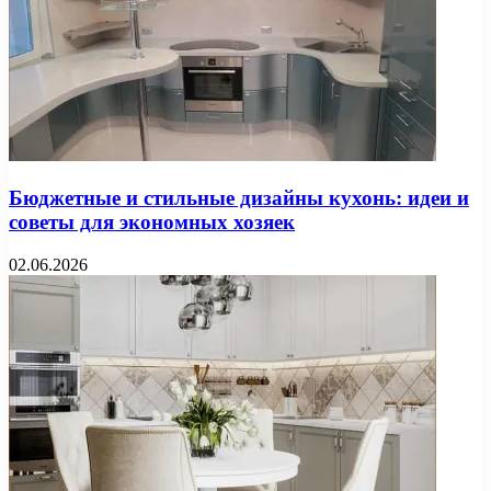
Бюджетные и стильные дизайны кухонь: идеи и
советы для экономных хозяек
02.06.2026