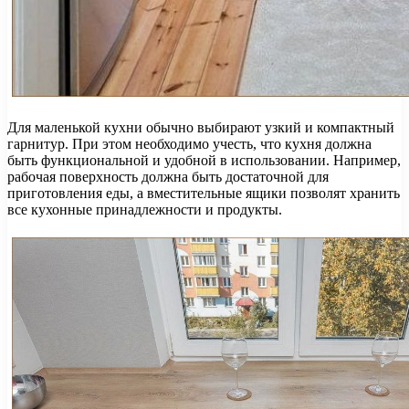
Для маленькой кухни обычно выбирают узкий и компактный
гарнитур. При этом необходимо учесть, что кухня должна
быть функциональной и удобной в использовании. Например,
рабочая поверхность должна быть достаточной для
приготовления еды, а вместительные ящики позволят хранить
все кухонные принадлежности и продукты.