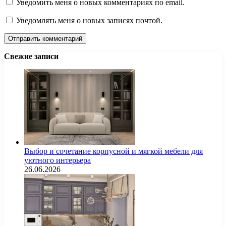
Уведомить меня о новых комментариях по email.
Уведомлять меня о новых записях почтой.
Свежие записи
Выбор и сочетание корпусной и мягкой мебели для
уютного интерьера
26.06.2026