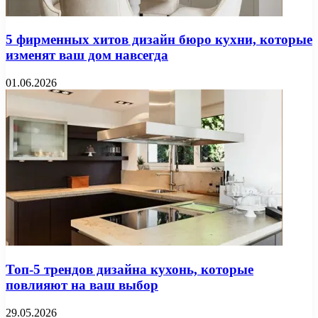
5 фирменных хитов дизайн бюро кухни, которые
изменят ваш дом навсегда
01.06.2026
Топ-5 трендов дизайна кухонь, которые
повлияют на ваш выбор
29.05.2026