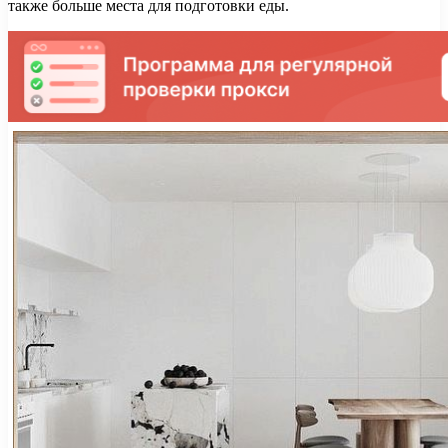
также больше места для подготовки еды.