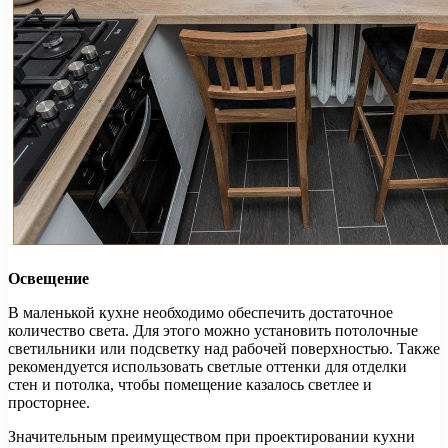
Освещение
В маленькой кухне необходимо обеспечить достаточное
количество света. Для этого можно установить потолочные
светильники или подсветку над рабочей поверхностью. Также
рекомендуется использовать светлые оттенки для отделки
стен и потолка, чтобы помещение казалось светлее и
просторнее.
Значительным преимуществом при проектировании кухни