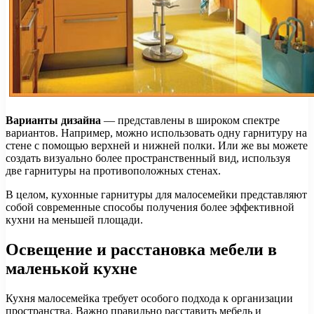
Варианты дизайна
— представлены в широком спектре
вариантов. Например, можно использовать одну гарнитуру на
стене с помощью верхней и нижней полки. Или же вы можете
создать визуально более пространственный вид, используя
две гарнитуры на противоположных стенах.
В целом, кухонные гарнитуры для малосемейки представляют
собой современные способы получения более эффективной
кухни на меньшей площади.
Освещение и расстановка мебели в
маленькой кухне
Кухня малосемейка требует особого подхода к организации
пространства. Важно правильно расставить мебель и