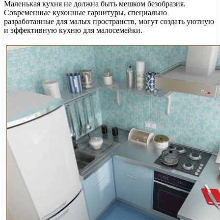
Маленькая кухня не должна быть мешком безобразия.
Современные кухонные гарнитуры, специально
разработанные для малых пространств, могут создать уютную
и эффективную кухню для малосемейки.