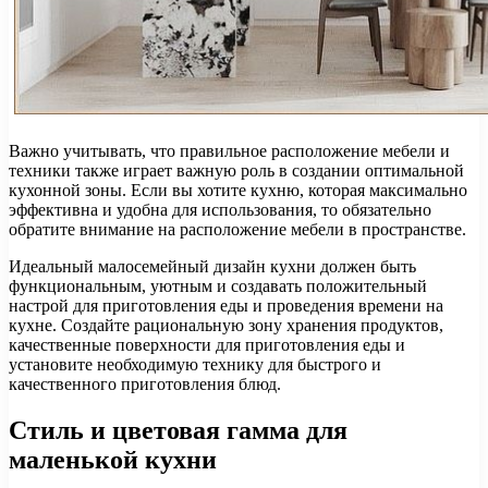
Важно учитывать, что правильное расположение мебели и
техники также играет важную роль в создании оптимальной
кухонной зоны. Если вы хотите кухню, которая максимально
эффективна и удобна для использования, то обязательно
обратите внимание на расположение мебели в пространстве.
Идеальный малосемейный дизайн кухни должен быть
функциональным, уютным и создавать положительный
настрой для приготовления еды и проведения времени на
кухне. Создайте рациональную зону хранения продуктов,
качественные поверхности для приготовления еды и
установите необходимую технику для быстрого и
качественного приготовления блюд.
Стиль и цветовая гамма для
маленькой кухни