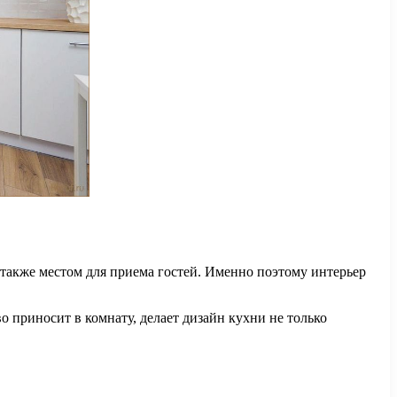
 также местом для приема гостей. Именно поэтому интерьер
о приносит в комнату, делает дизайн кухни не только