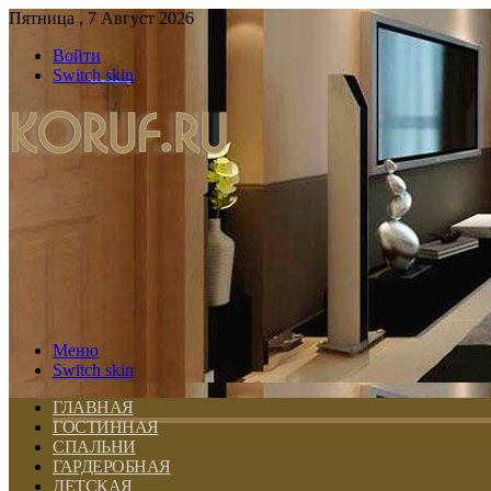
Пятница , 7 Август 2026
Войти
Switch skin
Меню
Switch skin
ГЛАВНАЯ
ГОСТИННАЯ
СПАЛЬНИ
ГАРДЕРОБНАЯ
ДЕТСКАЯ