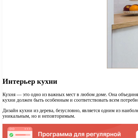
Интерьер кухни
Кухня — это одно из важных мест в любом доме. Она объединя
кухни должен быть особенным и соответствовать всем потребно
Дизайн кухни из дерева, безусловно, является одним из наибол
уникальным, но и неповторимым.