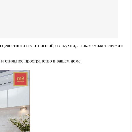
я целостного и уютного образа кухни, а также может служить
 и стильное пространство в вашем доме.