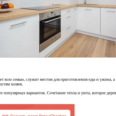
ет всю семью, служит местом для приготовления еды и ужина, а
стям хозяев.
ее популярных вариантов. Сочетание тепла и уюта, которое дерев