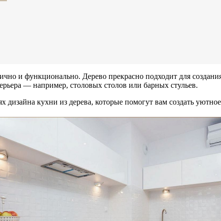
ктично и функционально. Дерево прекрасно подходит для создани
рьера — например, столовых столов или барных стульев.
х дизайна кухни из дерева, которые помогут вам создать уютное