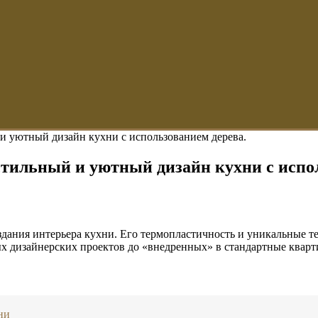
 и уютный дизайн кухни с использованием дерева.
стильный и уютный дизайн кухни с испо
здания интерьера кухни. Его термопластичность и уникальные т
х дизайнерских проектов до «внедренных» в стандартные кварт
ни