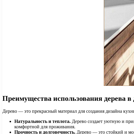
Преимущества использования дерева в 
Дерево — это прекрасный материал для создания дизайна кухн
Натуральность и теплота.
Дерево создает уютную и при
комфортной для проживания.
Прочность и долговечность.
Дерево — это стойкий и мо