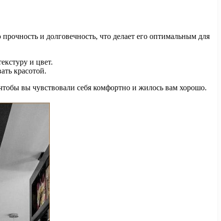
 прочность и долговечность, что делает его оптимальным для
екстуру и цвет.
ать красотой.
 чтобы вы чувствовали себя комфортно и жилось вам хорошо.