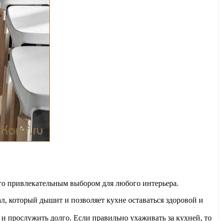
его привлекательным выбором для любого интерьера.
, который дышит и позволяет кухне оставаться здоровой и
 прослужить долго. Если правильно ухаживать за кухней, то