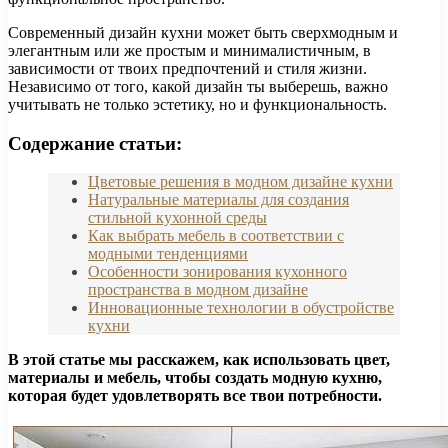
Современный дизайн кухни может быть сверхмодным и
элегантным или же простым и минималистичным, в
зависимости от твоих предпочтений и стиля жизни.
Независимо от того, какой дизайн ты выберешь, важно
учитывать не только эстетику, но и функциональность.
Содержание статьи:
Цветовые решения в модном дизайне кухни
Натуральные материалы для создания
стильной кухонной среды
Как выбрать мебель в соответствии с
модными тенденциями
Особенности зонирования кухонного
пространства в модном дизайне
Инновационные технологии в обустройстве
кухни
В этой статье мы расскажем, как использовать цвет,
материалы и мебель, чтобы создать модную кухню,
которая будет удовлетворять все твои потребности.