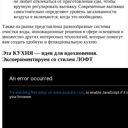
не любит отвлекаться от приготовления еды, чтобы
вручную регулировать вытяжку. Современные вытяжки
самостоятельно определяют уровень загазованности
воздуха и включаются, когда это необходимо.
Также на рынке представлены разнообразные системы
очистки воды, инновационные решения в сфере освещения и
множество других интересных технологий, которые помогут
вам создать удобную и функциональную кухню.
Эта КУХНЯ — идея для вдохновения.
Экспериментируем со стилем ЛОФТ