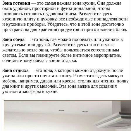
Зона готовки
— это самая важная зона кухни. Она должна
быть удобной, просторной и функциональной, чтобы
позволить готовить с удовольствием. Разместите здесь
кухонную плиту и духовку, все необходимые принадлежности
и кухонные приборы. Убедитесь, что в этой зоне достаточно
пространства для хранения продуктов и приготовления блюд.
Зона обеда
— это зона, где можно пообедать или ужинать в
кругу семьи или друзей. Разместите здесь стол и стулья,
желательно возле окна, чтобы пользоваться естественным
светом. Если вы планируете более интимное мероприятие,
сочетайте зону обеда с зоной отдыха.
Зона отдыха
— это зона, в которой можно отдохнуть после
ужина или просто почитать книгу. Разместите здесь мягкую
мебель, например, диван или кресла, столик для чтения, полку
для книг и других мелочей. Эта зона важна для создания
уютной атмосферы в кухне.