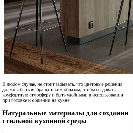
В любом случае, не стоит забывать, что цветовые решения
должны быть выбраны таким образом, чтобы создавать
комфортную атмосферу и быть удобными в использовании
при готовке и общении на кухне.
Натуральные материалы для создания
стильной кухонной среды