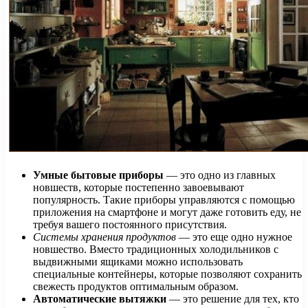
Умные бытовые приборы
— это одно из главных
новшеств, которые постепенно завоевывают
популярность. Такие приборы управляются с помощью
приложения на смартфоне и могут даже готовить еду, не
требуя вашего постоянного присутствия.
Системы хранения продуктов
— это еще одно нужное
новшество. Вместо традиционных холодильников с
выдвижными ящиками можно использовать
специальные контейнеры, которые позволяют сохранить
свежесть продуктов оптимальным образом.
Автоматические вытяжки
— это решение для тех, кто