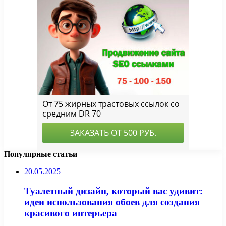
Популярные статьи
20.05.2025
Туалетный дизайн, который вас удивит:
идеи использования обоев для создания
красивого интерьера