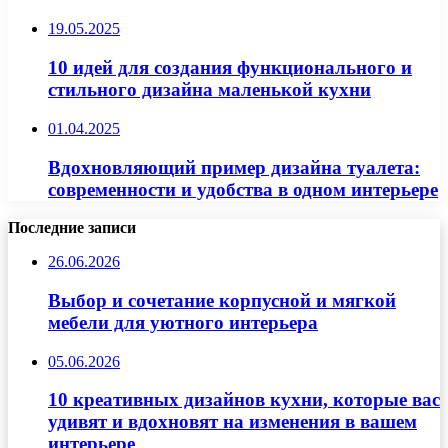
19.05.2025
10 идей для создания функционального и
стильного дизайна маленькой кухни
01.04.2025
Вдохновляющий пример дизайна туалета:
современности и удобства в одном интерьере
Последние записи
26.06.2026
Выбор и сочетание корпусной и мягкой
мебели для уютного интерьера
05.06.2026
10 креативных дизайнов кухни, которые вас
удивят и вдохновят на изменения в вашем
интерьере