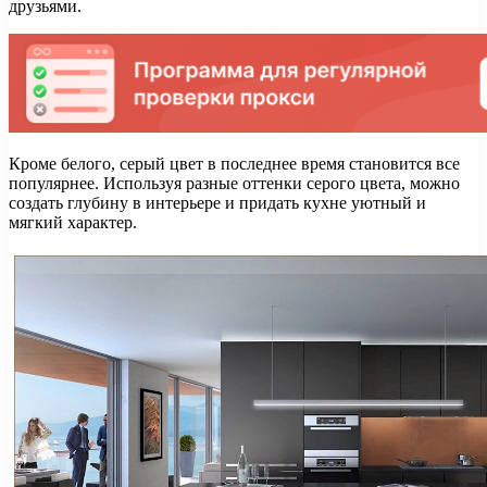
друзьями.
Кроме белого, серый цвет в последнее время становится все
популярнее. Используя разные оттенки серого цвета, можно
создать глубину в интерьере и придать кухне уютный и
мягкий характер.