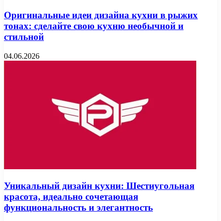
Оригинальные идеи дизайна кухни в рыжих
тонах: сделайте свою кухню необычной и
стильной
04.06.2026
Уникальный дизайн кухни: Шестиугольная
красота, идеально сочетающая
функциональность и элегантность