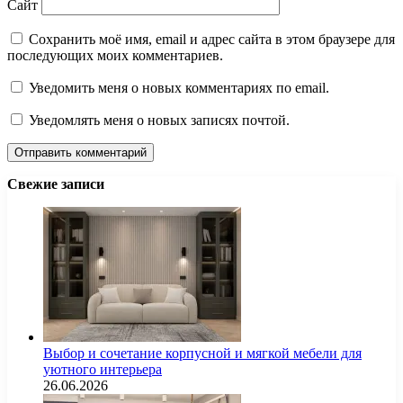
Сайт
Сохранить моё имя, email и адрес сайта в этом браузере для
последующих моих комментариев.
Уведомить меня о новых комментариях по email.
Уведомлять меня о новых записях почтой.
Свежие записи
Выбор и сочетание корпусной и мягкой мебели для
уютного интерьера
26.06.2026