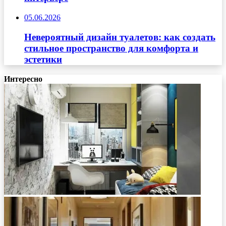
05.06.2026
Невероятный дизайн туалетов: как создать
стильное пространство для комфорта и
эстетики
Интересно