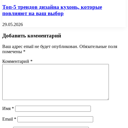
Топ-5 трендов дизайна кухонь, которые
повлияют на ваш выбор
29.05.2026
Добавить комментарий
Ваш адрес email не будет опубликован.
Обязательные поля
помечены
*
Комментарий
*
Имя
*
Email
*