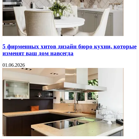
5 фирменных хитов дизайн бюро кухни, которые
изменят ваш дом навсегда
01.06.2026