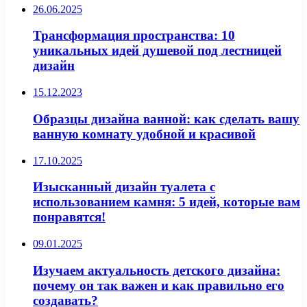
26.06.2025
Трансформация пространства: 10
уникальных идей душевой под лестницей
дизайн
15.12.2023
Образцы дизайна ванной: как сделать вашу
ванную комнату удобной и красивой
17.10.2025
Изысканный дизайн туалета с
использованием камня: 5 идей, которые вам
понравятся!
09.01.2025
Изучаем актуальность детского дизайна:
почему он так важен и как правильно его
создавать?