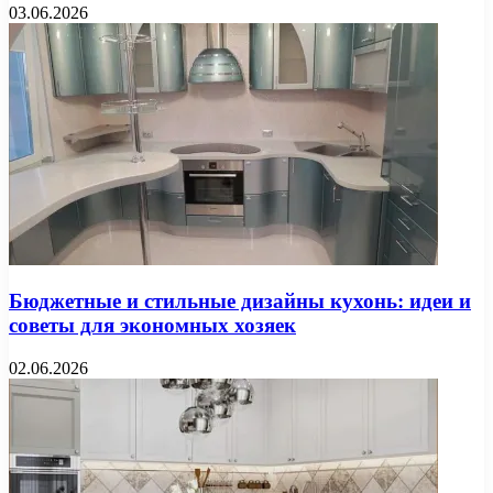
03.06.2026
Бюджетные и стильные дизайны кухонь: идеи и
советы для экономных хозяек
02.06.2026