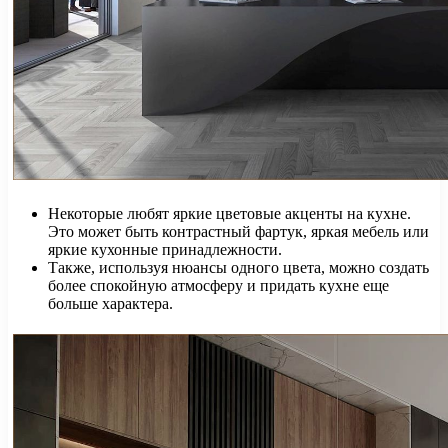
Некоторые любят яркие цветовые акценты на кухне.
Это может быть контрастный фартук, яркая мебель или
яркие кухонные принадлежности.
Также, используя нюансы одного цвета, можно создать
более спокойную атмосферу и придать кухне еще
больше характера.