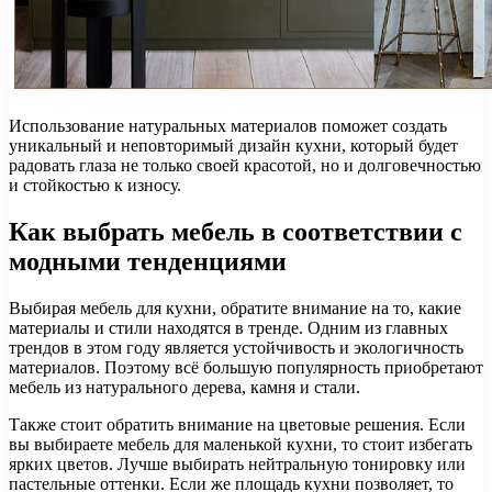
Использование натуральных материалов поможет создать
уникальный и неповторимый дизайн кухни, который будет
радовать глаза не только своей красотой, но и долговечностью
и стойкостью к износу.
Как выбрать мебель в соответствии с
модными тенденциями
Выбирая мебель для кухни, обратите внимание на то, какие
материалы и стили находятся в тренде. Одним из главных
трендов в этом году является устойчивость и экологичность
материалов. Поэтому всё большую популярность приобретают
мебель из натурального дерева, камня и стали.
Также стоит обратить внимание на цветовые решения. Если
вы выбираете мебель для маленькой кухни, то стоит избегать
ярких цветов. Лучше выбирать нейтральную тонировку или
пастельные оттенки. Если же площадь кухни позволяет, то