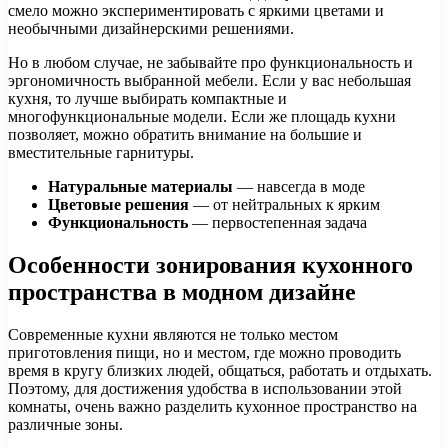
смело можно экспериментировать с яркими цветами и
необычными дизайнерскими решениями.
Но в любом случае, не забывайте про функциональность и
эргономичность выбранной мебели. Если у вас небольшая
кухня, то лучше выбирать компактные и
многофункциональные модели. Если же площадь кухни
позволяет, можно обратить внимание на большие и
вместительные гарнитуры.
Натуральные материалы
— навсегда в моде
Цветовые решения
— от нейтральных к ярким
Функциональность
— первостепенная задача
Особенности зонирования кухонного
пространства в модном дизайне
Современные кухни являются не только местом
приготовления пищи, но и местом, где можно проводить
время в кругу близких людей, общаться, работать и отдыхать.
Поэтому, для достижения удобства в использовании этой
комнаты, очень важно разделить кухонное пространство на
различные зоны.