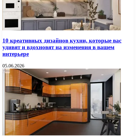
10 креативных дизайнов кухни, которые вас
удивят и вдохновят на изменения в вашем
интерьере
05.06.2026