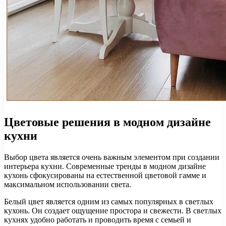
Цветовые решения в модном дизайне
кухни
Выбор цвета является очень важным элементом при создании
интерьера кухни. Современные тренды в модном дизайне
кухонь сфокусированы на естественной цветовой гамме и
максимальном использовании света.
Белый цвет является одним из самых популярных в светлых
кухонь. Он создает ощущение простора и свежести. В светлых
кухнях удобно работать и проводить время с семьей и