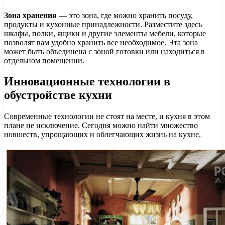
Зона хранения
— это зона, где можно хранить посуду,
продукты и кухонные принадлежности. Разместите здесь
шкафы, полки, ящики и другие элементы мебели, которые
позволят вам удобно хранить все необходимое. Эта зона
может быть объединена с зоной готовки или находиться в
отдельном помещении.
Инновационные технологии в
обустройстве кухни
Современные технологии не стоят на месте, и кухня в этом
плане не исключение. Сегодня можно найти множество
новшеств, упрощающих и облегчающих жизнь на кухне.