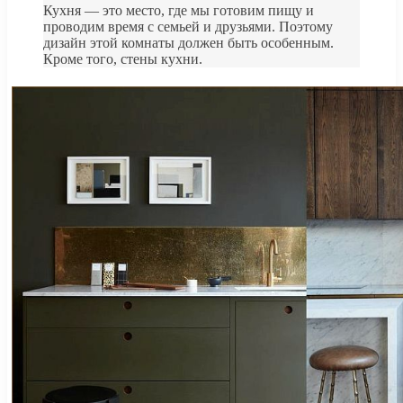
Кухня — это место, где мы готовим пищу и
проводим время с семьей и друзьями. Поэтому
дизайн этой комнаты должен быть особенным.
Кроме того, стены кухни.