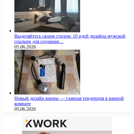
Выделяйтесь своим стилем: 10 идей дизайна мужской
спальни для создания…
05.06.2026
Новый дизайн ванны — главная тенденция в ванной
комнате
05.06.2026