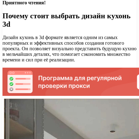
Приятного чтения!
Почему стоит выбрать дизайн кухонь
3d
Дизайн кухонь в 3d формате является одним из самых
популярных и эффективных способов создания готового
проекта. Он позволяет визуально представить будущую кухню
в мельчайших деталях, что помогает сэкономить множество
времени и сил при её реализации.