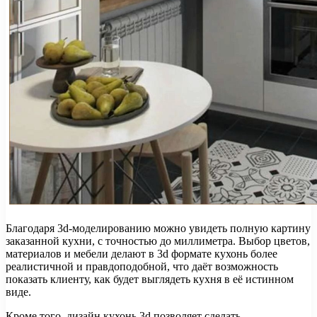
Благодаря 3d-моделированию можно увидеть полную картину
заказанной кухни, с точностью до миллиметра. Выбор цветов,
материалов и мебели делают в 3d формате кухонь более
реалистичной и правдоподобной, что даёт возможность
показать клиенту, как будет выглядеть кухня в её истинном
виде.
Кроме того, дизайн кухонь 3d позволяет сделать