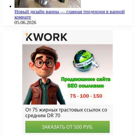
Новый дизайн ванны — главная тенденция в ванной
комнате
05.06.2026