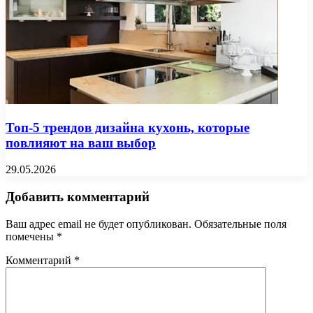
Топ-5 трендов дизайна кухонь, которые
повлияют на ваш выбор
29.05.2026
Добавить комментарий
Ваш адрес email не будет опубликован.
Обязательные поля
помечены
*
Комментарий
*