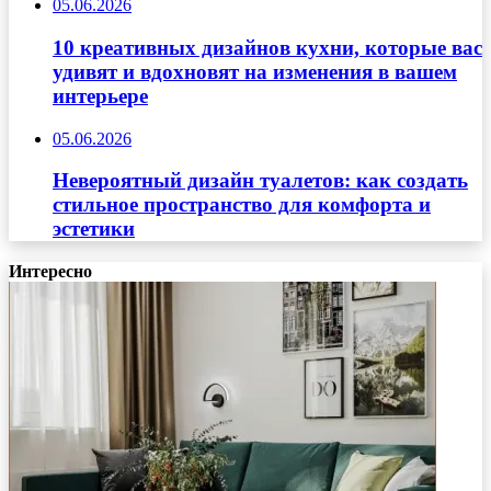
05.06.2026
10 креативных дизайнов кухни, которые вас
удивят и вдохновят на изменения в вашем
интерьере
05.06.2026
Невероятный дизайн туалетов: как создать
стильное пространство для комфорта и
эстетики
Интересно