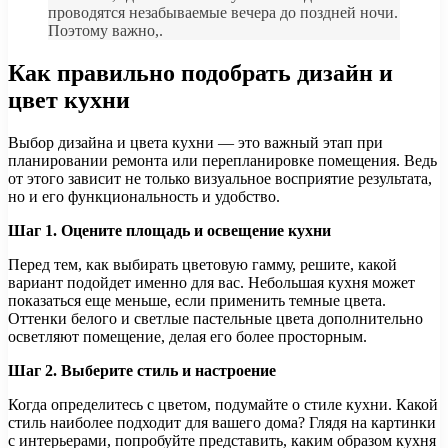
проводятся незабываемые вечера до поздней ночи.
Поэтому важно,.
Как правильно подобрать дизайн и
цвет кухни
Выбор дизайна и цвета кухни — это важный этап при
планировании ремонта или перепланировке помещения. Ведь
от этого зависит не только визуальное восприятие результата,
но и его функциональность и удобство.
Шаг 1. Оцените площадь и освещение кухни
Перед тем, как выбирать цветовую гамму, решите, какой
вариант подойдет именно для вас. Небольшая кухня может
показаться еще меньше, если применить темные цвета.
Оттенки белого и светлые пастельные цвета дополнительно
осветляют помещение, делая его более просторным.
Шаг 2. Выберите стиль и настроение
Когда определитесь с цветом, подумайте о стиле кухни. Какой
стиль наиболее подходит для вашего дома? Глядя на картинки
с интерьерами, попробуйте представить, каким образом кухня