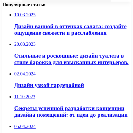
Популярные статьи
10.03.2025
Дизайн ванной в оттенках салата: создайте
ощущение свежести и расслабления
20.03.2023
Стильные и роскошные: дизайн туалета в
стиле барокко для изысканных интерьеров.
02.04.2024
Дизайн узкой гардеробной
11.10.2023
Секреты успешной разработки концепции
дизайна помещений: от идеи до реализации
05.04.2024