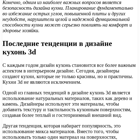
Конечно, одним из наиболее важных вопросов является
безопасность дизайна кухни. Планирование фундаментально
во избежание острых углов, повышенной плиты и других
неудобств, нарушители целой и надежной функциональной
способности кухни может серьезно повлиять на комфорт и
здоровье хозяйки.
Последние тенденции в дизайне
кухонь 3d
С каждым годом дизайн кухонь становится все более важным
аспектом в интерьерном дизайне. Сегодня, дизайнеры
создают кухни, которые не только красивы, но и практичны.
Кухни 3d не являются исключением.
Одной из главных тенденций в дизайне кухонь 3d является
использование натуральных материалов, таких как дерево и
камень. Дизайнеры используют эти материалы, чтобы
добавить текстуру и тактильность кухонным поверхностям,
создавая более теплый и гостеприимный внешний вид.
Другая тенденция, которая набирает популярность, это
использование микса материалов. Вместо того, чтобы
использовать только один материал на поверхностях,