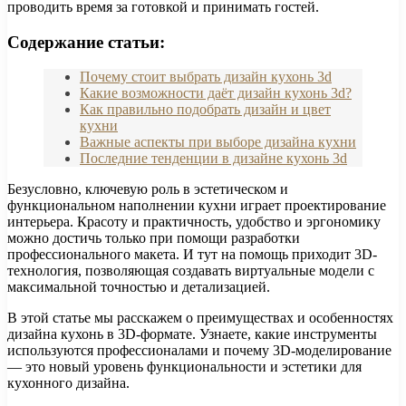
проводить время за готовкой и принимать гостей.
Содержание статьи:
Почему стоит выбрать дизайн кухонь 3d
Какие возможности даёт дизайн кухонь 3d?
Как правильно подобрать дизайн и цвет
кухни
Важные аспекты при выборе дизайна кухни
Последние тенденции в дизайне кухонь 3d
Безусловно, ключевую роль в эстетическом и
функциональном наполнении кухни играет проектирование
интерьера. Красоту и практичность, удобство и эргономику
можно достичь только при помощи разработки
профессионального макета. И тут на помощь приходит 3D-
технология, позволяющая создавать виртуальные модели с
максимальной точностью и детализацией.
В этой статье мы расскажем о преимуществах и особенностях
дизайна кухонь в 3D-формате. Узнаете, какие инструменты
используются профессионалами и почему 3D-моделирование
— это новый уровень функциональности и эстетики для
кухонного дизайна.