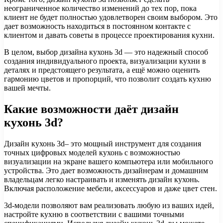
неограниченное количество изменений до тех пор, пока
клиент не будет полностью удовлетворен своим выбором. Это
дает возможность находиться в постоянном контакте с
клиентом и давать советы в процессе проектирования кухни.
В целом, выбор дизайна кухонь 3d — это надежный способ
создания индивидуального проекта, визуализации кухни в
деталях и предстоящего результата, а ещё можно оценить
гармонию цветов и пропорций, что позволит создать кухню
вашей мечты.
Какие возможности даёт дизайн
кухонь 3d?
Дизайн кухонь 3d– это мощный инструмент для создания
точных цифровых моделей кухонь с возможностью
визуализации на экране вашего компьютера или мобильного
устройства. Это дает возможность дизайнерам и домашним
владельцам легко настраивать и изменять дизайн кухонь.
Включая расположение мебели, аксессуаров и даже цвет стен.
3d-модели позволяют вам реализовать любую из ваших идей,
настройте кухню в соответствии с вашими точными