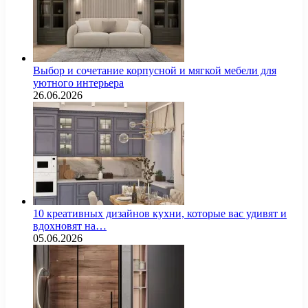
Выбор и сочетание корпусной и мягкой мебели для
уютного интерьера
26.06.2026
10 креативных дизайнов кухни, которые вас удивят и
вдохновят на…
05.06.2026