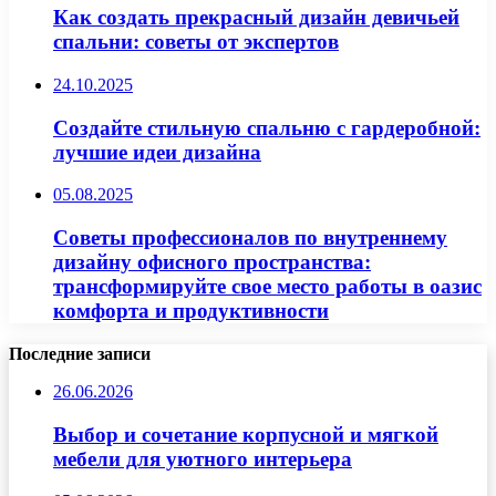
Как создать прекрасный дизайн девичьей
спальни: советы от экспертов
24.10.2025
Создайте стильную спальню с гардеробной:
лучшие идеи дизайна
05.08.2025
Советы профессионалов по внутреннему
дизайну офисного пространства:
трансформируйте свое место работы в оазис
комфорта и продуктивности
Последние записи
26.06.2026
Выбор и сочетание корпусной и мягкой
мебели для уютного интерьера