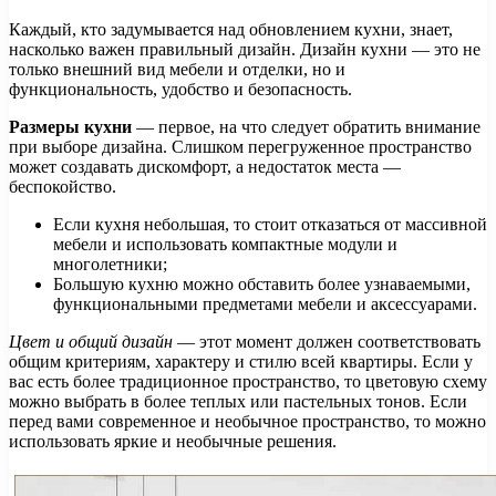
Каждый, кто задумывается над обновлением кухни, знает,
насколько важен правильный дизайн. Дизайн кухни — это не
только внешний вид мебели и отделки, но и
функциональность, удобство и безопасность.
Размеры кухни
— первое, на что следует обратить внимание
при выборе дизайна. Слишком перегруженное пространство
может создавать дискомфорт, а недостаток места —
беспокойство.
Если кухня небольшая, то стоит отказаться от массивной
мебели и использовать компактные модули и
многолетники;
Большую кухню можно обставить более узнаваемыми,
функциональными предметами мебели и аксессуарами.
Цвет и общий дизайн
— этот момент должен соответствовать
общим критериям, характеру и стилю всей квартиры. Если у
вас есть более традиционное пространство, то цветовую схему
можно выбрать в более теплых или пастельных тонов. Если
перед вами современное и необычное пространство, то можно
использовать яркие и необычные решения.