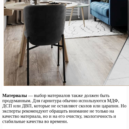
Материалы
— выбор материалов также должен быть
продуманным. Для гарнитура обычно используются МДФ,
ДСП или ДВП, которые не оставляют сколов или царапин. Но
эксперты рекомендуют обращать внимание не только на
качество материала, но и на его очистку, экологичность и
стабильные качества во времени.