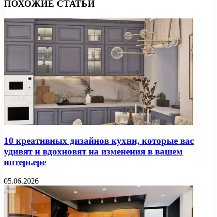
ПОХОЖИЕ СТАТЬИ
10 креативных дизайнов кухни, которые вас
удивят и вдохновят на изменения в вашем
интерьере
05.06.2026