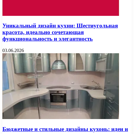
Уникальный дизайн кухни: Шестиугольная
красота, идеально сочетающая
функциональность и элегантность
03.06.2026
Бюджетные и стильные дизайны кухонь: идеи и