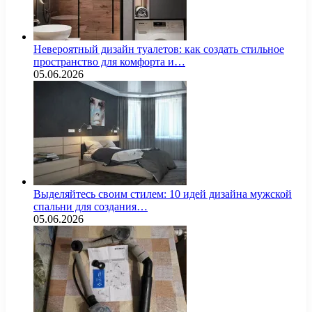
Невероятный дизайн туалетов: как создать стильное
пространство для комфорта и…
05.06.2026
Выделяйтесь своим стилем: 10 идей дизайна мужской
спальни для создания…
05.06.2026