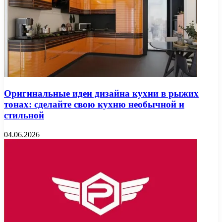
Оригинальные идеи дизайна кухни в рыжих
тонах: сделайте свою кухню необычной и
стильной
04.06.2026