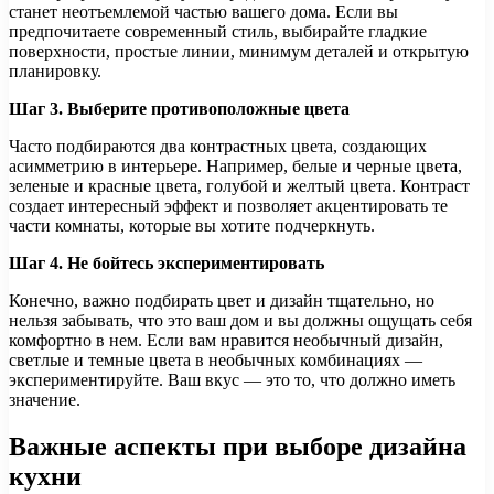
станет неотъемлемой частью вашего дома. Если вы
предпочитаете современный стиль, выбирайте гладкие
поверхности, простые линии, минимум деталей и открытую
планировку.
Шаг 3. Выберите противоположные цвета
Часто подбираются два контрастных цвета, создающих
асимметрию в интерьере. Например, белые и черные цвета,
зеленые и красные цвета, голубой и желтый цвета. Контраст
создает интересный эффект и позволяет акцентировать те
части комнаты, которые вы хотите подчеркнуть.
Шаг 4. Не бойтесь экспериментировать
Конечно, важно подбирать цвет и дизайн тщательно, но
нельзя забывать, что это ваш дом и вы должны ощущать себя
комфортно в нем. Если вам нравится необычный дизайн,
светлые и темные цвета в необычных комбинациях —
экспериментируйте. Ваш вкус — это то, что должно иметь
значение.
Важные аспекты при выборе дизайна
кухни