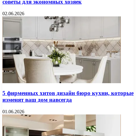
советы для экономных хозяек
02.06.2026
5 фирменных хитов дизайн бюро кухни, которые
изменят ваш дом навсегда
01.06.2026