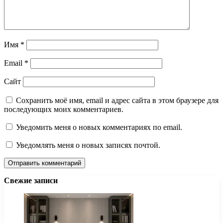
Имя
*
Email
*
Сайт
Сохранить моё имя, email и адрес сайта в этом браузере для
последующих моих комментариев.
Уведомить меня о новых комментариях по email.
Уведомлять меня о новых записях почтой.
Свежие записи