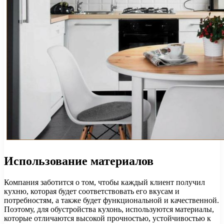
Использование материалов
Компания заботится о том, чтобы каждый клиент получил
кухню, которая будет соответствовать его вкусам и
потребностям, а также будет функциональной и качественной.
Поэтому, для обустройства кухонь, используются материалы,
которые отличаются высокой прочностью, устойчивостью к