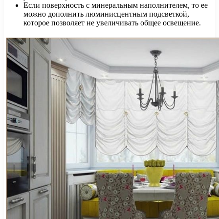
Если поверхность с минеральным наполнителем, то ее
можно дополнить люминисцентным подсветкой,
которое позволяет не увеличивать общее освещение.