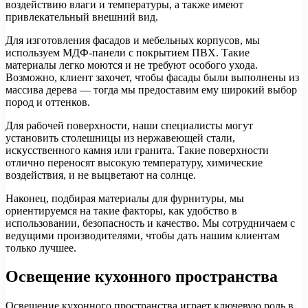
воздействию влаги и температуры, а также имеют
привлекательный внешний вид.
Для изготовления фасадов и мебельных корпусов, мы
используем МДФ-панели с покрытием ПВХ. Такие
материалы легко моются и не требуют особого ухода.
Возможно, клиент захочет, чтобы фасады были выполнены из
массива дерева — тогда мы предоставим ему широкий выбор
пород и оттенков.
Для рабочей поверхности, наши специалисты могут
установить столешницы из нержавеющей стали,
искусственного камня или гранита. Такие поверхности
отлично переносят высокую температуру, химические
воздействия, и не выцветают на солнце.
Наконец, подбирая материалы для фурнитуры, мы
ориентируемся на такие факторы, как удобство в
использовании, безопасность и качество. Мы сотрудничаем с
ведущими производителями, чтобы дать нашим клиентам
только лучшее.
Освещение кухонного пространства
Освещение кухонного пространства играет ключевую роль в