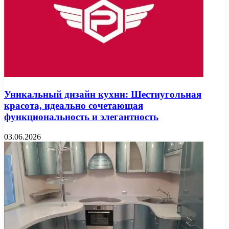
Уникальный дизайн кухни: Шестиугольная
красота, идеально сочетающая
функциональность и элегантность
03.06.2026