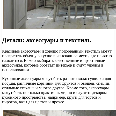
Детали: аксессуары и текстиль
Красивые аксессуары и хорошо подобранный текстиль могут
превратить обычную кухню в изысканное место, где приятно
находиться. Важно выбирать качественные и практичные
аксессуары, которые обогатят интерьер и будут удобны в
использовании.
Кухонные аксессуары могут быть разного вида: сушилки для
посуды, различные корзинки для фруктов и овощей, специи,
стильные стаканы и многое другое. Кроме того, аксессуары
могут быть не только практичными, но и служить декором
кухонного пространства, например, круги для тортов и
пирогов, вазы для цветов и прочее.