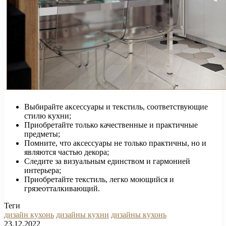
Выбирайте аксессуары и текстиль, соответствующие
стилю кухни;
Приобретайте только качественные и практичные
предметы;
Помните, что аксессуары не только практичны, но и
являются частью декора;
Следите за визуальным единством и гармонией
интерьера;
Приобретайте текстиль, легко моющийся и
грязеотталкивающий.
Теги
дизайн кухонь
дизайны кухни
дизайны кухонь
23.12.2022