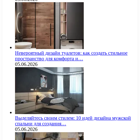
Невероятный дизайн туалетов: как создать стильное
пространство для комфорта и…
05.06.2026
Выделяйтесь своим стилем: 10 идей дизайна мужской
спальни для создания…
05.06.2026