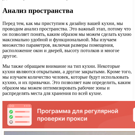
Анализ пространства
Перед тем, как мы приступим к дизайну вашей кухни, мы
проводим анализ пространства. Это важный этап, потому что
он позволяет понять, каким образом мы можем сделать кухню
максимально удобной и функциональной. Мы изучаем
множество параметров, включая размеры помещения,
расположение окон и дверей, высоту потолков и многое
другое.
Мы также обращаем внимание на тип кухни. Некоторые
кухни являются открытыми, а другие закрытыми. Кроме того,
мы изучаем количество человек, которые будут использовать
кухню, и их привычки. Это позволяет нам определить, каким
образом мы можем оптимизировать рабочие зоны и
распределять места для хранения по всей кухне.