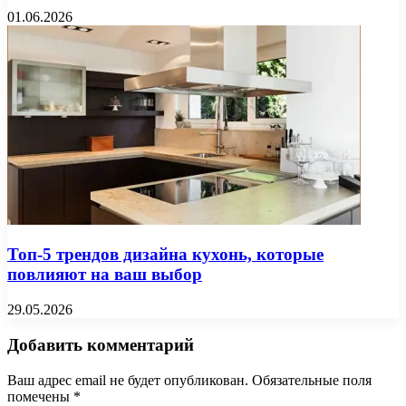
01.06.2026
Топ-5 трендов дизайна кухонь, которые
повлияют на ваш выбор
29.05.2026
Добавить комментарий
Ваш адрес email не будет опубликован.
Обязательные поля
помечены
*