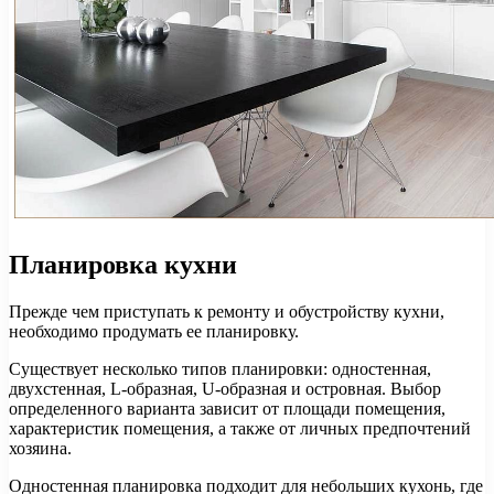
Планировка кухни
Прежде чем приступать к ремонту и обустройству кухни,
необходимо продумать ее планировку.
Существует несколько типов планировки: одностенная,
двухстенная, L-образная, U-образная и островная. Выбор
определенного варианта зависит от площади помещения,
характеристик помещения, а также от личных предпочтений
хозяина.
Одностенная планировка подходит для небольших кухонь, где