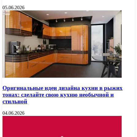
05.06.2026
Оригинальные идеи дизайна кухни в рыжих
тонах: сделайте свою кухню необычной и
стильной
04.06.2026