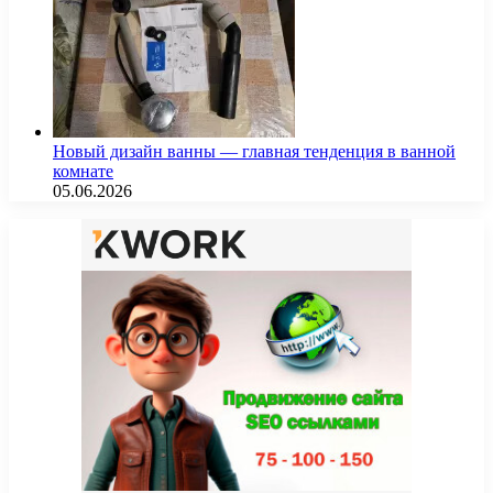
Новый дизайн ванны — главная тенденция в ванной
комнате
05.06.2026