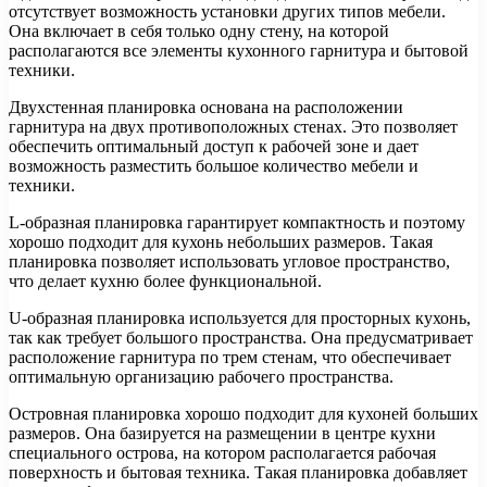
отсутствует возможность установки других типов мебели.
Она включает в себя только одну стену, на которой
располагаются все элементы кухонного гарнитура и бытовой
техники.
Двухстенная планировка основана на расположении
гарнитура на двух противоположных стенах. Это позволяет
обеспечить оптимальный доступ к рабочей зоне и дает
возможность разместить большое количество мебели и
техники.
L-образная планировка гарантирует компактность и поэтому
хорошо подходит для кухонь небольших размеров. Такая
планировка позволяет использовать угловое пространство,
что делает кухню более функциональной.
U-образная планировка используется для просторных кухонь,
так как требует большого пространства. Она предусматривает
расположение гарнитура по трем стенам, что обеспечивает
оптимальную организацию рабочего пространства.
Островная планировка хорошо подходит для кухоней больших
размеров. Она базируется на размещении в центре кухни
специального острова, на котором располагается рабочая
поверхность и бытовая техника. Такая планировка добавляет