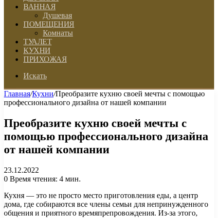
ВАННАЯ
Душевая
ПОМЕЩЕНИЯ
Комнаты
ТУАЛЕТ
КУХНИ
ПРИХОЖАЯ
Искать
Главная
/
Кухни
/
Преобразите кухню своей мечты с помощью
профессионального дизайна от нашей компании
Преобразите кухню своей мечты с
помощью профессионального дизайна
от нашей компании
23.12.2022
0
Время чтения: 4 мин.
Кухня — это не просто место приготовления еды, а центр
дома, где собираются все члены семьи для непринужденного
общения и приятного времяпрепровождения. Из-за этого,