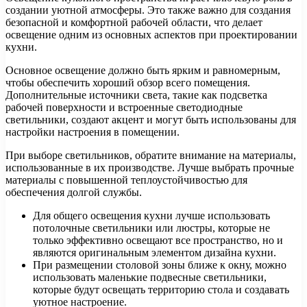
создании уютной атмосферы. Это также важно для создания
безопасной и комфортной рабочей области, что делает
освещение одним из основных аспектов при проектировании
кухни.
Основное освещение должно быть ярким и равномерным,
чтобы обеспечить хороший обзор всего помещения.
Дополнительные источники света, такие как подсветка
рабочей поверхности и встроенные светодиодные
светильники, создают акцент и могут быть использованы для
настройки настроения в помещении.
При выборе светильников, обратите внимание на материалы,
использованные в их производстве. Лучше выбрать прочные
материалы с повышенной теплоустойчивостью для
обеспечения долгой службы.
Для общего освещения кухни лучше использовать
потолочные светильники или люстры, которые не
только эффективно освещают все пространство, но и
являются оригинальным элементом дизайна кухни.
При размещении столовой зоны ближе к окну, можно
использовать маленькие подвесные светильники,
которые будут освещать территорию стола и создавать
уютное настроение.