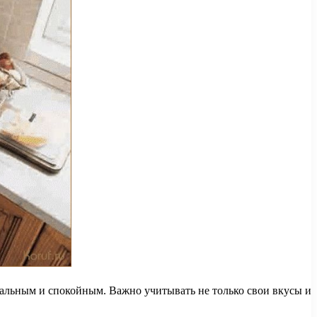
альным и спокойным. Важно учитывать не только свои вкусы и