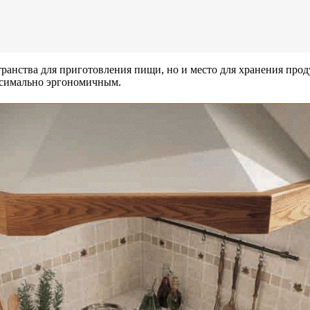
ранства для приготовления пищи, но и место для хранения прод
ксимально эргономичным.