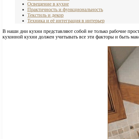
Освещение в кухне
Практичность и функциональность
Текстиль и декор
Техника и её интеграция в интерьер
В наши дни кухни представляют собой не только рабочие прост
кухонной кухни должен учитывать все эти факторы и быть ма