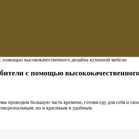
с помощью высококачественного дизайна кухонной мебели
обители с помощью высококачественного
 мы проводим большую часть времени, готовя еду для себя и сво
 функциональным, но и красивым и удобным.