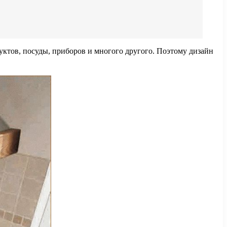
уктов, посуды, приборов и многого другого. Поэтому дизайн