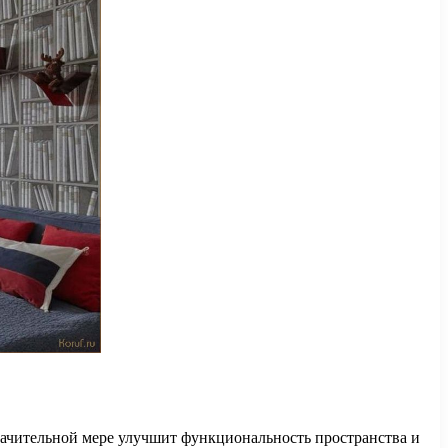
ачительной мере улучшит функциональность пространства и