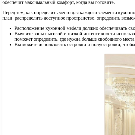
обеспечит максимальный комфорт, когда вы готовите.
Перед тем, как определить место для каждого элемента кухонно
план, распределить доступное пространство, определить возмо
Расположение кухонной мебели должно обеспечивать сво
Выявите зоны высокой и низкой интенсивности использов
поможет определить, где нужна больше свободного места 
Вы можете использовать островки и полуостровки, чтоб