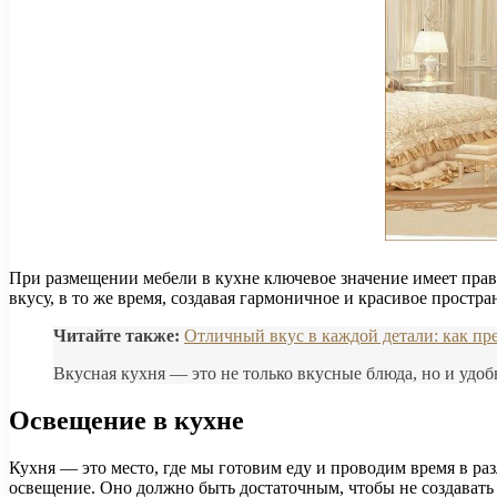
При размещении мебели в кухне ключевое значение имеет прав
вкусу, в то же время, создавая гармоничное и красивое простра
Читайте также:
Отличный вкус в каждой детали: как пр
Вкусная кухня — это не только вкусные блюда, но и удоб
Освещение в кухне
Кухня — это место, где мы готовим еду и проводим время в р
освещение. Оно должно быть достаточным, чтобы не создавать