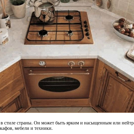
в стиле страны. Он может быть ярким и насыщенным или нейтр
афов, мебели и техники.