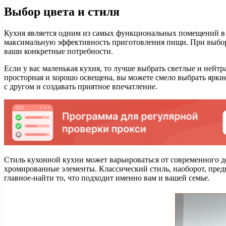
Выбор цвета и стиля
Кухня является одним из самых функциональных помещений в д
максимальную эффективность приготовления пищи. При выборе 
ваши конкретные потребности.
Если у вас маленькая кухня, то лучше выбрать светлые и нейт
просторная и хорошо освещена, вы можете смело выбрать ярки
с другом и создавать приятное впечатление.
Стиль кухонной кухни может варьироваться от современного д
хромированные элементы. Классический стиль, наоборот, пред
главное-найти то, что подходит именно вам и вашей семье.