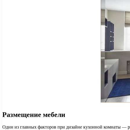
Размещение мебели
Один из главных факторов при дизайне кухонной комнаты — р