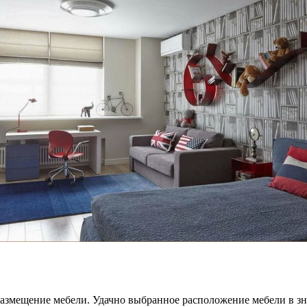
азмещение мебели. Удачно выбранное расположение мебели в зн