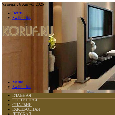
Четверг , 6 Август 2026
Войти
Switch skin
Меню
Switch skin
ГЛАВНАЯ
ГОСТИННАЯ
СПАЛЬНИ
ГАРДЕРОБНАЯ
ДЕТСКАЯ