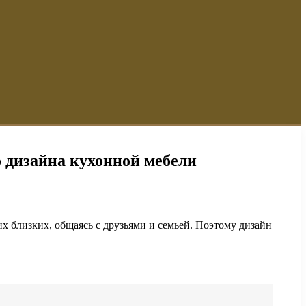
 дизайна кухонной мебели
их близких, общаясь с друзьями и семьей. Поэтому дизайн