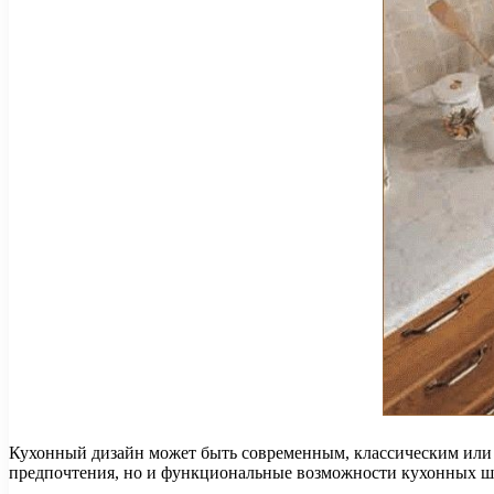
Кухонный дизайн может быть современным, классическим или 
предпочтения, но и функциональные возможности кухонных шк