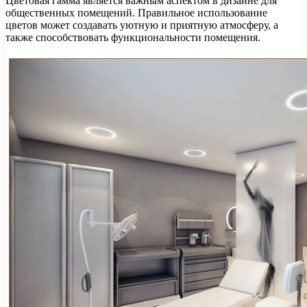
Цветовая гамма является важным аспектом в дизайне для
общественных помещений. Правильное использование
цветов может создавать уютную и приятную атмосферу, а
также способствовать функциональности помещения.