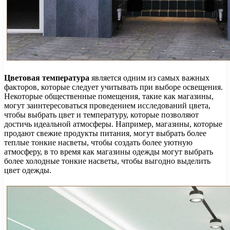
Цветовая температура
является одним из самых важных
факторов, которые следует учитывать при выборе освещения.
Некоторые общественные помещения, такие как магазины,
могут заинтересоваться проведением исследований цвета,
чтобы выбрать цвет и температуру, которые позволяют
достичь идеальной атмосферы. Например, магазины, которые
продают свежие продукты питания, могут выбрать более
теплые тонкие насветы, чтобы создать более уютную
атмосферу, в то время как магазины одежды могут выбрать
более холодные тонкие насветы, чтобы выгодно выделить
цвет одежды.