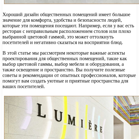
Хороший дизайн общественных помещений имеет большое
значение для комфорта, удобства и безопасности людей,
которые эти помещения посещают. Например, если у вас есть
ресторан с неправильным расположением столов или плохо
выбранной цветовой гаммой, это может оттолкнуть
посетителей и негативно сказаться на восприятии блюд.
В этой статье мы рассмотрим некоторые важные аспекты
проектирования для общественных помещений, такие как
выбор цветовой гаммы, выбор мебели и оборудования, а
также освещение и пространство. Вы получите полезные
советы и рекомендации от опытных профессионалов, которые
помогут вам создать уютные и приятные пространства для
ваших посетителей.