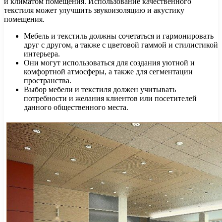
и климатом помещения. Использование качественного
текстиля может улучшить звукоизоляцию и акустику
помещения.
Мебель и текстиль должны сочетаться и гармонировать
друг с другом, а также с цветовой гаммой и стилистикой
интерьера.
Они могут использоваться для создания уютной и
комфортной атмосферы, а также для сегментации
пространства.
Выбор мебели и текстиля должен учитывать
потребности и желания клиентов или посетителей
данного общественного места.