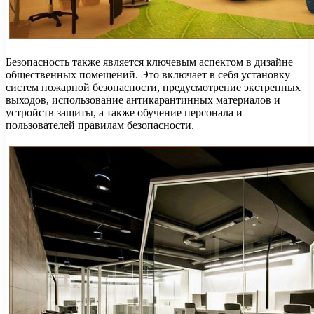
Безопасность также является ключевым аспектом в дизайне
общественных помещений. Это включает в себя установку
систем пожарной безопасности, предусмотрение экстренных
выходов, использование антикарантинных материалов и
устройств защиты, а также обучение персонала и
пользователей правилам безопасности.