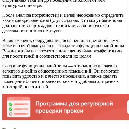
спортивных занятий до посещения библиотеки или
культурного центра.
После анализа потребностей и целей необходимо определить,
какие конкретные зоны будут созданы. Это могут быть зоны
для занятий спортом, для чтения книг, для творческой
деятельности и многие другие.
Выбор мебели, оборудования, освещения и цветовой гаммы
тоже играет большую роль в создании функциональной зоны.
Важно, чтобы все элементы помещения были комфортными
для посетителей и соответствовали их целям.
Создание функциональной зоны — это один из ключевых
аспектов дизайна общественных помещений. Он помогает
повысить удобство и качество посещения, а также сделать
помещение более привлекательным и удобным для разных
категорий посетителей.