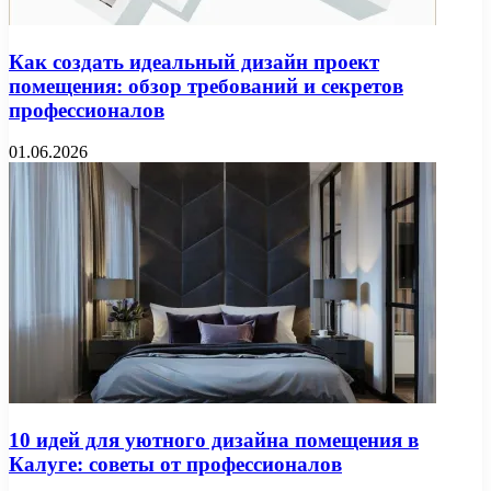
Как создать идеальный дизайн проект
помещения: обзор требований и секретов
профессионалов
01.06.2026
10 идей для уютного дизайна помещения в
Калуге: советы от профессионалов