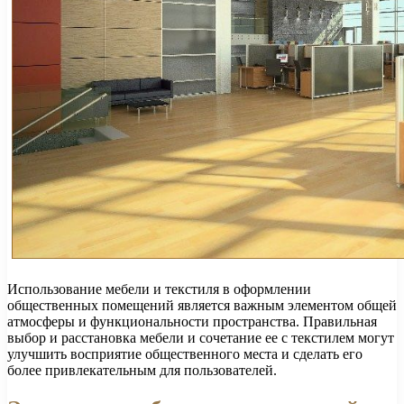
Использование мебели и текстиля в оформлении
общественных помещений является важным элементом общей
атмосферы и функциональности пространства. Правильная
выбор и расстановка мебели и сочетание ее с текстилем могут
улучшить восприятие общественного места и сделать его
более привлекательным для пользователей.