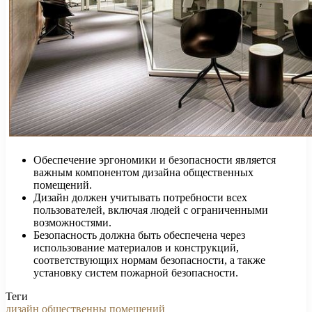
Обеспечение эргономики и безопасности является
важным компонентом дизайна общественных
помещений.
Дизайн должен учитывать потребности всех
пользователей, включая людей с ограниченными
возможностями.
Безопасность должна быть обеспечена через
использование материалов и конструкций,
соответствующих нормам безопасности, а также
установку систем пожарной безопасности.
Теги
дизайн общественны помещений