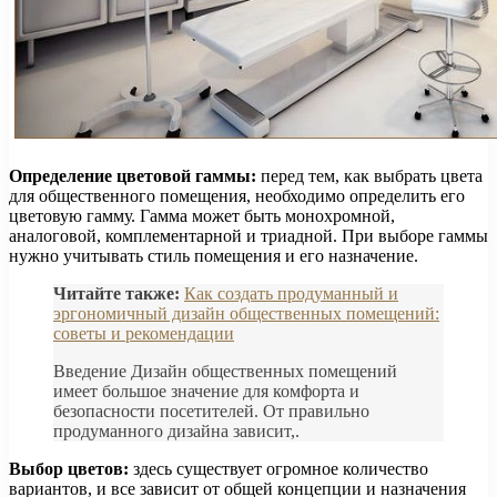
Определение цветовой гаммы:
перед тем, как выбрать цвета
для общественного помещения, необходимо определить его
цветовую гамму. Гамма может быть монохромной,
аналоговой, комплементарной и триадной. При выборе гаммы
нужно учитывать стиль помещения и его назначение.
Читайте также:
Как создать продуманный и
эргономичный дизайн общественных помещений:
советы и рекомендации
Введение Дизайн общественных помещений
имеет большое значение для комфорта и
безопасности посетителей. От правильно
продуманного дизайна зависит,.
Выбор цветов:
здесь существует огромное количество
вариантов, и все зависит от общей концепции и назначения