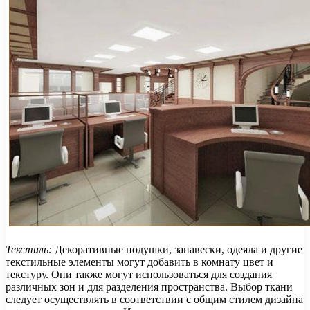
Текстиль:
Декоративные подушки, занавески, одеяла и другие
текстильные элементы могут добавить в комнату цвет и
текстуру. Они также могут использоваться для создания
различных зон и для разделения пространства. Выбор ткани
следует осуществлять в соответствии с общим стилем дизайна