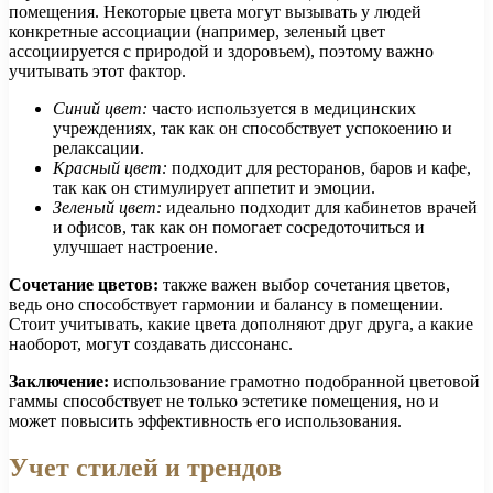
помещения. Некоторые цвета могут вызывать у людей
конкретные ассоциации (например, зеленый цвет
ассоциируется с природой и здоровьем), поэтому важно
учитывать этот фактор.
Синий цвет:
часто используется в медицинских
учреждениях, так как он способствует успокоению и
релаксации.
Красный цвет:
подходит для ресторанов, баров и кафе,
так как он стимулирует аппетит и эмоции.
Зеленый цвет:
идеально подходит для кабинетов врачей
и офисов, так как он помогает сосредоточиться и
улучшает настроение.
Сочетание цветов:
также важен выбор сочетания цветов,
ведь оно способствует гармонии и балансу в помещении.
Стоит учитывать, какие цвета дополняют друг друга, а какие
наоборот, могут создавать диссонанс.
Заключение:
использование грамотно подобранной цветовой
гаммы способствует не только эстетике помещения, но и
может повысить эффективность его использования.
Учет стилей и трендов