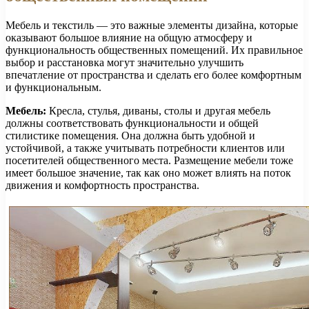
Мебель и текстиль — это важные элементы дизайна, которые
оказывают большое влияние на общую атмосферу и
функциональность общественных помещений. Их правильное
выбор и расстановка могут значительно улучшить
впечатление от пространства и сделать его более комфортным
и функциональным.
Мебель:
Кресла, стулья, диваны, столы и другая мебель
должны соответствовать функциональности и общей
стилистике помещения. Она должна быть удобной и
устойчивой, а также учитывать потребности клиентов или
посетителей общественного места. Размещение мебели тоже
имеет большое значение, так как оно может влиять на поток
движения и комфортность пространства.