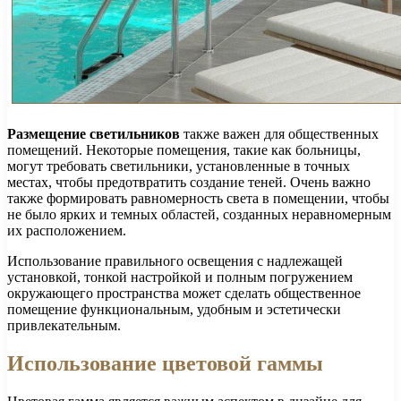
Размещение светильников
также важен для общественных
помещений. Некоторые помещения, такие как больницы,
могут требовать светильники, установленные в точных
местах, чтобы предотвратить создание теней. Очень важно
также формировать равномерность света в помещении, чтобы
не было ярких и темных областей, созданных неравномерным
их расположением.
Использование правильного освещения с надлежащей
установкой, тонкой настройкой и полным погружением
окружающего пространства может сделать общественное
помещение функциональным, удобным и эстетически
привлекательным.
Использование цветовой гаммы