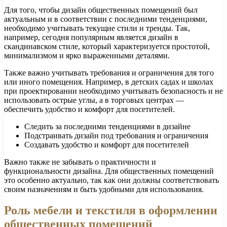
Для того, чтобы дизайн общественных помещений был
актуальным и в соответствии с последними тенденциями,
необходимо учитывать текущие стили и тренды. Так,
например, сегодня популярным является дизайн в
скандинавском стиле, который характеризуется простотой,
минимализмом и ярко выраженными деталями.
Также важно учитывать требования и ограничения для того
или иного помещения. Например, в детских садах и школах
при проектировании необходимо учитывать безопасность и не
использовать острые углы, а в торговых центрах —
обеспечить удобство и комфорт для посетителей.
Следить за последними тенденциями в дизайне
Подстраивать дизайн под требования и ограничения
Создавать удобство и комфорт для посетителей
Важно также не забывать о практичности и
функциональности дизайна. Для общественных помещений
это особенно актуально, так как они должны соответствовать
своим назначениям и быть удобными для использования.
Роль мебели и текстиля в оформлении
общественных помещений