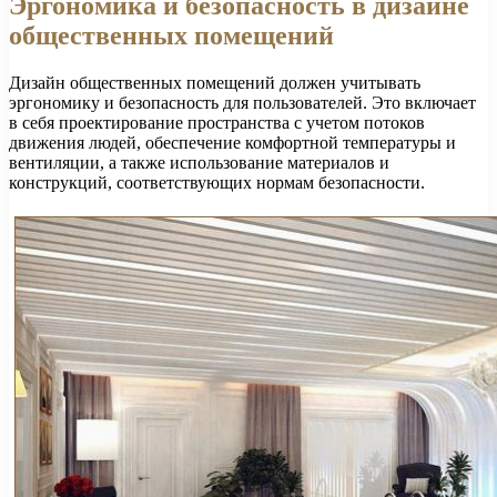
Эргономика и безопасность в дизайне
общественных помещений
Дизайн общественных помещений должен учитывать
эргономику и безопасность для пользователей. Это включает
в себя проектирование пространства с учетом потоков
движения людей, обеспечение комфортной температуры и
вентиляции, а также использование материалов и
конструкций, соответствующих нормам безопасности.