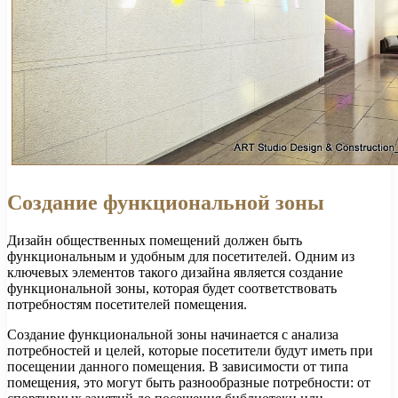
Создание функциональной зоны
Дизайн общественных помещений должен быть
функциональным и удобным для посетителей. Одним из
ключевых элементов такого дизайна является создание
функциональной зоны, которая будет соответствовать
потребностям посетителей помещения.
Создание функциональной зоны начинается с анализа
потребностей и целей, которые посетители будут иметь при
посещении данного помещения. В зависимости от типа
помещения, это могут быть разнообразные потребности: от