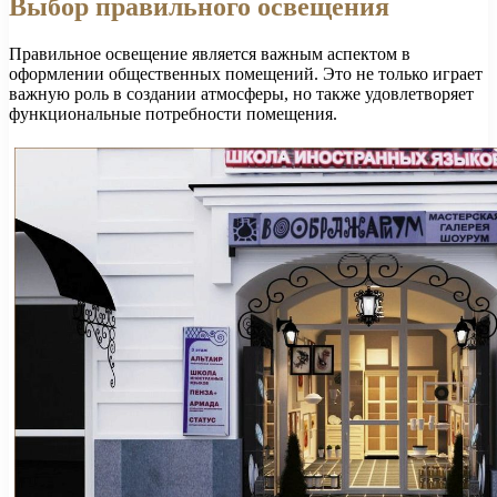
Выбор правильного освещения
Правильное освещение является важным аспектом в
оформлении общественных помещений. Это не только играет
важную роль в создании атмосферы, но также удовлетворяет
функциональные потребности помещения.