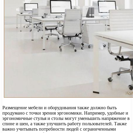
Размещение мебели и оборудования также должно быть
продумано с точки зрения эргономики. Например, удобные и
эргономичные стулья и столы могут уменьшить напряжение в
спине и шеи, а также улучшить работу пользователей. Также
важно учитывать потребности людей с ограниченными