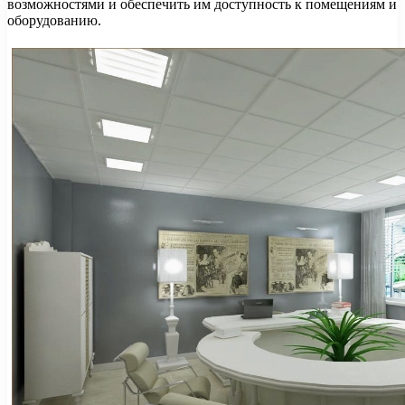
возможностями и обеспечить им доступность к помещениям и
оборудованию.