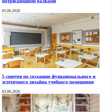
потрясающими балками
05.06.2026
5 советов по созданию функционального и
эстетичного дизайна учебного помещения
03.06.2026