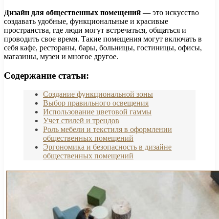
Дизайн для общественных помещений
— это искусство
создавать удобные, функциональные и красивые
пространства, где люди могут встречаться, общаться и
проводить свое время. Такие помещения могут включать в
себя кафе, рестораны, бары, больницы, гостиницы, офисы,
магазины, музеи и многое другое.
Содержание статьи:
Создание функциональной зоны
Выбор правильного освещения
Использование цветовой гаммы
Учет стилей и трендов
Роль мебели и текстиля в оформлении
общественных помещений
Эргономика и безопасность в дизайне
общественных помещений