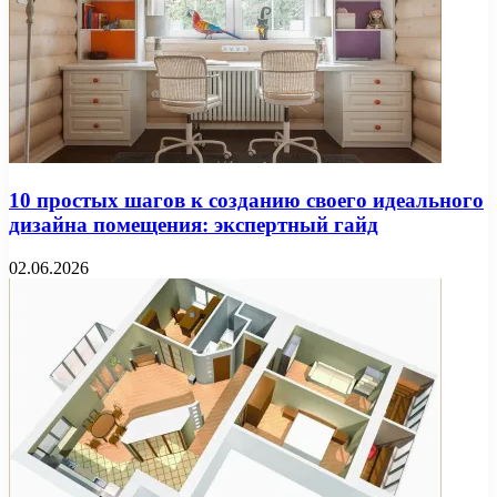
10 простых шагов к созданию своего идеального
дизайна помещения: экспертный гайд
02.06.2026