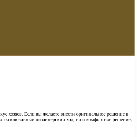
вкус хозяев. Если вы желаете внести оригинальное решение в
о эксклюзивный дизайнерский ход, но и комфортное решение,