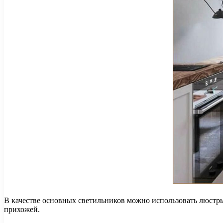
В качестве основных светильников можно использовать люстры
прихожей.