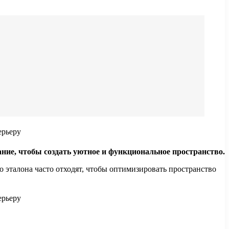
ние, чтобы создать уютное и функциональное пространство.
о эталона часто отходят, чтобы оптимизировать пространство