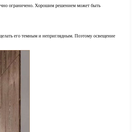
бычно ограничено. Хорошим решением может быть
 сделать его темным и неприглядным. Поэтому освещение