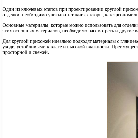
Один из ключевых этапов при проектировании круглой прихоже
отделки, необходимо учитывать такие факторы, как эргономичн
Основные материалы, которые можно использовать для отделки 
этих основных материалов, необходимо рассмотреть и другие 
Для круглой прихожей идеально подходят материалы с глянцев
уходе, устойчивыми к влаге и высокой влажности. Преимущест
просторной и свежей.