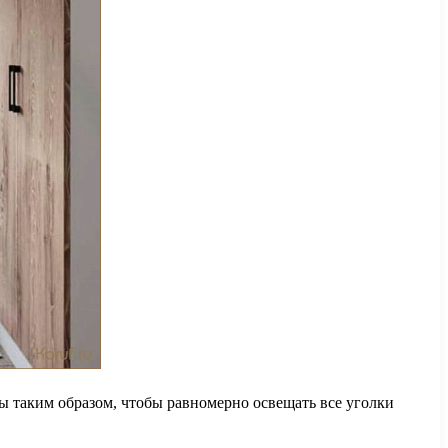
 таким образом, чтобы равномерно освещать все уголки