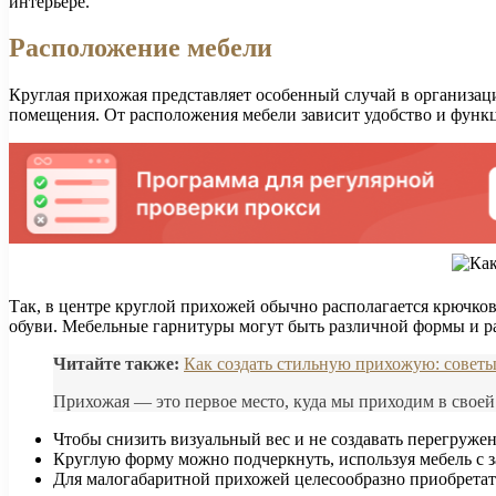
интерьере.
Расположение мебели
Круглая прихожая представляет особенный случай в организац
помещения. От расположения мебели зависит удобство и функц
Так, в центре круглой прихожей обычно располагается крючков
обуви. Мебельные гарнитуры могут быть различной формы и ра
Читайте также:
Как создать стильную прихожую: советы
Прихожая — это первое место, куда мы приходим в своей
Чтобы снизить визуальный вес и не создавать перегружен
Круглую форму можно подчеркнуть, используя мебель с 
Для малогабаритной прихожей целесообразно приобрета