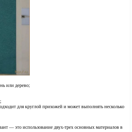
нь или дерево;
;
 подходит для круглой прихожей и может выполнять несколько
иант — это использование двух-трех основных материалов в