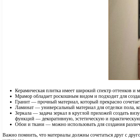
Керамическая плитка имеет широкий спектр оттенков и м
Мрамор обладает роскошным видом и подходит для созда
Гранит — прочный материал, который прекрасно сочетает
Ламинат — универсальный материал для отделки пола, к
Зеркала — задача зеркал в круглой прихожей создать виз
функций — декоративную, эстетическую и практическую
Обои и ткани — можно использовать для создания различ
Важно помнить, что материалы должны сочетаться друг с друг