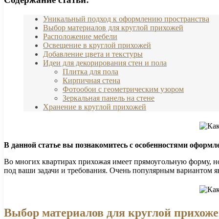
Уникальный подход к оформлению пространства
Выбор материалов для круглой прихожей
Расположение мебели
Освещение в круглой прихожей
Добавление цвета и текстуры
Идеи для декорирования стен и пола
Плитка для пола
Кирпичная стена
Фотообои с геометрическим узором
Зеркальная панель на стене
Хранение в круглой прихожей
В данной статье вы познакомитесь с особенностями оформл
Во многих квартирах прихожая имеет прямоугольную форму, но 
под ваши задачи и требования. Очень популярным вариантом я
Выбор материалов для круглой прихож