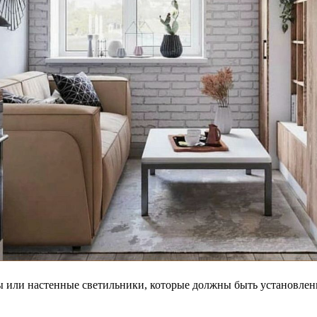
 или настенные светильники, которые должны быть установлены