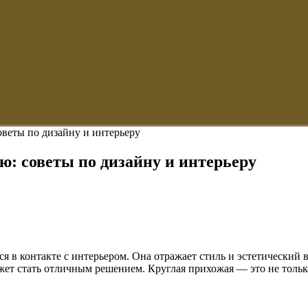
оветы по дизайну и интерьеру
ю: советы по дизайну и интерьеру
я в контакте с интерьером. Она отражает стиль и эстетический 
ет стать отличным решением. Круглая прихожая — это не тольк