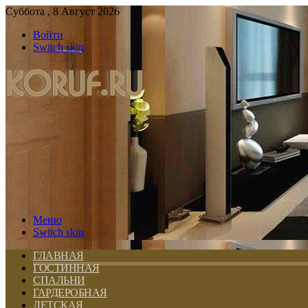
Суббота , 8 Август 2026
Войти
Switch skin
Меню
Switch skin
ГЛАВНАЯ
ГОСТИННАЯ
СПАЛЬНИ
ГАРДЕРОБНАЯ
ДЕТСКАЯ