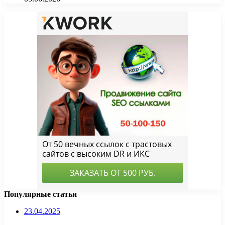
Популярные статьи
23.04.2025