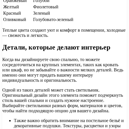
Оранжевый
Голубой
Желтый
Фиолетовый
Красный
Зеленый
Оливковый
Голубовато-зеленый
Теплые цвета создают уют и комфорт в помещении, холодные
— свежесть и легкость.
Детали, которые делают интерьер
Когда вы дизайнируете свою спальню, то можете
сосредоточиться на крупных элементах, таких как кровать
или шкаф, но не забывайте о важности мелких деталей. Ведь
именно они могут придать вашему интерьеру
индивидуальность и оригинальность.
Одной из таких деталей может стать светильник.
Оригинальный дизайн этого элемента поможет подчеркнуть
стиль вашей спальни и создать нужное настроение.
Выбирайте светильники разных форм, материалов и цветов,
чтобы найти подходящую опцию для вашего дизайна.
Также важно обратить внимание на постельное бельё и
декоративные подушки. Текстуры, расцветки и узоры