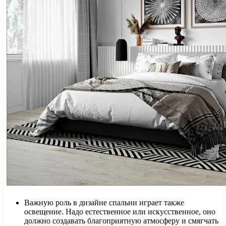
Важную роль в дизайне спальни играет также
освещение. Надо естественное или искусственное, оно
должно создавать благоприятную атмосферу и смягчать