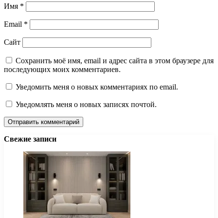
Имя
*
Email
*
Сайт
Сохранить моё имя, email и адрес сайта в этом браузере для
последующих моих комментариев.
Уведомить меня о новых комментариях по email.
Уведомлять меня о новых записях почтой.
Свежие записи