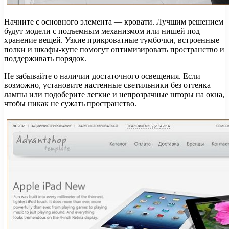
Начните с основного элемента — кровати. Лучшим решением
будут модели с подъемным механизмом или нишей под
хранение вещей. Узкие прикроватные тумбочки, встроенные
полки и шкафы-купе помогут оптимизировать пространство и
поддерживать порядок.
Не забывайте о наличии достаточного освещения. Если
возможно, установите настенные светильники без оттенка
лампы или подоберите легкие и непрозрачные шторы на окна,
чтобы никак не сужать пространство.