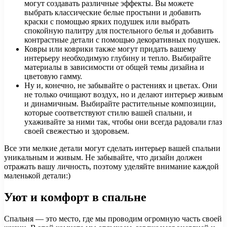
могут создавать различные эффекты. Вы можете
выбрать классические белые простыни и добавить
краски с помощью ярких подушек или выбрать
спокойную палитру для постельного белья и добавить
контрастные детали с помощью декоративных подушек.
Ковры или коврики также могут придать вашему
интерьеру необходимую глубину и тепло. Выбирайте
материалы в зависимости от общей темы дизайна и
цветовую гамму.
Ну и, конечно, не забывайте о растениях и цветах. Они
не только очищают воздух, но и делают интерьер живым
и динамичным. Выбирайте растительные композиции,
которые соответствуют стилю вашей спальни, и
ухаживайте за ними так, чтобы они всегда радовали глаз
своей свежестью и здоровьем.
Все эти мелкие детали могут сделать интерьер вашей спальни
уникальным и живым. Не забывайте, что дизайн должен
отражать вашу личность, поэтому уделяйте внимание каждой
маленькой детали:)
Уют и комфорт в спальне
Спальня — это место, где мы проводим огромную часть своей