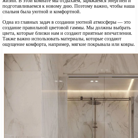
жизни. В этой комнате мы отдыхаем, заряжаемся энергией и
подготавливаемся к новому дню. Поэтому важно, чтобы наша
спальня была уютной и комфортной.
Одна из главных задач в создании уютной атмосферы — это
создание правильной цветовой гаммы. Мы должны выбрать
цвета, которые близки нам и создают приятные впечатления.
Также важно использовать материалы, которые создают
ощущение комфорта, например, мягкие покрывала или ковры.