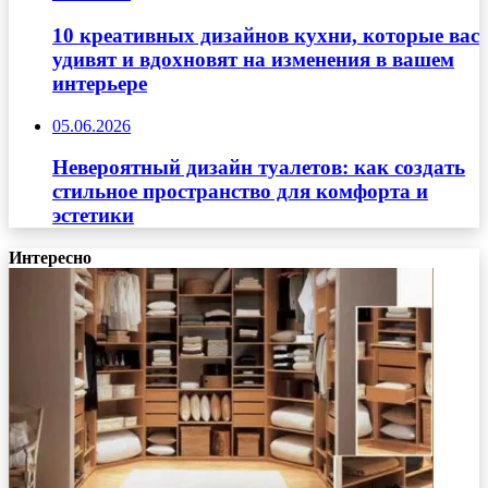
10 креативных дизайнов кухни, которые вас
удивят и вдохновят на изменения в вашем
интерьере
05.06.2026
Невероятный дизайн туалетов: как создать
стильное пространство для комфорта и
эстетики
Интересно