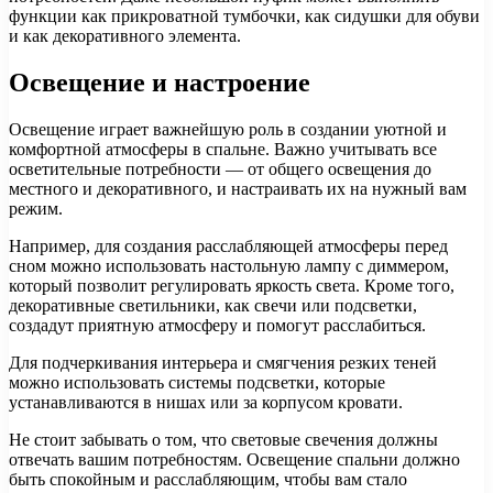
функции как прикроватной тумбочки, как сидушки для обуви
и как декоративного элемента.
Освещение и настроение
Освещение играет важнейшую роль в создании уютной и
комфортной атмосферы в спальне. Важно учитывать все
осветительные потребности — от общего освещения до
местного и декоративного, и настраивать их на нужный вам
режим.
Например, для создания расслабляющей атмосферы перед
сном можно использовать настольную лампу с диммером,
который позволит регулировать яркость света. Кроме того,
декоративные светильники, как свечи или подсветки,
создадут приятную атмосферу и помогут расслабиться.
Для подчеркивания интерьера и смягчения резких теней
можно использовать системы подсветки, которые
устанавливаются в нишах или за корпусом кровати.
Не стоит забывать о том, что световые свечения должны
отвечать вашим потребностям. Освещение спальни должно
быть спокойным и расслабляющим, чтобы вам стало