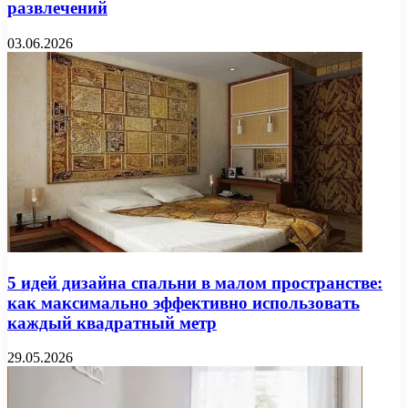
развлечений
03.06.2026
5 идей дизайна спальни в малом пространстве:
как максимально эффективно использовать
каждый квадратный метр
29.05.2026