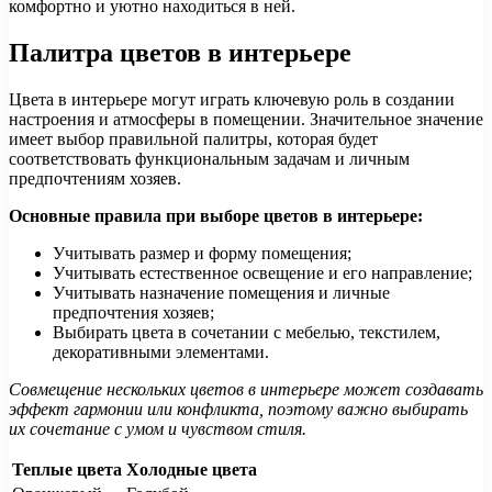
комфортно и уютно находиться в ней.
Палитра цветов в интерьере
Цвета в интерьере могут играть ключевую роль в создании
настроения и атмосферы в помещении. Значительное значение
имеет выбор правильной палитры, которая будет
соответствовать функциональным задачам и личным
предпочтениям хозяев.
Основные правила при выборе цветов в интерьере:
Учитывать размер и форму помещения;
Учитывать естественное освещение и его направление;
Учитывать назначение помещения и личные
предпочтения хозяев;
Выбирать цвета в сочетании с мебелью, текстилем,
декоративными элементами.
Совмещение нескольких цветов в интерьере может создавать
эффект гармонии или конфликта, поэтому важно выбирать
их сочетание с умом и чувством стиля.
Теплые цвета
Холодные цвета