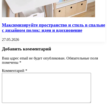
Максимизируйте пространство и стиль в спальне
с дизайном полок: идеи и вдохновение
27.05.2026
Добавить комментарий
Ваш адрес email не будет опубликован.
Обязательные поля
помечены
*
Комментарий
*