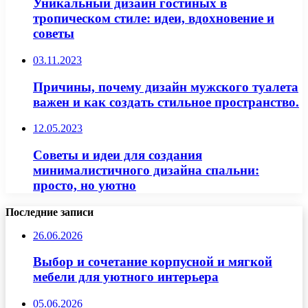
Уникальный дизайн гостиных в
тропическом стиле: идеи, вдохновение и
советы
03.11.2023
Причины, почему дизайн мужского туалета
важен и как создать стильное пространство.
12.05.2023
Советы и идеи для создания
минималистичного дизайна спальни:
просто, но уютно
Последние записи
26.06.2026
Выбор и сочетание корпусной и мягкой
мебели для уютного интерьера
05.06.2026