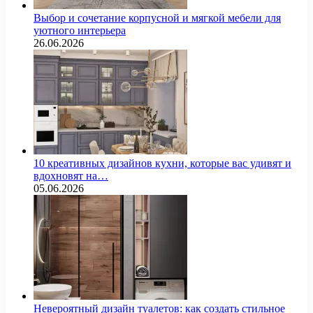
Выбор и сочетание корпусной и мягкой мебели для
уютного интерьера
26.06.2026
10 креативных дизайнов кухни, которые вас удивят и
вдохновят на…
05.06.2026
Невероятный дизайн туалетов: как создать стильное