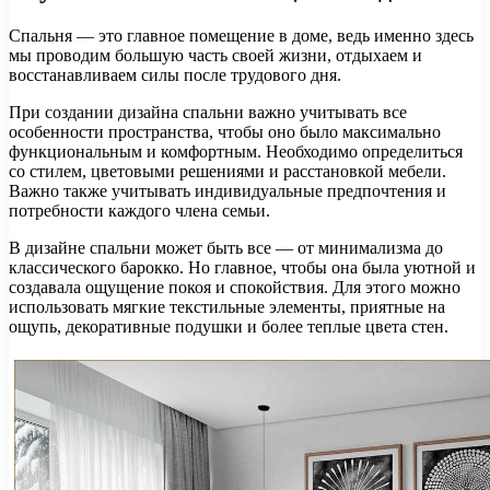
Спальня — это главное помещение в доме, ведь именно здесь
мы проводим большую часть своей жизни, отдыхаем и
восстанавливаем силы после трудового дня.
При создании дизайна спальни важно учитывать все
особенности пространства, чтобы оно было максимально
функциональным и комфортным. Необходимо определиться
со стилем, цветовыми решениями и расстановкой мебели.
Важно также учитывать индивидуальные предпочтения и
потребности каждого члена семьи.
В дизайне спальни может быть все — от минимализма до
классического барокко. Но главное, чтобы она была уютной и
создавала ощущение покоя и спокойствия. Для этого можно
использовать мягкие текстильные элементы, приятные на
ощупь, декоративные подушки и более теплые цвета стен.