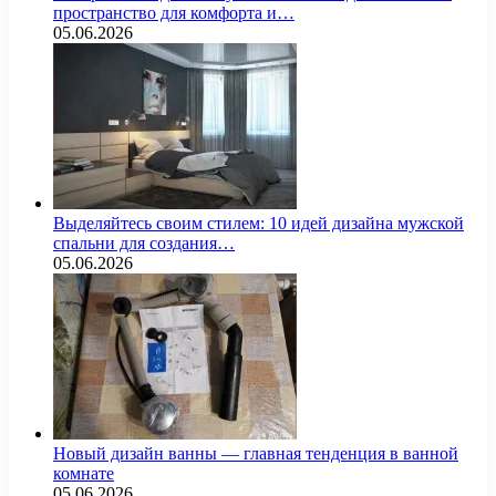
пространство для комфорта и…
05.06.2026
Выделяйтесь своим стилем: 10 идей дизайна мужской
спальни для создания…
05.06.2026
Новый дизайн ванны — главная тенденция в ванной
комнате
05.06.2026