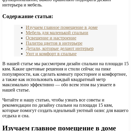
интерьера и мебель.
Содержание статьи:
Изучаем главное помещение в доме
Мебель для маленькой спальни
Освещение и настроение
Палитра цветов в интерьере
Детали, которые делают интерьер
Уют и комфорт в спальне
В нашей статье мы рассмотрим дизайн спальни на площади 15
квм. Какие цветовые решения и стили сейчас на пике
популярности, как сделать комнату просторнее и комфортнее,
а также как использовать каждый квадратный метр
максимально эффективно — обо всем этом вы узнаете в
нашей статье.
Читайте и нашу статью, чтобы узнать все советы и
рекомендации по дизайну спальни на площади 15 квм,
которые помогут создать идеальный уютный оазис для вашего
отдыха и сна.
Изучаем главное помещение в доме