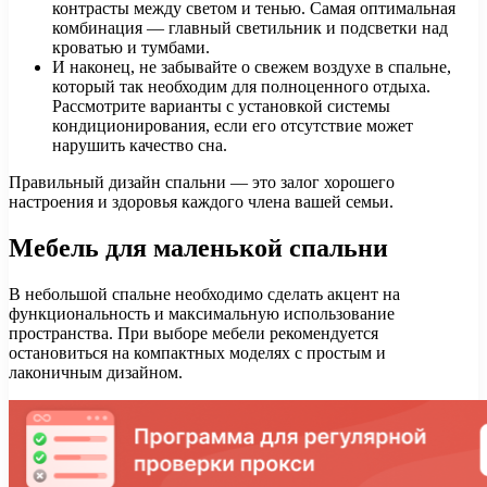
контрасты между светом и тенью. Самая оптимальная
комбинация — главный светильник и подсветки над
кроватью и тумбами.
И наконец, не забывайте о свежем воздухе в спальне,
который так необходим для полноценного отдыха.
Рассмотрите варианты с установкой системы
кондиционирования, если его отсутствие может
нарушить качество сна.
Правильный дизайн спальни — это залог хорошего
настроения и здоровья каждого члена вашей семьи.
Мебель для маленькой спальни
В небольшой спальне необходимо сделать акцент на
функциональность и максимальную использование
пространства. При выборе мебели рекомендуется
остановиться на компактных моделях с простым и
лаконичным дизайном.