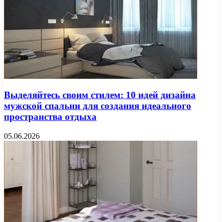
Выделяйтесь своим стилем: 10 идей дизайна
мужской спальни для создания идеального
пространства отдыха
05.06.2026