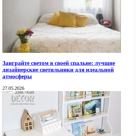
Заиграйте светом в своей спальне: лучшие
дизайнерские светильники для идеальной
атмосферы
27.05.2026