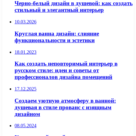
Черно-белый дизайн в душевой: как создать
стильный и элегантный интерьер
10.03.2026
Круглая ванна дизайн: слияние
функциональности и эстетики
18.01.2023
Как создать неповторимый интерьер в
русском стиле: идеи и советы от
профессионалов дизайна помещений
17.12.2025
Создаем уютную атмосферу в ванной:
душевая в стиле прованс с изящным
дизайном
08.05.2024