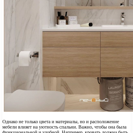
Однако не только цвета и материалы, но и расположение
мебели влияет на уютность спальни. Важно, чтобы она была
функциональной и удобной. Например, кровать должна быть