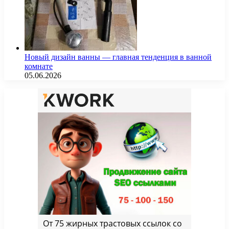
Новый дизайн ванны — главная тенденция в ванной
комнате
05.06.2026