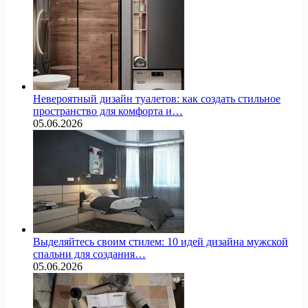
Невероятный дизайн туалетов: как создать стильное
пространство для комфорта и…
05.06.2026
Выделяйтесь своим стилем: 10 идей дизайна мужской
спальни для создания…
05.06.2026