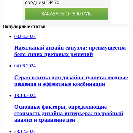
Популярные статьи
03.04.2023
Идеальный дизайн санузла: преимущества
бело-синих цветовых решений
04.06.2024
Серая плитка для дизайна туалета: модные
решения и эффектные комбинации
18.10.2024
Основные факторы, определяющие
стоимость дизайна интерьера: подробный
анализ и сравнение цен
28.12.2022