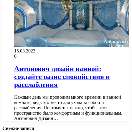
15.03.2023
0
Антонович дизайн ванной:
создайте оазис спокойствия и
расслабления
Каждый день мы проводим много времени в ванной
комнате, ведь это место для ухода за собой и
расслабления. Поэтому так важно, чтобы этот
пространство было комфортным и функциональным.
Антонович Дизайн…
Свежие записи