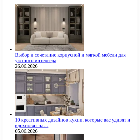
Выбор и сочетание корпусной и мягкой мебели для
уютного интерьера
26.06.2026
10 креативных дизайнов кухни, которые вас удивят и
вдохновят на…
05.06.2026