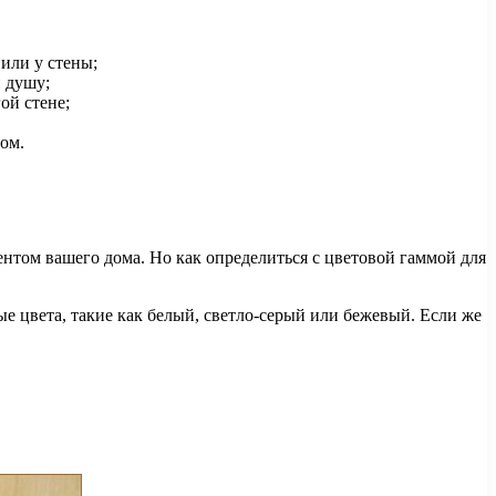
или у стены;
 душу;
ой стене;
ом.
ентом вашего дома. Но как определиться с цветовой гаммой для
ые цвета, такие как белый, светло-серый или бежевый. Если же