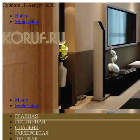
Суббота , 8 Август 2026
Войти
Switch skin
Меню
Switch skin
ГЛАВНАЯ
ГОСТИННАЯ
СПАЛЬНИ
ГАРДЕРОБНАЯ
ДЕТСКАЯ