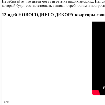
Не забывайте, что цвета могут играть на ваших эмоциях. Нап
который будет соответствовать вашим потребностям и настрое
13 идей НОВОГОДНЕГО ДЕКОРА квартиры своими
Теги