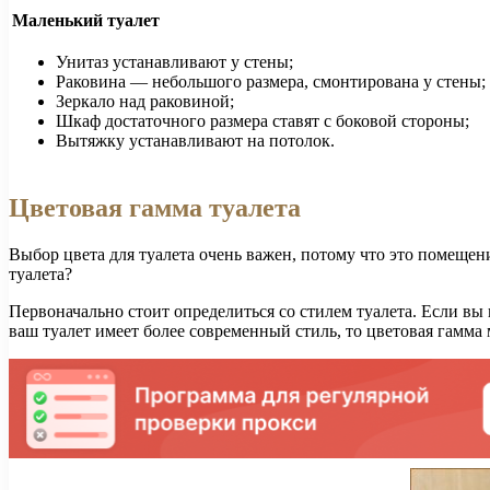
Маленький туалет
Унитаз устанавливают у стены;
Раковина — небольшого размера, смонтирована у стены;
Зеркало над раковиной;
Шкаф достаточного размера ставят с боковой стороны;
Вытяжку устанавливают на потолок.
Цветовая гамма туалета
Выбор цвета для туалета очень важен, потому что это помещен
туалета?
Первоначально стоит определиться со стилем туалета. Если вы
ваш туалет имеет более современный стиль, то цветовая гамма