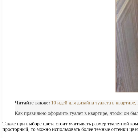
Читайте также:
10 идей для дизайна туалета в квартире,
Как правильно оформить туалет в квартире, чтобы он бы
Также при выборе цвета стоит учитывать размер туалетной ком
просторный, то можно использовать более темные оттенки цвет