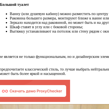
Большой туалет
Ванну (или душевую кабину) можно разместить по центру 
Раковина большего размера, монтируют ближе к ванне или
Зеркало находится над раковиной, но может быть и на друг
Шкаф ставят в углу или с боковой стороны;
Вытяжку устанавливают на потолок или стену рядом с окн
ие является не только функциональным, но и дизайнерским элем
 предпочитаете классический стиль, то лучше выбрать нейтральн
 может быть более яркой и насыщенной.