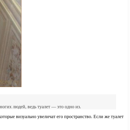
огих людей, ведь туалет — это одно из.
которые визуально увеличат его пространство. Если же туалет