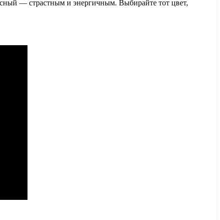
расный — страстным и энергичным. Выбирайте тот цвет,