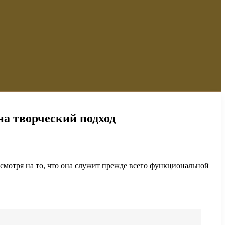
 на творческий подход
есмотря на то, что она служит прежде всего функциональной