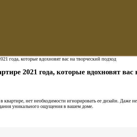
2021 года, которые вдохновят вас на творческий подход
артире 2021 года, которые вдохновят вас
 в квартире, нет необходимости игнорировать ее дизайн. Даже н
оздания уникального ощущения в вашем доме.