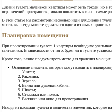
Дизайн туалета маленькой квартиры может быть труден, но в т
ограничений пространства, можно воплотить в жизнь самые ро
В этой статье мы рассмотрим несколько идей для дизайна туале
место, вы всегда можете сделать его одним из самых приятных 
Планировка помещения
При проектировании туалета 1 квартиры необходимо учитывать
сантехники. В зависимости от того, будет ли в туалете устано
Кроме того, важно предусмотреть место для хранения моющих с
Основные элементы, которые могут входить в планировку
Унитаз;
Раковина;
Зеркало;
Ванна или душевая кабина;
Шкафы;
Стеллажи или полки;
Вытяжка или окно для проветривания.
Исходя из площади туалета и количества элементов, которые н