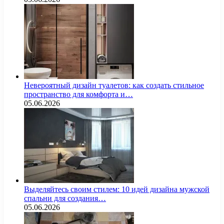
Невероятный дизайн туалетов: как создать стильное
пространство для комфорта и…
05.06.2026
Выделяйтесь своим стилем: 10 идей дизайна мужской
спальни для создания…
05.06.2026