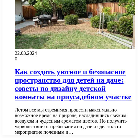
22.03.2024
0
Как создать уютное и безопасное
пространство для детей на даче:
советы по дизайну детской
комнаты на приусадебном участке
Летом все мы стремимся провести максимально
возможное время на природе, насладившись свежим
воздухом и чудесным ароматом цветов. Но получить
удовольствие от пребывания на даче и сделать это
мероприятие полезным и…