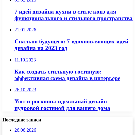
7 идей дизайна кухни в стиле копэ для
функционального и стильного пространства
21.01.2026
Спальня будущего: 7 вдохновляющих идей
дизайна на 2023 год
11.10.2023
Как создать стильную гостиную:
эффективная схема дизайна в интерьере
26.10.2023
Уют и роскошь: идеальный дизайн
пудровой гостиной для вашего дома
Последние записи
26.06.2026