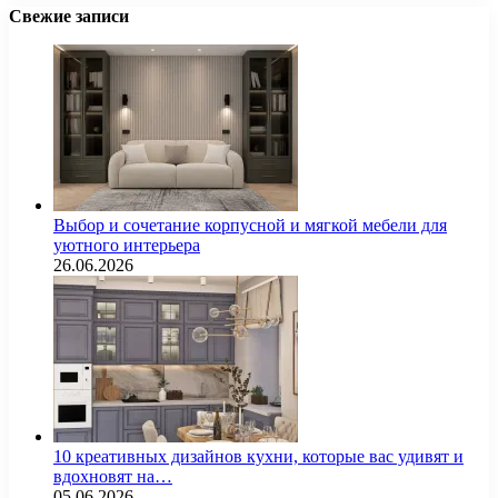
Свежие записи
Выбор и сочетание корпусной и мягкой мебели для
уютного интерьера
26.06.2026
10 креативных дизайнов кухни, которые вас удивят и
вдохновят на…
05.06.2026