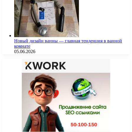
Новый дизайн ванны — главная тенденция в ванной
комнате
05.06.2026