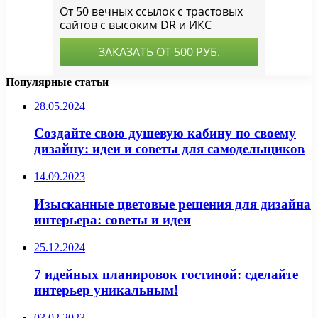
Популярные статьи
28.05.2024
Создайте свою душевую кабину по своему
дизайну: идеи и советы для самодельщиков
14.09.2023
Изысканные цветовые решения для дизайна
интерьера: советы и идеи
25.12.2024
7 идейных планировок гостиной: сделайте
интерьер уникальным!
03.02.2023