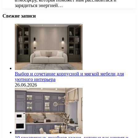
зарядиться энергией…
Свежие записи
Выбор и сочетание корпусной и мягкой мебели для
уютного интерьера
26.06.2026
10 креативных дизайнов кухни, которые вас удивят и