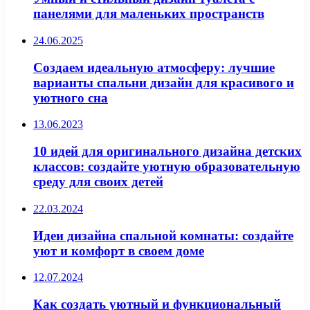
панелями для маленьких пространств
24.06.2025
Создаем идеальную атмосферу: лучшие
варианты спальни дизайн для красивого и
уютного сна
13.06.2023
10 идей для оригинального дизайна детских
классов: создайте уютную образовательную
среду для своих детей
22.03.2024
Идеи дизайна спальной комнаты: создайте
уют и комфорт в своем доме
12.07.2024
Как создать уютный и функциональный