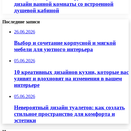
дизайн ванной комнаты со встроенной
душевой кабиной
Последние записи
26.06.2026
Выбор и сочетание корпусной и мягкой
мебели для уютного интерьера
05.06.2026
10 креативных дизайнов кухни, которые вас
удивят и вдохновят на изменения в вашем
интерьере
05.06.2026
Невероятный дизайн туалетов: как создать
стильное пространство для комфорта и
эстетики