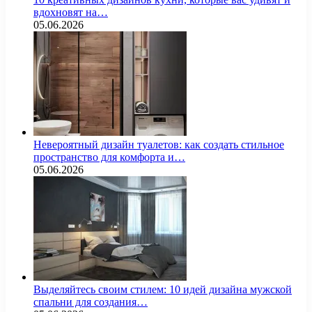
вдохновят на…
05.06.2026
Невероятный дизайн туалетов: как создать стильное
пространство для комфорта и…
05.06.2026
Выделяйтесь своим стилем: 10 идей дизайна мужской
спальни для создания…