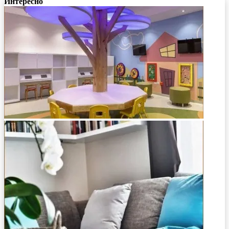
Интересно