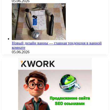
05.06.2026
Новый дизайн ванны — главная тенденция в ванной
комнате
05.06.2026