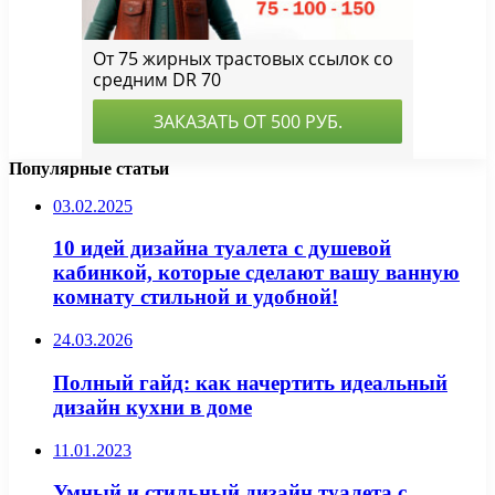
Популярные статьи
03.02.2025
10 идей дизайна туалета с душевой
кабинкой, которые сделают вашу ванную
комнату стильной и удобной!
24.03.2026
Полный гайд: как начертить идеальный
дизайн кухни в доме
11.01.2023
Умный и стильный дизайн туалета с