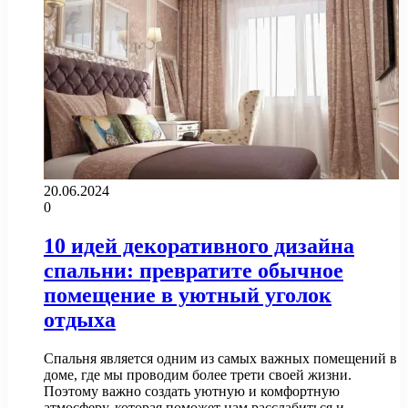
20.06.2024
0
10 идей декоративного дизайна
спальни: превратите обычное
помещение в уютный уголок
отдыха
Спальня является одним из самых важных помещений в
доме, где мы проводим более трети своей жизни.
Поэтому важно создать уютную и комфортную
атмосферу, которая поможет нам расслабиться и