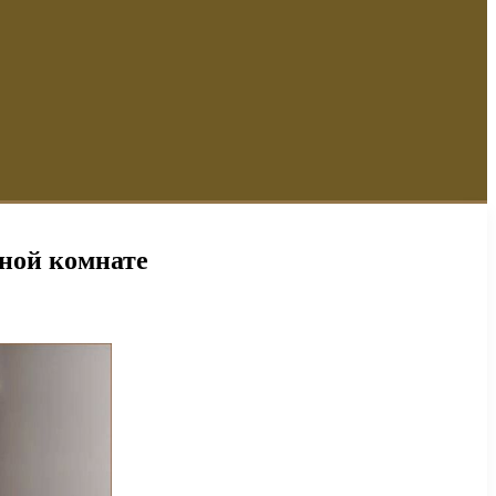
нной комнате