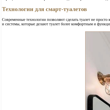
Технологии для смарт-туалетов
Современные технологии позволяют сделать туалет не просто 
и системы, которые делают туалет более комфортным и функц