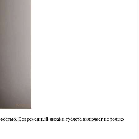
новостью. Современный дизайн туалета включает не только