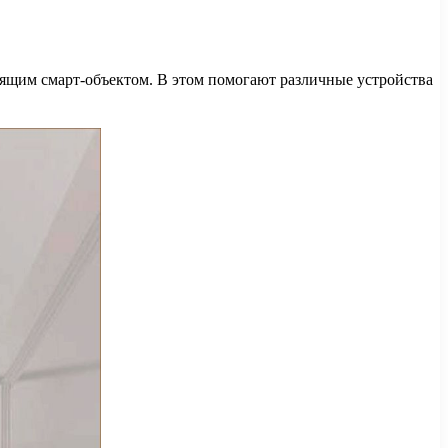
оящим смарт-объектом. В этом помогают различные устройства