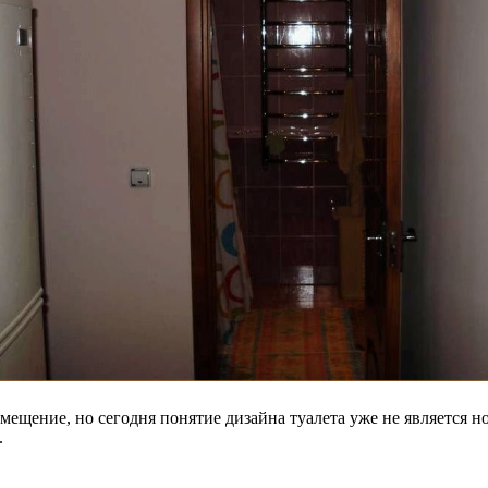
мещение, но сегодня понятие дизайна туалета уже не является 
.