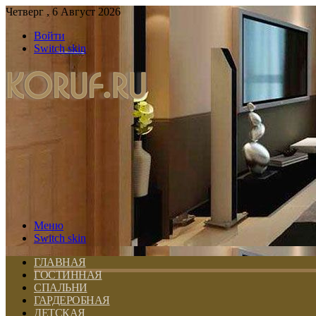
Четверг , 6 Август 2026
Войти
Switch skin
Меню
Switch skin
ГЛАВНАЯ
ГОСТИННАЯ
СПАЛЬНИ
ГАРДЕРОБНАЯ
ДЕТСКАЯ