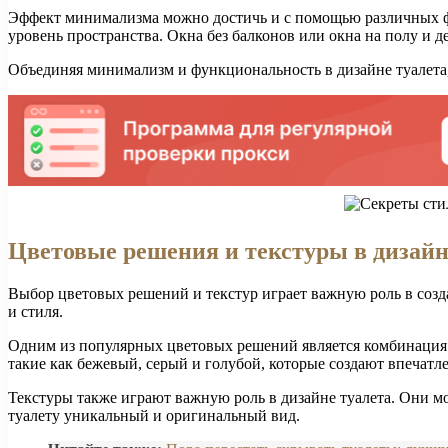
Эффект минимализма можно достичь и с помощью различных ф
уровень пространства. Окна без балконов или окна на полу и 
Объединяя минимализм и функциональность в дизайне туалета,
Цветовые решения и текстуры в дизайн
Выбор цветовых решений и текстур играет важную роль в созд
и стиля.
Одним из популярных цветовых решений является комбинация б
такие как бежевый, серый и голубой, которые создают впечатл
Текстуры также играют важную роль в дизайне туалета. Они м
туалету уникальный и оригинальный вид.