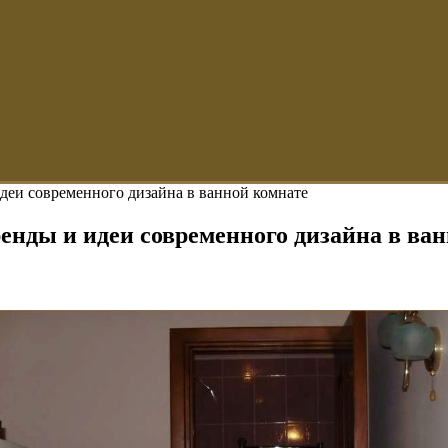
идеи современного дизайна в ванной комнате
енды и идеи современного дизайна в ва