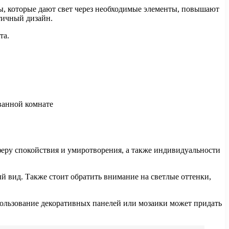
, которые дают свет через необходимые элементы, повышают
тичный дизайн.
та.
феру спокойствия и умиротворения, а также индивидуальности
 вид. Также стоит обратить внимание на светлые оттенки,
спользование декоративных панелей или мозаики может придать