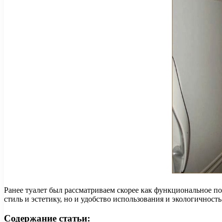
Ранее туалет был рассматриваем скорее как функциональное по
стиль и эстетику, но и удобство использования и экологичность
Содержание статьи: