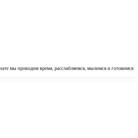
нате мы проводим время, расслабляемся, мылимся и готовимся