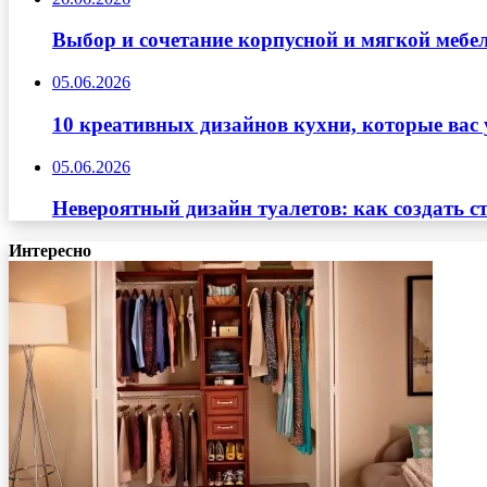
Выбор и сочетание корпусной и мягкой мебе
05.06.2026
10 креативных дизайнов кухни, которые вас 
05.06.2026
Невероятный дизайн туалетов: как создать с
Интересно