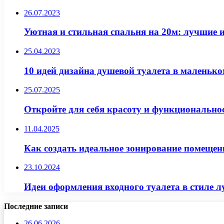
26.07.2023
Уютная и стильная спальня на 20м: лучшие 
25.04.2023
10 идей дизайна душевой туалета в маленьк
25.07.2025
Откройте для себя красоту и функционально
11.04.2025
Как создать идеальное зонирование помещен
23.10.2024
Идеи оформления входного туалета в стиле 
Последние записи
26.06.2026