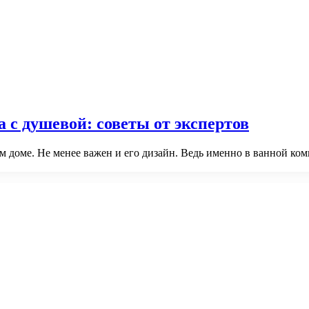
 с душевой: советы от экспертов
доме. Не менее важен и его дизайн. Ведь именно в ванной ком