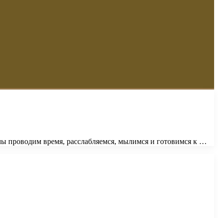
мы проводим время, расслабляемся, мылимся и готовимся к …