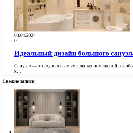
03.04.2024
0
Идеальный дизайн большого санузла
Санузел — это одно из самых важных помещений в любом 
к…
Свежие записи