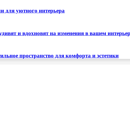
ли для уютного интерьера
удивят и вдохновят на изменения в вашем интерье
тильное пространство для комфорта и эстетики