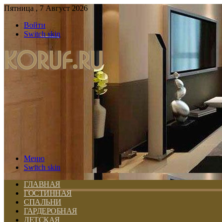
Пятница , 7 Август 2026
Войти
Switch skin
Меню
Switch skin
ГЛАВНАЯ
ГОСТИННАЯ
СПАЛЬНИ
ГАРДЕРОБНАЯ
ДЕТСКАЯ