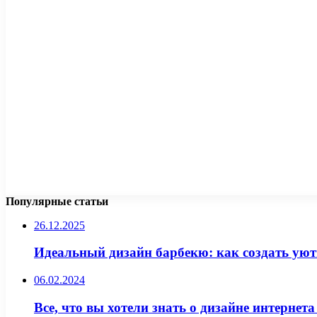
Популярные статьи
26.12.2025
Идеальный дизайн барбекю: как создать ую
06.02.2024
Все, что вы хотели знать о дизайне интерне