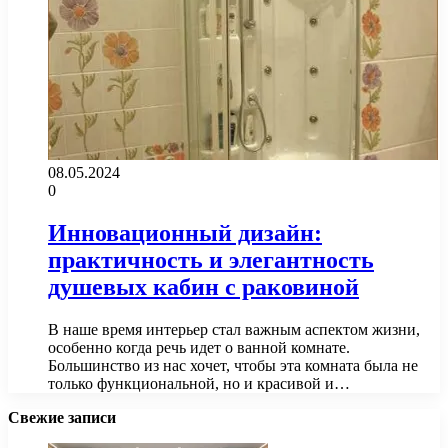
08.05.2024
0
Инновационный дизайн:
практичность и элегантность
душевых кабин с раковиной
В наше время интерьер стал важным аспектом жизни,
особенно когда речь идет о ванной комнате.
Большинство из нас хочет, чтобы эта комната была не
только функциональной, но и красивой и…
Свежие записи