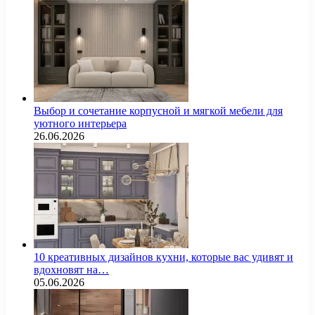
Выбор и сочетание корпусной и мягкой мебели для
уютного интерьера
26.06.2026
10 креативных дизайнов кухни, которые вас удивят и
вдохновят на…
05.06.2026