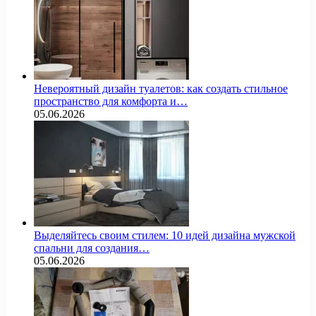
Невероятный дизайн туалетов: как создать стильное
пространство для комфорта и…
05.06.2026
Выделяйтесь своим стилем: 10 идей дизайна мужской
спальни для создания…
05.06.2026