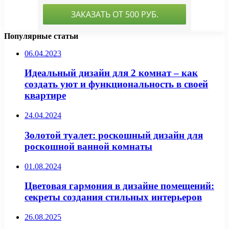
Популярные статьи
06.04.2023
Идеальный дизайн для 2 комнат – как
создать уют и функциональность в своей
квартире
24.04.2024
Золотой туалет: роскошный дизайн для
роскошной ванной комнаты
01.08.2024
Цветовая гармония в дизайне помещений:
секреты создания стильных интерьеров
26.08.2025