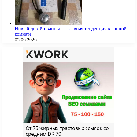
Новый дизайн ванны — главная тенденция в ванной
комнате
05.06.2026