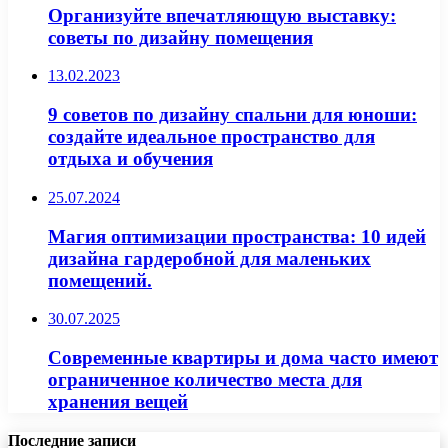
Организуйте впечатляющую выставку:
советы по дизайну помещения
13.02.2023
9 советов по дизайну спальни для юноши:
создайте идеальное пространство для
отдыха и обучения
25.07.2024
Магия оптимизации пространства: 10 идей
дизайна гардеробной для маленьких
помещений.
30.07.2025
Современные квартиры и дома часто имеют
ограниченное количество места для
хранения вещей
Последние записи