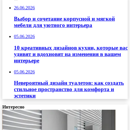
26.06.2026
Выбор и сочетание корпусной и мягкой
мебели для уютного интерьера
05.06.2026
10 креативных дизайнов кухни, которые вас
удивят и вдохновят на изменения в вашем
интерьере
05.06.2026
Невероятный дизайн туалетов: как создать
стильное пространство для комфорта и
эстетики
Интересно