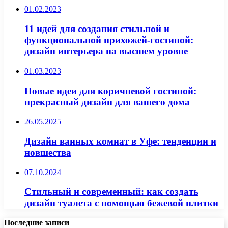
01.02.2023
11 идей для создания стильной и
функциональной прихожей-гостиной:
дизайн интерьера на высшем уровне
01.03.2023
Новые идеи для коричневой гостиной:
прекрасный дизайн для вашего дома
26.05.2025
Дизайн ванных комнат в Уфе: тенденции и
новшества
07.10.2024
Стильный и современный: как создать
дизайн туалета с помощью бежевой плитки
Последние записи