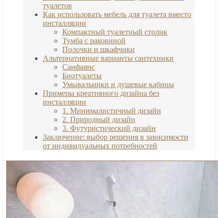
туалетов
Как использовать мебель для туалета вместо
инсталляции
Компактный туалетный столик
Тумба с раковиной
Полочки и шкафчики
Альтернативные варианты сантехники
Санфаянс
Биотуалеты
Умывальники и душевые кабины
Примеры креативного дизайна без
инсталляции
1. Минималистичный дизайн
2. Природный дизайн
3. Футуристический дизайн
Заключение: выбор решения в зависимости
от индивидуальных потребностей