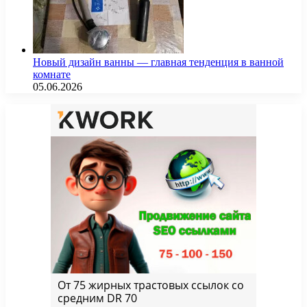
Новый дизайн ванны — главная тенденция в ванной
комнате
05.06.2026