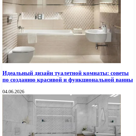
Идеальный дизайн туалетной комнаты: советы
по созданию красивой и функциональной ванны
04.06.2026