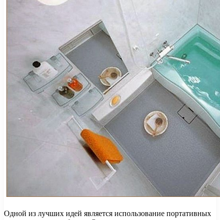
Одной из лучших идей является использование портативных