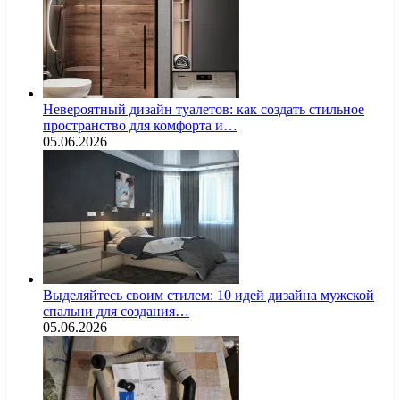
Невероятный дизайн туалетов: как создать стильное
пространство для комфорта и…
05.06.2026
Выделяйтесь своим стилем: 10 идей дизайна мужской
спальни для создания…
05.06.2026