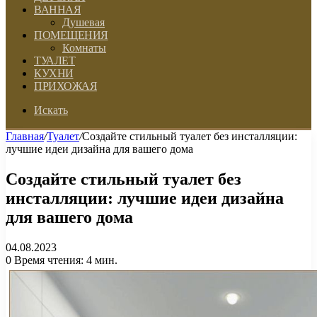
ВАННАЯ
Душевая
ПОМЕЩЕНИЯ
Комнаты
ТУАЛЕТ
КУХНИ
ПРИХОЖАЯ
Искать
Главная
/
Туалет
/
Создайте стильный туалет без инсталляции:
лучшие идеи дизайна для вашего дома
Создайте стильный туалет без
инсталляции: лучшие идеи дизайна
для вашего дома
04.08.2023
0
Время чтения: 4 мин.