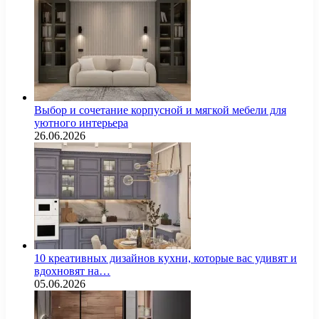
Выбор и сочетание корпусной и мягкой мебели для
уютного интерьера
26.06.2026
10 креативных дизайнов кухни, которые вас удивят и
вдохновят на…
05.06.2026