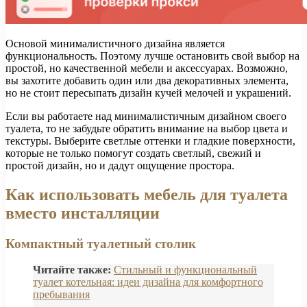
Основой минималистичного дизайна является
функциональность. Поэтому лучше остановить свой выбор на
простой, но качественной мебели и аксессуарах. Возможно,
вы захотите добавить один или два декоративных элемента,
но не стоит пересыпать дизайн кучей мелочей и украшений.
Если вы работаете над минималистичным дизайном своего
туалета, то не забудьте обратить внимание на выбор цвета и
текстуры. Выберите светлые оттенки и гладкие поверхности,
которые не только помогут создать светлый, свежий и
простой дизайн, но и дадут ощущение простора.
Как использовать мебель для туалета
вместо инсталляции
Компактный туалетный столик
Читайте также:
Стильный и функциональный
туалет котельная: идеи дизайна для комфортного
пребывания