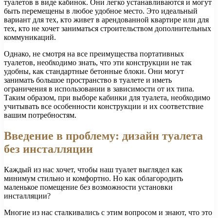
туалетов в виде кабинок. Они легко устанавливаются и могут
быть перемещены в любое удобное место. Это идеальный
вариант для тех, кто живет в арендованной квартире или для
тех, кто не хочет заниматься строительством дополнительных
коммуникаций.
Однако, не смотря на все преимущества портативных
туалетов, необходимо знать, что эти конструкции не так
удобны, как стандартные бетонные блоки. Они могут
занимать большое пространство в туалете и иметь
ограничения в использовании в зависимости от их типа.
Таким образом, при выборе кабинки для туалета, необходимо
учитывать все особенности конструкции и их соответствие
вашим потребностям.
Введение в проблему: дизайн туалета
без инсталляции
Каждый из нас хочет, чтобы наш туалет выглядел как
минимум стильно и комфортно. Но как облагородить
маленькое помещение без возможности установки
инсталляции?
Многие из нас сталкивались с этим вопросом и знают, что это