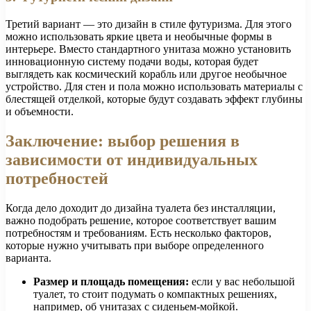
Третий вариант — это дизайн в стиле футуризма. Для этого
можно использовать яркие цвета и необычные формы в
интерьере. Вместо стандартного унитаза можно установить
инновационную систему подачи воды, которая будет
выглядеть как космический корабль или другое необычное
устройство. Для стен и пола можно использовать материалы с
блестящей отделкой, которые будут создавать эффект глубины
и объемности.
Заключение: выбор решения в
зависимости от индивидуальных
потребностей
Когда дело доходит до дизайна туалета без инсталляции,
важно подобрать решение, которое соответствует вашим
потребностям и требованиям. Есть несколько факторов,
которые нужно учитывать при выборе определенного
варианта.
Размер и площадь помещения:
если у вас небольшой
туалет, то стоит подумать о компактных решениях,
например, об унитазах с сиденьем-мойкой.