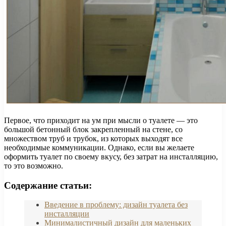
Первое, что приходит на ум при мысли о туалете — это
большой бетонный блок закрепленный на стене, со
множеством труб и трубок, из которых выходят все
необходимые коммуникации. Однако, если вы желаете
оформить туалет по своему вкусу, без затрат на инсталляцию,
то это возможно.
Содержание статьи:
Введение в проблему: дизайн туалета без
инсталляции
Минималистичный дизайн для маленьких