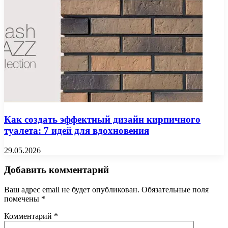
Как создать эффектный дизайн кирпичного
туалета: 7 идей для вдохновения
29.05.2026
Добавить комментарий
Ваш адрес email не будет опубликован.
Обязательные поля
помечены
*
Комментарий
*