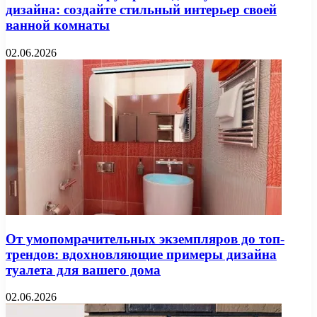
дизайна: создайте стильный интерьер своей
ванной комнаты
02.06.2026
От умопомрачительных экземпляров до топ-
трендов: вдохновляющие примеры дизайна
туалета для вашего дома
02.06.2026