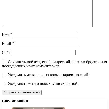
Имя
*
Email
*
Сайт
Сохранить моё имя, email и адрес сайта в этом браузере для
последующих моих комментариев.
Уведомить меня о новых комментариях по email.
Уведомлять меня о новых записях почтой.
Свежие записи