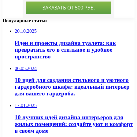
Популярные статьи
20.10.2025
Идеи и проекты дизайна туалета: как
превратить его в стильное и удобное
пространство
06.05.2024
10 идей для создания стильного и уютного
гардеробного шкафа: идеальный интерьер
для вашего гардероба.
17.01.2025
10 лучших идей дизайна интерьеров для
жилых помещений: создайте уют и комфорт
в своём доме