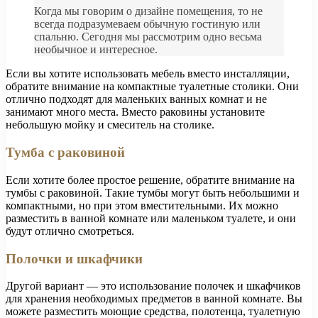
Когда мы говорим о дизайне помещения, то не
всегда подразумеваем обычную гостиную или
спальню. Сегодня мы рассмотрим одно весьма
необычное и интересное.
Если вы хотите использовать мебель вместо инсталляции,
обратите внимание на компактные туалетные столики. Они
отлично подходят для маленьких ванных комнат и не
занимают много места. Вместо раковины установите
небольшую мойку и смеситель на столике.
Тумба с раковиной
Если хотите более простое решение, обратите внимание на
тумбы с раковиной. Такие тумбы могут быть небольшими и
компактными, но при этом вместительными. Их можно
разместить в ванной комнате или маленьком туалете, и они
будут отлично смотреться.
Полочки и шкафчики
Другой вариант — это использование полочек и шкафчиков
для хранения необходимых предметов в ванной комнате. Вы
можете разместить моющие средства, полотенца, туалетную