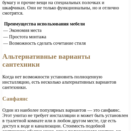
бумагу и прочие вещи на специальных полочках и
шкафчиках. Они не только функциональны, но и отлично
смотрятся.
Преимущества использования мебели
— Экономия места
— Простота монтажа
— Возможность сделать сочетание стиля
Альтернативные варианты
сантехники
Когда нет возможности установить полноценную
инсталляцию, есть несколько альтернативных вариантов
сантехники.
Санфаянс
Один из наиболее популярных вариантов — это санфаянс.
Этот унитаз не требует инсталляции и может быть установлен
в туалетной комнате или в любом другом месте, где есть
доступ к воде и канализации. Стоимость подобной