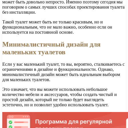
может быть довольно непросто. Именно поэтому сегодня мы
поговорим о самых лучших способах проектирования туалета
без инсталляции.
Такой туалет может быть не только красивым, но и
функциональным, что не мало важно, особенно если он
используется на постоянной основе.
Минималистичный дизайн для
маленьких туалетов
Если у вас маленький туалет, то вы, вероятно, сталкиваетесь с
ограничениями в дизайне и функциональности. Однако,
минималистичный дизайн может быть идеальным выбором
для маленьких туалетов.
Это означает, что вы можете использовать небольшое
количество мебели и аксессуаров, чтобы создать чистый и
простой дизайн, который не только будет выглядеть
эстетично, но и позволит удобно использовать туалет.