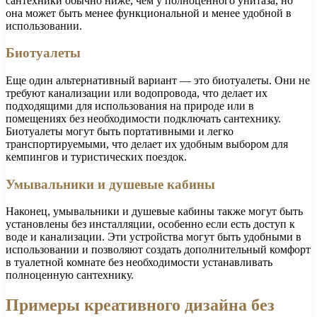
сантехники обычно ниже, чем у полноценного унитаза, но
она может быть менее функциональной и менее удобной в
использовании.
Биотуалеты
Еще один альтернативный вариант — это биотуалеты. Они не
требуют канализации или водопровода, что делает их
подходящими для использования на природе или в
помещениях без необходимости подключать сантехнику.
Биотуалеты могут быть портативными и легко
транспортируемыми, что делает их удобным выбором для
кемпингов и туристических поездок.
Умывальники и душевые кабины
Наконец, умывальники и душевые кабины также могут быть
установлены без инсталляции, особенно если есть доступ к
воде и канализации. Эти устройства могут быть удобными в
использовании и позволяют создать дополнительный комфорт
в туалетной комнате без необходимости устанавливать
полноценную сантехнику.
Примеры креативного дизайна без