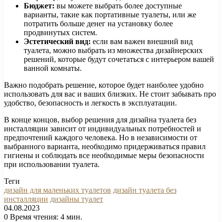
Бюджет:
вы можете выбрать более доступные
варианты, такие как портативные туалеты, или же
потратить больше денег на установку более
продвинутых систем.
Эстетический вид:
если вам важен внешний вид
туалета, можно выбрать из множества дизайнерских
решений, которые будут сочетаться с интерьером вашей
ванной комнаты.
Важно подобрать решение, которое будет наиболее удобно
использовать для вас и ваших близких. Не стоит забывать про
удобство, безопасность и легкость в эксплуатации.
В конце концов, выбор решения для дизайна туалета без
инсталляции зависит от индивидуальных потребностей и
предпочтений каждого человека. Но в независимости от
выбранного варианта, необходимо придерживаться правил
гигиены и соблюдать все необходимые меры безопасности
при использовании туалета.
Теги
дизайн для маленьких туалетов
дизайн туалета без
инсталляции
дизайны туалет
04.08.2023
0
Время чтения: 4 мин.