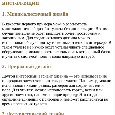
инсталляции
1. Минималистичный дизайн
В качестве первого примера можно рассмотреть
минималистичный дизайн туалета без инсталляции. В этом
случае помещение будет выглядеть более просторным и
лаконичным. Для создания такого дизайна можно
использовать белую плитку и светлые оттенки в интерьере. В
таком туалете не нужно будет устанавливать специальное
оборудование, можно просто использовать встроенный бачок
и унитаз с системой подачи воды напрямую из труб.
2. Природный дизайн
Другой интересный вариант дизайна — это использование
природных элементов в интерьере туалета. Например, можно
использовать камни разных размеров для создания стен и
пола. Для унитаза можно использовать корягу, ветки или
другие элементы, напоминающие природу. Это создаст
ощущение единения с природой и поможет расслабиться во
время посещения туалета.
3. Футуристический дизайн