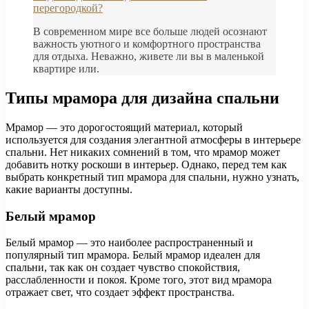
перегородкой?
В современном мире все больше людей осознают
важность уютного и комфортного пространства
для отдыха. Неважно, живете ли вы в маленькой
квартире или.
Типы мрамора для дизайна спальни
Мрамор — это дорогостоящий материал, который
используется для создания элегантной атмосферы в интерьере
спальни. Нет никаких сомнений в том, что мрамор может
добавить нотку роскоши в интерьер. Однако, перед тем как
выбрать конкретный тип мрамора для спальни, нужно узнать,
какие варианты доступны.
Белый мрамор
Белый мрамор — это наиболее распространенный и
популярный тип мрамора. Белый мрамор идеален для
спальни, так как он создает чувство спокойствия,
расслабленности и покоя. Кроме того, этот вид мрамора
отражает свет, что создает эффект пространства.