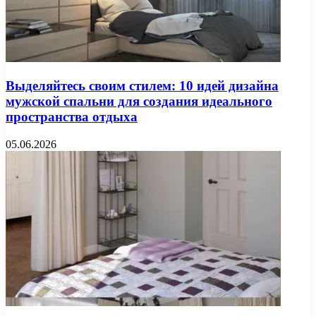
Выделяйтесь своим стилем: 10 идей дизайна
мужской спальни для создания идеального
пространства отдыха
05.06.2026