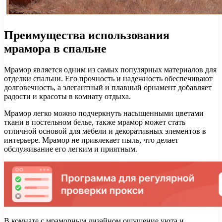
Преимущества использования
мрамора в спальне
Мрамор является одним из самых популярных материалов для
отделки спальни. Его прочность и надежность обеспечивают
долговечность, а элегантный и плавный орнамент добавляет
радости и красоты в комнату отдыха.
Мрамор легко можно подчеркнуть насыщенными цветами
ткани в постельном белье, также мрамор может стать
отличной основой для мебели и декоративных элементов в
интерьере. Мрамор не привлекает пыль, что делает
обслуживание его легким и приятным.
В комнате с мраморным дизайном ощущение уюта и