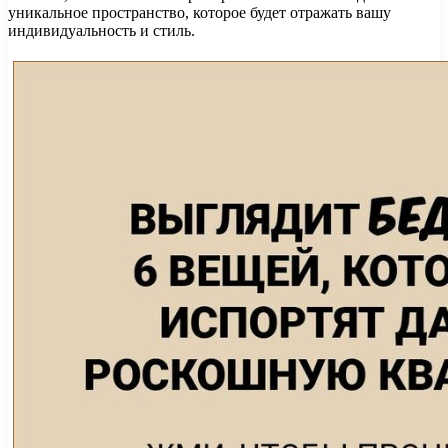
уникальное пространство, которое будет отражать вашу
индивидуальность и стиль.