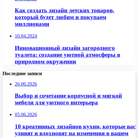
Как создать дизайн детских товаров,
который будет любим и покупаем
миллионами
10.04.2024
Инновационный дизайн загородного
туалета: создание уютной атмосферы в
природном окружении
Последние записи
26.06.2026
Выбор и сочетание корпусной и мягкой
мебели для уютного интерьера
05.06.2026
10 креативных дизайнов кухни, которые вас
удивят и вдохновят на изменения в вашем