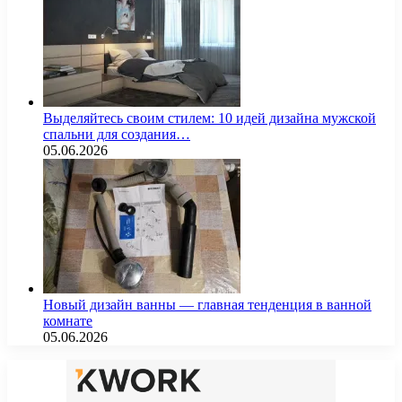
Выделяйтесь своим стилем: 10 идей дизайна мужской
спальни для создания…
05.06.2026
Новый дизайн ванны — главная тенденция в ванной
комнате
05.06.2026