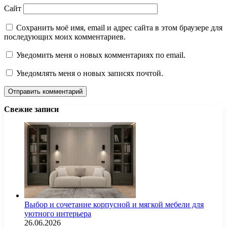
Сайт
Сохранить моё имя, email и адрес сайта в этом браузере для
последующих моих комментариев.
Уведомить меня о новых комментариях по email.
Уведомлять меня о новых записях почтой.
Свежие записи
Выбор и сочетание корпусной и мягкой мебели для
уютного интерьера
26.06.2026