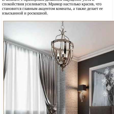
спокойствия усиливается. Мрамор настолько красив, что
становится главным акцентом комнаты, а также делает ее
изысканной и роскошной.