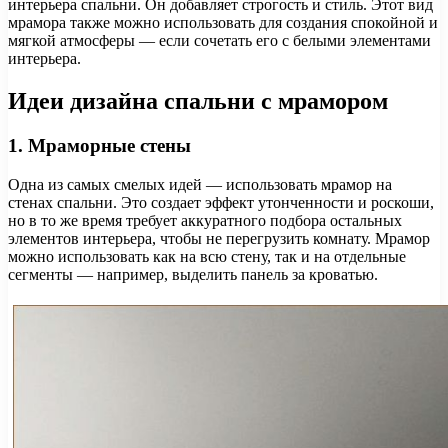
интерьера спальни. Он добавляет строгость и стиль. Этот вид
мрамора также можно использовать для создания спокойной и
мягкой атмосферы — если сочетать его с белыми элементами
интерьера.
Идеи дизайна спальни с мрамором
1. Мраморные стены
Одна из самых смелых идей — использовать мрамор на
стенах спальни. Это создает эффект утонченности и роскоши,
но в то же время требует аккуратного подбора остальных
элементов интерьера, чтобы не перегрузить комнату. Мрамор
можно использовать как на всю стену, так и на отдельные
сегменты — например, выделить панель за кроватью.