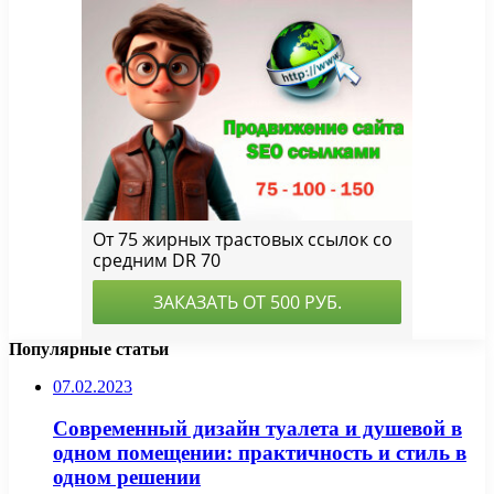
Популярные статьи
07.02.2023
Современный дизайн туалета и душевой в
одном помещении: практичность и стиль в
одном решении