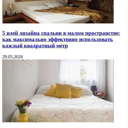
5 идей дизайна спальни в малом пространстве:
как максимально эффективно использовать
каждый квадратный метр
29.05.2026