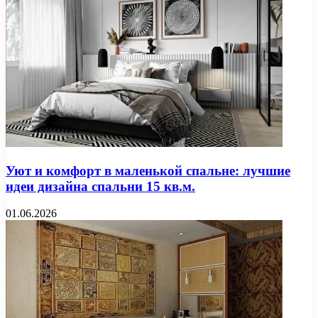
Уют и комфорт в маленькой спальне: лучшие
идеи дизайна спальни 15 кв.м.
01.06.2026