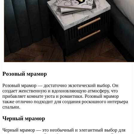
Розовый мрамор
Розовый мрамор — достаточно экзотический выбор. Он
создает женственную и вдохновляющую атмосферу, что
прибавляет комнате уюта и романтики. Розовый мрамор
также отлично подходит для создания роскошного интерьера
спальни.
Черный мрамор
Черный мрамор — это необычный и элегантный выбор для