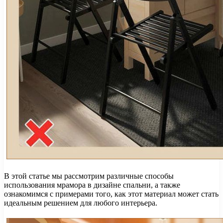
В этой статье мы рассмотрим различные способы
использования мрамора в дизайне спальни, а также
ознакомимся с примерами того, как этот материал может стать
идеальным решением для любого интерьера.