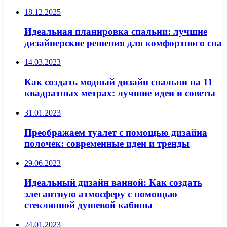
18.12.2025
Идеальная планировка спальни: лучшие
дизайнерские решения для комфортного сна
14.03.2023
Как создать модный дизайн спальни на 11
квадратных метрах: лучшие идеи и советы
31.01.2023
Преображаем туалет с помощью дизайна
полочек: современные идеи и тренды
29.06.2023
Идеальный дизайн ванной: Как создать
элегантную атмосферу с помощью
стеклянной душевой кабины
24.01.2023