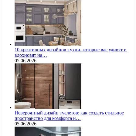
10 креативных дизайнов кухни, которые вас удивят и
вдохновят на…
05.06.2026
Невероятный дизайн туалетов: как создать стильное
пространство для комфорта и…
05.06.2026