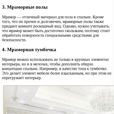
3. Мраморные полы
Мрамор — отличный материал для пола в спальне. Кроме
того, что он прочен и долговечен, мраморные полы также
придают комнате роскошный вид. Однако, нужно учитывать,
что мрамор может быть достаточно скользким, поэтому стоит
обработать поверхность специальными средствами для
безопасности.
4. Мраморная тумбочка
Мрамор можно использовать не только в крупных элементах
интерьера, но и в мелочах, чтобы дополнить общую
концепцию спальни. Например, в качестве топа к тумбочке.
Это делает элемент мебели более изысканным, но при этом не
перегружает интерьер.