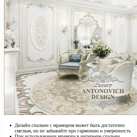
Дизайн спальни с мрамором может быть достаточно
смелым, но не забывайте про гармонию и умеренность
При использовании мрамора в интерьере спальни,