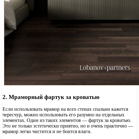
2. Мраморный фартук за кроватью
Если использовать мрамор на всех стенах спальни кажется
чересчур, можно использовать его разумно на отдельных
элементах. Один из таких элементов — фартук за кроватью.
Это не только эстетически приятно, но и очень практично —
мрамор легко чистится и не боится влаги.