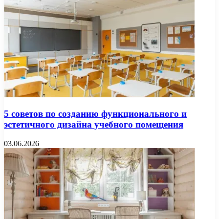
5 советов по созданию функционального и
эстетичного дизайна учебного помещения
03.06.2026