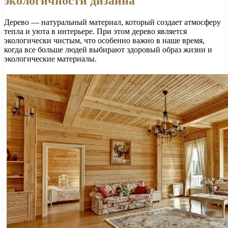
экологичности дизайна
Дерево — натуральный материал, который создает атмосферу
тепла и уюта в интерьере. При этом дерево является
экологически чистым, что особенно важно в наше время,
когда все больше людей выбирают здоровый образ жизни и
экологические материалы.