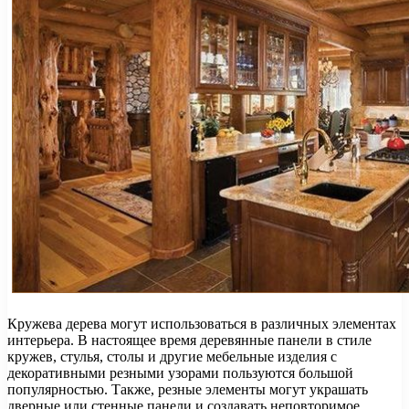
Кружева дерева могут использоваться в различных элементах
интерьера. В настоящее время деревянные панели в стиле
кружев, стулья, столы и другие мебельные изделия с
декоративными резными узорами пользуются большой
популярностью. Также, резные элементы могут украшать
дверные или стенные панели и создавать неповторимое