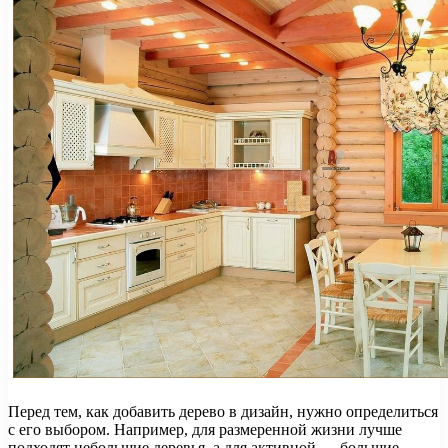
Перед тем, как добавить дерево в дизайн, нужно определиться
с его выбором. Например, для размеренной жизни лучше
подходят небольшие деревья, а для активной — большие.