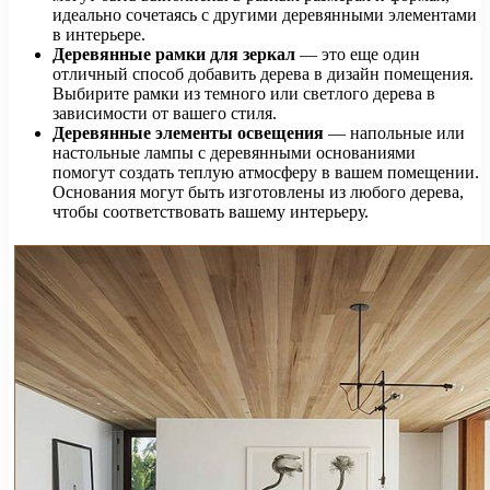
идеально сочетаясь с другими деревянными элементами
в интерьере.
Деревянные рамки для зеркал
— это еще один
отличный способ добавить дерева в дизайн помещения.
Выбирите рамки из темного или светлого дерева в
зависимости от вашего стиля.
Деревянные элементы освещения
— напольные или
настольные лампы с деревянными основаниями
помогут создать теплую атмосферу в вашем помещении.
Основания могут быть изготовлены из любого дерева,
чтобы соответствовать вашему интерьеру.