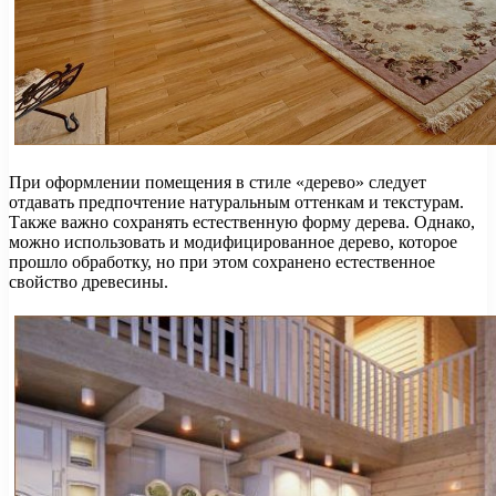
При оформлении помещения в стиле «дерево» следует
отдавать предпочтение натуральным оттенкам и текстурам.
Также важно сохранять естественную форму дерева. Однако,
можно использовать и модифицированное дерево, которое
прошло обработку, но при этом сохранено естественное
свойство древесины.