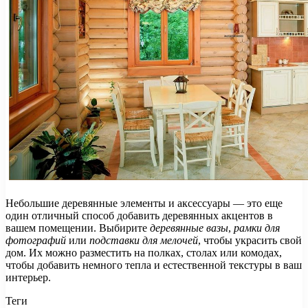
Небольшие деревянные элементы и аксессуары — это еще
один отличный способ добавить деревянных акцентов в
вашем помещении. Выбирите
деревянные вазы
,
рамки для
фотографий
или
подставки для мелочей
, чтобы украсить свой
дом. Их можно разместить на полках, столах или комодах,
чтобы добавить немного тепла и естественной текстуры в ваш
интерьер.
Теги