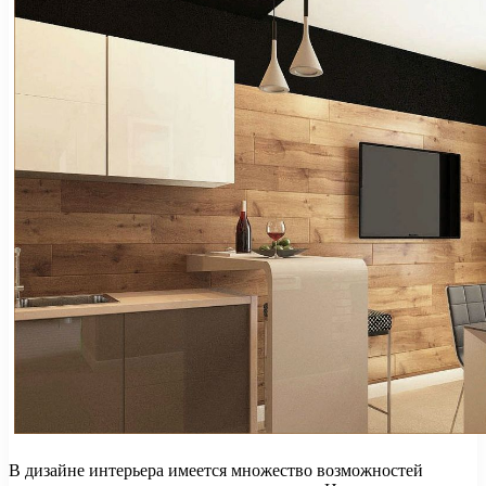
В дизайне интерьера имеется множество возможностей