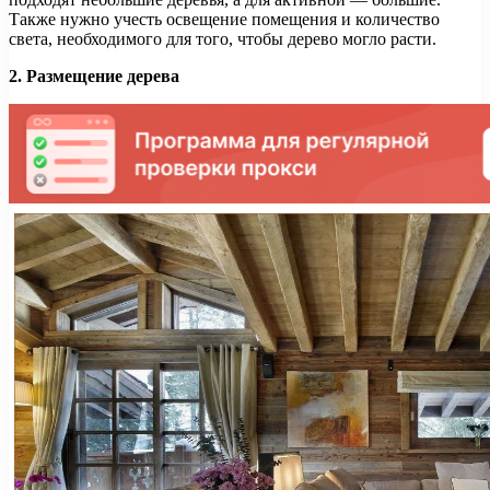
Также нужно учесть освещение помещения и количество
света, необходимого для того, чтобы дерево могло расти.
2. Размещение дерева