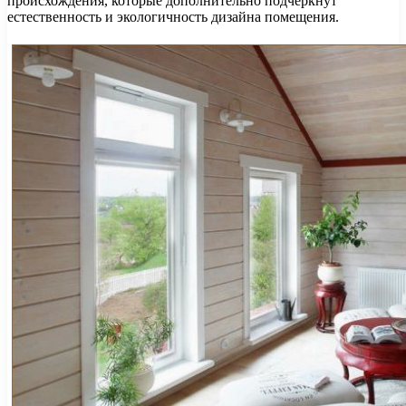
происхождения, которые дополнительно подчеркнут
естественность и экологичность дизайна помещения.