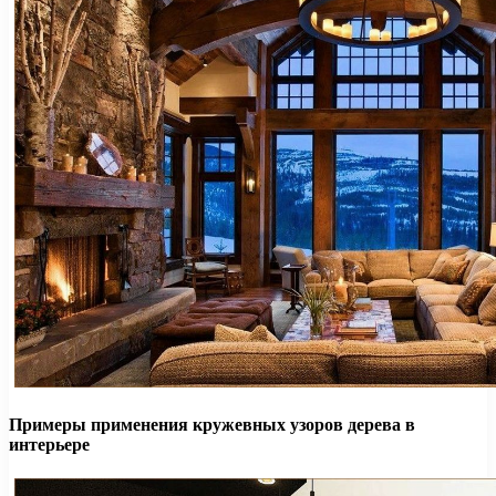
Примеры применения кружевных узоров дерева в
интерьере