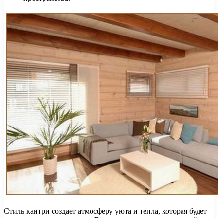
Стиль кантри создает атмосферу уюта и тепла, которая будет