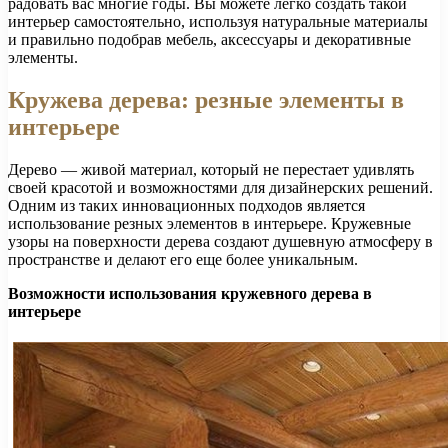
радовать вас многие годы. Вы можете легко создать такой
интерьер самостоятельно, используя натуральные материалы
и правильно подобрав мебель, аксессуары и декоративные
элементы.
Кружева дерева: резные элементы в
интерьере
Дерево — живой материал, который не перестает удивлять
своей красотой и возможностями для дизайнерских решений.
Одним из таких инновационных подходов является
использование резных элементов в интерьере. Кружевные
узоры на поверхности дерева создают душевную атмосферу в
пространстве и делают его еще более уникальным.
Возможности использования кружевного дерева в
интерьере