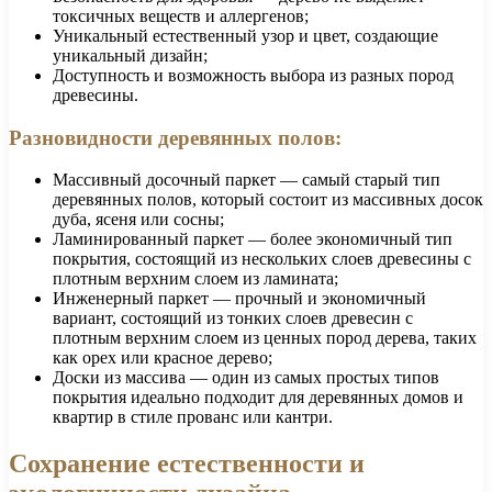
токсичных веществ и аллергенов;
Уникальный естественный узор и цвет, создающие
уникальный дизайн;
Доступность и возможность выбора из разных пород
древесины.
Разновидности деревянных полов:
Массивный досочный паркет — самый старый тип
деревянных полов, который состоит из массивных досок
дуба, ясеня или сосны;
Ламинированный паркет — более экономичный тип
покрытия, состоящий из нескольких слоев древесины с
плотным верхним слоем из ламината;
Инженерный паркет — прочный и экономичный
вариант, состоящий из тонких слоев древесин с
плотным верхним слоем из ценных пород дерева, таких
как орех или красное дерево;
Доски из массива — один из самых простых типов
покрытия идеально подходит для деревянных домов и
квартир в стиле прованс или кантри.
Сохранение естественности и