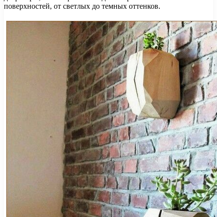
поверхностей, от светлых до темных оттенков.