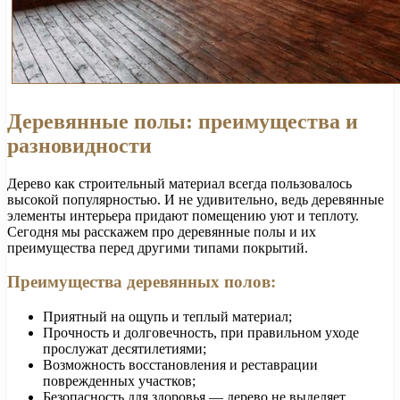
Деревянные полы: преимущества и
разновидности
Дерево как строительный материал всегда пользовалось
высокой популярностью. И не удивительно, ведь деревянные
элементы интерьера придают помещению уют и теплоту.
Сегодня мы расскажем про деревянные полы и их
преимущества перед другими типами покрытий.
Преимущества деревянных полов:
Приятный на ощупь и теплый материал;
Прочность и долговечность, при правильном уходе
прослужат десятилетиями;
Возможность восстановления и реставрации
поврежденных участков;
Безопасность для здоровья — дерево не выделяет