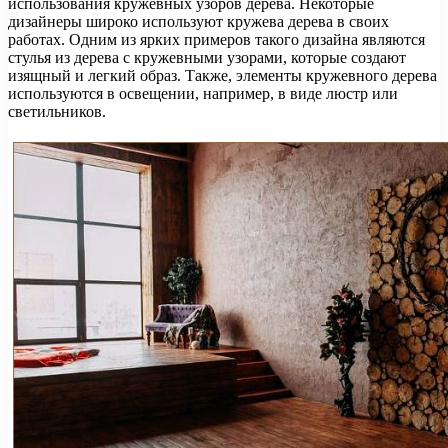
использования кружевных узоров дерева. Некоторые
дизайнеры широко используют кружева дерева в своих
работах. Одним из ярких примеров такого дизайна являются
стулья из дерева с кружевными узорами, которые создают
изящный и легкий образ. Также, элементы кружевного дерева
используются в освещении, например, в виде люстр или
светильников.