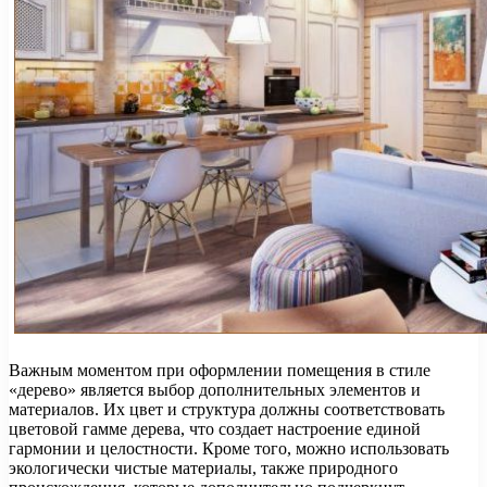
Важным моментом при оформлении помещения в стиле
«дерево» является выбор дополнительных элементов и
материалов. Их цвет и структура должны соответствовать
цветовой гамме дерева, что создает настроение единой
гармонии и целостности. Кроме того, можно использовать
экологически чистые материалы, также природного