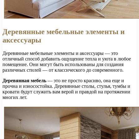
Деревянные мебельные элементы и
аксессуары
Деревянные мебельные элементы и аксессуары — это
отличный способ добавить ощущение тепла и уюта в любое
помещение. Они могут быть использованы для создания
различных стилей — от классического до современного.
Деревянная мебель
— это не просто красиво, она еще и
прочна и износостойка. Деревянные столы, стулья, тумбы и
кровати будут служить вам верой и правдой на протяжении
многих лет.