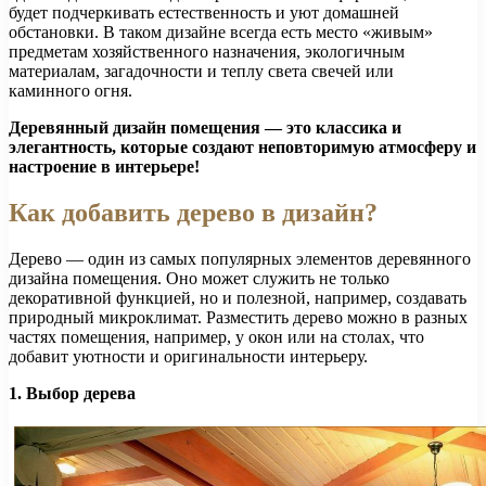
будет подчеркивать естественность и уют домашней
обстановки. В таком дизайне всегда есть место «живым»
предметам хозяйственного назначения, экологичным
материалам, загадочности и теплу света свечей или
каминного огня.
Деревянный дизайн помещения — это классика и
элегантность, которые создают неповторимую атмосферу и
настроение в интерьере!
Как добавить дерево в дизайн?
Дерево — один из самых популярных элементов деревянного
дизайна помещения. Оно может служить не только
декоративной функцией, но и полезной, например, создавать
природный микроклимат. Разместить дерево можно в разных
частях помещения, например, у окон или на столах, что
добавит уютности и оригинальности интерьеру.
1. Выбор дерева