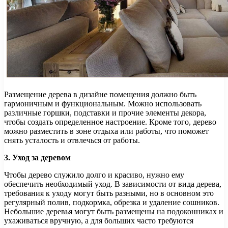
Размещение дерева в дизайне помещения должно быть
гармоничным и функциональным. Можно использовать
различные горшки, подставки и прочие элементы декора,
чтобы создать определенное настроение. Кроме того, дерево
можно разместить в зоне отдыха или работы, что поможет
снять усталость и отвлечься от работы.
3. Уход за деревом
Чтобы дерево служило долго и красиво, нужно ему
обеспечить необходимый уход. В зависимости от вида дерева,
требования к уходу могут быть разными, но в основном это
регулярный полив, подкормка, обрезка и удаление сошников.
Небольшие деревья могут быть размещены на подоконниках и
ухаживаться вручную, а для больших часто требуются