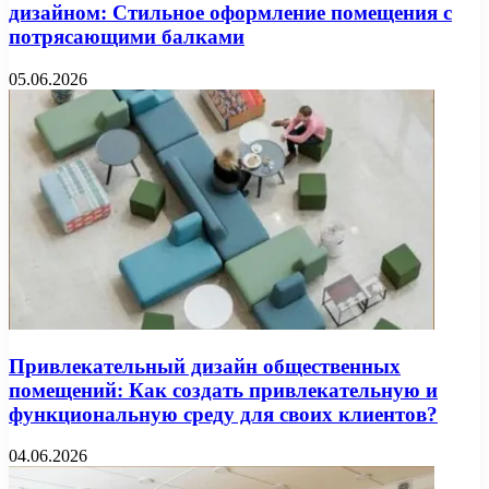
дизайном: Стильное оформление помещения с
потрясающими балками
05.06.2026
Привлекательный дизайн общественных
помещений: Как создать привлекательную и
функциональную среду для своих клиентов?
04.06.2026