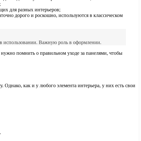
;
их для разных интерьеров;
точно дорого и роскошно, используются в классическом
 в использовании. Важную роль в оформлении.
о, нужно помнить о правильном уходе за панелями, чтобы
. Однако, как и у любого элемента интерьера, у них есть свои
.