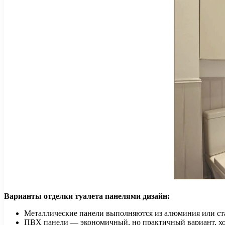
Варианты отделки туалета панелями дизайн:
Металлические панели выполняются из алюминия или ста
ПВХ панели — экономичный, но практичный вариант, хор