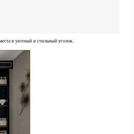
 места в уютный и стильный уголок.