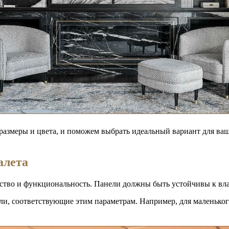
размеры и цвета, и поможем выбрать идеальный вариант для ваш
алета
ество и функциональность. Панели должны быть устойчивы к вла
ли, соответствующие этим параметрам. Например, для маленьког