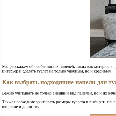
Мы расскажем об особенностях панелей, таких как материалы, 
интерьер и сделать туалет не только удобным, но и красивым.
Как выбрать подходящие панели для ту
Важно учитывать не только внешний вид панелей, но и их кач
Также необходимо учитывать размеры туалета и выбирать пане
широкие и длинные.