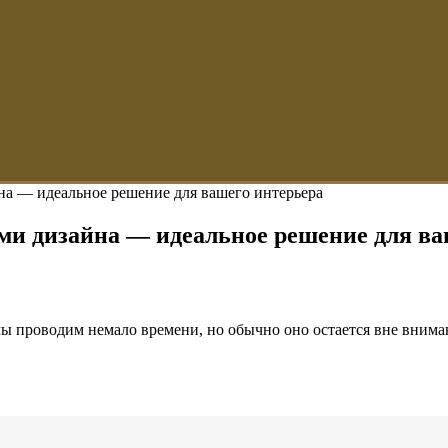
йна — идеальное решение для вашего интерьера
ями дизайна — идеальное решение для ва
 мы проводим немало времени, но обычно оно остается вне внима