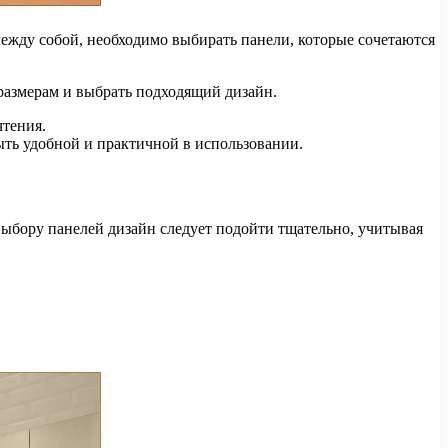
ежду собой, необходимо выбирать панели, которые сочетаются
размерам и выбрать подходящий дизайн.
чтения.
быть удобной и практичной в использовании.
ыбору панелей дизайн следует подойти тщательно, учитывая