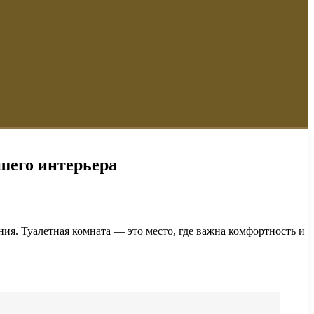
шего интерьера
ния. Туалетная комната — это место, где важна комфортность и