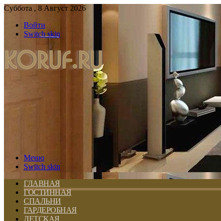
Суббота , 8 Август 2026
Войти
Switch skin
Меню
Switch skin
ГЛАВНАЯ
ГОСТИННАЯ
СПАЛЬНИ
ГАРДЕРОБНАЯ
ДЕТСКАЯ