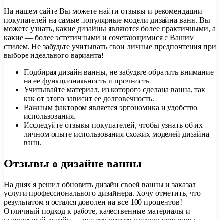
На нашем сайте Вы можете найти отзывы и рекомендации
покупателей на самые популярные модели дизайна ванн. Вы
можете узнать, какие дизайны являются более практичными, а
какие — более эстетичными и сочетающимися с Вашим
стилем. Не забудьте учитывать свои личные предпочтения при
выборе идеального варианта!
Подбирая дизайн ванны, не забудьте обратить внимание
на ее функциональность и прочность.
Учитывайте материал, из которого сделана ванна, так
как от этого зависит ее долговечность.
Важным фактором является эргономика и удобство
использования.
Исследуйте отзывы покупателей, чтобы узнать об их
личном опыте использования схожих моделей дизайна
ванн.
Отзывы о дизайне ванны
На днях я решил обновить дизайн своей ванны и заказал
услуги профессионального дизайнера. Хочу отметить, что
результатом я остался доволен на все 100 процентов!
Отличный подход к работе, качественные материалы и
уникальный дизайн — все это вместе сделало мою ванну