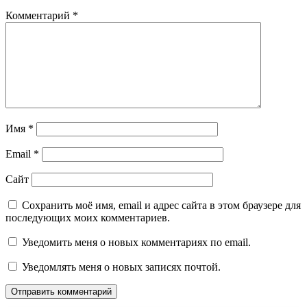
Комментарий
*
Имя
*
Email
*
Сайт
Сохранить моё имя, email и адрес сайта в этом браузере для
последующих моих комментариев.
Уведомить меня о новых комментариях по email.
Уведомлять меня о новых записях почтой.