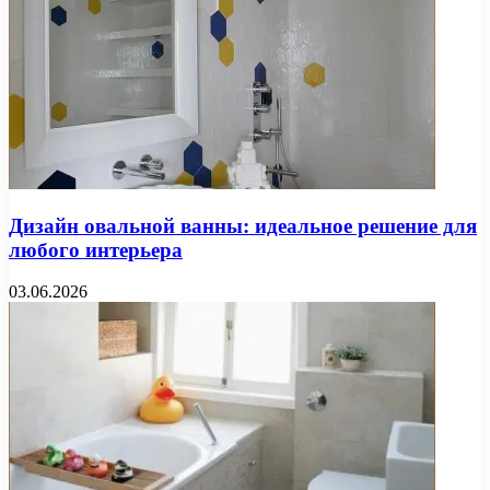
Дизайн овальной ванны: идеальное решение для
любого интерьера
03.06.2026