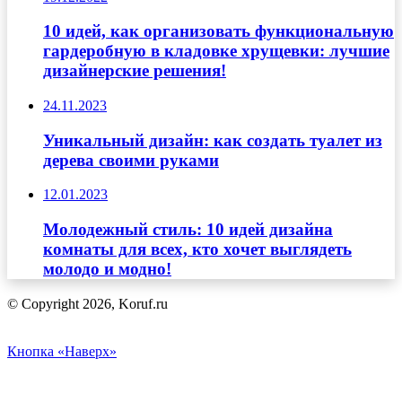
10 идей, как организовать функциональную
гардеробную в кладовке хрущевки: лучшие
дизайнерские решения!
24.11.2023
Уникальный дизайн: как создать туалет из
дерева своими руками
12.01.2023
Молодежный стиль: 10 идей дизайна
комнаты для всех, кто хочет выглядеть
молодо и модно!
© Copyright 2026, Koruf.ru
Кнопка «Наверх»