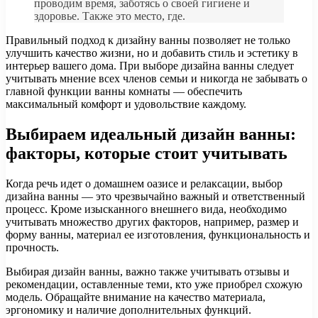
проводим время, заботясь о своей гигиене и
здоровье. Также это место, где.
Правильный подход к дизайну ванны позволяет не только
улучшить качество жизни, но и добавить стиль и эстетику в
интерьер вашего дома. При выборе дизайна ванны следует
учитывать мнение всех членов семьи и никогда не забывать о
главной функции ванны комнаты — обеспечить
максимальный комфорт и удовольствие каждому.
Выбираем идеальный дизайн ванны:
факторы, которые стоит учитывать
Когда речь идет о домашнем оазисе и релаксации, выбор
дизайна ванны — это чрезвычайно важный и ответственный
процесс. Кроме изысканного внешнего вида, необходимо
учитывать множество других факторов, например, размер и
форму ванны, материал ее изготовления, функциональность и
прочность.
Выбирая дизайн ванны, важно также учитывать отзывы и
рекомендации, оставленные теми, кто уже приобрел схожую
модель. Обращайте внимание на качество материала,
эргономику и наличие дополнительных функций.