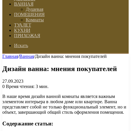
ВАННАЯ
Душевая
ПОМЕЩЕНИЯ
Комнаты
ТУАЛЕТ
КУХНИ
ПРИХОЖАЯ
Искать
Главная
/
Ванная
/
Дизайн ванна: мнения покупателей
Дизайн ванна: мнения покупателей
27.09.2023
0
Время чтения: 3 мин.
В наше время дизайн ванной комнаты является важным
элементом интерьера в любом доме или квартире. Ванна
представляет собой не только функциональный элемент, но и
объект, завершающий общий стиль оформления помещения.
Содержание статьи: