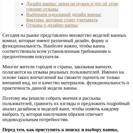
Дизайн ванны: зачем он нужен и что об этом
говорят отзывы
Выбираем идеальный дизайн ванны:
факторы, которые стоит учитывать
Отзывы о дизайне ванны
Сегодня на рынке представлено множество моделей ванных
комнат, которые имеют различный дизайн, форму и
функциональность. Наиболее важно, чтобы ванна
соответствовала всем установленным требованиям и
предпочтениям покупателя.
Многие жители городов и страны, заказывая ванную,
полагаются на отзывы реальных пользователей. Именно на
основе таких впечатлений вы сможете оценить не только
внешний вид, но и качество материалов, функциональность и
практичность данной модели ванны.
Поэтому мы решили собрать мнения и рассказы
пользователей, сравнить их взгляды и предложить подробный
анализ дизайнов и моделей ванн, чтобы помочь каждому
выбрать ту, которая наилучшим образом отвечает
индивидуальным потребностям.
Перед тем, как приступить к поиску и выбору ванны,