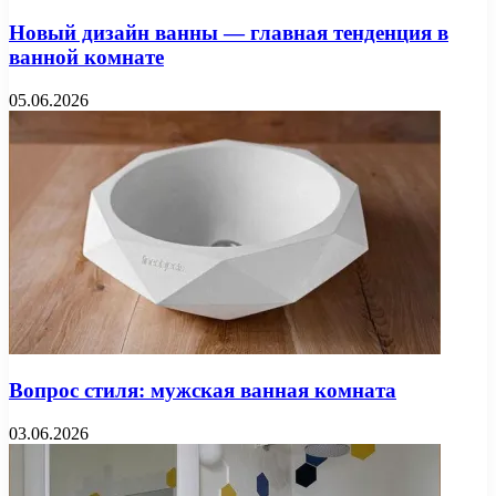
Новый дизайн ванны — главная тенденция в
ванной комнате
05.06.2026
Вопрос стиля: мужская ванная комната
03.06.2026