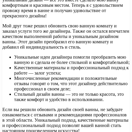
комфортным и красивым местом. Теперь я с удовольствием
провожу время в ванне и получаю удовольствие от
прекрасного дизайна!
Мой друг тоже решил обновить свою ванную комнату и
заказал услуги того же дизайнера. Также он остался впечатлен
качеством выполненной работы и уникальным дизайном
ванны. Этот дизайн преобразил его ванную комнату и
добавил ей индивидуальность и стиль.
Уникальные идеи дизайнера помогли преобразить мою
ванную и сделала ее более стильной и комфортабельной;
Качественные материалы и профессиональный подход к
работе — залог успеха;
Многочисленные рекомендации и положительные
отзывы говорят о том, что этот дизайнер действительно
профессионал в своем деле;
Стильный дизайн ванны — это не только красота, это
также комфорт и удобство в использовании.
Если вы решили обновить дизайн своей ванны, не забудьте
ознакомиться с отзывами и рекомендациями профессионалов
в этой области. Уникальный подход, качественные материалы
и профессиональный подход позволят вашей ванной стать
настоящим произведением искусства!