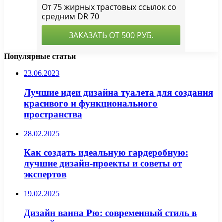
Популярные статьи
23.06.2023
Лучшие идеи дизайна туалета для создания
красивого и функционального
пространства
28.02.2025
Как создать идеальную гардеробную:
лучшие дизайн-проекты и советы от
экспертов
19.02.2025
Дизайн ванна Рю: современный стиль в