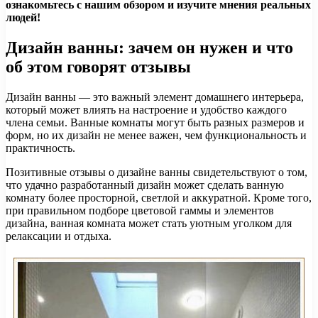
ознакомьтесь с нашим обзором и изучите мнения реальных
людей!
Дизайн ванны: зачем он нужен и что
об этом говорят отзывы
Дизайн ванны — это важный элемент домашнего интерьера,
который может влиять на настроение и удобство каждого
члена семьи. Ванные комнаты могут быть разных размеров и
форм, но их дизайн не менее важен, чем функциональность и
практичность.
Позитивные отзывы о дизайне ванны свидетельствуют о том,
что удачно разработанный дизайн может сделать ванную
комнату более просторной, светлой и аккуратной. Кроме того,
при правильном подборе цветовой гаммы и элементов
дизайна, ванная комната может стать уютным уголком для
релаксации и отдыха.