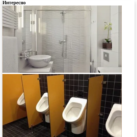
Интересно