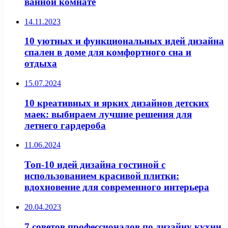
ванной комнате
14.11.2023
10 уютных и функциональных идей дизайна
спален в доме для комфортного сна и
отдыха
15.07.2024
10 креативных и ярких дизайнов детских
маек: выбираем лучшие решения для
летнего гардероба
11.06.2024
Топ-10 идей дизайна гостиной с
использованием красивой плитки:
вдохновение для современного интерьера
20.04.2023
7 советов профессионалов по дизайну кухни