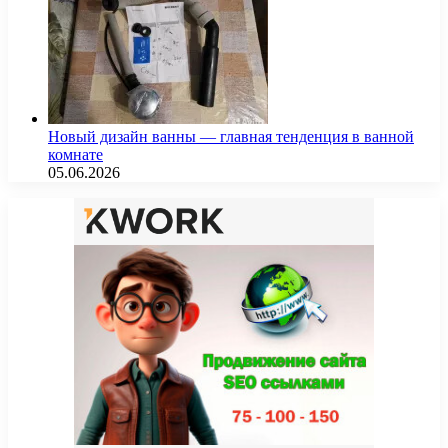
Новый дизайн ванны — главная тенденция в ванной
комнате
05.06.2026