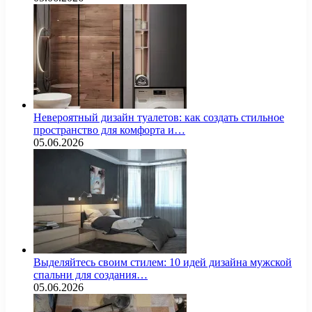
Невероятный дизайн туалетов: как создать стильное
пространство для комфорта и…
05.06.2026
Выделяйтесь своим стилем: 10 идей дизайна мужской
спальни для создания…
05.06.2026