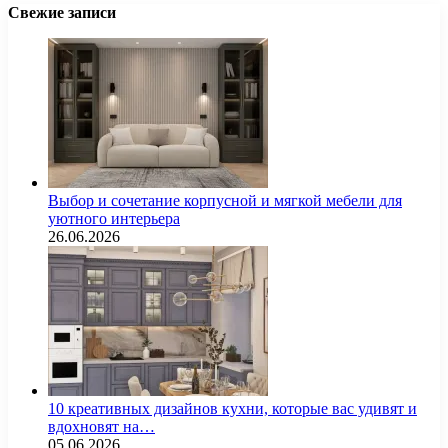
Свежие записи
Выбор и сочетание корпусной и мягкой мебели для
уютного интерьера
26.06.2026
10 креативных дизайнов кухни, которые вас удивят и
вдохновят на…
05.06.2026