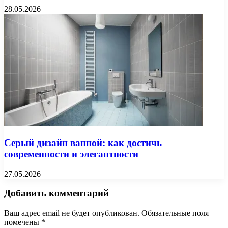
28.05.2026
Серый дизайн ванной: как достичь
современности и элегантности
27.05.2026
Добавить комментарий
Ваш адрес email не будет опубликован.
Обязательные поля
помечены
*