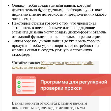
Однако, чтобы создать дизайн ванны, который
действительно будет удачным, необходимо учитывать
индивидуальные потребности и предпочтения каждого
члена семьи;
Некоторые отзывы говорят о том, что чрезмерная
активность в цветовой гамме или неподходящие
элементы дизайна могут создать дискомфорт и отвлечь
от главной функции ванны — отдыха и релаксации;
Таким образом, дизайн ванны должен быть хорошо
продуман, чтобы удовлетворить все потребности и
желания семьи и создать уютную и спокойную
атмосферу.
Читайте также:
Как создать идеальный дизайн
конструктор ванной?
Ванная комната относится к самым важным
помещениям в доме, ведь именно здесь мы