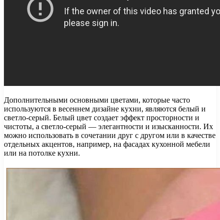
Дополнительными основными цветами, которые часто
используются в весеннем дизайне кухни, являются белый и
светло-серый. Белый цвет создает эффект просторности и
чистоты, а светло-серый — элегантности и изысканности. Их
можно использовать в сочетании друг с другом или в качестве
отдельных акцентов, например, на фасадах кухонной мебели
или на потолке кухни.