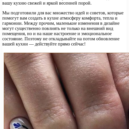
вашу кухню свежей и яркой весенней порой.
Мы подготовили для вас множество идей и советов, которые
помогут вам создать в кухне атмосферу комфорта, тепла и
гармонии. Между прочим, маленькие изменения в дизайне
могут существенно повлиять не только на внешний вид
помещения, но и на наше настроение и эмоциональное
состояние. Поэтому не откладывайте на потом обновление
вашей кухни — действуйте прямо сейчас!