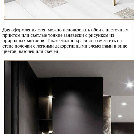
Для оформления стен можно использовать обои с цветочным
принтом или светлые тонкие занавески с рисунком из
природных мотивов. Также можно красиво разместить на
стене полочки с легкими декоративными элементами в виде
цветов, вазочек или свечей.