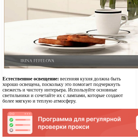
Естественное освещение:
весенняя кухня должна быть
хорошо освещена, поскольку это помогает подчеркнуть
свежесть и чистоту интерьера. Используйте основные
светильники и сочетайте их с лампами, которые создают
более мягкую и теплую атмосферу.