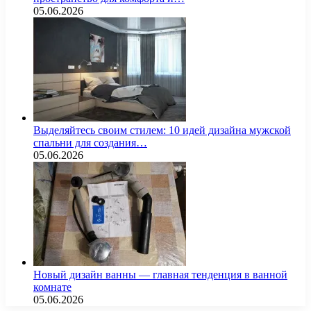
05.06.2026
Выделяйтесь своим стилем: 10 идей дизайна мужской
спальни для создания…
05.06.2026
Новый дизайн ванны — главная тенденция в ванной
комнате
05.06.2026