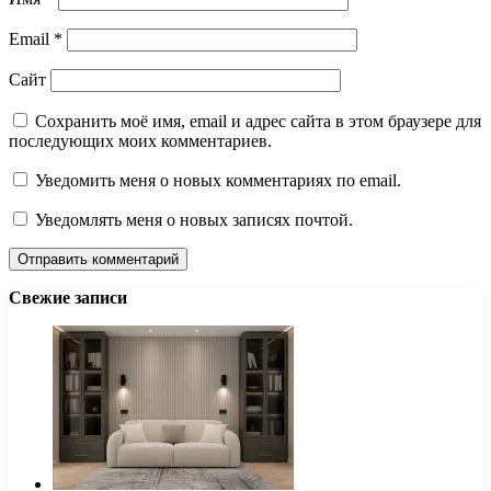
Email
*
Сайт
Сохранить моё имя, email и адрес сайта в этом браузере для
последующих моих комментариев.
Уведомить меня о новых комментариях по email.
Уведомлять меня о новых записях почтой.
Свежие записи