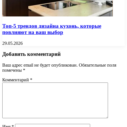
Топ-5 трендов дизайна кухонь, которые
повлияют на ваш выбор
29.05.2026
Добавить комментарий
Ваш адрес email не будет опубликован.
Обязательные поля
помечены
*
Комментарий
*
Имя
*