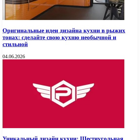
Оригинальные идеи дизайна кухни в рыжих
тонах: сделайте свою кухню необычной и
стильной
04.06.2026
Уникальный дизайн кухни: Шестиугольная