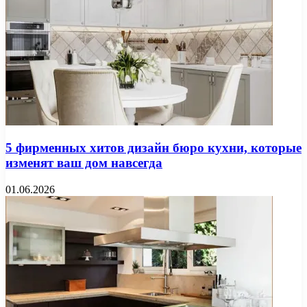
5 фирменных хитов дизайн бюро кухни, которые
изменят ваш дом навсегда
01.06.2026