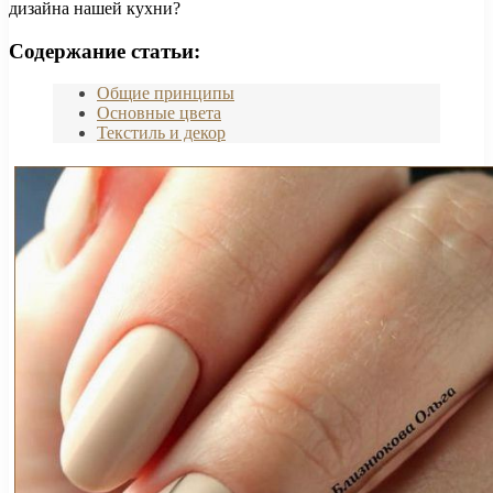
дизайна нашей кухни?
Содержание статьи:
Общие принципы
Основные цвета
Текстиль и декор