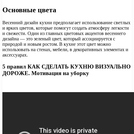
Основные цвета
Весенний дизайн кухни предполагает использование светлых
и ярких цветов, которые помогут создать атмосферу легкости
и свежести. Один из главных цветовых акцентов весеннего
дизайна — это зеленый цвет, который ассоциируется с
природой и новым ростом. В кухне этот цвет можно
использовать на стенах, мебели, в декоративных элементах и
аксессуарах.
5 правил КАК СДЕЛАТЬ КУХНЮ ВИЗУАЛЬНО
ДОРОЖЕ. Мотивация на уборку