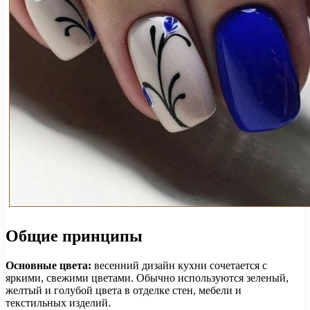
Общие принципы
Основные цвета:
весенний дизайн кухни сочетается с
яркими, свежими цветами. Обычно используются зеленый,
желтый и голубой цвета в отделке стен, мебели и
текстильных изделий.