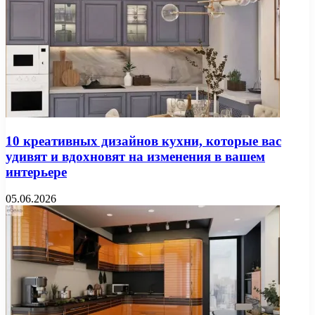
10 креативных дизайнов кухни, которые вас
удивят и вдохновят на изменения в вашем
интерьере
05.06.2026