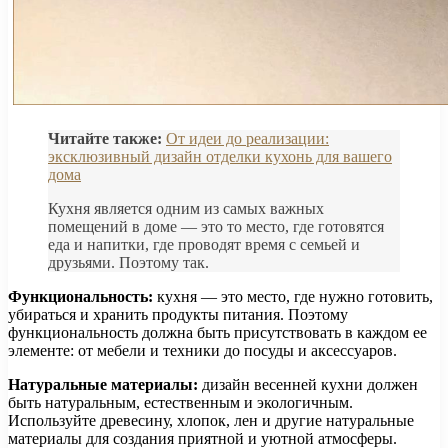
Читайте также:
От идеи до реализации:
эксклюзивный дизайн отделки кухонь для вашего
дома
Кухня является одним из самых важных
помещений в доме — это то место, где готовятся
еда и напитки, где проводят время с семьей и
друзьями. Поэтому так.
Функциональность:
кухня — это место, где нужно готовить,
убираться и хранить продукты питания. Поэтому
функциональность должна быть присутствовать в каждом ее
элементе: от мебели и техники до посуды и аксессуаров.
Натуральные материалы:
дизайн весенней кухни должен
быть натуральным, естественным и экологичным.
Используйте древесину, хлопок, лен и другие натуральные
материалы для создания приятной и уютной атмосферы.