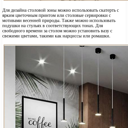
Для дизайна столовой зоны можно использовать скатерть с
ярким цветочным принтом или столовые сервировки с
мотивами весенней природы. Также можно использовать
подушки на стульях в соответствующих тонах. Для
свободного времени за столом можно установить вазу с
свежими цветами, такими как нарциссы или ромашки.