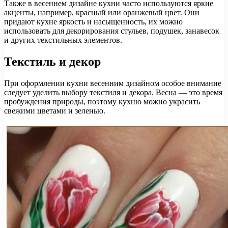
Также в весеннем дизайне кухни часто используются яркие
акценты, например, красный или оранжевый цвет. Они
придают кухне яркость и насыщенность, их можно
использовать для декорирования стульев, подушек, занавесок
и других текстильных элементов.
Текстиль и декор
При оформлении кухни весенним дизайном особое внимание
следует уделить выбору текстиля и декора. Весна — это время
пробуждения природы, поэтому кухню можно украсить
свежими цветами и зеленью.