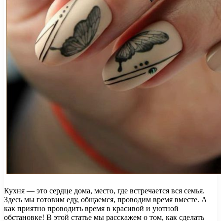
Кухня — это сердце дома, место, где встречается вся семья.
Здесь мы готовим еду, общаемся, проводим время вместе. А
как приятно проводить время в красивой и уютной
обстановке! В этой статье мы расскажем о том, как сделать