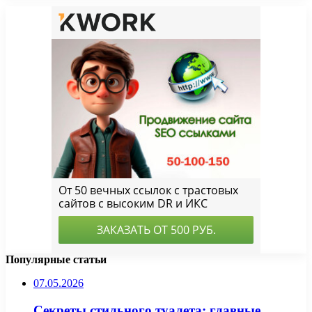
Популярные статьи
07.05.2026
Секреты стильного туалета: главные