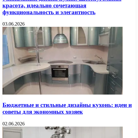
красота, идеально сочетающая
функциональность и элегантность
03.06.2026
Бюджетные и стильные дизайны кухонь: идеи и
советы для экономных хозяек
02.06.2026