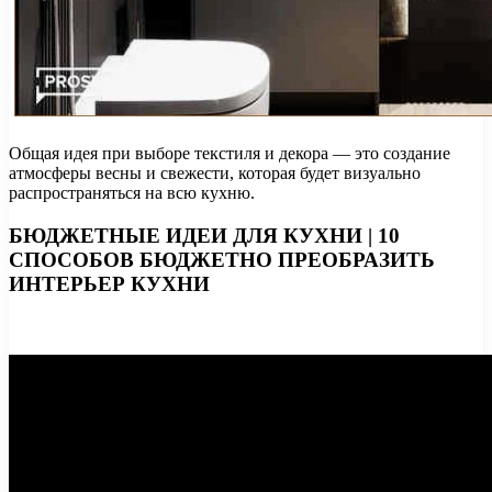
Общая идея при выборе текстиля и декора — это создание
атмосферы весны и свежести, которая будет визуально
распространяться на всю кухню.
БЮДЖЕТНЫЕ ИДЕИ ДЛЯ КУХНИ | 10
СПОСОБОВ БЮДЖЕТНО ПРЕОБРАЗИТЬ
ИНТЕРЬЕР КУХНИ