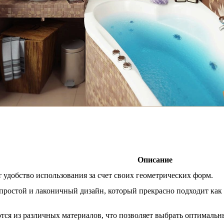
Описание
удобство использования за счет своих геометрических форм.
ростой и лаконичный дизайн, который прекрасно подходит как 
ся из различных материалов, что позволяет выбрать оптимальн