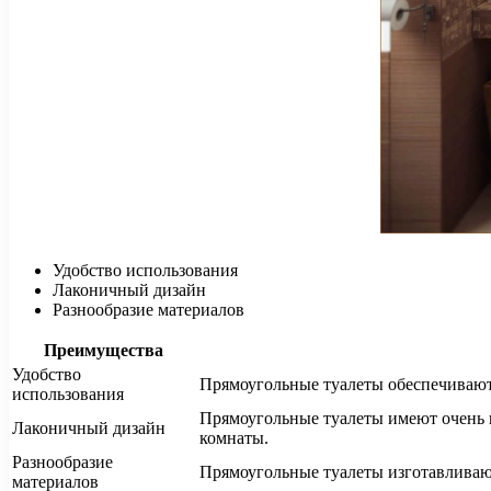
Удобство использования
Лаконичный дизайн
Разнообразие материалов
Преимущества
Удобство
Прямоугольные туалеты обеспечивают 
использования
Прямоугольные туалеты имеют очень п
Лаконичный дизайн
комнаты.
Разнообразие
Прямоугольные туалеты изготавливают
материалов