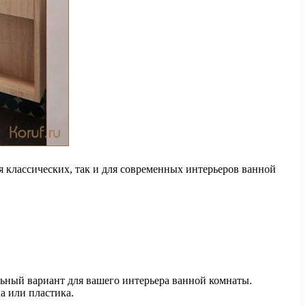
 классических, так и для современных интерьеров ванной
ьный вариант для вашего интерьера ванной комнаты.
а или пластика.