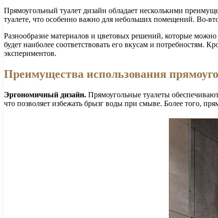
Прямоугольный туалет дизайн обладает несколькими преимущес
туалете, что особенно важно для небольших помещений. Во-вто
Разнообразие материалов и цветовых решений, которые можно 
будет наиболее соответствовать его вкусам и потребностям. Кр
экспериментов.
Преимущества использования прямоуго
Эргономичный дизайн.
Прямоугольные туалеты обеспечивают 
что позволяет избежать брызг воды при смыве. Более того, пр