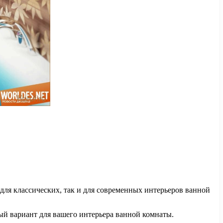
для классических, так и для современных интерьеров ванной
ый вариант для вашего интерьера ванной комнаты.