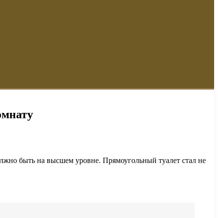
омнату
олжно быть на высшем уровне. Прямоугольный туалет стал не