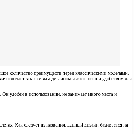
шое количество преимуществ перед классическими моделями.
кже отличается красивым дизайном и абсолютной удобством для
 Он удобен в использовании, не занимает много места и
етах. Как следует из названия, данный дизайн базируется на