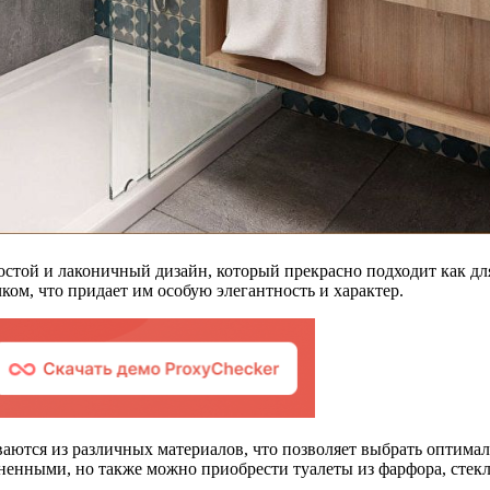
той и лаконичный дизайн, который прекрасно подходит как для
ком, что придает им особую элегантность и характер.
ются из различных материалов, что позволяет выбрать оптимал
енными, но также можно приобрести туалеты из фарфора, стекл