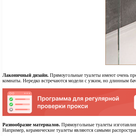
Лаконичный дизайн.
Прямоугольные туалеты имеют очень прос
комнаты. Нередко встречаются модели с узким, но длинным бач
Разнообразие материалов.
Прямоугольные туалеты изготавлива
Например, керамические туалеты являются самыми распростран