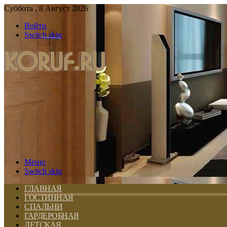
Суббота , 8 Август 2026
Войти
Switch skin
Меню
Switch skin
ГЛАВНАЯ
ГОСТИННАЯ
СПАЛЬНИ
ГАРДЕРОБНАЯ
ДЕТСКАЯ