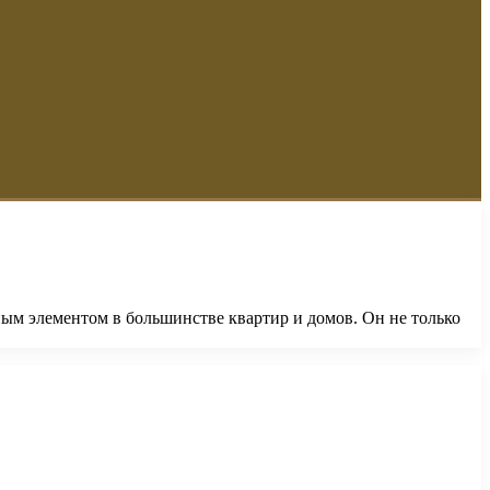
ым элементом в большинстве квартир и домов. Он не только