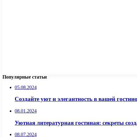
Популярные статьи
05.08.2024
Создайте уют и элегантность в вашей гости
08.01.2024
Уютная литературная гостиная: секреты созд
08.07.2024