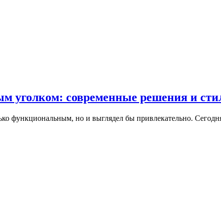
ым уголком: современные решения и сти
ько функциональным, но и выглядел бы привлекательно. Сегодн