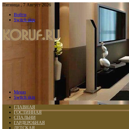
Пятница , 7 Август 2026
Войти
Switch skin
Меню
Switch skin
ГЛАВНАЯ
ГОСТИННАЯ
СПАЛЬНИ
ГАРДЕРОБНАЯ
ДЕТСКАЯ