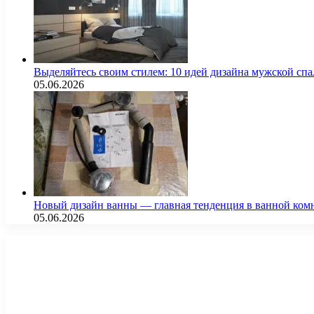
Выделяйтесь своим стилем: 10 идей дизайна мужской сп
05.06.2026
Новый дизайн ванны — главная тенденция в ванной ком
05.06.2026