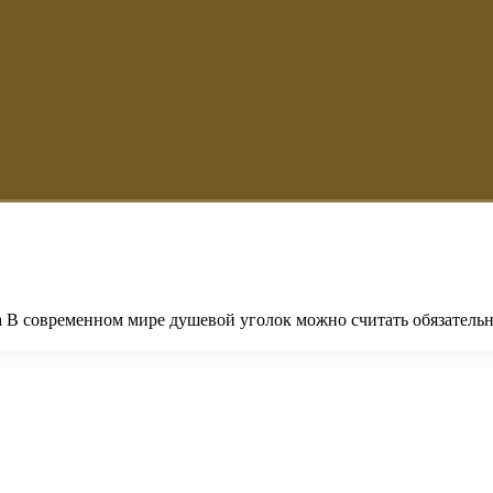
 В современном мире душевой уголок можно считать обязательн