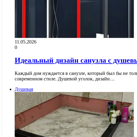
11.05.2026
0
Идеальный дизайн санузла с душев
Каждый дом нуждается в санузле, который был бы не тол
современном стиле. Душевой уголок, дизайн…
Душевая