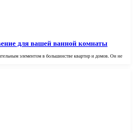
овение для вашей ванной комнаты
ательным элементом в большинстве квартир и домов. Он не