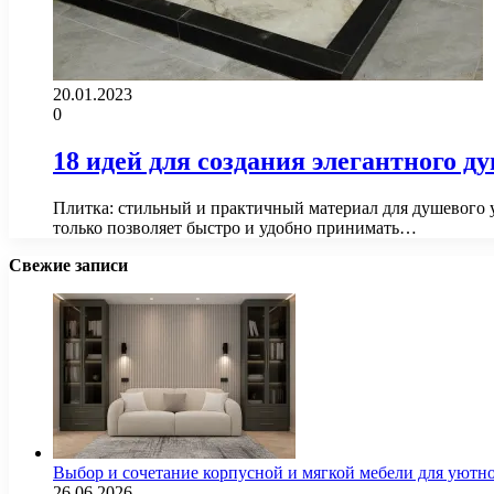
20.01.2023
0
18 идей для создания элегантного д
Плитка: стильный и практичный материал для душевого 
только позволяет быстро и удобно принимать…
Свежие записи
Выбор и сочетание корпусной и мягкой мебели для уютно
26.06.2026