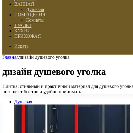
ВАННАЯ
Душевая
ПОМЕЩЕНИЯ
Комнаты
ТУАЛЕТ
КУХНИ
ПРИХОЖАЯ
Искать
Главная
/
дизайн душевого уголка
дизайн душевого уголка
Плитка: стильный и практичный материал для душевого уголка
позволяет быстро и удобно принимать …
Душевая