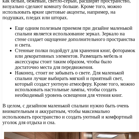
как белый, бежевый, светло-серый, расширят пространство,
визуально сделают комнату больше. Кроме того, можно
использовать яркие цветовые акценты, например, на
подушках, пледах или шторах.
Еще одним полезным приемом при дизайне маленькой
спальни является использование зеркал. Зеркало на
стене создает ощущение дополнительного пространства
и света.
Стенные полки подойдут для хранения книг, фоторамок
или декоративных элементов. Размещать мебель и
аксессуары стоит таким образом, чтобы было
достаточно места для передвижения.
Наконец, стоит не забывать о свете. Для маленькой
спальни лучше выбирать мягкий и приятный свет,
который создаст уютную атмосферу. Кроме того, можно
использовать настольные лампы, чтобы создать
необходимый уровень освещения для чтения книг.
В целом, с дизайном маленькой спальни нужно быть очень
внимательным и аккуратным, чтобы максимально
использовать пространство и создать уютный и комфортный
уголок для отдыха и сна.