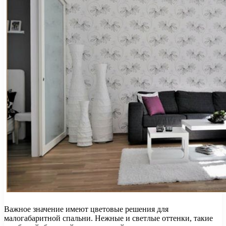
Важное значение имеют цветовые решения для
малогабаритной спальни. Нежные и светлые оттенки, такие