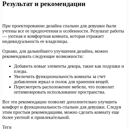
Результат и рекомендации
При проектировании дизайна спальни для девушки были
учтены все ее предпочтения и особенности. Результат работы
— уютная и комфортная комната, которая отражает
индивидуальность ее владелицы.
Однако, для дальнейшего улучшения дизайна, можно
рекомендовать следующие возможности:
Добавить новые элементы декора, такие как подушки и
пледы.
Увеличить функциональность комнаты за счет
добавления зеркал и полок для хранения вещей.
Пересмотреть расположение мебели, что позволит
оптимизировать использование пространства.
Все эти рекомендации позволят дополнительно улучшить
комфорт и функциональность спальни для девушки. Следуя
этим простым рекомендациям, можно сделать комнату еще
более уютной и привлекательной.
Теги