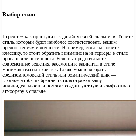
Выбор стиля
Перед тем как приступить к дизайну своей спальни, выберите
стиль, который будет наиболее соответствовать вашим
предпочтениям и личности. Например, если вы любите
классику, то стоит обратить внимание на интерьеры в стиле
прованс или античности. Если вы предпочитаете
современные решения, рассмотрите варианты в стиле
минимализма или хай-тек. Также можно выбрать
средиземноморский стиль или романтический шик —
главное, чтобы выбранный стиль отражал вашу
индивидуальность и помогал создать уютную и комфортную
атмосферу в спальне.