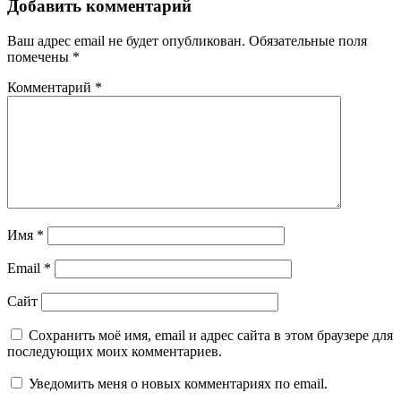
Добавить комментарий
Ваш адрес email не будет опубликован.
Обязательные поля
помечены
*
Комментарий
*
Имя
*
Email
*
Сайт
Сохранить моё имя, email и адрес сайта в этом браузере для
последующих моих комментариев.
Уведомить меня о новых комментариях по email.