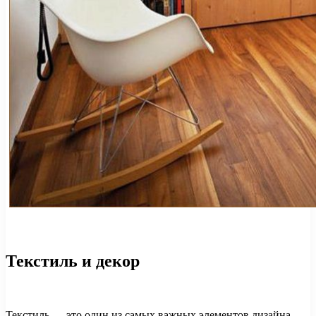
Текстиль и декор
Текстиль — это один из самых важных элементов дизайна