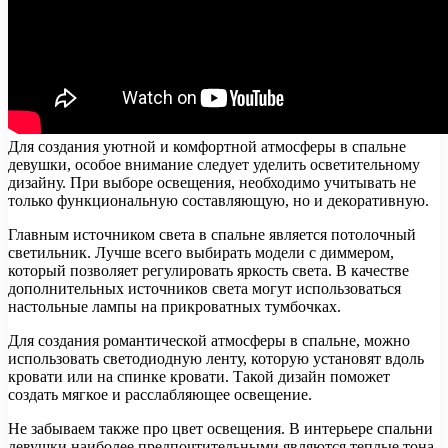
Для создания уютной и комфортной атмосферы в спальне
девушки, особое внимание следует уделить осветительному
дизайну. При выборе освещения, необходимо учитывать не
только функциональную составляющую, но и декоративную.
Главным источником света в спальне является потолочный
светильник. Лучше всего выбирать модели с диммером,
который позволяет регулировать яркость света. В качестве
дополнительных источников света могут использоваться
настольные лампы на прикроватных тумбочках.
Для создания романтической атмосферы в спальне, можно
использовать светодиодную ленту, которую установят вдоль
кровати или на спинке кровати. Такой дизайн поможет
создать мягкое и расслабляющее освещение.
Не забываем также про цвет освещения. В интерьере спальни
девушки наиболее предпочтительными являются теплые тона