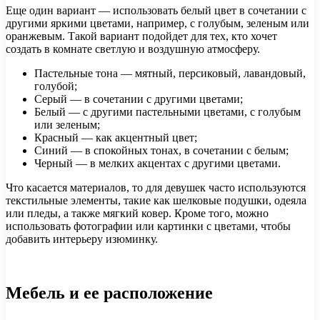
Еще один вариант — использовать белый цвет в сочетании с
другими яркими цветами, например, с голубым, зеленым или
оранжевым. Такой вариант подойдет для тех, кто хочет
создать в комнате светлую и воздушную атмосферу.
Пастельные тона — мятный, персиковый, лавандовый,
голубой;
Серый — в сочетании с другими цветами;
Белый — с другими пастельными цветами, с голубым
или зеленым;
Красный — как акцентный цвет;
Синий — в спокойных тонах, в сочетании с белым;
Черный — в мелких акцентах с другими цветами.
Что касается материалов, то для девушек часто используются
текстильные элементы, такие как шелковые подушки, одеяла
или пледы, а также мягкий ковер. Кроме того, можно
использовать фотографии или картинки с цветами, чтобы
добавить интерьеру изюминку.
Мебель и ее расположение