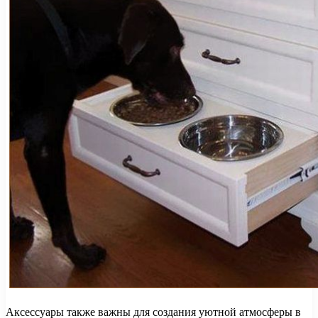
Аксессуары также важны для создания уютной атмосферы в