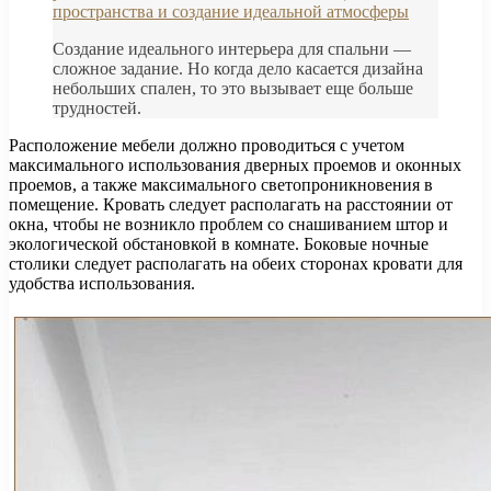
пространства и создание идеальной атмосферы
Создание идеального интерьера для спальни —
сложное задание. Но когда дело касается дизайна
небольших спален, то это вызывает еще больше
трудностей.
Расположение мебели должно проводиться с учетом
максимального использования дверных проемов и оконных
проемов, а также максимального светопроникновения в
помещение. Кровать следует располагать на расстоянии от
окна, чтобы не возникло проблем со снашиванием штор и
экологической обстановкой в комнате. Боковые ночные
столики следует располагать на обеих сторонах кровати для
удобства использования.