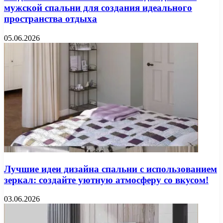
мужской спальни для создания идеального
пространства отдыха
05.06.2026
Лучшие идеи дизайна спальни с использованием
зеркал: создайте уютную атмосферу со вкусом!
03.06.2026