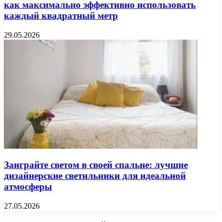
как максимально эффективно использовать
каждый квадратный метр
29.05.2026
Заиграйте светом в своей спальне: лучшие
дизайнерские светильники для идеальной
атмосферы
27.05.2026