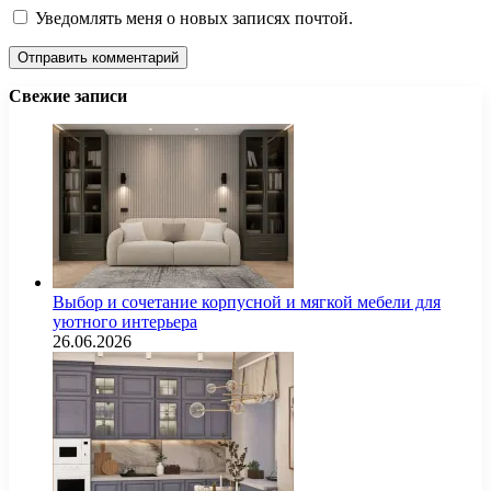
Уведомлять меня о новых записях почтой.
Свежие записи
Выбор и сочетание корпусной и мягкой мебели для
уютного интерьера
26.06.2026