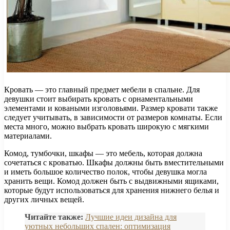
Кровать — это главный предмет мебели в спальне. Для
девушки стоит выбирать кровать с орнаментальными
элементами и коваными изголовьями. Размер кровати также
следует учитывать, в зависимости от размеров комнаты. Если
места много, можно выбрать кровать широкую с мягкими
материалами.
Комод, тумбочки, шкафы — это мебель, которая должна
сочетаться с кроватью. Шкафы должны быть вместительными
и иметь большое количество полок, чтобы девушка могла
хранить вещи. Комод должен быть с выдвижными ящиками,
которые будут использоваться для хранения нижнего белья и
других личных вещей.
Читайте также:
Лучшие идеи дизайна для
уютных небольших спален: оптимизация