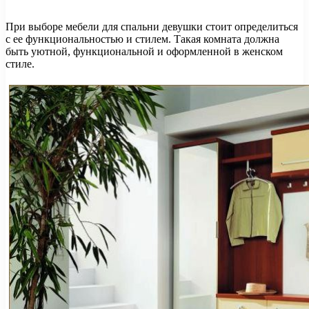
При выборе мебели для спальни девушки стоит определиться
с ее функциональностью и стилем. Такая комната должна
быть уютной, функциональной и оформленной в женском
стиле.