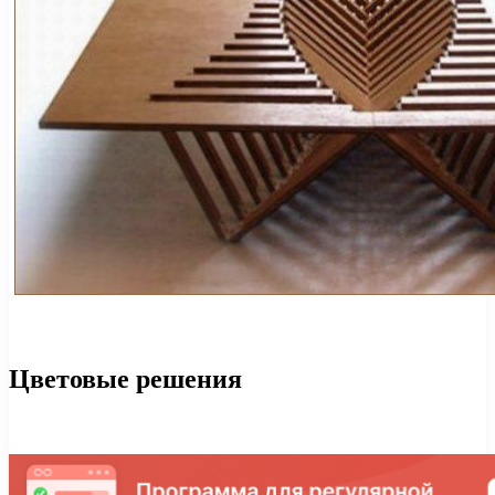
Цветовые решения