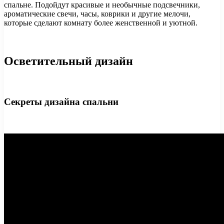
спальне. Подойдут красивые и необычные подсвечники,
ароматические свечи, часы, коврики и другие мелочи,
которые сделают комнату более женственной и уютной.
Осветительный дизайн
Секреты дизайна спальни