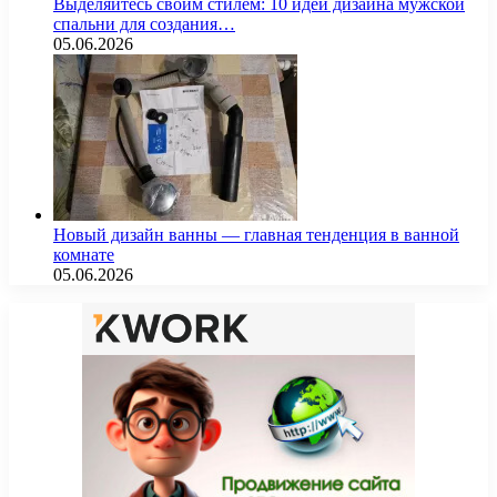
Выделяйтесь своим стилем: 10 идей дизайна мужской
спальни для создания…
05.06.2026
Новый дизайн ванны — главная тенденция в ванной
комнате
05.06.2026