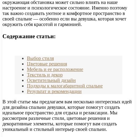
окружающая обстановка может сильно влиять на наше
настроение и психологическое состояние. Именно поэтому
так важно создавать уютное и комфортное пространство в
своей спальне — особенно если вы девушка, которая хочет
окружить себя красотой и гармонией.
Содержание статьи:
Выбор стиля
Цветовые решения
Мебель и ее расположение
Текстиль и декор
Осветительный дизайн
Подходы к малогабаритной спальне
Результат и рекомендации
В этой статье мы предлагаем вам несколько интересных идей
для дизайна спальни девушки, которые помогут создать
идеальное пространство для отдыха и релаксации. Мы
рассмотрим различные стили, цветовые решения и
декоративные элементы, которые помогут вам создать
уникальный и стильный интерьер своей спальни.