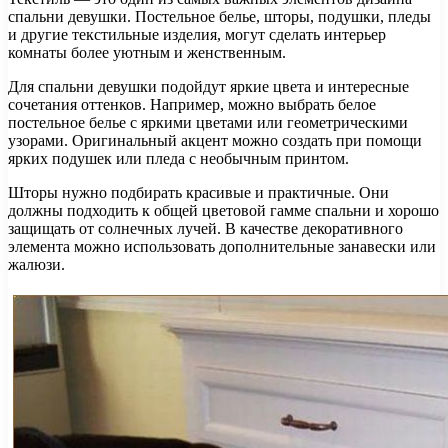
спальни девушки. Постельное белье, шторы, подушки, пледы
и другие текстильные изделия, могут сделать интерьер
комнаты более уютным и женственным.
Для спальни девушки подойдут яркие цвета и интересные
сочетания оттенков. Например, можно выбрать белое
постельное белье с яркими цветами или геометрическими
узорами. Оригинальный акцент можно создать при помощи
ярких подушек или пледа с необычным принтом.
Шторы нужно подбирать красивые и практичные. Они
должны подходить к общей цветовой гамме спальни и хорошо
защищать от солнечных лучей. В качестве декоративного
элемента можно использовать дополнительные занавески или
жалюзи.