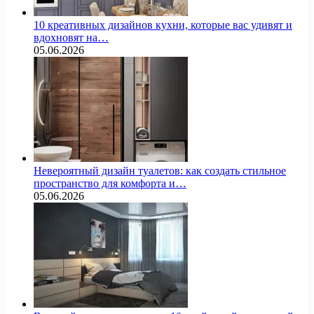
10 креативных дизайнов кухни, которые вас удивят и
вдохновят на…
05.06.2026
Невероятный дизайн туалетов: как создать стильное
пространство для комфорта и…
05.06.2026