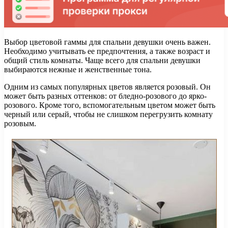
Выбор цветовой гаммы для спальни девушки очень важен.
Необходимо учитывать ее предпочтения, а также возраст и
общий стиль комнаты. Чаще всего для спальни девушки
выбираются нежные и женственные тона.
Одним из самых популярных цветов является розовый. Он
может быть разных оттенков: от бледно-розового до ярко-
розового. Кроме того, вспомогательным цветом может быть
черный или серый, чтобы не слишком перегрузить комнату
розовым.