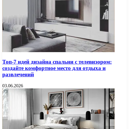
Топ-7 идей дизайна спальни с телевизором:
создайте комфортное место для отдыха и
развлечений
03.06.2026