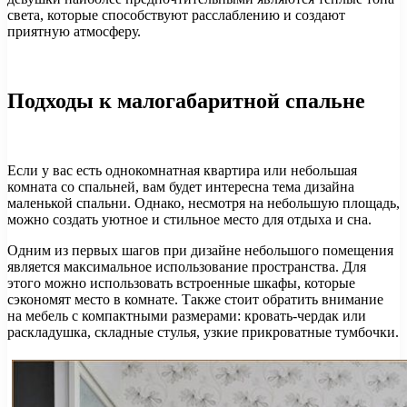
света, которые способствуют расслаблению и создают
приятную атмосферу.
Подходы к малогабаритной спальне
Если у вас есть однокомнатная квартира или небольшая
комната со спальней, вам будет интересна тема дизайна
маленькой спальни. Однако, несмотря на небольшую площадь,
можно создать уютное и стильное место для отдыха и сна.
Одним из первых шагов при дизайне небольшого помещения
является максимальное использование пространства. Для
этого можно использовать встроенные шкафы, которые
сэкономят место в комнате. Также стоит обратить внимание
на мебель с компактными размерами: кровать-чердак или
раскладушка, складные стулья, узкие прикроватные тумбочки.