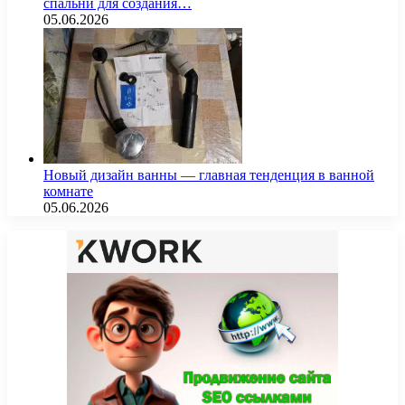
спальни для создания…
05.06.2026
Новый дизайн ванны — главная тенденция в ванной
комнате
05.06.2026