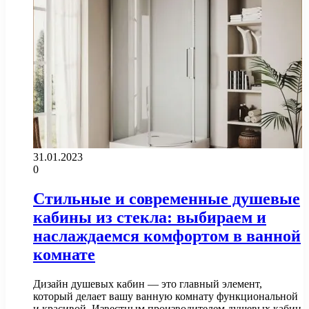
31.01.2023
0
Стильные и современные душевые
кабины из стекла: выбираем и
наслаждаемся комфортом в ванной
комнате
Дизайн душевых кабин — это главный элемент,
который делает вашу ванную комнату функциональной
и красивой. Известным производителем душевых кабин