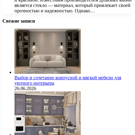
является стекло — материал, который привлекает своей
прочностью и надежностью. Однако…
Свежие записи
Выбор и сочетание корпусной и мягкой мебели для
уютного интерьера
26.06.2026