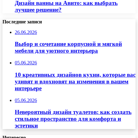
Дизайн ванны на Авито: как выбрать
лучшее решение?
Последние записи
26.06.2026
Выбор и сочетание корпусной и мягкой
мебели для уютного интерьера
05.06.2026
10 креативных дизайнов кухни, которые вас
удивят и вдохновят на изменения в вашем
интерьере
05.06.2026
Невероятный дизайн туалетов: как создать
стильное пространство для комфорта и
эстетики
Интересно