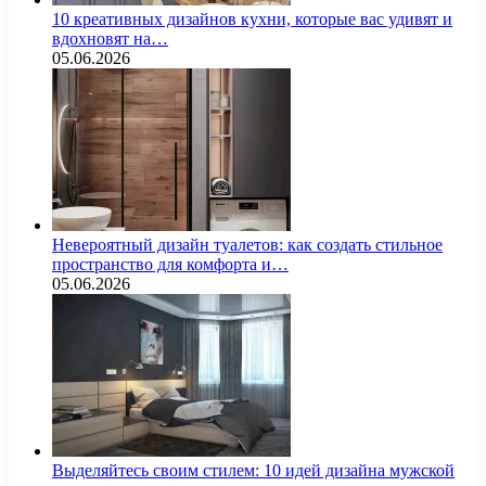
10 креативных дизайнов кухни, которые вас удивят и
вдохновят на…
05.06.2026
Невероятный дизайн туалетов: как создать стильное
пространство для комфорта и…
05.06.2026
Выделяйтесь своим стилем: 10 идей дизайна мужской