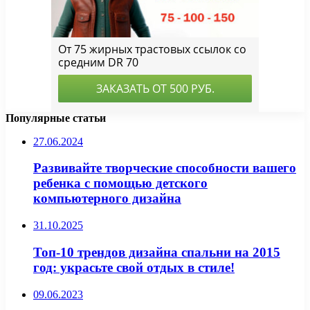
Популярные статьи
27.06.2024
Развивайте творческие способности вашего
ребенка с помощью детского
компьютерного дизайна
31.10.2025
Топ-10 трендов дизайна спальни на 2015
год: украсьте свой отдых в стиле!
09.06.2023