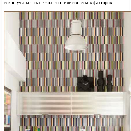
нужно учитывать несколько стилистических факторов.