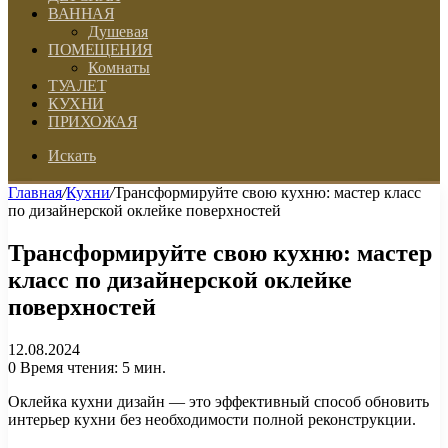
ВАННАЯ
Душевая
ПОМЕЩЕНИЯ
Комнаты
ТУАЛЕТ
КУХНИ
ПРИХОЖАЯ
Искать
Главная
/
Кухни
/
Трансформируйте свою кухню: мастер класс
по дизайнерской оклейке поверхностей
Трансформируйте свою кухню: мастер
класс по дизайнерской оклейке
поверхностей
12.08.2024
0
Время чтения: 5 мин.
Оклейка кухни дизайн — это эффективный способ обновить
интерьер кухни без необходимости полной реконструкции.