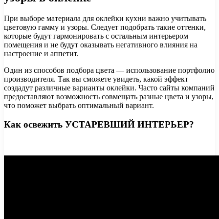
При выборе материала для оклейки кухни важно учитывать
цветовую гамму и узоры. Следует подобрать такие оттенки,
которые будут гармонировать с остальным интерьером
помещения и не будут оказывать негативного влияния на
настроение и аппетит.
Один из способов подбора цвета — использование портфолио
производителя. Так вы сможете увидеть, какой эффект
создадут различные варианты оклейки. Часто сайты компаний
предоставляют возможность совмещать разные цвета и узоры,
что поможет выбрать оптимальный вариант.
Как освежить УСТАРЕВШИЙ ИНТЕРЬЕР?