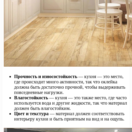
Прочность и износостойкость
— кухня — это место,
где происходит много активности, так что оклейка
должна быть достаточно прочной, чтобы выдерживать
повседневные нагрузки.
Влагостойкость
— кухня — это также место, где часто
используется вода и другие жидкости, так что материал
должен быть влагостойким.
Цвет и текстура
— материал должен соответствовать
интерьеру кухни и быть приятным на вид и на ощупь.