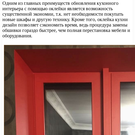
Одним из главных преимуществ обновления кухонного
интерьера с помощью оклейки является возможность
существенной экономии, т.к. нет необходимости покупать
новые шкафы и другую технику. Кроме того, оклейка кухни
дизайн позволяет сэкономить время, ведь процедура замены
обшивки гораздо быстрее, чем полная перестановка мебели и
оборудования.