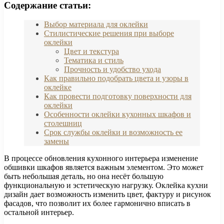
Содержание статьи:
Выбор материала для оклейки
Стилистические решения при выборе
оклейки
Цвет и текстура
Тематика и стиль
Прочность и удобство ухода
Как правильно подобрать цвета и узоры в
оклейке
Как провести подготовку поверхности для
оклейки
Особенности оклейки кухонных шкафов и
столешниц
Срок службы оклейки и возможность ее
замены
В процессе обновления кухонного интерьера изменение
обшивки шкафов является важным элементом. Это может
быть небольшая деталь, но она несёт большую
функциональную и эстетическую нагрузку. Оклейка кухни
дизайн дает возможность изменить цвет, фактуру и рисунок
фасадов, что позволит их более гармонично вписать в
остальной интерьер.