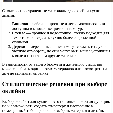
Самые распространенные материалы для оклейки кухни
дизайн:
Виниловые обои
— прочные и легко моющиеся, они
доступны в множестве цветов и текстур.
Стекло
— прочное и водостойкое, стекло подходит для
тех, кто хочет сделать кухню более современной и
стильной.
Дерево
— деревянные панели могут создать теплую и
уютную атмосферу, но они могут быть менее устойчивы
к воде и износу, чем другие материалы.
В зависимости от вашего бюджета и желаемого стиля, вы
можете выбрать один из этих материалов или посмотреть на
другие варианты на рынке.
Стилистические решения при выборе
оклейки
Выбор оклейки для кухни — это не только полезная функция,
но и возможность создать атмосферу и настроение в
помещении. Чтобы правильно выбрать материал и дизайн,