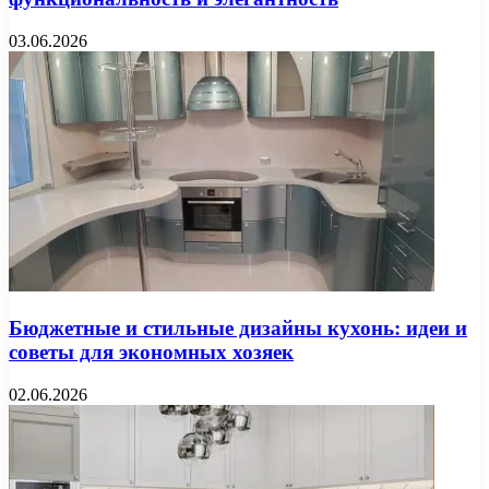
03.06.2026
Бюджетные и стильные дизайны кухонь: идеи и
советы для экономных хозяек
02.06.2026