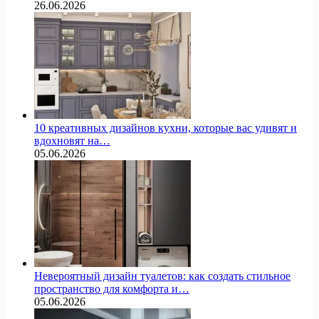
26.06.2026
10 креативных дизайнов кухни, которые вас удивят и
вдохновят на…
05.06.2026
Невероятный дизайн туалетов: как создать стильное
пространство для комфорта и…
05.06.2026