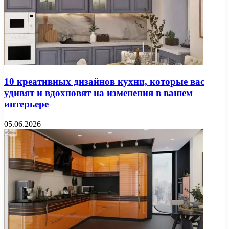
10 креативных дизайнов кухни, которые вас
удивят и вдохновят на изменения в вашем
интерьере
05.06.2026