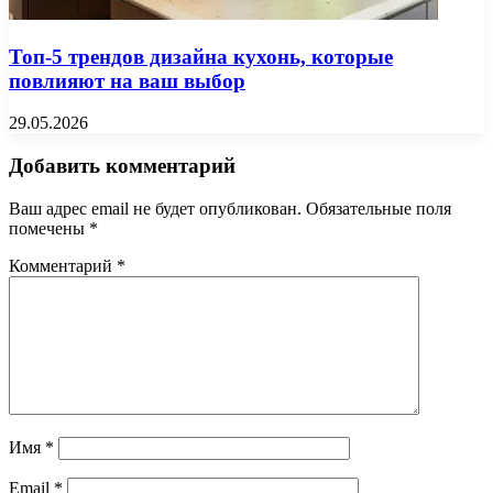
Топ-5 трендов дизайна кухонь, которые
повлияют на ваш выбор
29.05.2026
Добавить комментарий
Ваш адрес email не будет опубликован.
Обязательные поля
помечены
*
Комментарий
*
Имя
*
Email
*