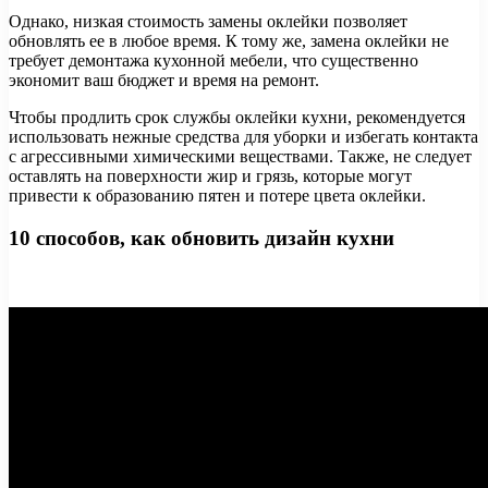
Однако, низкая стоимость замены оклейки позволяет
обновлять ее в любое время. К тому же, замена оклейки не
требует демонтажа кухонной мебели, что существенно
экономит ваш бюджет и время на ремонт.
Чтобы продлить срок службы оклейки кухни, рекомендуется
использовать нежные средства для уборки и избегать контакта
с агрессивными химическими веществами. Также, не следует
оставлять на поверхности жир и грязь, которые могут
привести к образованию пятен и потере цвета оклейки.
10 способов, как обновить дизайн кухни