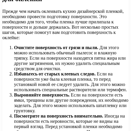
Прежде чем начать оклеивать кухню дизайнерской пленкой,
необходимо провести подготовку поверхности. Это
необходимо для того, чтобы пленка лучше прилипала к
поверхности и дольше держалась. Вот несколько простых
шагов, которые помогут вам подготовить поверхность к
оклейке:
Очистите поверхность от грязи и пыли.
Для этого
можно использовать обычный пылесос и влажную
тряпку. Если на поверхности находятся пятна жира или
другие загрязнения, их нужно удалить специальным
средством для очистки.
Избавьтесь от старых клеевых следов.
Если на
поверхности уже была клеевая пленка, то перед
установкой новой ее следует удалить. Для этого можно
использовать специальные растворители или термофен.
Выровняйте поверхность.
Если на поверхности есть
ямки, трещины или другие повреждения, их необходимо
заделать. Для этого можно использовать шпатлевку или
грунтовку.
Посмотрите на поверхность внимательно.
Иногда на
поверхности есть неровности, которые не видны на
первый взгляд. Перед установкой пленки необходимо