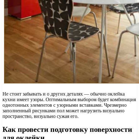
Не стоит забывать и о других деталях — обычно оклейка
кухни имеет узоры. Оптимальным выбором будет комбинация
однотонных элементов с узорными вставками. Чрезмерно
заполненный рисунками пол может нагрузить визуально
пространство, визуально сужая его.
Как провести подготовку поверхности
для оклейки