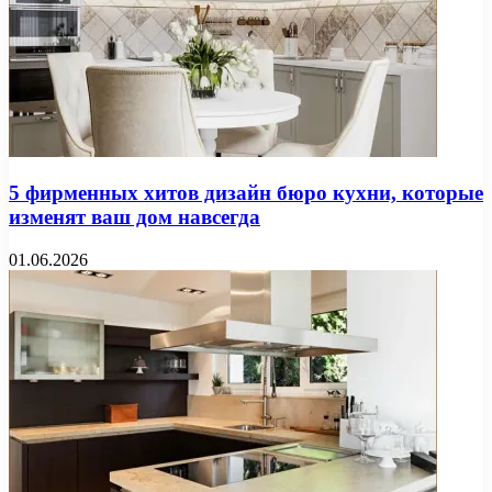
5 фирменных хитов дизайн бюро кухни, которые
изменят ваш дом навсегда
01.06.2026