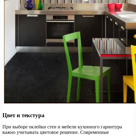
Цвет и текстура
При выборе оклейки стен и мебели кухонного гарнитура
важно учитывать цветовое решение. Современные