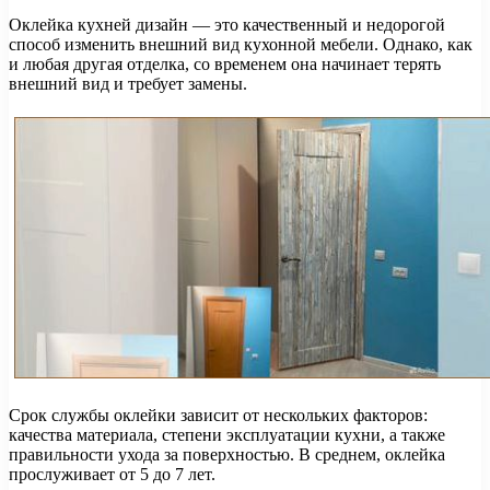
Оклейка кухней дизайн — это качественный и недорогой
способ изменить внешний вид кухонной мебели. Однако, как
и любая другая отделка, со временем она начинает терять
внешний вид и требует замены.
Срок службы оклейки зависит от нескольких факторов:
качества материала, степени эксплуатации кухни, а также
правильности ухода за поверхностью. В среднем, оклейка
прослуживает от 5 до 7 лет.