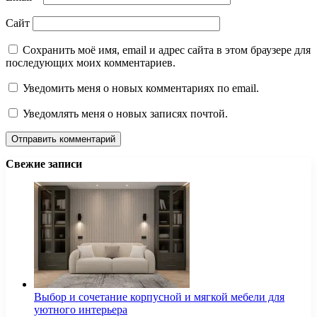
Сайт
Сохранить моё имя, email и адрес сайта в этом браузере для
последующих моих комментариев.
Уведомить меня о новых комментариях по email.
Уведомлять меня о новых записях почтой.
Свежие записи
Выбор и сочетание корпусной и мягкой мебели для
уютного интерьера