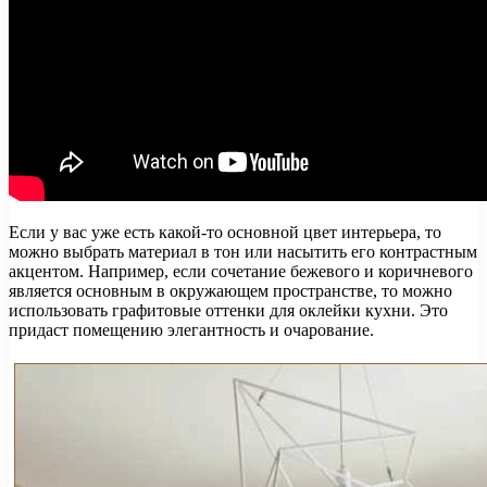
Если у вас уже есть какой-то основной цвет интерьера, то
можно выбрать материал в тон или насытить его контрастным
акцентом. Например, если сочетание бежевого и коричневого
является основным в окружающем пространстве, то можно
использовать графитовые оттенки для оклейки кухни. Это
придаст помещению элегантность и очарование.