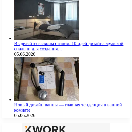
Выделяйтесь своим стилем: 10 идей дизайна мужской
спальни для создания…
05.06.2026
Новый дизайн ванны — главная тенденция в ванной
комнате
05.06.2026