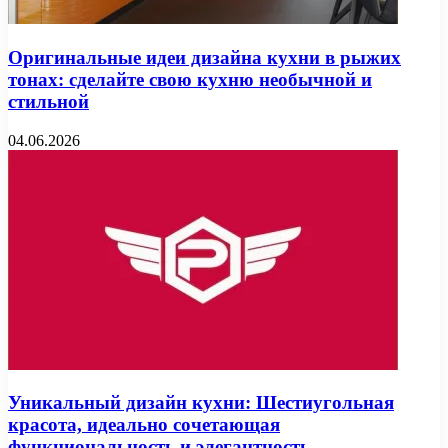
Оригинальные идеи дизайна кухни в рыжих
тонах: сделайте свою кухню необычной и
стильной
04.06.2026
Уникальный дизайн кухни: Шестиугольная
красота, идеально сочетающая
функциональность и элегантность