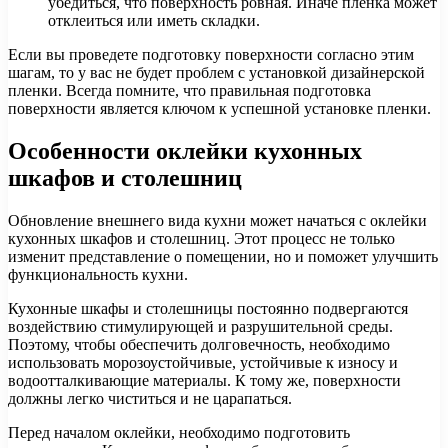
убедиться, что поверхность ровная. Иначе пленка может
отклеиться или иметь складки.
Если вы проведете подготовку поверхности согласно этим
шагам, то у вас не будет проблем с установкой дизайнерской
пленки. Всегда помните, что правильная подготовка
поверхности является ключом к успешной установке пленки.
Особенности оклейки кухонных
шкафов и столешниц
Обновление внешнего вида кухни может начаться с оклейки
кухонных шкафов и столешниц. Этот процесс не только
изменит представление о помещении, но и поможет улучшить
функциональность кухни.
Кухонные шкафы и столешницы постоянно подвергаются
воздействию стимулирующей и разрушительной среды.
Поэтому, чтобы обеспечить долговечность, необходимо
использовать морозоустойчивые, устойчивые к износу и
водоотталкивающие материалы. К тому же, поверхности
должны легко чиститься и не царапаться.
Перед началом оклейки, необходимо подготовить