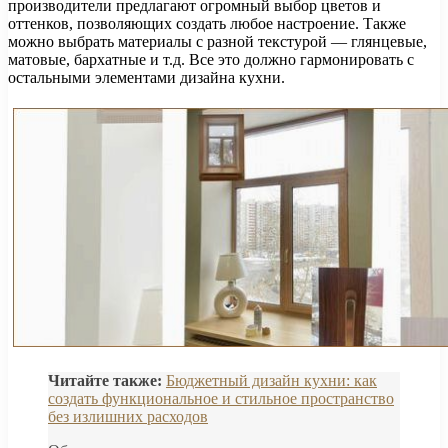
производители предлагают огромный выбор цветов и
оттенков, позволяющих создать любое настроение. Также
можно выбрать материалы с разной текстурой — глянцевые,
матовые, бархатные и т.д. Все это должно гармонировать с
остальными элементами дизайна кухни.
Читайте также:
Бюджетный дизайн кухни: как
создать функциональное и стильное пространство
без излишних расходов