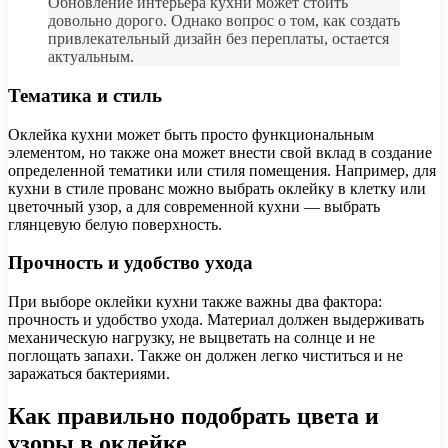
Обновление интерьера кухни может стоить
довольно дорого. Однако вопрос о том, как создать
привлекательный дизайн без переплаты, остается
актуальным.
Тематика и стиль
Оклейка кухни может быть просто функциональным
элементом, но также она может внести свой вклад в создание
определенной тематики или стиля помещения. Например, для
кухни в стиле прованс можно выбрать оклейку в клетку или
цветочный узор, а для современной кухни — выбрать
глянцевую белую поверхность.
Прочность и удобство ухода
При выборе оклейки кухни также важны два фактора:
прочность и удобство ухода. Материал должен выдерживать
механическую нагрузку, не выцветать на солнце и не
поглощать запахи. Также он должен легко чиститься и не
заражаться бактериями.
Как правильно подобрать цвета и
узоры в оклейке