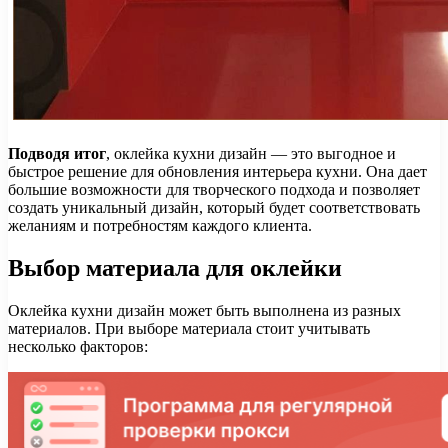
Подводя итог
, оклейка кухни дизайн — это выгодное и
быстрое решение для обновления интерьера кухни. Она дает
большие возможности для творческого подхода и позволяет
создать уникальный дизайн, который будет соответствовать
желаниям и потребностям каждого клиента.
Выбор материала для оклейки
Оклейка кухни дизайн может быть выполнена из разных
материалов. При выборе материала стоит учитывать
несколько факторов: