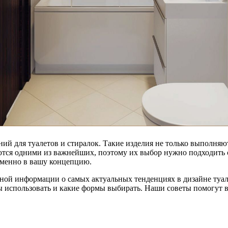
ий для туалетов и стиралок. Такие изделия не только выполняю
ются одними из важнейших, поэтому их выбор нужно подходить 
именно в вашу концепцию.
ной информации о самых актуальных тенденциях в дизайне туал
ы использовать и какие формы выбирать. Наши советы помогут в