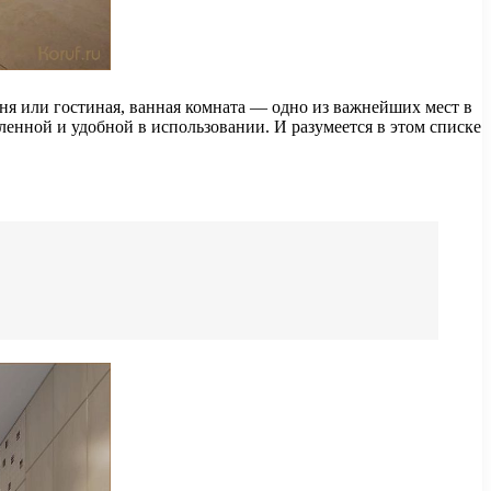
хня или гостиная, ванная комната — одно из важнейших мест в
ленной и удобной в использовании. И разумеется в этом списке