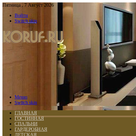
Пятница , 7 Август 2026
Войти
Switch skin
Меню
Switch skin
ГЛАВНАЯ
ГОСТИННАЯ
СПАЛЬНИ
ГАРДЕРОБНАЯ
ДЕТСКАЯ