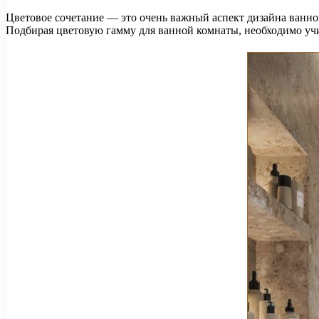
Цветовое сочетание — это очень важный аспект дизайна ванно
Подбирая цветовую гамму для ванной комнаты, необходимо учи