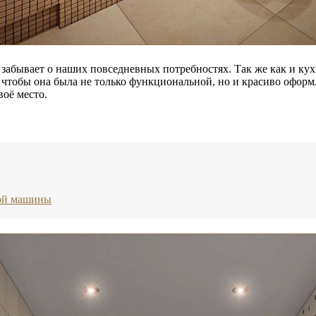
е забывает о наших повседневных потребностях. Так же как и ку
, чтобы она была не только функциональной, но и красиво оформ
воё место.
ной машины