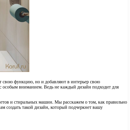
т свою функцию, но и добавляют в интерьер свою
с особым вниманием. Ведь не каждый дизайн подходит для
етов и стиральных машин. Мы расскажем о том, как правильно
ам создать такой дизайн, который подчеркнет вашу