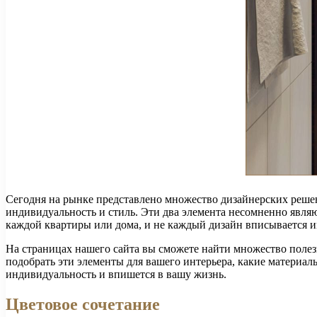
Сегодня на рынке представлено множество дизайнерских решен
индивидуальность и стиль. Эти два элемента несомненно явля
каждой квартиры или дома, и не каждый дизайн вписывается 
На страницах нашего сайта вы сможете найти множество полез
подобрать эти элементы для вашего интерьера, какие материал
индивидуальность и впишется в вашу жизнь.
Цветовое сочетание