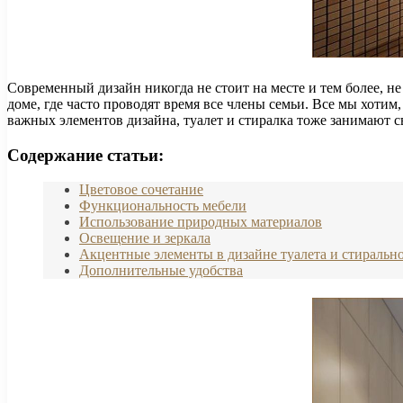
Современный дизайн никогда не стоит на месте и тем более, н
доме, где часто проводят время все члены семьи. Все мы хотим
важных элементов дизайна, туалет и стиралка тоже занимают с
Содержание статьи:
Цветовое сочетание
Функциональность мебели
Использование природных материалов
Освещение и зеркала
Акцентные элементы в дизайне туалета и стираль
Дополнительные удобства