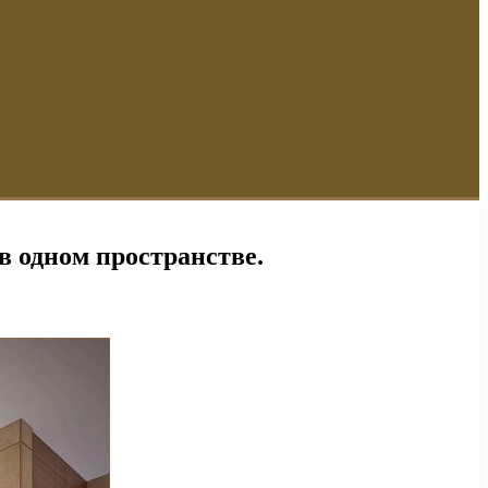
в одном пространстве.