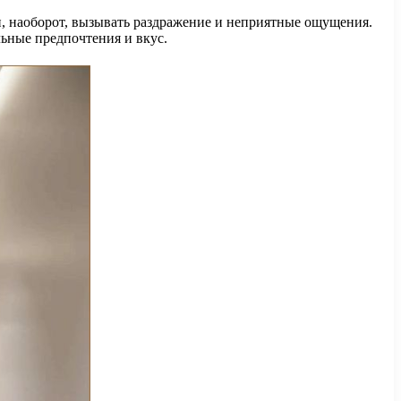
и, наоборот, вызывать раздражение и неприятные ощущения.
ьные предпочтения и вкус.