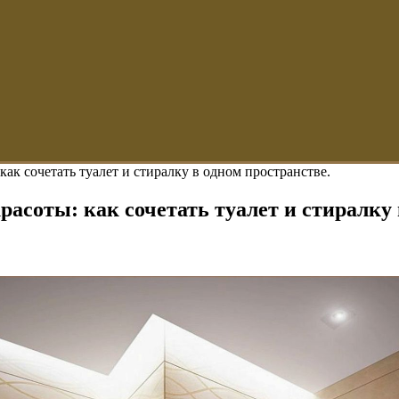
как сочетать туалет и стиралку в одном пространстве.
расоты: как сочетать туалет и стиралку 