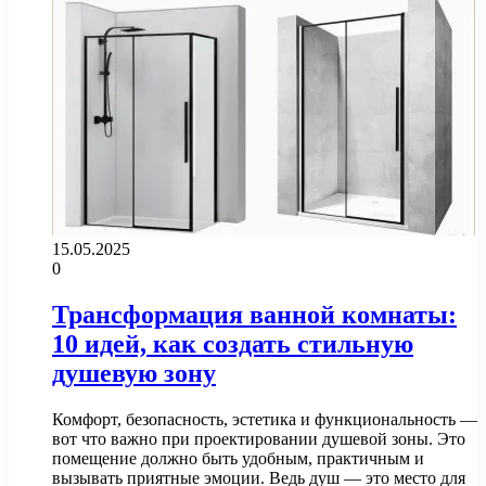
15.05.2025
0
Трансформация ванной комнаты:
10 идей, как создать стильную
душевую зону
Комфорт, безопасность, эстетика и функциональность —
вот что важно при проектировании душевой зоны. Это
помещение должно быть удобным, практичным и
вызывать приятные эмоции. Ведь душ — это место для