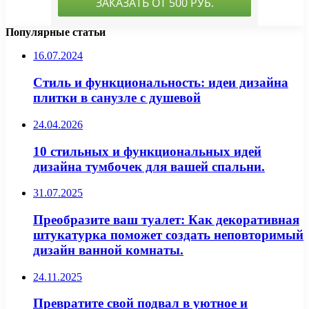
Популярные статьи
16.07.2024
Стиль и функциональность: идеи дизайна
плитки в санузле с душевой
24.04.2026
10 стильных и функциональных идей
дизайна тумбочек для вашей спальни.
31.07.2025
Преобразите ваш туалет: Как декоративная
штукатурка поможет создать неповторимый
дизайн ванной комнаты.
24.11.2025
Превратите свой подвал в уютное и