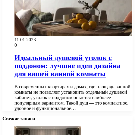
11.01.2023
0
Идеальный душевой уголок с
поддоном: лучшие идеи дизайна
для вашей ванной комнаты
В современных квартирах и домах, где площадь ванной
комнаты не позволяет установить отдельный душевой
кабинет, уголок с поддоном остается наиболее
популярным вариантом. Такой душ — это компактное,
удобное и функциональное…
Свежие записи