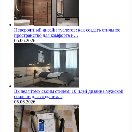
Невероятный дизайн туалетов: как создать стильное
пространство для комфорта и…
05.06.2026
Выделяйтесь своим стилем: 10 идей дизайна мужской
спальни для создания…
05.06.2026