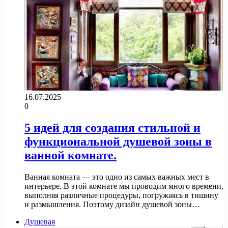
16.07.2025
0
5 идей для создания стильной и
функциональной душевой зоны в
ванной комнате.
Ванная комната — это одно из самых важных мест в
интерьере. В этой комнате мы проводим много времени,
выполняя различные процедуры, погружаясь в тишину
и размышления. Поэтому дизайн душевой зоны…
Душевая