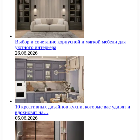
Выбор и сочетание корпусной и мягкой мебели для
уютного интерьера
26.06.2026
10 креативных дизайнов кухни, которые вас удивят и
вдохновят на…
05.06.2026