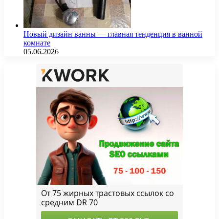
Новый дизайн ванны — главная тенденция в ванной
комнате
05.06.2026