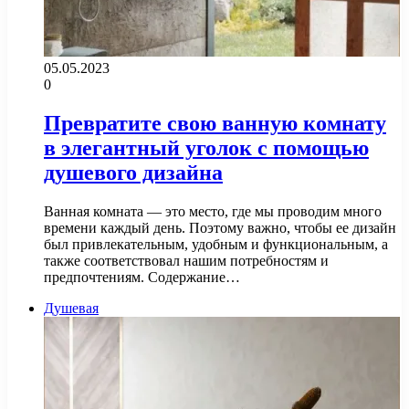
05.05.2023
0
Превратите свою ванную комнату
в элегантный уголок с помощью
душевого дизайна
Ванная комната — это место, где мы проводим много
времени каждый день. Поэтому важно, чтобы ее дизайн
был привлекательным, удобным и функциональным, а
также соответствовал нашим потребностям и
предпочтениям. Содержание…
Душевая