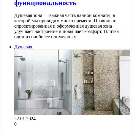
функциональность
Душевая зона — важная часть ванной комнаты, в
которой мы проводим много времени. Правильно
спроектированная и оформленная душевая зона
улучшает настроение и повышает комфорт. Плитка —
один из наиболее популярных…
Душевая
22.01.2024
0