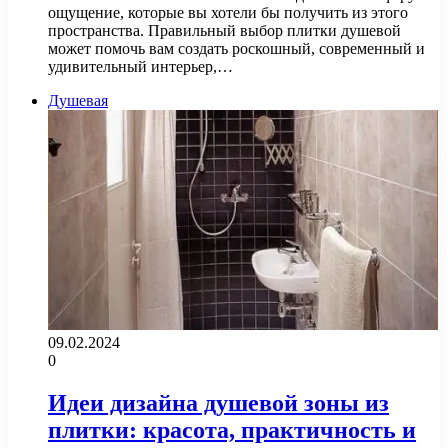
ощущение, которые вы хотели бы получить из этого
пространства. Правильный выбор плитки душевой
может помочь вам создать роскошный, современный и
удивительный интерьер,…
Душевая
09.02.2024
0
Идеи дизайна душевой зоны из
плитки: красота, практичность и