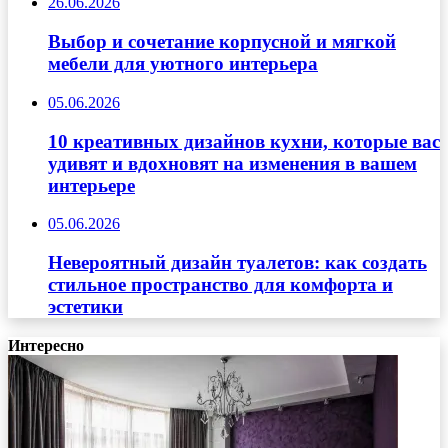
26.06.2026
Выбор и сочетание корпусной и мягкой
мебели для уютного интерьера
05.06.2026
10 креативных дизайнов кухни, которые вас
удивят и вдохновят на изменения в вашем
интерьере
05.06.2026
Невероятный дизайн туалетов: как создать
стильное пространство для комфорта и
эстетики
Интересно