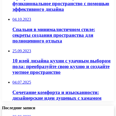
функциональное пространство с помощью
эффективного дизайна
04.10.2023
Спальня в минималистичном стиле:
секреты создания пространства для
полноценного отдыха
25.09.2023
10 идей дизайна кухни с удачным выбором
пола: преобразуйте свою кухню и создайте
уютное пространство
04.07.2025
Сочетание комфорта и изысканности:
дизайнерские идеи душевых с хамамом
Последние записи