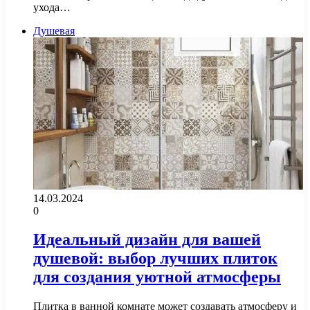
ухода…
Душевая
14.03.2024
0
Идеальный дизайн для вашей
душевой: выбор лучших плиток
для создания уютной атмосферы
Плитка в ванной комнате может создавать атмосферу и