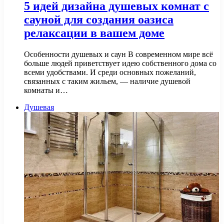
5 идей дизайна душевых комнат с
сауной для создания оазиса
релаксации в вашем доме
Особенности душевых и саун В современном мире всё
больше людей приветствует идею собственного дома со
всеми удобствами. И среди основных пожеланий,
связанных с таким жильем, — наличие душевой
комнаты и…
Душевая