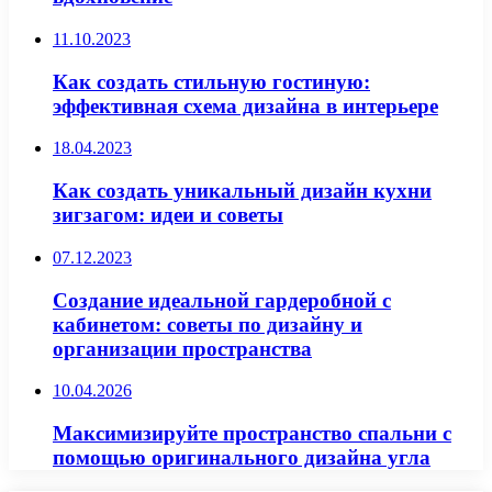
11.10.2023
Как создать стильную гостиную:
эффективная схема дизайна в интерьере
18.04.2023
Как создать уникальный дизайн кухни
зигзагом: идеи и советы
07.12.2023
Создание идеальной гардеробной с
кабинетом: советы по дизайну и
организации пространства
10.04.2026
Максимизируйте пространство спальни с
помощью оригинального дизайна угла