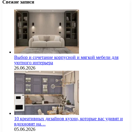
Свежие записи
Выбор и сочетание корпусной и мягкой мебели для
уютного интерьера
26.06.2026
10 креативных дизайнов кухни, которые вас удивят и
вдохновят на…
05.06.2026