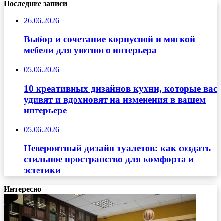
Последние записи
26.06.2026
Выбор и сочетание корпусной и мягкой
мебели для уютного интерьера
05.06.2026
10 креативных дизайнов кухни, которые вас
удивят и вдохновят на изменения в вашем
интерьере
05.06.2026
Невероятный дизайн туалетов: как создать
стильное пространство для комфорта и
эстетики
Интересно