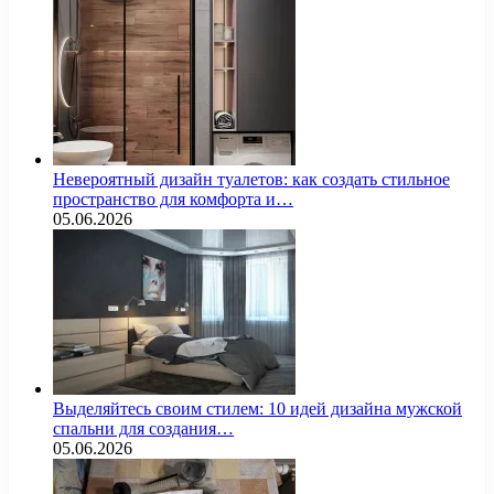
Невероятный дизайн туалетов: как создать стильное
пространство для комфорта и…
05.06.2026
Выделяйтесь своим стилем: 10 идей дизайна мужской
спальни для создания…
05.06.2026