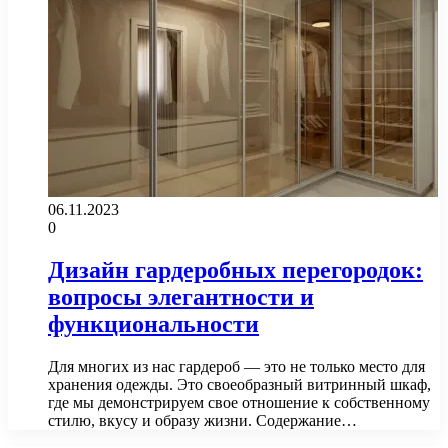
06.11.2023
0
Дизайн гардеробных перегородок:
вопросы элегантности и
функциональности
Для многих из нас гардероб — это не только место для
хранения одежды. Это своеобразный витринный шкаф,
где мы демонстрируем свое отношение к собственному
стилю, вкусу и образу жизни. Содержание…