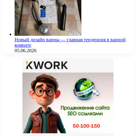
Новый дизайн ванны — главная тенденция в ванной
комнате
05.06.2026