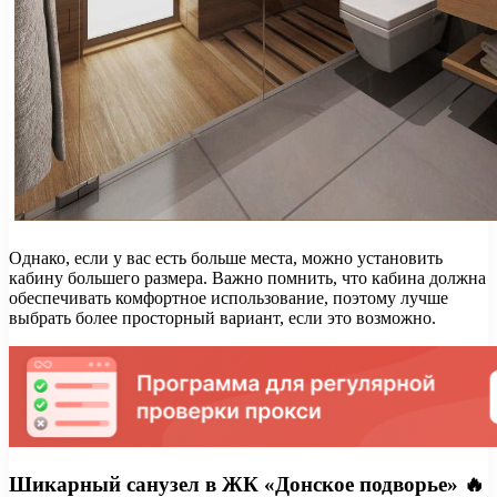
Однако, если у вас есть больше места, можно установить
кабину большего размера. Важно помнить, что кабина должна
обеспечивать комфортное использование, поэтому лучше
выбрать более просторный вариант, если это возможно.
Шикарный санузел в ЖК «Донское подворье» 🔥