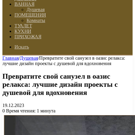
ВАННАЯ
Душевая
ПОМЕЩЕНИЯ
Комнаты
ТУАЛЕТ
КУХНИ
ПРИХОЖАЯ
Искать
Главная
/
Душевая
/
Превратите свой санузел в оазис релакса:
лучшие дизайн проекты с душевой для вдохновения
Превратите свой санузел в оазис
релакса: лучшие дизайн проекты с
душевой для вдохновения
19.12.2023
0
Время чтения: 1 минута