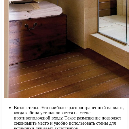
Возле стены. Это наиболее распространенный вариант,
когда кабина устанавливается на стене
противоположной входу. Такое размещение позволяет
сэкономить место и удобно использовать стены для
установки душевых аксессуаров.