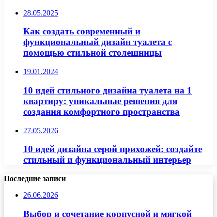
28.05.2025
Как создать современный и
функциональный дизайн туалета с
помощью стильной столешницы
19.01.2024
10 идей стильного дизайна туалета на 1
квартиру: уникальные решения для
создания комфортного пространства
27.05.2026
10 идей дизайна серой прихожей: создайте
стильный и функциональный интерьер
Последние записи
26.06.2026
Выбор и сочетание корпусной и мягкой