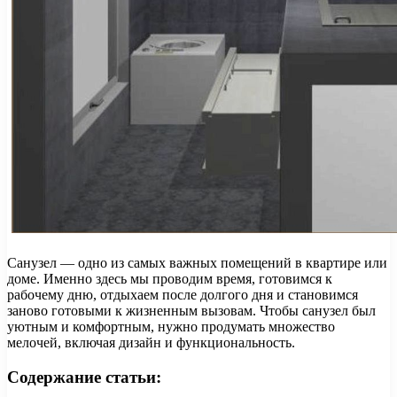
Санузел — одно из самых важных помещений в квартире или
доме. Именно здесь мы проводим время, готовимся к
рабочему дню, отдыхаем после долгого дня и становимся
заново готовыми к жизненным вызовам. Чтобы санузел был
уютным и комфортным, нужно продумать множество
мелочей, включая дизайн и функциональность.
Содержание статьи: