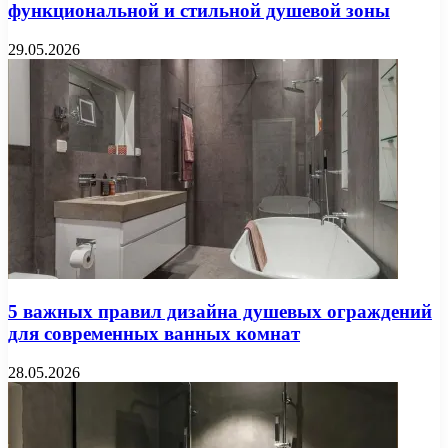
функциональной и стильной душевой зоны
29.05.2026
5 важных правил дизайна душевых ограждений
для современных ванных комнат
28.05.2026