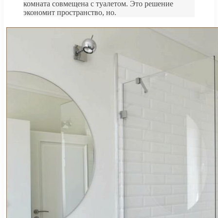
комната совмещена с туалетом. Это решение
экономит пространство, но.