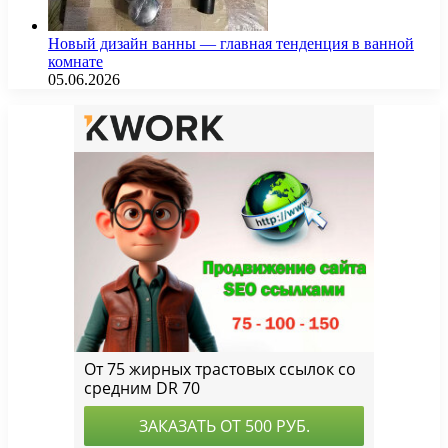
Новый дизайн ванны — главная тенденция в ванной
комнате
05.06.2026