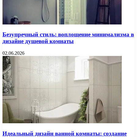
Безупречный стиль: воплощение минимализма в
дизайне душевой комнаты
02.06.2026
Идеальный дизайн ванной комнаты: создание