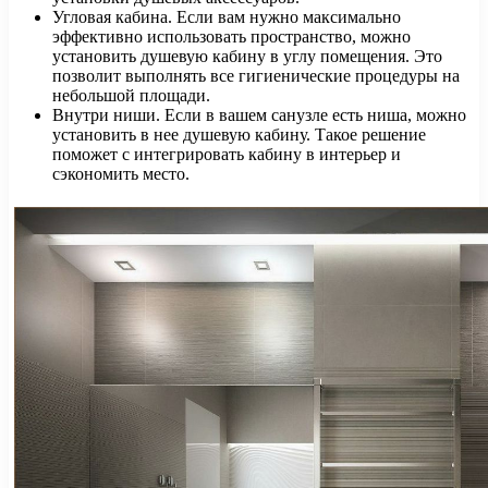
Угловая кабина. Если вам нужно максимально
эффективно использовать пространство, можно
установить душевую кабину в углу помещения. Это
позволит выполнять все гигиенические процедуры на
небольшой площади.
Внутри ниши. Если в вашем санузле есть ниша, можно
установить в нее душевую кабину. Такое решение
поможет с интегрировать кабину в интерьер и
сэкономить место.