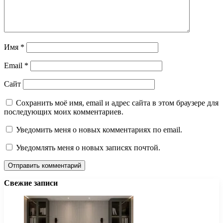
Имя
*
Email
*
Сайт
Сохранить моё имя, email и адрес сайта в этом браузере для
последующих моих комментариев.
Уведомить меня о новых комментариях по email.
Уведомлять меня о новых записях почтой.
Свежие записи