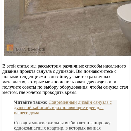
В этой статье мы рассмотрим различные способы идеального
дизайна проекта санузла с душевой. Вы познакомитесь с
новыми тенденциями в дизайне, узнаете о различных
материалах, которые можно использовать для отделки, и
получите советы по выбору оборудования, чтобы санузел стал
местом, где хочется проводить время.
Читайте также:
Современный дизайн санузла с
душевой кабиной: вдохновляющие идеи для
вашего дома
Сегодня многие жильцы выбирают планировку
однокомнатных квартир, в которых ванная