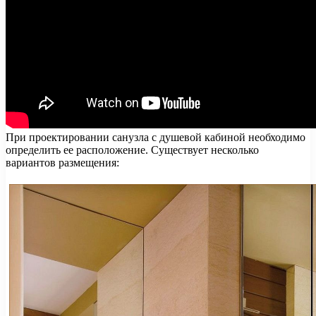
При проектировании санузла с душевой кабиной необходимо
определить ее расположение. Существует несколько
вариантов размещения: