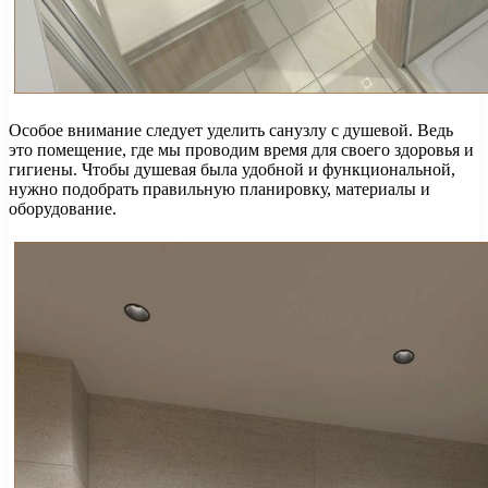
Особое внимание следует уделить санузлу с душевой. Ведь
это помещение, где мы проводим время для своего здоровья и
гигиены. Чтобы душевая была удобной и функциональной,
нужно подобрать правильную планировку, материалы и
оборудование.