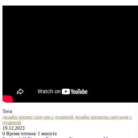
Теги
дизайн проект санузла с душевой
дизайн проекты санузлов с
душевой
19.12.2023
0
Время чтения: 1 минута