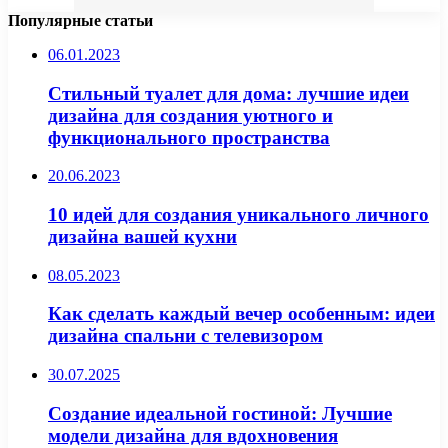
Популярные статьи
06.01.2023
Стильный туалет для дома: лучшие идеи
дизайна для создания уютного и
функционального пространства
20.06.2023
10 идей для создания уникального личного
дизайна вашей кухни
08.05.2023
Как сделать каждый вечер особенным: идеи
дизайна спальни с телевизором
30.07.2025
Создание идеальной гостиной: Лучшие
модели дизайна для вдохновения