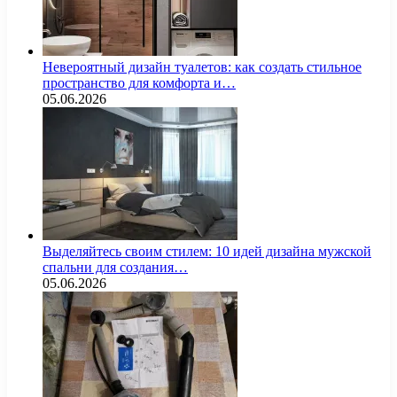
Невероятный дизайн туалетов: как создать стильное
пространство для комфорта и…
05.06.2026
Выделяйтесь своим стилем: 10 идей дизайна мужской
спальни для создания…
05.06.2026