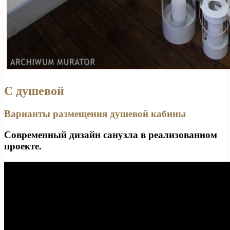
С душевой
Варианты размещения душевой кабины
Современный дизайн санузла в реализованном
проекте.