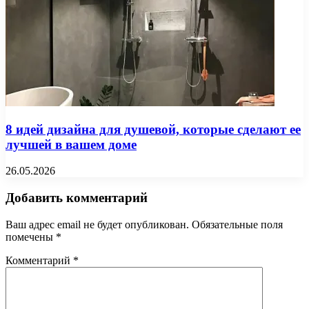
8 идей дизайна для душевой, которые сделают ее
лучшей в вашем доме
26.05.2026
Добавить комментарий
Ваш адрес email не будет опубликован.
Обязательные поля
помечены
*
Комментарий
*