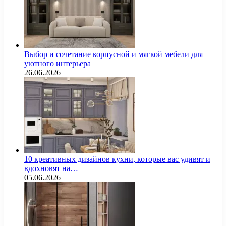
Выбор и сочетание корпусной и мягкой мебели для
уютного интерьера
26.06.2026
10 креативных дизайнов кухни, которые вас удивят и
вдохновят на…
05.06.2026