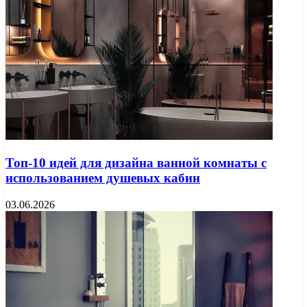
Топ-10 идей для дизайна ванной комнаты с
использованием душевых кабин
03.06.2026