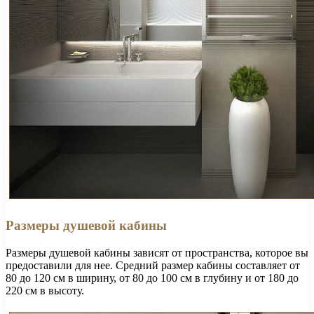
Размеры душевой кабины
Размеры душевой кабины зависят от пространства, которое вы
предоставили для нее. Средний размер кабины составляет от
80 до 120 см в ширину, от 80 до 100 см в глубину и от 180 до
220 см в высоту.