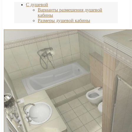
С душевой
Варианты размещения душевой
кабины
Размеры душевой кабины