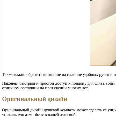
Также важно обратить внимание на наличие удобных ручек и 
Наконец, быстрый и простой доступ к поддону для слива воды
отличном состоянии на протяжении многих лет.
Оригинальный дизайн
Оригинальный дизайн душевой комнаты может сделать ее уник
уникальную атмосферу в вашей душевой.