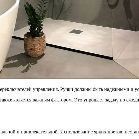
переключателей управления. Ручки должны быть надежными и ус
 также является важным фактором. Это упрощает задачу по ежед
альной и привлекательной. Использование ярких цветов, неста