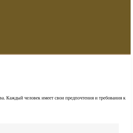
ва. Каждый человек имеет свои предпочтения и требования к