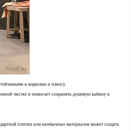
тойчивыми к коррозии и износу.
невной чистке и помогает сохранять душевую кабину в
ндартной плитки или необычных материалов может создать