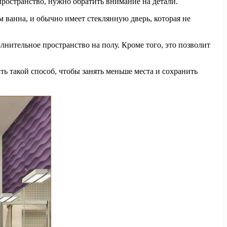
пространство, нужно обратить внимание на детали.
м ванна, и обычно имеет стеклянную дверь, которая не
нительное пространство на полу. Кроме того, это позволит
ь такой способ, чтобы занять меньше места и сохранить