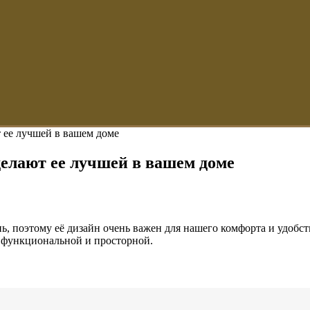
т ее лучшей в вашем доме
делают ее лучшей в вашем доме
, поэтому её дизайн очень важен для нашего комфорта и удобст
, функциональной и просторной.