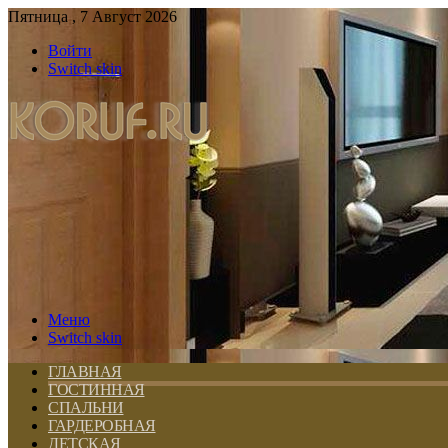
Пятница , 7 Август 2026
Войти
Switch skin
Меню
Switch skin
ГЛАВНАЯ
ГОСТИННАЯ
СПАЛЬНИ
ГАРДЕРОБНАЯ
ДЕТСКАЯ