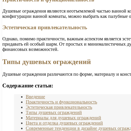
Душевые ограждения являются неотъемлемой частью ванной ко
конфигурации ванной комнаты, можно выбрать как палубные о
Эстетическая привлекательность
Однако, помимо практичности, важным аспектом является эсте
придавать ей особый шарм. От простых и минималистичных ду
финансовых возможностей.
Типы душевых ограждений
Душевые ограждения различаются по форме, материалу и конс
Содержание статьи:
Введение
Практичность и функциональность
Эстетическая привлекательность
Типы душевых ограждений
Материалы для душевых ограждений
Цвета и отделка душевых ограждений
Современные тенденции в дизайне душевых ограж