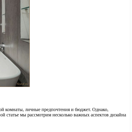
ой комнаты, личные предпочтения и бюджет. Однако,
ой статье мы рассмотрим несколько важных аспектов дизайна