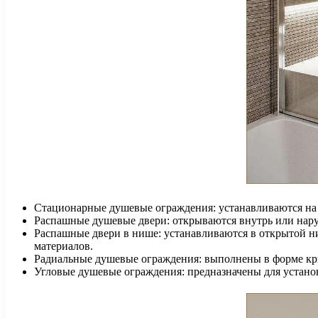
Стационарные душевые ограждения: устанавливаются на ме
Распашные душевые двери: открываются внутрь или нару
Распашные двери в нише: устанавливаются в открытой ни
материалов.
Радиальные душевые ограждения: выполнены в форме кри
Угловые душевые ограждения: предназначены для устано