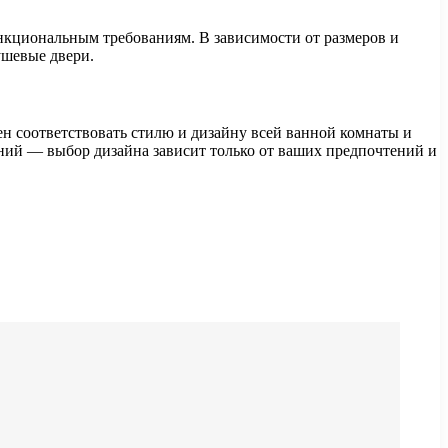
нкциональным требованиям. В зависимости от размеров и
ушевые двери.
н соответствовать стилю и дизайну всей ванной комнаты и
ий — выбор дизайна зависит только от ваших предпочтений и