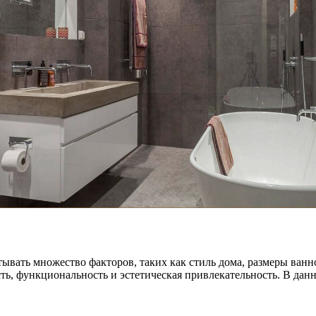
вать множество факторов, таких как стиль дома, размеры ванн
ь, функциональность и эстетическая привлекательность. В данн