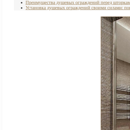
Преимущества душевых ограждений перед шторка
Установка душевых ограждений своими силами: по