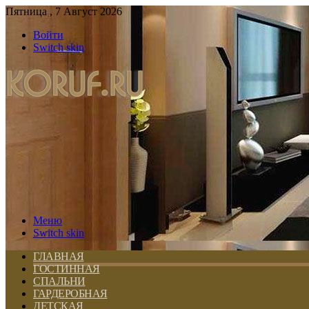
Пятница , 7 Август 2026
Войти
Switch skin
Меню
Switch skin
ГЛАВНАЯ
ГОСТИННАЯ
СПАЛЬНИ
ГАРДЕРОБНАЯ
ДЕТСКАЯ