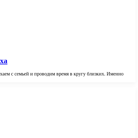
ыха
хаем с семьей и проводим время в кругу близких. Именно