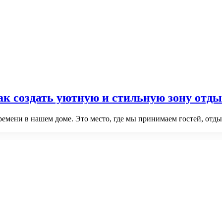
Как создать уютную и стильную зону отд
ремени в нашем доме. Это место, где мы принимаем гостей, отды