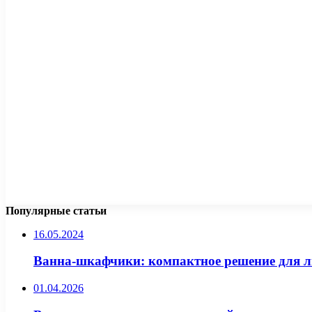
Популярные статьи
16.05.2024
Ванна-шкафчики: компактное решение для 
01.04.2026