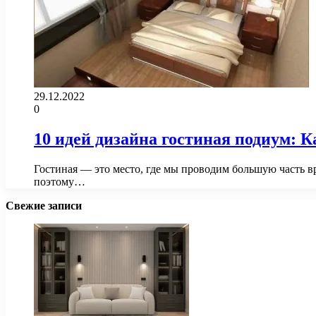
29.12.2022
0
10 идей дизайна гостиная подиум: 
Гостиная — это место, где мы проводим большую часть в
поэтому…
Свежие записи