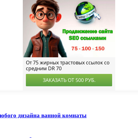
любого дизайна ванной комнаты