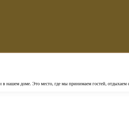
 в нашем доме. Это место, где мы принимаем гостей, отдыхаем 