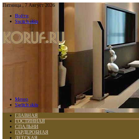
Пятница , 7 Август 2026
Войти
Switch skin
Меню
Switch skin
ГЛАВНАЯ
ГОСТИННАЯ
СПАЛЬНИ
ГАРДЕРОБНАЯ
ДЕТСКАЯ