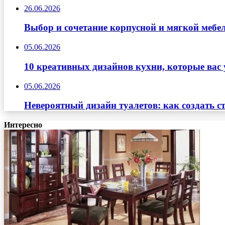
26.06.2026
Выбор и сочетание корпусной и мягкой мебе
05.06.2026
10 креативных дизайнов кухни, которые вас 
05.06.2026
Невероятный дизайн туалетов: как создать с
Интересно