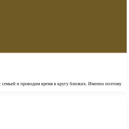
с семьей и проводим время в кругу близких. Именно поэтому