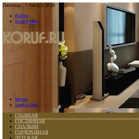
Пятница , 7 Август 2026
Войти
Switch skin
Меню
Switch skin
ГЛАВНАЯ
ГОСТИННАЯ
СПАЛЬНИ
ГАРДЕРОБНАЯ
ДЕТСКАЯ