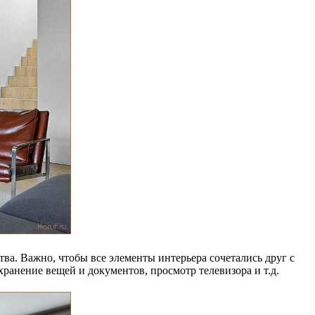
а. Важно, чтобы все элементы интерьера сочетались друг с
ранение вещей и документов, просмотр телевизора и т.д.