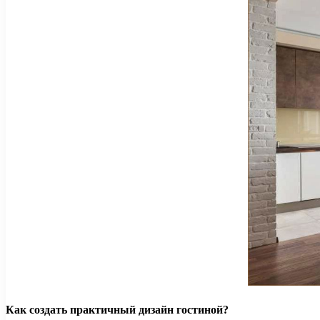
Как создать практичный дизайн гостиной?