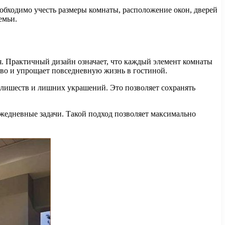
обходимо учесть размеры комнаты, расположение окон, дверей
емьи.
я. Практичный дизайн означает, что каждый элемент комнаты
во и упрощает повседневную жизнь в гостиной.
злишеств и лишних украшений. Это позволяет сохранять
ежедневные задачи. Такой подход позволяет максимально