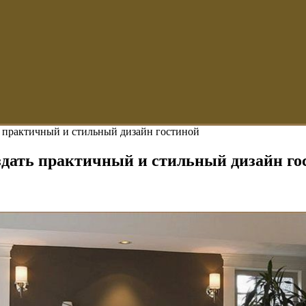
ь практичный и стильный дизайн гостиной
здать практичный и стильный дизайн го