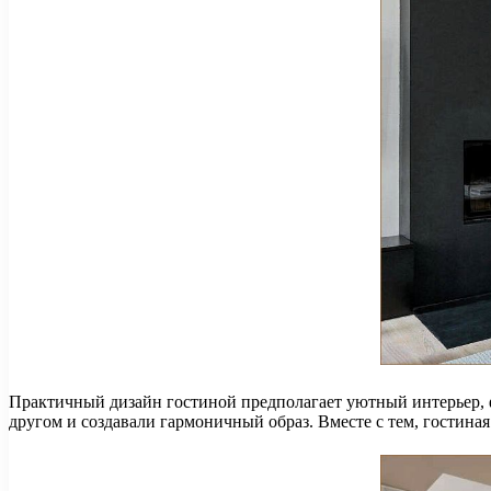
Практичный дизайн гостиной предполагает уютный интерьер, ф
другом и создавали гармоничный образ. Вместе с тем, гостина