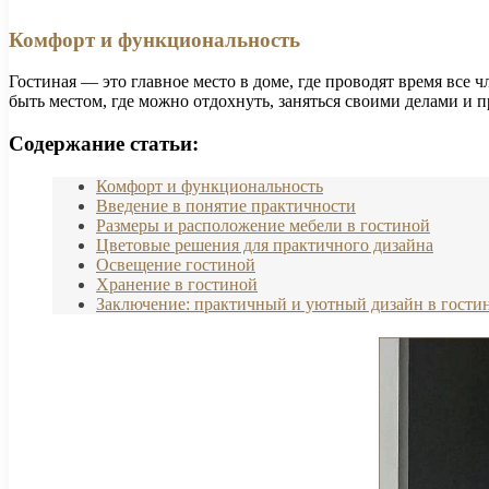
Комфорт и функциональность
Гостиная — это главное место в доме, где проводят время все
быть местом, где можно отдохнуть, заняться своими делами и п
Содержание статьи:
Комфорт и функциональность
Введение в понятие практичности
Размеры и расположение мебели в гостиной
Цветовые решения для практичного дизайна
Освещение гостиной
Хранение в гостиной
Заключение: практичный и уютный дизайн в гости