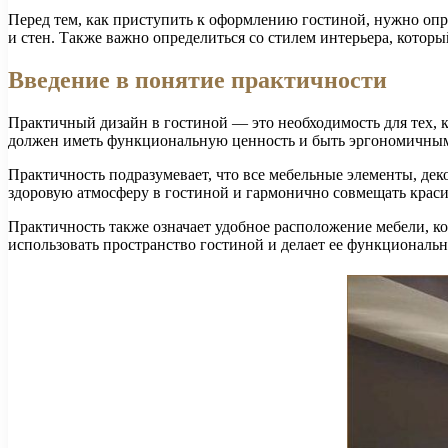
Перед тем, как приступить к оформлению гостиной, нужно опр
и стен. Также важно определиться со стилем интерьера, котор
Введение в понятие практичности
Практичный дизайн в гостиной — это необходимость для тех, к
должен иметь функциональную ценность и быть эргономичным.
Практичность подразумевает, что все мебельные элементы, де
здоровую атмосферу в гостиной и гармонично совмещать краси
Практичность также означает удобное расположение мебели, ко
использовать пространство гостиной и делает ее функциональн