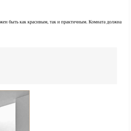
олжен быть как красивым, так и практичным. Комната должна