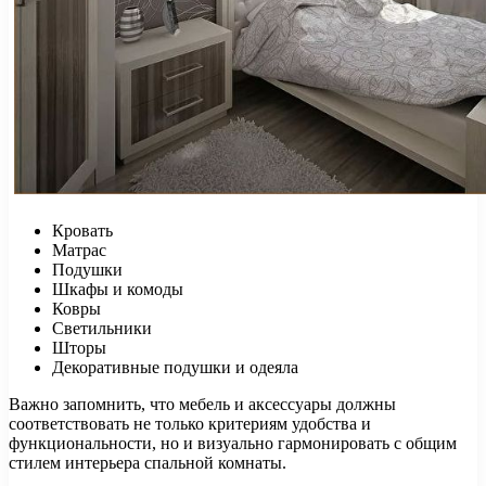
Кровать
Матрас
Подушки
Шкафы и комоды
Ковры
Светильники
Шторы
Декоративные подушки и одеяла
Важно запомнить, что мебель и аксессуары должны
соответствовать не только критериям удобства и
функциональности, но и визуально гармонировать с общим
стилем интерьера спальной комнаты.