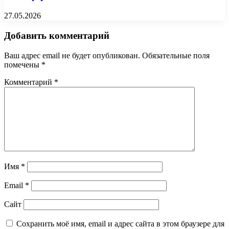
27.05.2026
Добавить комментарий
Ваш адрес email не будет опубликован.
Обязательные поля
помечены
*
Комментарий
*
Имя
*
Email
*
Сайт
Сохранить моё имя, email и адрес сайта в этом браузере для