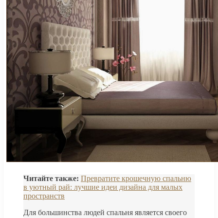
Читайте также:
Превратите крошечную спальню
в уютный рай: лучшие идеи дизайна для малых
пространств
Для большинства людей спальня является своего