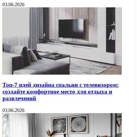
03.06.2026
Топ-7 идей дизайна спальни с телевизором:
создайте комфортное место для отдыха и
развлечений
03.06.2026