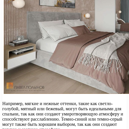
Например, мягкие и нежные оттенки, такие как светло-
голубой, мятный или бежевый, могут быть идеальными для
спальни, так как они создают умиротворяющую атмосферу и
способствуют расслаблению. Темно-синий или темно-серый
могут также быть хорошим выбором, так как они создают