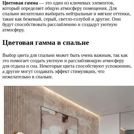
Цветовая гамма
— это один из ключевых элементов,
который определяет общую атмосферу помещения. Для
спальни желательно выбирать нейтральные и мягкие оттенки,
такие как бежевый, серый, светло-голубой и другие. Они
будут способствовать расслаблению и создадут уютную
атмосферу.
Цветовая гамма в спальне
Выбор цвета для спальни может быть очень важным, так как
это помогает создать уютную и расслабляющую атмосферу
для отдыха и сна. Некоторые цвета способствуют успокоению,
а другие могут создавать эффект стимуляции, что
нежелательно в спальне.