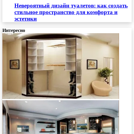
Невероятный дизайн туалетов: как создать
стильное пространство для комфорта и
эстетики
Интересно