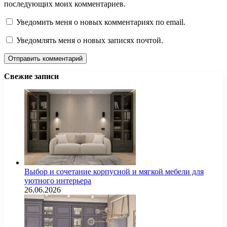
последующих моих комментариев.
Уведомить меня о новых комментариях по email.
Уведомлять меня о новых записях почтой.
Свежие записи
Выбор и сочетание корпусной и мягкой мебели для
уютного интерьера
26.06.2026