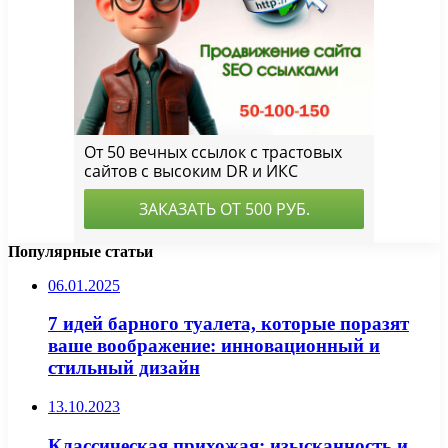
Популярные статьи
06.01.2025
7 идей барного туалета, которые поразят
ваше воображение: инновационный и
стильный дизайн
13.10.2023
Классическая прихожая: изысканность и