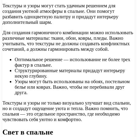
Текстуры и узоры могут стать удачным решением для
создания уютной атмосферы в спальне. Они помогут
разбавить одноцветную палитру и придадут интерьеру
дополнительный шарм.
Для создания гармоничного комбинации можно использовать
различные материалы: ткани, обои, ковры, пледы. Важно
учитывать, что текстуры не должны создавать конфликтных
сочетаний, а должны гармонировать между собой.
Оптимальное решение — использование не более трех
фактур в спальне.
Структурированные материалы придадут интерьеру
некую глубину.
Узоры могут быть использованы на обоях, постельном
белье или коврах. Важно, чтобы не перебивали друг
друга.
Текстуры и узоры не только визуально улучшат вид спальни,
но и создадут ощущение уюта и тепла. Важно помнить, что
спальня — это отдельное пространство, где необходимо
чувствовать себя уютно и комфортно.
Свет в спальне