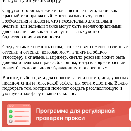
теплую и уютную атмосферу.
С другой стороны, яркие и насыщенные цвета, такие как
красный или оранжевый, могут вызывать чувство
возбуждения и тревоги, что нежелательно для спальни.
Желтый или зеленый также могут быть неблагоприятными
для спальни, так как они могут вызвать чувство
бодрствования и активности.
Следует также помнить о том, что все цвета имеют различные
оттенки и оттенки, которые могут влиять на общую
атмосферу в спальне. Например, светло-розовый может быть
довольно нежным и расслабляющим, тогда как ярко-красный
может быть довольно возбуждающим и энергичным.
В итоге, выбор цвета для спальни зависит от индивидуальных
предпочтений и того, какой эффект вы хотите достичь. Важно
подобрать тон, который поможет создать расслабляющую и
уютную атмосферу в вашей спальне.