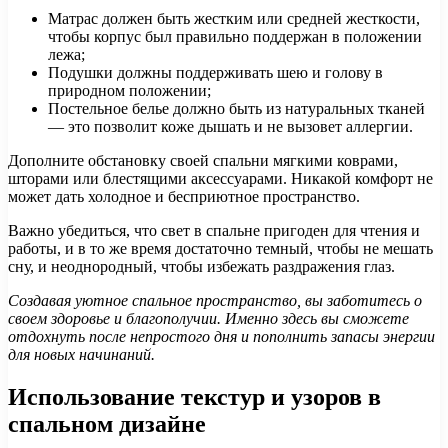
Матрас должен быть жестким или средней жесткости,
чтобы корпус был правильно поддержан в положении
лежа;
Подушки должны поддерживать шею и голову в
природном положении;
Постельное белье должно быть из натуральных тканей
— это позволит коже дышать и не вызовет аллергии.
Дополните обстановку своей спальни мягкими коврами,
шторами или блестящими аксессуарами. Никакой комфорт не
может дать холодное и бесприютное пространство.
Важно убедиться, что свет в спальне пригоден для чтения и
работы, и в то же время достаточно темный, чтобы не мешать
сну, и неоднородный, чтобы избежать раздражения глаз.
Создавая уютное спальное пространство, вы заботитесь о
своем здоровье и благополучии. Именно здесь вы сможете
отдохнуть после непростого дня и пополнить запасы энергии
для новых начинаний.
Использование текстур и узоров в
спальном дизайне