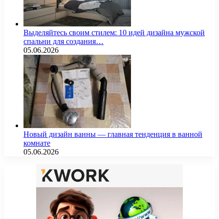
Выделяйтесь своим стилем: 10 идей дизайна мужской
спальни для создания…
05.06.2026
Новый дизайн ванны — главная тенденция в ванной
комнате
05.06.2026