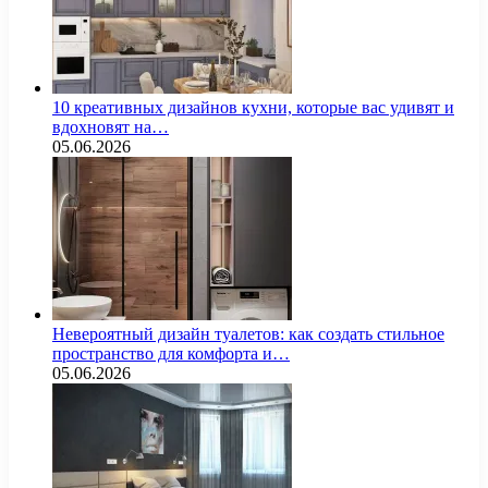
10 креативных дизайнов кухни, которые вас удивят и
вдохновят на…
05.06.2026
Невероятный дизайн туалетов: как создать стильное
пространство для комфорта и…
05.06.2026