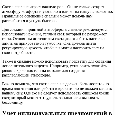
Свет в спальне играет важную роль. Он не только создает
атмосферу комфорта и уюта, но и влияет на нашу психологию.
Правильное освещение спальни может помочь нам
расслабиться и уснуть быстрее.
Для создания приятной атмосферы в спальне рекомендуется
использовать нежный, теплый свет, который не раздражает
глаза. Основным источником света должна быть настольная
лампа на прикроватной тумбочке. Она должна иметь
регулируемую яркость, чтобы вы могли настроить свет на
свои потребности.
Также в спальне можно использовать подсветку для создания
дополнительного акцента. Например, установить пуллайты
рядом с кроватью или на потолке для создания
расслабляющей атмосферы.
Важно помнить, что свет в спальне должен быть достаточно
ярким для чтения или работы в кровати, но не должен мешать
вашему сну. Однако не следует использовать слишком яркий
свет, который может затруднять засыпание и вызывать
бессонницу.
Учет индивидуальных предпочтений в