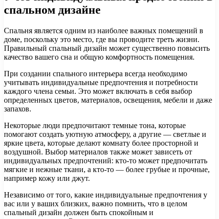
спальном дизайне
Спальня является одним из наиболее важных помещений в
доме, поскольку это место, где вы проводите треть жизни.
Правильный спальный дизайн может существенно повысить
качество вашего сна и общую комфортность помещения.
При создании спального интерьера всегда необходимо
учитывать индивидуальные предпочтения и потребности
каждого члена семьи. Это может включать в себя выбор
определенных цветов, материалов, освещения, мебели и даже
запахов.
Некоторые люди предпочитают темные тона, которые
помогают создать уютную атмосферу, а другие — светлые и
яркие цвета, которые делают комнату более просторной и
воздушной. Выбор материалов также может зависеть от
индивидуальных предпочтений: кто-то может предпочитать
мягкие и нежные ткани, а кто-то — более грубые и прочные,
например кожу или джут.
Независимо от того, какие индивидуальные предпочтения у
вас или у ваших близких, важно помнить, что в целом
спальный дизайн должен быть спокойным и