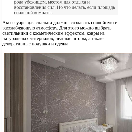
рода убежищем, местом для отдыха и
восстановления сил. Но что делать, если площадь
спальной комнаты.
Аксессуары для спальни должны создавать спокойную и
расслабляющую атмосферу. Для этого можно выбрать
светильники с косметическим эффектом, ковры из
натуральных материалов, нежные шторы, а также
декоративные подушки и одеяла.