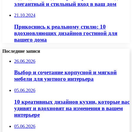
элегантный и стильный вход в ваш дом
21.10.2024
Прикоснись к реальному стилю: 10
вдохновляющих дизайнов гостиной для
вашего дома
Последние записи
26.06.2026
Выбор и сочетание корпусной и мягкой
мебели для уютного интерьера
05.06.2026
10 креативных дизайнов кухни, которые вас
удивят и вдохновят на изменения в вашем
интерьере
05.06.2026