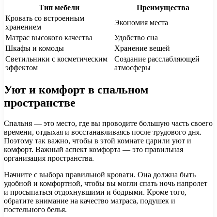
Тип мебели
Преимущества
Кровать со встроенным
Экономия места
хранением
Матрас высокого качества
Удобство сна
Шкафы и комоды
Хранение вещей
Светильники с косметическим
Создание расслабляющей
эффектом
атмосферы
Уют и комфорт в спальном
пространстве
Спальня — это место, где вы проводите большую часть своего
времени, отдыхая и восстанавливаясь после трудового дня.
Поэтому так важно, чтобы в этой комнате царили уют и
комфорт. Важный аспект комфорта — это правильная
организация пространства.
Начните с выбора правильной кровати. Она должна быть
удобной и комфортной, чтобы вы могли спать ночь напролет
и просыпаться отдохнувшими и бодрыми. Кроме того,
обратите внимание на качество матраса, подушек и
постельного белья.