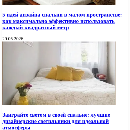
5 идей дизайна спальни в малом пространстве:
как максимально эффективно использовать
каждый квадратный метр
29.05.2026
Заиграйте светом в своей спальне: лучшие
дизайнерские светильники для идеальной
атмосферы