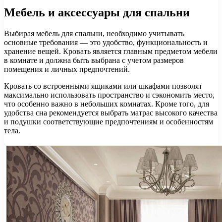
Мебель и аксессуары для спальни
Выбирая мебель для спальни, необходимо учитывать
основные требования — это удобство, функциональность и
хранение вещей. Кровать является главным предметом мебели
в комнате и должна быть выбрана с учетом размеров
помещения и личных предпочтений.
Кровать со встроенными ящиками или шкафами позволят
максимально использовать пространство и сэкономить место,
что особенно важно в небольших комнатах. Кроме того, для
удобства сна рекомендуется выбрать матрас высокого качества
и подушки соответствующие предпочтениям и особенностям
тела.