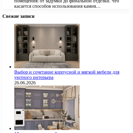
помещения: от задумки до финальной отделки. Что
касается способов использования камня…
Свежие записи
Выбор и сочетание корпусной и мягкой мебели для
уютного интерьера
26.06.2026