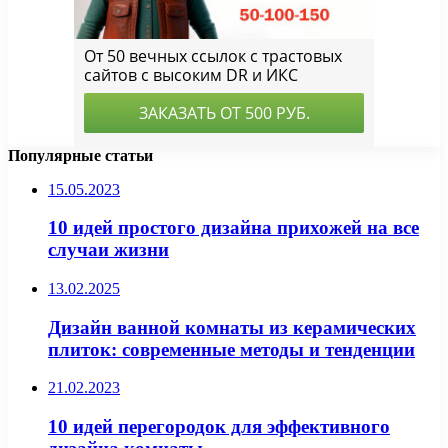
Популярные статьи
15.05.2023
10 идей простого дизайна прихожей на все
случаи жизни
13.02.2025
Дизайн ванной комнаты из керамических
плиток: современные методы и тенденции
21.02.2023
10 идей перегородок для эффективного