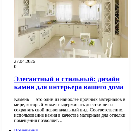
27.04.2026
0
Элегантный и стильный: дизайн
камня для интерьера вашего дома
Камень — это один из наиболее прочных материалов в
мире, который может выдерживать десятки лет и
сохранять свой первоначальный вид. Соответственно,
использование камня в качестве материала для отделки
помещения позволяет…
Помещения