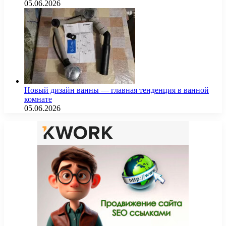
05.06.2026
Новый дизайн ванны — главная тенденция в ванной
комнате
05.06.2026