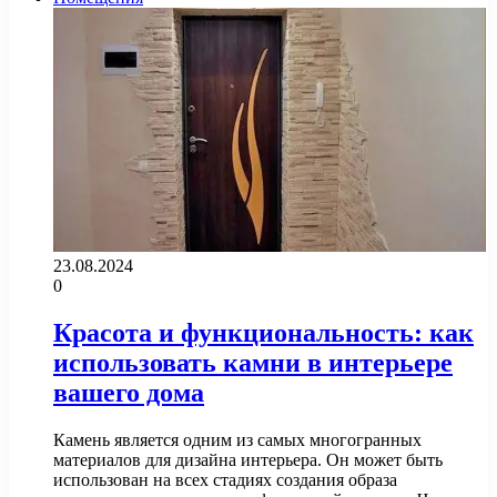
23.08.2024
0
Красота и функциональность: как
использовать камни в интерьере
вашего дома
Камень является одним из самых многогранных
материалов для дизайна интерьера. Он может быть
использован на всех стадиях создания образа