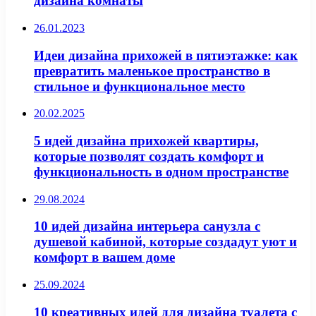
дизайна комнаты
26.01.2023
Идеи дизайна прихожей в пятиэтажке: как
превратить маленькое пространство в
стильное и функциональное место
20.02.2025
5 идей дизайна прихожей квартиры,
которые позволят создать комфорт и
функциональность в одном пространстве
29.08.2024
10 идей дизайна интерьера санузла с
душевой кабиной, которые создадут уют и
комфорт в вашем доме
25.09.2024
10 креативных идей для дизайна туалета с