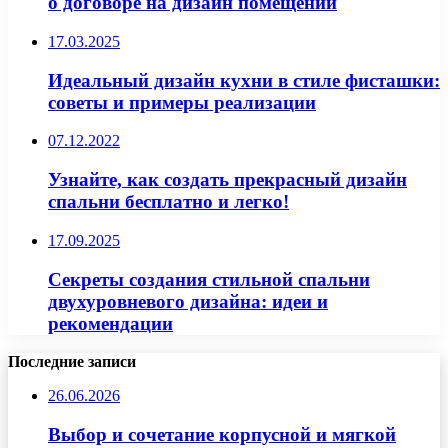
о договоре на дизайн помещений
17.03.2025
Идеальный дизайн кухни в стиле фисташки:
советы и примеры реализации
07.12.2022
Узнайте, как создать прекрасный дизайн
спальни бесплатно и легко!
17.09.2025
Секреты создания стильной спальни
двухуровневого дизайна: идеи и
рекомендации
Последние записи
26.06.2026
Выбор и сочетание корпусной и мягкой