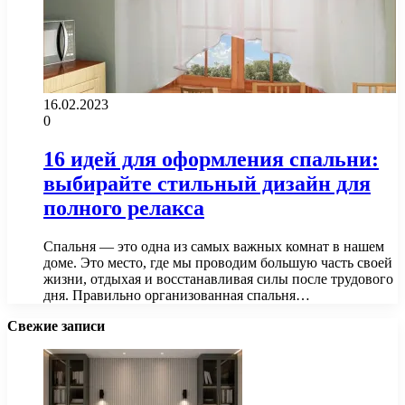
16.02.2023
0
16 идей для оформления спальни:
выбирайте стильный дизайн для
полного релакса
Спальня — это одна из самых важных комнат в нашем
доме. Это место, где мы проводим большую часть своей
жизни, отдыхая и восстанавливая силы после трудового
дня. Правильно организованная спальня…
Свежие записи