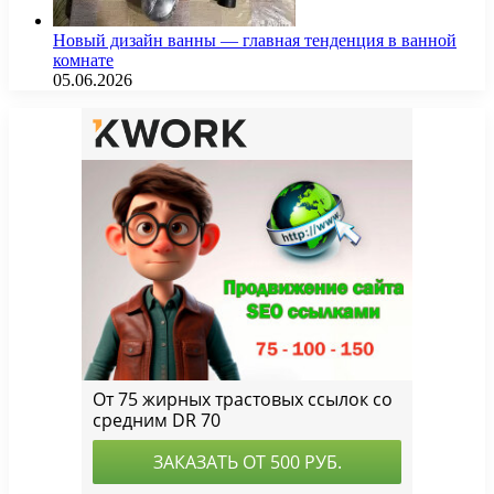
Новый дизайн ванны — главная тенденция в ванной
комнате
05.06.2026