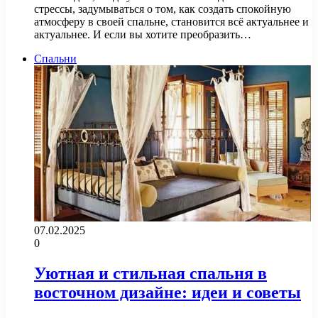
стрессы, задумываться о том, как создать спокойную
атмосферу в своей спальне, становится всё актуальнее и
актуальнее. И если вы хотите преобразить…
Спальни
07.02.2025
0
Уютная и стильная спальня в
восточном дизайне: идеи и советы