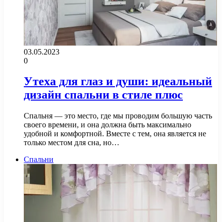
03.05.2023
0
Утеха для глаз и души: идеальный
дизайн спальни в стиле плюс
Спальня — это место, где мы проводим большую часть
своего времени, и она должна быть максимально
удобной и комфортной. Вместе с тем, она является не
только местом для сна, но…
Спальни