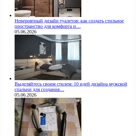
Невероятный дизайн туалетов: как создать стильное
пространство для комфорта и…
05.06.2026
Выделяйтесь своим стилем: 10 идей дизайна мужской
спальни для создания…
05.06.2026