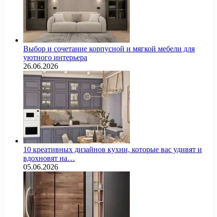
Выбор и сочетание корпусной и мягкой мебели для
уютного интерьера
26.06.2026
10 креативных дизайнов кухни, которые вас удивят и
вдохновят на…
05.06.2026