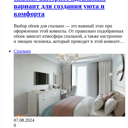
вариант для создания уюта и
комфорта
Выбор обоев для спальни — это важный этап при
оформлении этой комнаты. От правильно подобранных
обоев зависит атмосфера спальной, а также настроение
и эмоции человека, который проводит в этой комнате…
Спальни
07.08.2024
0