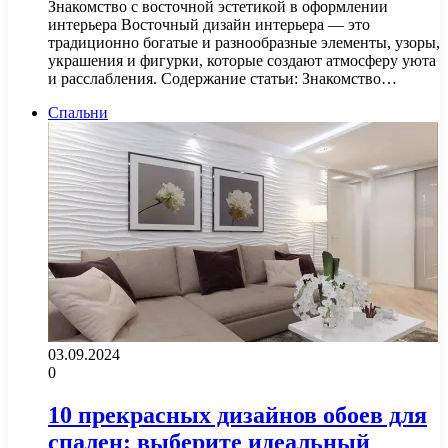
Знакомство с восточной эстетикой в оформлении
интерьера Восточный дизайн интерьера — это
традиционно богатые и разнообразные элементы, узоры,
украшения и фигурки, которые создают атмосферу уюта
и расслабления. Содержание статьи: Знакомство…
Спальни
03.09.2024
0
10 прекрасных дизайнов обоев для
спален: выберите идеальный