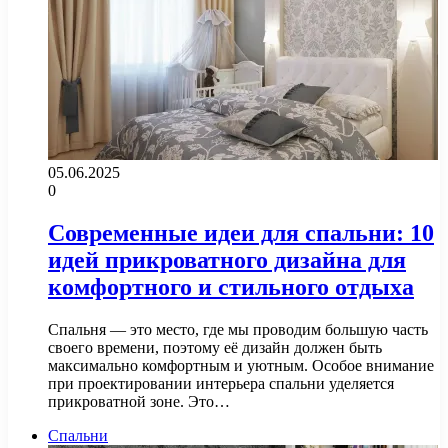
05.06.2025
0
Современные идеи для спальни: 10
идей прикроватного дизайна для
комфортного и стильного отдыха
Спальня — это место, где мы проводим большую часть
своего времени, поэтому её дизайн должен быть
максимально комфортным и уютным. Особое внимание
при проектировании интерьера спальни уделяется
прикроватной зоне. Это…
Спальни