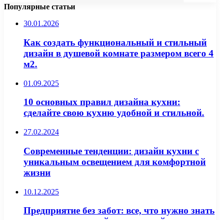
Популярные статьи
30.01.2026
Как создать функциональный и стильный
дизайн в душевой комнате размером всего 4
м2.
01.09.2025
10 основных правил дизайна кухни:
сделайте свою кухню удобной и стильной.
27.02.2024
Современные тенденции: дизайн кухни с
уникальным освещением для комфортной
жизни
10.12.2025
Предприятие без забот: все, что нужно знать