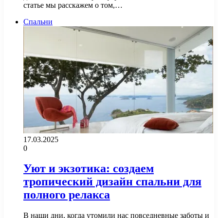
статье мы расскажем о том,…
Спальни
17.03.2025
0
Уют и экзотика: создаем
тропический дизайн спальни для
полного релакса
В наши дни, когда утомили нас повседневные заботы и