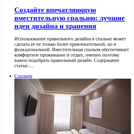
Создайте впечатляющую
вместительную спальню: лучшие
идеи дизайна и хранения
Использование правильного дизайна в спальне может
сделать ее не только более привлекательной, но и
функциональной. Вместительная спальня обеспечивает
комфортное проживание и отдых, именно поэтому
важно подобрать правильный дизайн. Содержание
статьи:…
Спальни