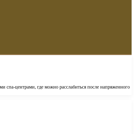
ми спа-центрами, где можно расслабиться после напряженного