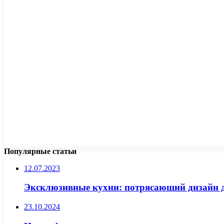
Популярные статьи
12.07.2023
Эксклюзивные кухни: потрясающий дизайн д
23.10.2024