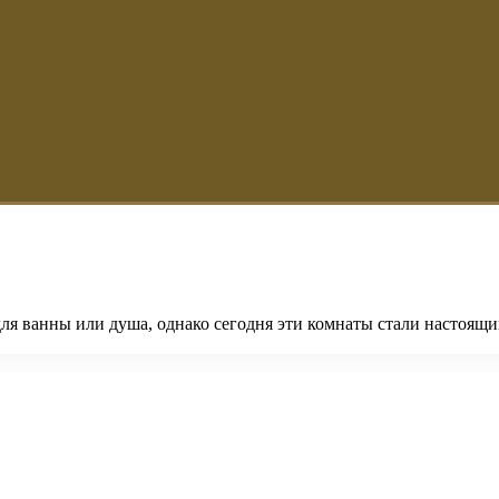
ля ванны или душа, однако сегодня эти комнаты стали настоящи