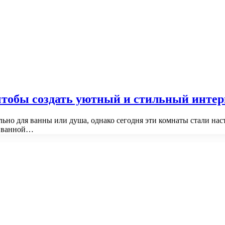
 чтобы создать уютный и стильный интер
ьно для ванны или душа, однако сегодня эти комнаты стали нас
е ванной…