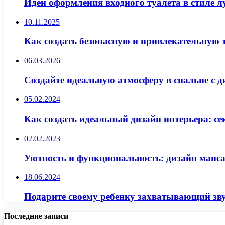
Идеи оформления входного туалета в стиле 
10.11.2025
Как создать безопасную и привлекательную т
06.03.2026
Создайте идеальную атмосферу в спальне с 
05.02.2024
Как создать идеальный дизайн интерьера: с
02.02.2023
Уютность и функциональность: дизайн манс
18.06.2024
Подарите своему ребенку захватывающий зв
Последние записи