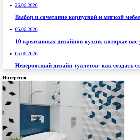
26.06.2026
Выбор и сочетание корпусной и мягкой мебе
05.06.2026
10 креативных дизайнов кухни, которые вас 
05.06.2026
Невероятный дизайн туалетов: как создать с
Интересно