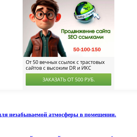
ля незабываемой атмосферы в помещении.