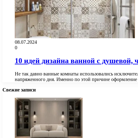
08.07.2024
0
10 идей дизайна ванной с душевой,
Не так давно ванные комнаты использовались исключител
напряженного дня. Именно по этой причине оформлени
Свежие записи