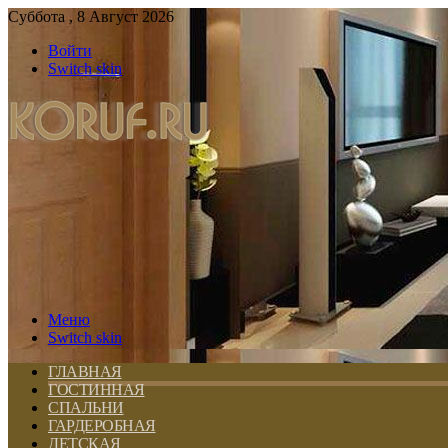
Суббота , 8 Август 2026
Войти
Switch skin
Меню
Switch skin
ГЛАВНАЯ
ГОСТИННАЯ
СПАЛЬНИ
ГАРДЕРОБНАЯ
ДЕТСКАЯ