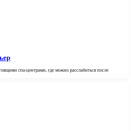
ьер
тоящими спа-центрами, где можно расслабиться после