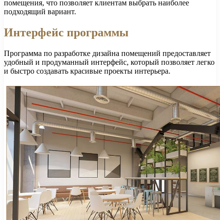
помещения, что позволяет клиентам выбрать наиболее
подходящий вариант.
Интерфейс программы
Программа по разработке дизайна помещений предоставляет
удобный и продуманный интерфейс, который позволяет легко
и быстро создавать красивые проекты интерьера.