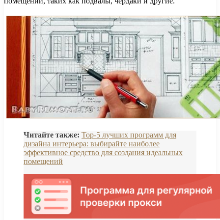
помещений, таких как подвалы, чердаки и другие.
Читайте также:
Top-5 лучших программ для
дизайна интерьера: выбирайте наиболее
эффективное средство для создания идеальных
помещений