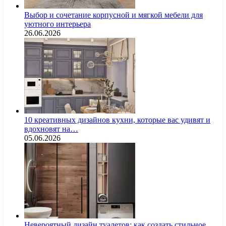
Выбор и сочетание корпусной и мягкой мебели для
уютного интерьера
26.06.2026
10 креативных дизайнов кухни, которые вас удивят и
вдохновят на…
05.06.2026
Невероятный дизайн туалетов: как создать стильное