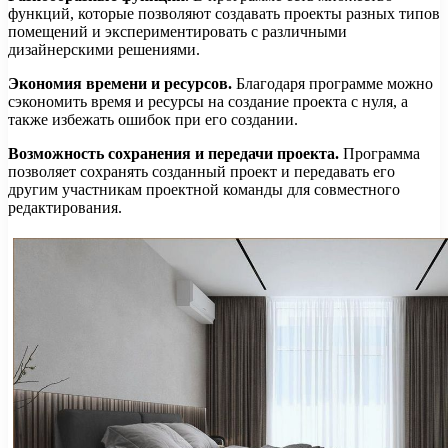
функций, которые позволяют создавать проекты разных типов
помещений и экспериментировать с различными
дизайнерскими решениями.
Экономия времени и ресурсов.
Благодаря программе можно
сэкономить время и ресурсы на создание проекта с нуля, а
также избежать ошибок при его создании.
Возможность сохранения и передачи проекта.
Программа
позволяет сохранять созданный проект и передавать его
другим участникам проектной команды для совместного
редактирования.