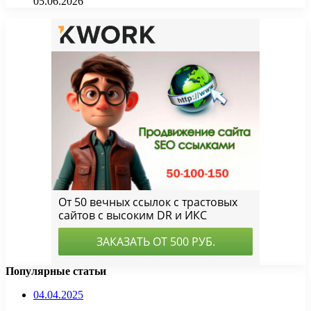
05.06.2026
Популярные статьи
04.04.2025