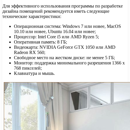
Для эффективного использования программы по разработке
дизайна помещений рекомендуется иметь следующие
технические характеристики:
Операционная система: Windows 7 или новее, MacOS
10.10 или новее, Ubuntu 16.04 или новее;
Процессор: Intel Core i5 или AMD Ryzen 5;
Оперативная память: 8 ГБ;
Видеокарта: NVIDIA GeForce GTX 1050 или AMD
Radeon RX 560;
Свободное место на жестком диске: не менее 5 ГБ;
Монитор: поддержка минимального разрешения 1366 x
768 пикселей;
Клавиатура и мышь.