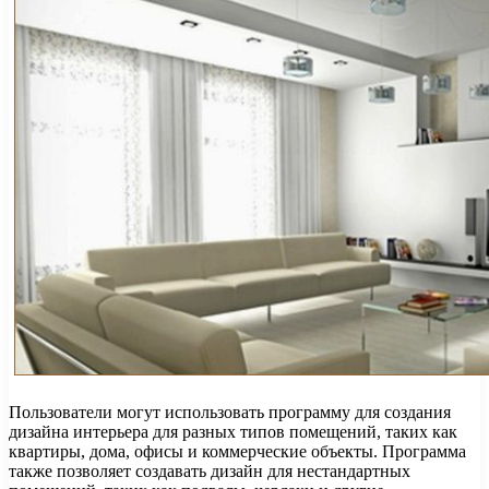
Пользователи могут использовать программу для создания
дизайна интерьера для разных типов помещений, таких как
квартиры, дома, офисы и коммерческие объекты. Программа
также позволяет создавать дизайн для нестандартных