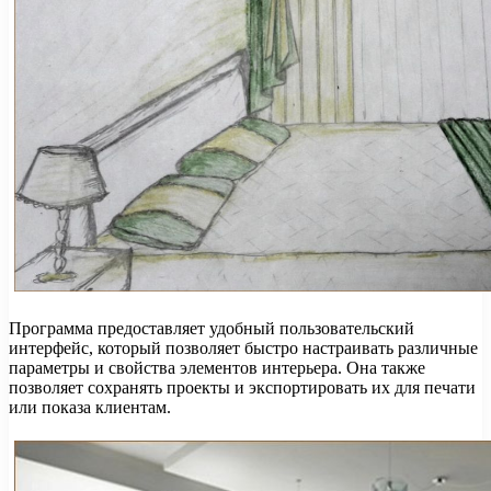
Программа предоставляет удобный пользовательский
интерфейс, который позволяет быстро настраивать различные
параметры и свойства элементов интерьера. Она также
позволяет сохранять проекты и экспортировать их для печати
или показа клиентам.