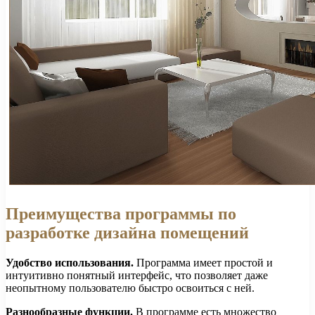
Преимущества программы по
разработке дизайна помещений
Удобство использования.
Программа имеет простой и
интуитивно понятный интерфейс, что позволяет даже
неопытному пользователю быстро освоиться с ней.
Разнообразные функции.
В программе есть множество