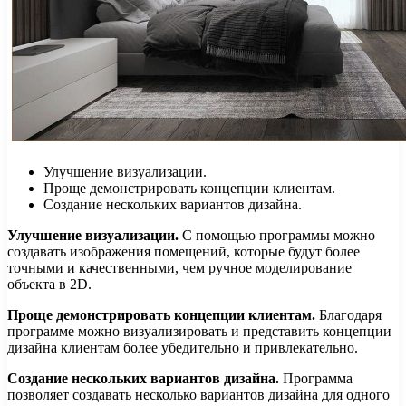
Улучшение визуализации.
Проще демонстрировать концепции клиентам.
Создание нескольких вариантов дизайна.
Улучшение визуализации.
С помощью программы можно
создавать изображения помещений, которые будут более
точными и качественными, чем ручное моделирование
объекта в 2D.
Проще демонстрировать концепции клиентам.
Благодаря
программе можно визуализировать и представить концепции
дизайна клиентам более убедительно и привлекательно.
Создание нескольких вариантов дизайна.
Программа
позволяет создавать несколько вариантов дизайна для одного