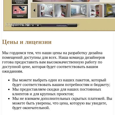
Цены и лицензии
Мы гордимся тем, что наши цены на разработку дизайна
помещений доступны для всех. Наша команда дизайнеров
готова предоставить вам высококачественную работу по
доступной цене, которая будет соответствовать вашим
ожиданиям.
Вы можете выбрать один из наших пакетов, который
будет соответствовать вашим потребностям и бюджету;
Мы предоставляем скидки для наших постоянных
клиентов и для крупных проектов;
Мы не взимаем дополнительных скрытых платежей. Вы
можете быть уверены, что цена, которую вы увидите,
будет окончательной.