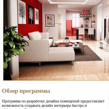
Обзор программы
Программа по разработке дизайна помещений предоставляет
возможность создавать дизайн интерьера быстро и