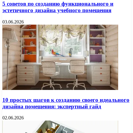
5 советов по созданию функционального и
эстетичного дизайна учебного помещения
03.06.2026
10 простых шагов к созданию своего идеального
дизайна помещения: экспертный гайд
02.06.2026