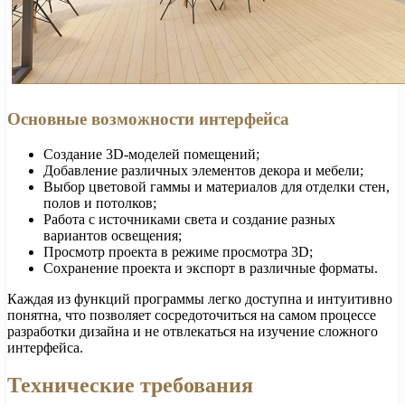
Основные возможности интерфейса
Создание 3D-моделей помещений;
Добавление различных элементов декора и мебели;
Выбор цветовой гаммы и материалов для отделки стен,
полов и потолков;
Работа с источниками света и создание разных
вариантов освещения;
Просмотр проекта в режиме просмотра 3D;
Сохранение проекта и экспорт в различные форматы.
Каждая из функций программы легко доступна и интуитивно
понятна, что позволяет сосредоточиться на самом процессе
разработки дизайна и не отвлекаться на изучение сложного
интерфейса.
Технические требования