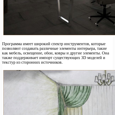
Программа имеет широкий спектр инструментов, которые
позволяют создавать различные элементы интерьера, такие
как мебель, освещение, обои, ковры и другие элементы. Она
также поддерживает импорт существующих 3D моделей и
текстур из сторонних источников.