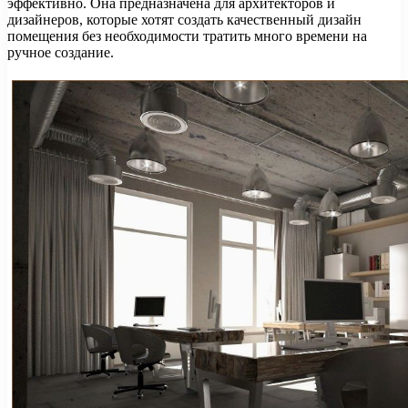
эффективно. Она предназначена для архитекторов и
дизайнеров, которые хотят создать качественный дизайн
помещения без необходимости тратить много времени на
ручное создание.