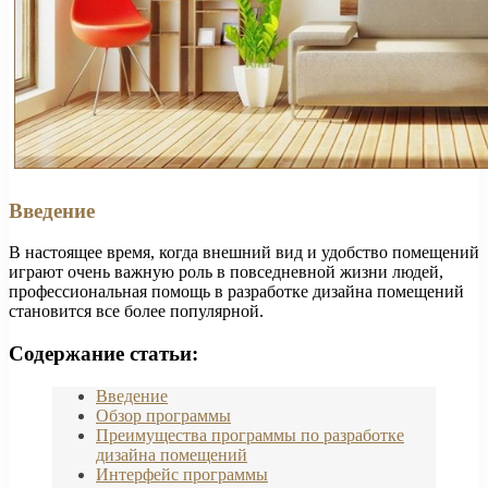
Введение
В настоящее время, когда внешний вид и удобство помещений
играют очень важную роль в повседневной жизни людей,
профессиональная помощь в разработке дизайна помещений
становится все более популярной.
Содержание статьи:
Введение
Обзор программы
Преимущества программы по разработке
дизайна помещений
Интерфейс программы