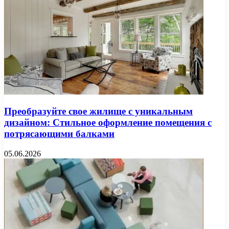
Преобразуйте свое жилище с уникальным
дизайном: Стильное оформление помещения с
потрясающими балками
05.06.2026