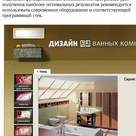
получения наиболее оптимальных результатов рекомендуется
использовать современное оборудование и соответствующий
программный стек.