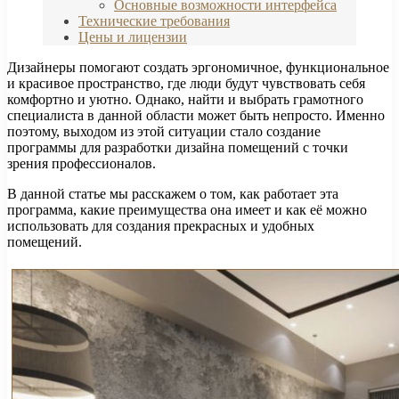
Основные возможности интерфейса
Технические требования
Цены и лицензии
Дизайнеры помогают создать эргономичное, функциональное
и красивое пространство, где люди будут чувствовать себя
комфортно и уютно. Однако, найти и выбрать грамотного
специалиста в данной области может быть непросто. Именно
поэтому, выходом из этой ситуации стало создание
программы для разработки дизайна помещений с точки
зрения профессионалов.
В данной статье мы расскажем о том, как работает эта
программа, какие преимущества она имеет и как её можно
использовать для создания прекрасных и удобных
помещений.