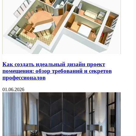
Как создать идеальный дизайн проект
помещения: обзор требований и секретов
профессионалов
01.06.2026