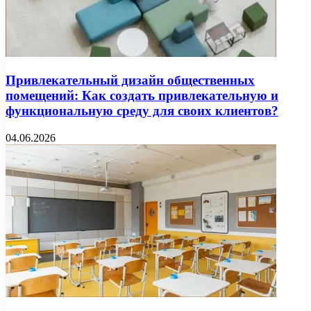
Привлекательный дизайн общественных
помещений: Как создать привлекательную и
функциональную среду для своих клиентов?
04.06.2026