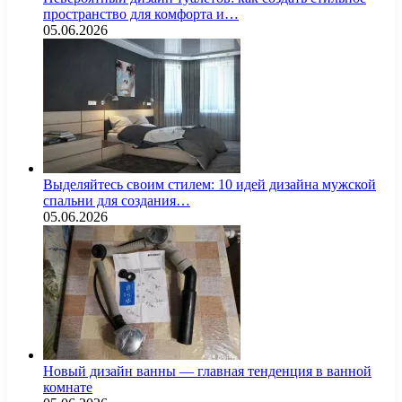
пространство для комфорта и…
05.06.2026
Выделяйтесь своим стилем: 10 идей дизайна мужской
спальни для создания…
05.06.2026
Новый дизайн ванны — главная тенденция в ванной
комнате