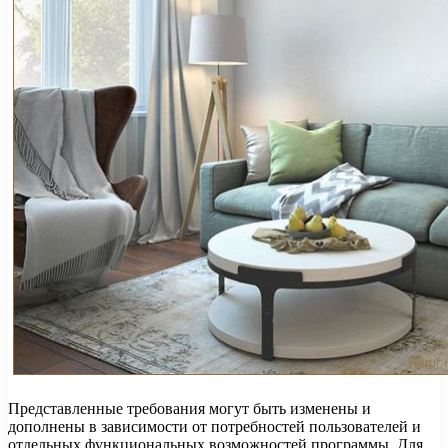
Представленные требования могут быть изменены и
дополнены в зависимости от потребностей пользователей и
отдельных функциональных возможностей программы. Для