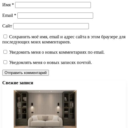
Имя
*
Email
*
Сайт
Сохранить моё имя, email и адрес сайта в этом браузере для
последующих моих комментариев.
Уведомить меня о новых комментариях по email.
Уведомлять меня о новых записях почтой.
Свежие записи