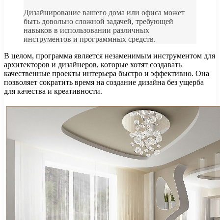
Дизайнирование вашего дома или офиса может
быть довольно сложной задачей, требующей
навыков в использовании различных
инструментов и программных средств.
В целом, программа является незаменимым инструментом для
архитекторов и дизайнеров, которые хотят создавать
качественные проекты интерьера быстро и эффективно. Она
позволяет сократить время на создание дизайна без ущерба
для качества и креативности.