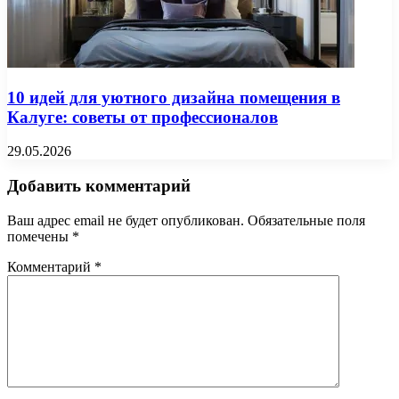
10 идей для уютного дизайна помещения в
Калуге: советы от профессионалов
29.05.2026
Добавить комментарий
Ваш адрес email не будет опубликован.
Обязательные поля
помечены
*
Комментарий
*