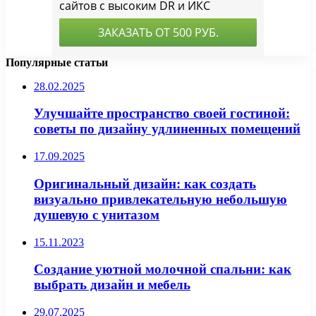
Популярные статьи
28.02.2025
Улучшайте пространство своей гостиной:
советы по дизайну удлиненных помещений
17.09.2025
Оригинальный дизайн: как создать
визуально привлекательную небольшую
душевую с унитазом
15.11.2023
Создание уютной молочной спальни: как
выбрать дизайн и мебель
29.07.2025