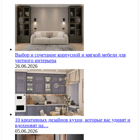
Выбор и сочетание корпусной и мягкой мебели для
уютного интерьера
26.06.2026
10 креативных дизайнов кухни, которые вас удивят и
вдохновят на…
05.06.2026