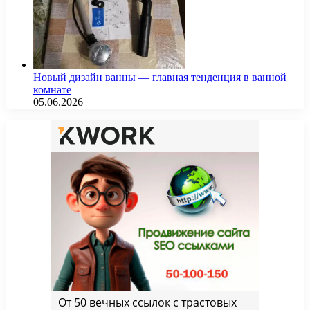
Новый дизайн ванны — главная тенденция в ванной
комнате
05.06.2026