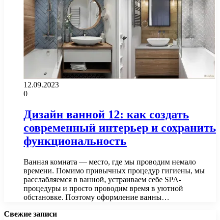
12.09.2023
0
Дизайн ванной 12: как создать
современный интерьер и сохранить
функциональность
Ванная комната — место, где мы проводим немало
времени. Помимо привычных процедур гигиены, мы
расслабляемся в ванной, устраиваем себе SPA-
процедуры и просто проводим время в уютной
обстановке. Поэтому оформление ванны…
Свежие записи