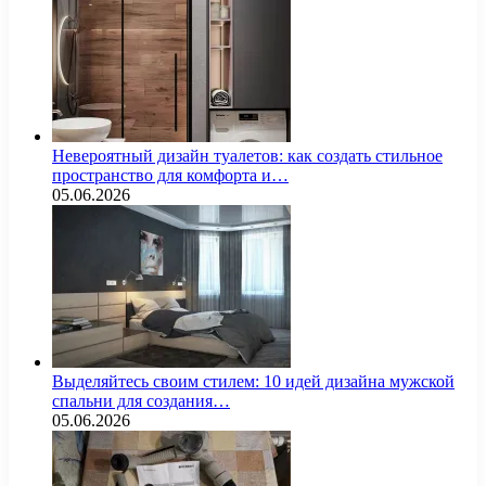
Невероятный дизайн туалетов: как создать стильное
пространство для комфорта и…
05.06.2026
Выделяйтесь своим стилем: 10 идей дизайна мужской
спальни для создания…
05.06.2026