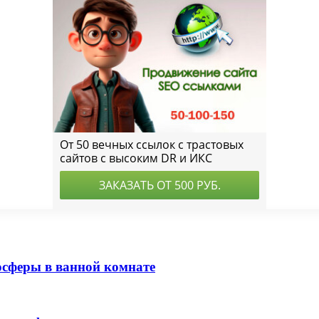
осферы в ванной комнате