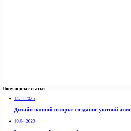
Популярные статьи
14.11.2025
Дизайн ванной шторы: создание уютной атм
10.04.2023