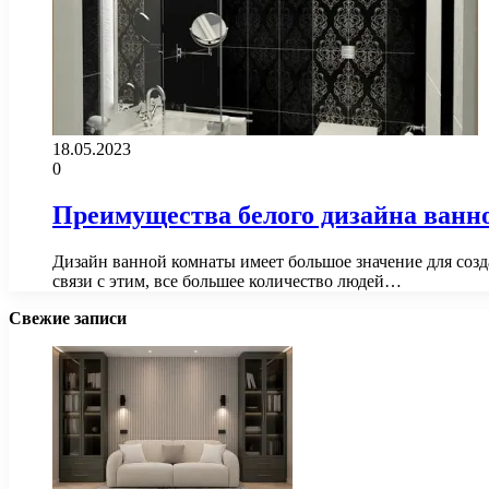
18.05.2023
0
Преимущества белого дизайна ванн
Дизайн ванной комнаты имеет большое значение для созд
связи с этим, все большее количество людей…
Свежие записи