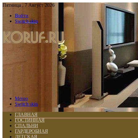
Пятница , 7 Август 2026
Войти
Switch skin
Меню
Switch skin
ГЛАВНАЯ
ГОСТИННАЯ
СПАЛЬНИ
ГАРДЕРОБНАЯ
ДЕТСКАЯ