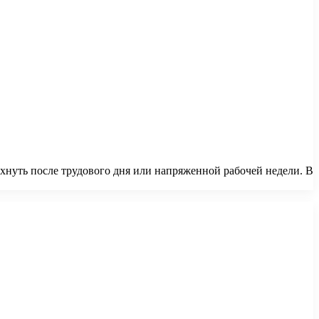
охнуть после трудового дня или напряженной рабочей недели. В