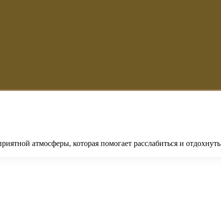
риятной атмосферы, которая помогает расслабиться и отдохнуть