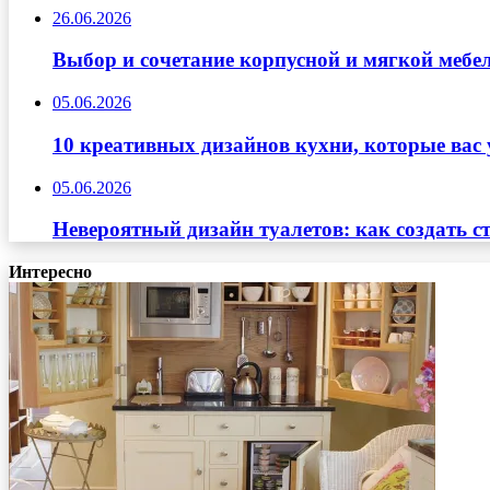
26.06.2026
Выбор и сочетание корпусной и мягкой мебе
05.06.2026
10 креативных дизайнов кухни, которые вас 
05.06.2026
Невероятный дизайн туалетов: как создать с
Интересно