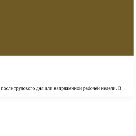
 после трудового дня или напряженной рабочей недели. В