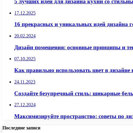
5 лучших идей для дизайна кухни со стиль
17.12.2025
16 прекрасных и уникальных идей дизайна г
20.02.2024
Дизайн помещения: основные принципы и тен
07.10.2025
Как правильно использовать цвет в дизайне 
24.11.2023
Создайте безупречный стиль: шикарные белы
27.12.2024
Максимизируйте пространство: советы по ди
Последние записи