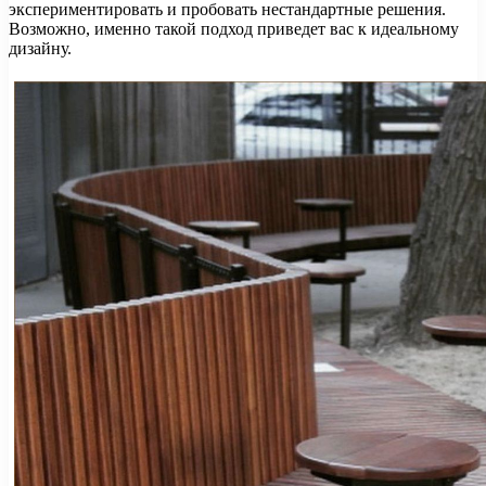
экспериментировать и пробовать нестандартные решения.
Возможно, именно такой подход приведет вас к идеальному
дизайну.