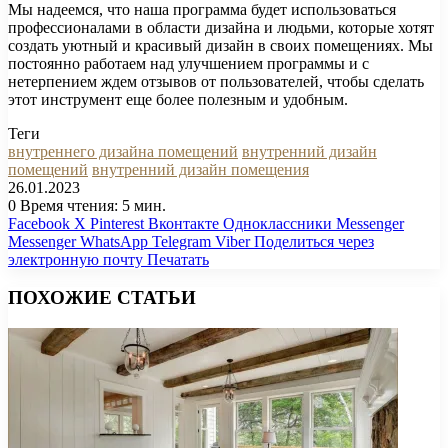
Мы надеемся, что наша программа будет использоваться
профессионалами в области дизайна и людьми, которые хотят
создать уютный и красивый дизайн в своих помещениях. Мы
постоянно работаем над улучшением программы и с
нетерпением ждем отзывов от пользователей, чтобы сделать
этот инструмент еще более полезным и удобным.
Теги
внутреннего дизайна помещений
внутренний дизайн
помещений
внутренний дизайн помещения
26.01.2023
0
Время чтения: 5 мин.
Facebook
X
Pinterest
Вконтакте
Одноклассники
Messenger
Messenger
WhatsApp
Telegram
Viber
Поделиться через
электронную почту
Печатать
ПОХОЖИЕ СТАТЬИ