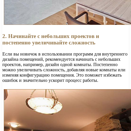
2. Начинайте с небольших проектов и
постепенно увеличивайте сложность
Если вы новичок в использовании программ для внутреннего
дизайна помещений, рекомендуется начинать с небольших
проектов, например, дизайн одной комнаты. Постепенно
можно увеличивать сложность, добавляя новые комнаты или
изменяя конфигурацию помещения. Это поможет избежать
ошибок и значительно ускорит процесс работы.