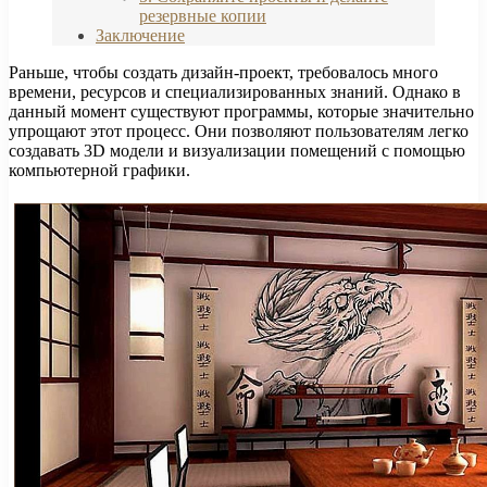
резервные копии
Заключение
Раньше, чтобы создать дизайн-проект, требовалось много
времени, ресурсов и специализированных знаний. Однако в
данный момент существуют программы, которые значительно
упрощают этот процесс. Они позволяют пользователям легко
создавать 3D модели и визуализации помещений с помощью
компьютерной графики.