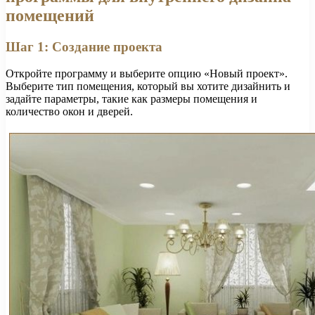
помещений
Шаг 1: Создание проекта
Откройте программу и выберите опцию «Новый проект».
Выберите тип помещения, который вы хотите дизайнить и
задайте параметры, такие как размеры помещения и
количество окон и дверей.