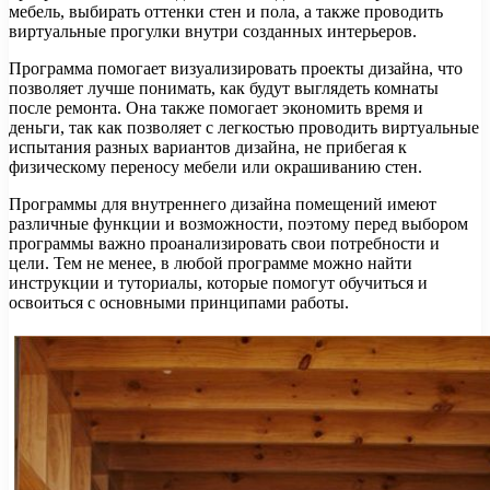
мебель, выбирать оттенки стен и пола, а также проводить
виртуальные прогулки внутри созданных интерьеров.
Программа помогает визуализировать проекты дизайна, что
позволяет лучше понимать, как будут выглядеть комнаты
после ремонта. Она также помогает экономить время и
деньги, так как позволяет с легкостью проводить виртуальные
испытания разных вариантов дизайна, не прибегая к
физическому переносу мебели или окрашиванию стен.
Программы для внутреннего дизайна помещений имеют
различные функции и возможности, поэтому перед выбором
программы важно проанализировать свои потребности и
цели. Тем не менее, в любой программе можно найти
инструкции и туториалы, которые помогут обучиться и
освоиться с основными принципами работы.