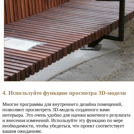
4. Используйте функцию просмотра 3D-модели
Многие программы для внутреннего дизайна помещений,
позволяют просмотреть 3D-модель созданного вами
интерьера. Это очень удобно для оценки конечного результата
и внесения изменений. Используйте эту функцию по мере
необходимости, чтобы убедиться, что проект соответствует
вашим ожиданиям.