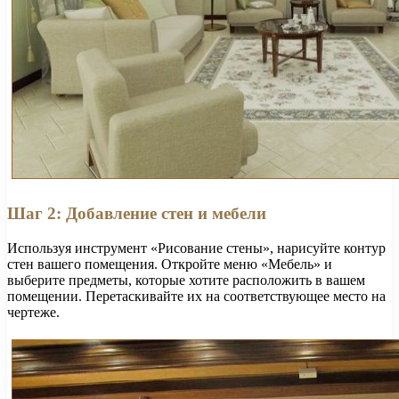
Шаг 2: Добавление стен и мебели
Используя инструмент «Рисование стены», нарисуйте контур
стен вашего помещения. Откройте меню «Мебель» и
выберите предметы, которые хотите расположить в вашем
помещении. Перетаскивайте их на соответствующее место на
чертеже.