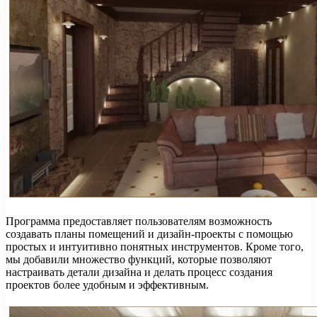
Программа предоставляет пользователям возможность
создавать планы помещений и дизайн-проекты с помощью
простых и интуитивно понятных инструментов. Кроме того,
мы добавили множество функций, которые позволяют
настраивать детали дизайна и делать процесс создания
проектов более удобным и эффективным.