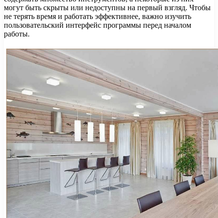
могут быть скрыты или недоступны на первый взгляд. Чтобы
не терять время и работать эффективнее, важно изучить
пользовательский интерфейс программы перед началом
работы.