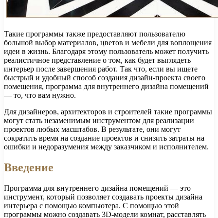
Такие программы также предоставляют пользователю
большой выбор материалов, цветов и мебели для воплощения
идеи в жизнь. Благодаря этому пользователь может получить
реалистичное представление о том, как будет выглядеть
интерьер после завершения работ. Так что, если вы ищете
быстрый и удобный способ создания дизайн-проекта своего
помещения, программа для внутреннего дизайна помещений
— то, что вам нужно.
Для дизайнеров, архитекторов и строителей такие программы
могут стать незаменимым инструментом для реализации
проектов любых масштабов. В результате, они могут
сократить время на создание проектов и снизить затраты на
ошибки и недоразумения между заказчиком и исполнителем.
Введение
Программа для внутреннего дизайна помещений — это
инструмент, который позволяет создавать проекты дизайна
интерьера с помощью компьютера. С помощью этой
программы можно создавать 3D-модели комнат, расставлять