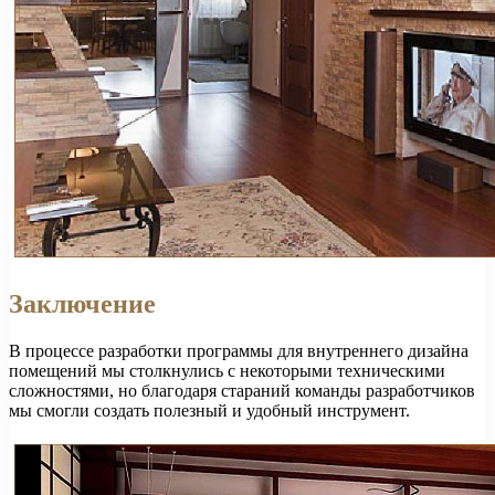
Заключение
В процессе разработки программы для внутреннего дизайна
помещений мы столкнулись с некоторыми техническими
сложностями, но благодаря стараний команды разработчиков
мы смогли создать полезный и удобный инструмент.