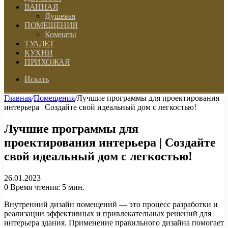
ВАННАЯ
Душевая
ПОМЕЩЕНИЯ
Комнаты
ТУАЛЕТ
КУХНИ
ПРИХОЖАЯ
Искать
Главная
/
Помещения
/
Лучшие программы для проектирования
интерьера | Создайте свой идеальный дом с легкостью!
Лучшие программы для
проектирования интерьера | Создайте
свой идеальный дом с легкостью!
26.01.2023
0
Время чтения: 5 мин.
Внутренний дизайн помещений — это процесс разработки и
реализации эффективных и привлекательных решений для
интерьера здания. Применение правильного дизайна помогает