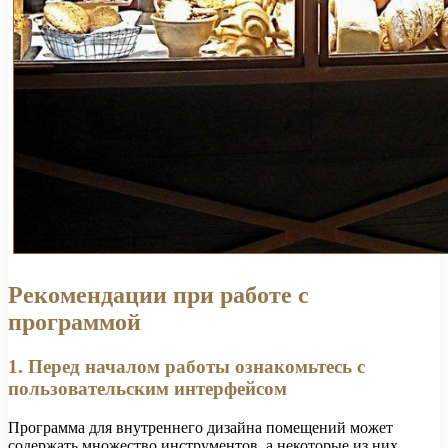
Рекомендации при работе с
программой
1. Перед началом работы ознакомьтесь с
пользовательским интерфейсом
Программа для внутреннего дизайна помещений может
содержать множество инструментов, а некоторые из них