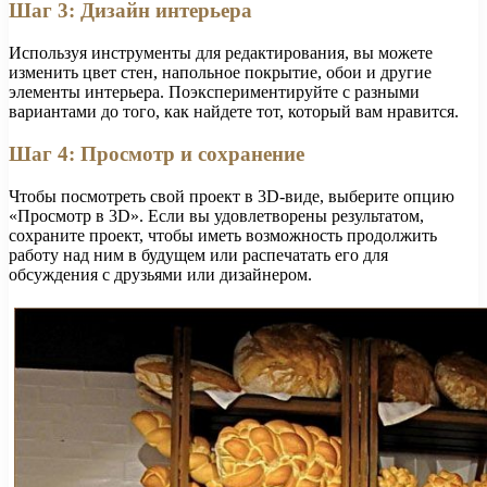
Шаг 3: Дизайн интерьера
Используя инструменты для редактирования, вы можете
изменить цвет стен, напольное покрытие, обои и другие
элементы интерьера. Поэкспериментируйте с разными
вариантами до того, как найдете тот, который вам нравится.
Шаг 4: Просмотр и сохранение
Чтобы посмотреть свой проект в 3D-виде, выберите опцию
«Просмотр в 3D». Если вы удовлетворены результатом,
сохраните проект, чтобы иметь возможность продолжить
работу над ним в будущем или распечатать его для
обсуждения с друзьями или дизайнером.