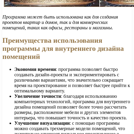
Программа может быть использована как для создания
проектов квартир и домов, так и для коммерческих
помещений, таких как офисы, рестораны и магазины.
Преимущества использования
программы для внутреннего дизайна
помещений
Экономия времени
: программа позволяет быстро
создавать дизайн-проекты и экспериментировать с
различными вариантами, что значительно сокращает
время на проектирование и позволяет быстрее прийти к
оптимальному варианту.
Увеличение точности
: благодаря использованию
компьютерных технологий, программа для внутреннего
дизайна помещений позволяет более точно рассчитать
размеры, расположение мебели и других элементов
интерьера, что повышает точность и качество проекта.
Улучшение визуализации
: с помощью программы
можно создавать трехмерные модели помещений, что
значительно улучшает визуальное представление о