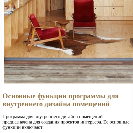
Основные функции программы для
внутреннего дизайна помещений
Программа для внутреннего дизайна помещений
предназначена для создания проектов интерьера. Ее основные
функции включают: