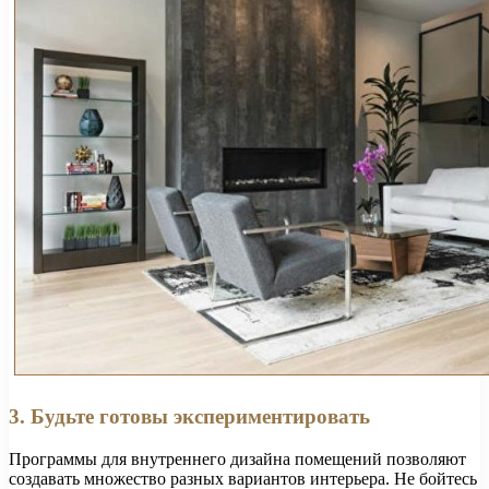
3. Будьте готовы экспериментировать
Программы для внутреннего дизайна помещений позволяют
создавать множество разных вариантов интерьера. Не бойтесь