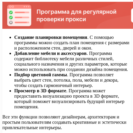
Создание планировки помещения
. С помощью
программы можно создать план помещения с размерами
и расположением стен, дверей и окон.
Добавление мебели и аксессуаров
. Программа
содержит библиотеку мебели различных стилей,
социального назначения и других параметров, которые
можно использовать при создании дизайна помещения.
Подбор цветовой гаммы
. Программа позволяет
выбрать цвет стен, потолка, пола, мебели и декора,
чтобы создать гармоничный интерьер.
Просмотр в 3D формате
. Программа может
предоставить визуализацию проекта в 3D формате,
который поможет визуализировать будущий интерьер
помещения.
Все эти функции позволяют дизайнерам, архитекторам и
простым пользователям создавать креативные и эстетически
привлекательные интерьеры.