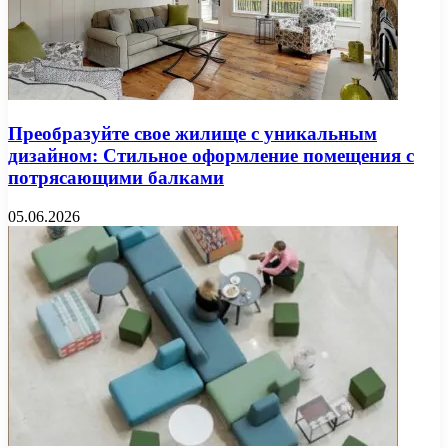
Преобразуйте свое жилище с уникальным
дизайном: Стильное оформление помещения с
потрясающими балками
05.06.2026