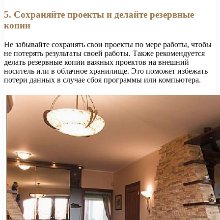
5. Сохраняйте проекты и делайте резервные
копии
Не забывайте сохранять свои проекты по мере работы, чтобы
не потерять результаты своей работы. Также рекомендуется
делать резервные копии важных проектов на внешний
носитель или в облачное хранилище. Это поможет избежать
потери данных в случае сбоя программы или компьютера.