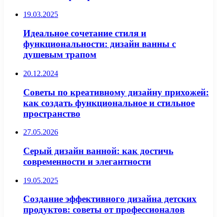
19.03.2025
Идеальное сочетание стиля и
функциональности: дизайн ванны с
душевым трапом
20.12.2024
Советы по креативному дизайну прихожей:
как создать функциональное и стильное
пространство
27.05.2026
Серый дизайн ванной: как достичь
современности и элегантности
19.05.2025
Создание эффективного дизайна детских
продуктов: советы от профессионалов