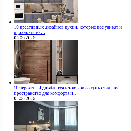
10 креативных дизайнов кухни, которые вас удивят и
вдохновят на…
05.06.2026
Невероятный дизайн туалетов: как создать стильное
пространство для комфорта и…
05.06.2026