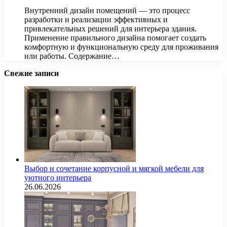
Внутренний дизайн помещений — это процесс
разработки и реализации эффективных и
привлекательных решений для интерьера здания.
Применение правильного дизайна помогает создать
комфортную и функциональную среду для проживания
или работы. Содержание…
Свежие записи
Выбор и сочетание корпусной и мягкой мебели для
уютного интерьера
26.06.2026