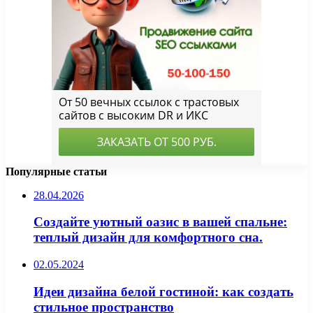
Популярные статьи
28.04.2026
Создайте уютный оазис в вашей спальне:
теплый дизайн для комфортного сна.
02.05.2024
Идеи дизайна белой гостиной: как создать
стильное пространство