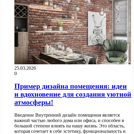
25.03.2026
0
Пример дизайна помещения: идеи
и вдохновение для создания уютной
атмосферы!
Введение Внутренний дизайн помещения является
важной частью любого дома или офиса, и способен в
большой степени влиять на нашу жизнь. Это область,
которая сочетает в себе эстетику, функциональность и