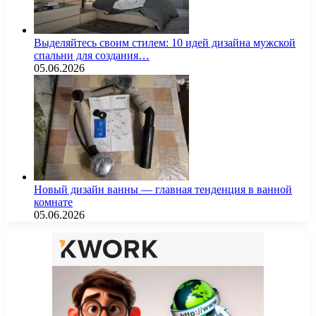
Выделяйтесь своим стилем: 10 идей дизайна мужской
спальни для создания…
05.06.2026
Новый дизайн ванны — главная тенденция в ванной
комнате
05.06.2026