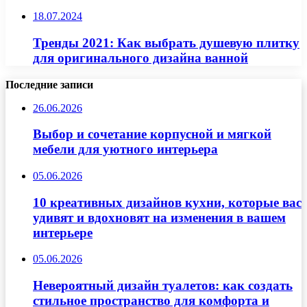
18.07.2024
Тренды 2021: Как выбрать душевую плитку
для оригинального дизайна ванной
Последние записи
26.06.2026
Выбор и сочетание корпусной и мягкой
мебели для уютного интерьера
05.06.2026
10 креативных дизайнов кухни, которые вас
удивят и вдохновят на изменения в вашем
интерьере
05.06.2026
Невероятный дизайн туалетов: как создать
стильное пространство для комфорта и