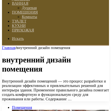
ВАННАЯ
Душевая
ПОМЕЩЕНИЯ
Комнаты
ТУАЛЕТ
КУХНИ
ПРИХОЖАЯ
Искать
Главная
/
внутренний дизайн помещения
внутренний дизайн
помещения
Внутренний дизайн помещений — это процесс разработки и
реализации эффективных и привлекательных решений для
интерьера здания. Применение правильного дизайна помогает
создать комфортную и функциональную среду для
проживания или работы. Содержание …
Помещения