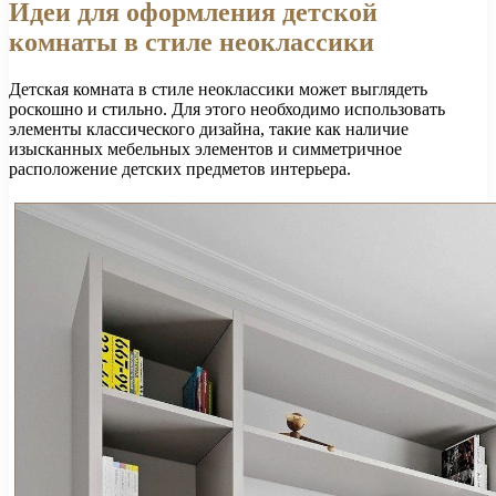
Идеи для оформления детской
комнаты в стиле неоклассики
Детская комната в стиле неоклассики может выглядеть
роскошно и стильно. Для этого необходимо использовать
элементы классического дизайна, такие как наличие
изысканных мебельных элементов и симметричное
расположение детских предметов интерьера.