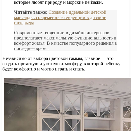
которые любят природу и морские пейзажи.
Читайте также:
Создание идеальной детской
мансарды: современные тенденции в дизайне
интерьера
Современные тенденции в дизайне интерьеров
предполагают максимальную функциональность и
комфорт жилья. В качестве популярного решения в
последнее время.
Независимо от выбора цветовой гаммы, главное — это
создать приятную и уютную атмосферу, в которой ребенку
будет комфортно и уютно играть и спать.