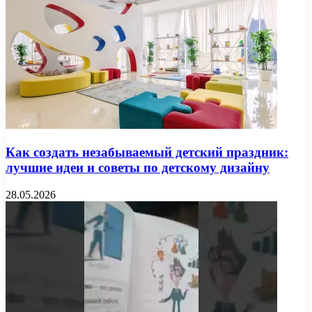
Как создать незабываемый детский праздник:
лучшие идеи и советы по детскому дизайну
28.05.2026