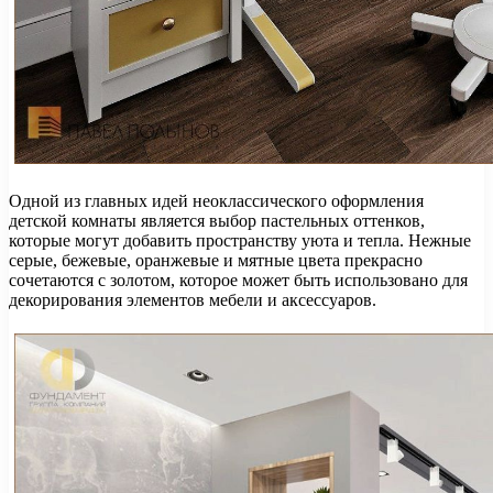
Одной из главных идей неоклассического оформления
детской комнаты является выбор пастельных оттенков,
которые могут добавить пространству уюта и тепла. Нежные
серые, бежевые, оранжевые и мятные цвета прекрасно
сочетаются с золотом, которое может быть использовано для
декорирования элементов мебели и аксессуаров.