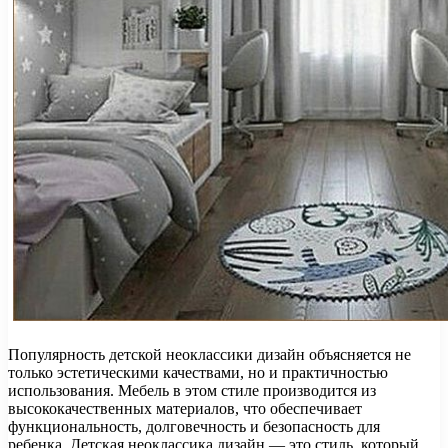
Популярность детской неоклассики дизайн объясняется не
только эстетическими качествами, но и практичностью
использования. Мебель в этом стиле производится из
высококачественных материалов, что обеспечивает
функциональность, долговечность и безопасность для
ребенка. Детская неоклассика дизайн — это стиль, который