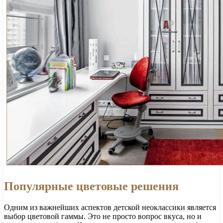
Популярные цветовые решения
Одним из важнейших аспектов детской неоклассики является
выбор цветовой гаммы. Это не просто вопрос вкуса, но и