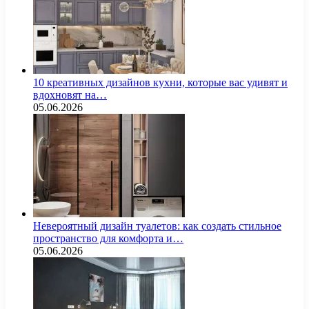
10 креативных дизайнов кухни, которые вас удивят и
вдохновят на…
05.06.2026
Невероятный дизайн туалетов: как создать стильное
пространство для комфорта и…
05.06.2026