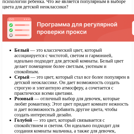
психологии ребенка. Что же является популярным в выборе
цвета для детской неоклассики?
Белый
— это классический цвет, который
ассоциируется с чистотой, светом и гармонией,
идеально подходит для детской комнаты. Белый цвет
делает помещение более светлым, уютным и
спокойным.
Серый
— это цвет, который стал все более популярен в
детской неоклассике. Он дает возможность создать
строгую и элегантную атмосферу, а сочетается с
практически всеми цветами.
Розовый
— отличный выбор для девочек, которые
любят романтику. Этот цвет придает комнате нежность
и дает возможность добавить другие цвета, чтобы
создать интересный дизайн.
Голубой
— это цвет, который связывается с
спокойствием и светом. Он идеально подходит для
создания комнаты мальчика, а также для девочек,