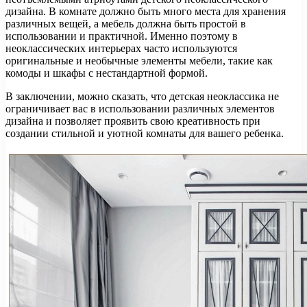
дизайна. В комнате должно быть много места для хранения
различных вещей, а мебель должна быть простой в
использовании и практичной. Именно поэтому в
неоклассических интерьерах часто используются
оригинальные и необычные элементы мебели, такие как
комоды и шкафы с нестандартной формой.
В заключении, можно сказать, что детская неоклассика не
ограничивает вас в использовании различных элементов
дизайна и позволяет проявить свою креативность при
создании стильной и уютной комнаты для вашего ребенка.