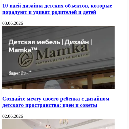
10 идей дизайна детских объектов, которые
порадуют и удивят родителей и детей
03.06.2026
Создайте мечту своего ребенка с дизайном
детского пространства: идеи и советы
02.06.2026