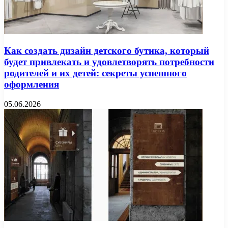
Как создать дизайн детского бутика, который
будет привлекать и удовлетворять потребности
родителей и их детей: секреты успешного
оформления
05.06.2026