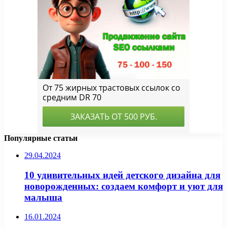
Популярные статьи
29.04.2024
10 удивительных идей детского дизайна для
новорожденных: создаем комфорт и уют для
малыша
16.01.2024