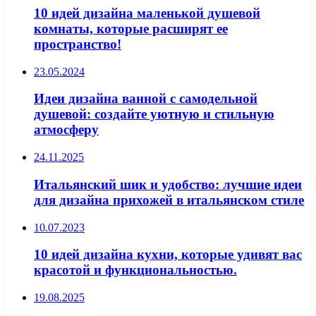
10 идей дизайна маленькой душевой
комнаты, которые расширят ее
пространство!
23.05.2024
Идеи дизайна ванной с самодельной
душевой: создайте уютную и стильную
атмосферу
24.11.2025
Итальянский шик и удобство: лучшие идеи
для дизайна прихожей в итальянском стиле
10.07.2023
10 идей дизайна кухни, которые удивят вас
красотой и функциональностью.
19.08.2025