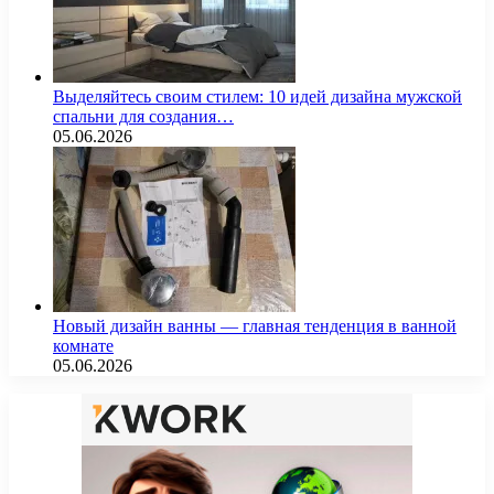
Выделяйтесь своим стилем: 10 идей дизайна мужской
спальни для создания…
05.06.2026
Новый дизайн ванны — главная тенденция в ванной
комнате
05.06.2026