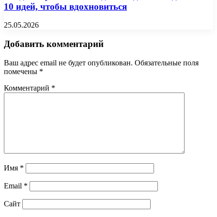
10 идей, чтобы вдохновиться
25.05.2026
Добавить комментарий
Ваш адрес email не будет опубликован.
Обязательные поля
помечены
*
Комментарий
*
Имя
*
Email
*
Сайт