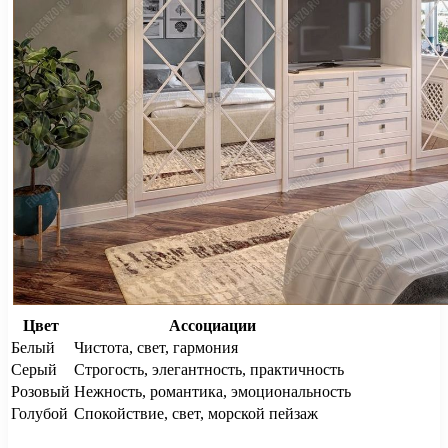
Цвет
Ассоциации
Белый
Чистота, свет, гармония
Серый
Строгость, элегантность, практичность
Розовый
Нежность, романтика, эмоциональность
Голубой
Спокойствие, свет, морской пейзаж