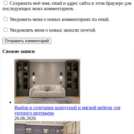
Сохранить моё имя, email и адрес сайта в этом браузере для
последующих моих комментариев.
Уведомить меня о новых комментариях по email.
Уведомлять меня о новых записях почтой.
Свежие записи
Выбор и сочетание корпусной и мягкой мебели для
уютного интерьера
26.06.2026