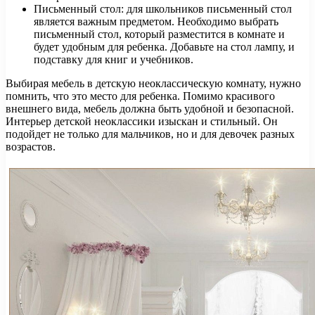
Письменный стол: для школьников письменный стол
является важным предметом. Необходимо выбрать
письменный стол, который разместится в комнате и
будет удобным для ребенка. Добавьте на стол лампу, и
подставку для книг и учебников.
Выбирая мебель в детскую неоклассическую комнату, нужно
помнить, что это место для ребенка. Помимо красивого
внешнего вида, мебель должна быть удобной и безопасной.
Интерьер детской неоклассики изыскан и стильный. Он
подойдет не только для мальчиков, но и для девочек разных
возрастов.