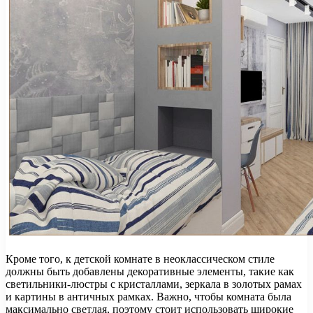
Кроме того, к детской комнате в неоклассическом стиле
должны быть добавлены декоративные элементы, такие как
светильники-люстры с кристаллами, зеркала в золотых рамах
и картины в античных рамках. Важно, чтобы комната была
максимально светлая, поэтому стоит использовать широкие