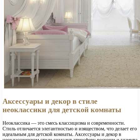
Аксессуары и декор в стиле
неоклассики для детской комнаты
Неоклассика — это смесь классицизма и современности.
Стиль отличается элегантностью и изяществом, что делает его
идеальным для детской комнаты. Аксессуары и декор в
неоклассическом стиле создадут атмосферу роскоши и гламура