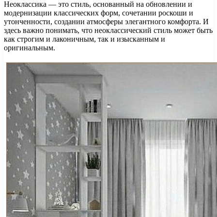
Неоклассика — это стиль, основанный на обновлении и
модернизации классических форм, сочетании роскоши и
утонченности, создании атмосферы элегантного комфорта. И
здесь важно понимать, что неоклассический стиль может быть
как строгим и лаконичным, так и изысканным и
оригинальным.