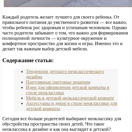
Каждый родитель желает лучшего для своего ребенка. От
правильного питания до умственного развития — все важно,
чтобы ребенок рос здоровым и успешным человеком. Однако
часто родители забывают о том, что важно для формирования
полноценной личности — культурное окружение и
комфортное пространство для жизни и игры. Именно это и
делает так важным выбор детской мебели.
Содержание статьи:
Тенденции детского неоклассического
дизайна
Популярные цветовые решения
Идеи для оформления детской комнаты в
стиле неоклассики
Мебель в детской неоклассической комнате
Аксессуары и декор в стиле неоклассики для
детской комнаты
Сегодня все больше родителей выбирают неоклассику для
обустройства пространства своих детей. Что такое
неоклассика в дизайне и как она выглядит в детской?