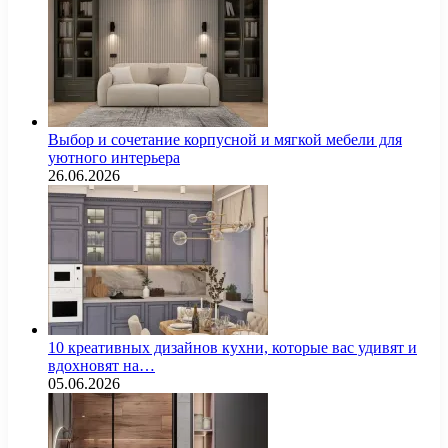
Выбор и сочетание корпусной и мягкой мебели для
уютного интерьера
26.06.2026
10 креативных дизайнов кухни, которые вас удивят и
вдохновят на…
05.06.2026