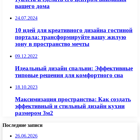
вашего дома
24.07.2024
10 идей для креативного дизайна гостиной
портала: трансформируйте вашу жилую
зону в пространство мечты
09.12.2022
Идеальный дизайн спальни: Эффективные
типовые решения для комфортного сна
18.10.2023
Максимизация пространства: Как создать
эффективный и стильный дизайн кухни
размером 3м2
Последние записи
26.06.2026