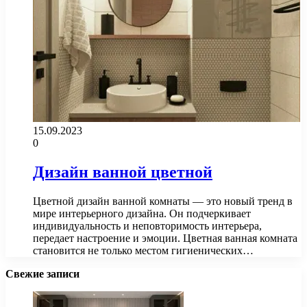
15.09.2023
0
Дизайн ванной цветной
Цветной дизайн ванной комнаты — это новый тренд в
мире интерьерного дизайна. Он подчеркивает
индивидуальность и неповторимость интерьера,
передает настроение и эмоции. Цветная ванная комната
становится не только местом гигиенических…
Свежие записи