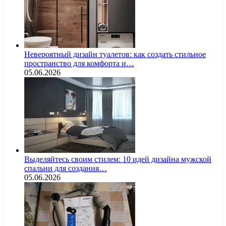
Невероятный дизайн туалетов: как создать стильное
пространство для комфорта и…
05.06.2026
Выделяйтесь своим стилем: 10 идей дизайна мужской
спальни для создания…
05.06.2026