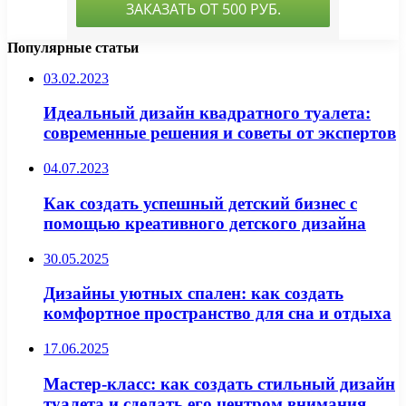
Популярные статьи
03.02.2023
Идеальный дизайн квадратного туалета:
современные решения и советы от экспертов
04.07.2023
Как создать успешный детский бизнес с
помощью креативного детского дизайна
30.05.2025
Дизайны уютных спален: как создать
комфортное пространство для сна и отдыха
17.06.2025
Мастер-класс: как создать стильный дизайн
туалета и сделать его центром внимания