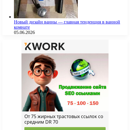
Новый дизайн ванны — главная тенденция в ванной
комнате
05.06.2026