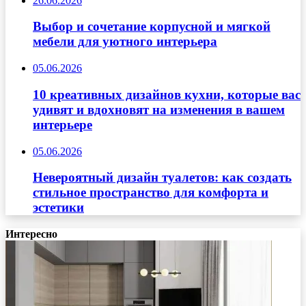
26.06.2026
Выбор и сочетание корпусной и мягкой
мебели для уютного интерьера
05.06.2026
10 креативных дизайнов кухни, которые вас
удивят и вдохновят на изменения в вашем
интерьере
05.06.2026
Невероятный дизайн туалетов: как создать
стильное пространство для комфорта и
эстетики
Интересно