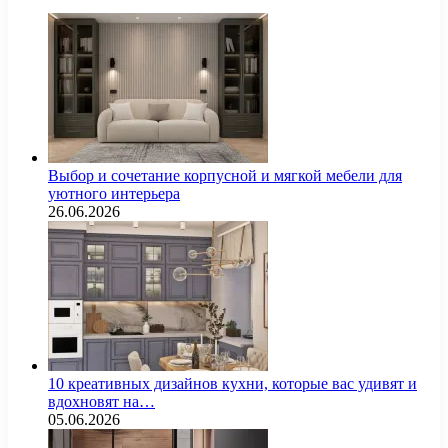
Выбор и сочетание корпусной и мягкой мебели для
уютного интерьера
26.06.2026
10 креативных дизайнов кухни, которые вас удивят и
вдохновят на…
05.06.2026