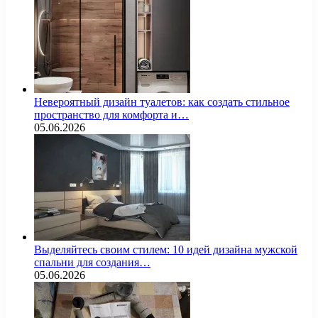
Невероятный дизайн туалетов: как создать стильное
пространство для комфорта и…
05.06.2026
Выделяйтесь своим стилем: 10 идей дизайна мужской
спальни для создания…
05.06.2026