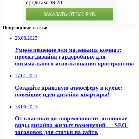
Популярные статьи
26.08.2025
Умное решение для маленьких комнат:
проект дизайна гардеробных для
оптимального использования пространства
17.01.2025
Создайте приятную атмосферу в кухне:
новейшие идеи дизайна квартиры!
18.06.2025
От классики до современности: основные
виды дизайна жилых помещений — SEO-
заголовок для статьи на сайте.