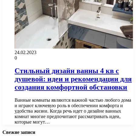
24.02.2023
0
Стильный дизайн ванны 4 кв с
душевой: идеи и рекомендации для
создания комфортной обстановки
Ванные комнаты являются важной частью любого дома
и играют ключевую роль в обеспечении комфорта и
удобства жизни. Когда речь идет о дизайне ванных
комнат многие предпочитают рассматривать идеи,
которые могут…
Свежие записи