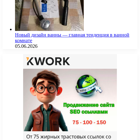
Новый дизайн ванны — главная тенденция в ванной
комнате
05.06.2026