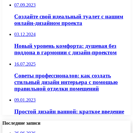
07.09.2023
Создайте свой идеальный туалет с нашим
онлайн-дизайном проекта
03.12.2024
Новый уровень комфорта: душевая без
поддона в гармонии с дизайн-проектом
16.07.2025
Советы профессионалов: как создать
стильный дизайн интерьера с помощью
правильной отделки помещений
09.01.2023
Простой дизайн ванной: краткое введение
Последние записи